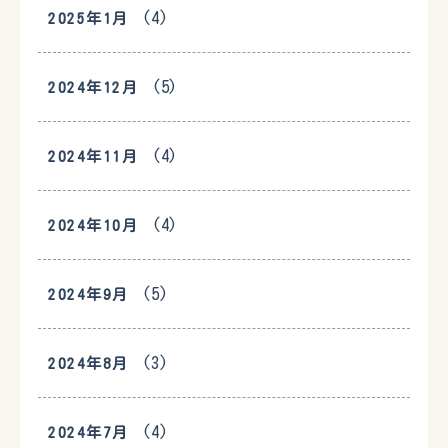
(4)
2025年1月
(5)
2024年12月
(4)
2024年11月
(4)
2024年10月
(5)
2024年9月
(3)
2024年8月
(4)
2024年7月