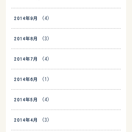
(4)
2014年9月
(3)
2014年8月
(4)
2014年7月
(1)
2014年6月
(4)
2014年5月
(3)
2014年4月