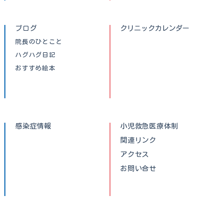
ブログ
クリニックカレンダー
院長のひとこと
ハグハグ日記
おすすめ絵本
感染症情報
小児救急医療体制
関連リンク
アクセス
お問い合せ