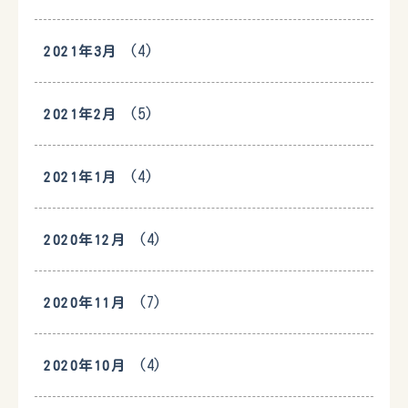
(4)
2021年3月
(5)
2021年2月
(4)
2021年1月
(4)
2020年12月
(7)
2020年11月
(4)
2020年10月