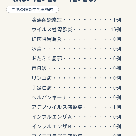
当院の感染症発生動向
溶連菌感染症・・・・・・・・・・1例
ウイルス性胃腸炎・・・・・・・ 16例
細菌性胃腸炎・・・・・・・・・・0例
水痘・・・・・・・・・・・・・・0例
おたふく風邪・・・・・・・・・・0例
百日咳・・・・・・・・・・・・・0例
リンゴ病・・・・・・・・・・・・0例
手足口病・・・・・・・・・・・・0例
ヘルパンギーナ・・・・・・・・・0例
アデノウイルス感染症・・・・・・1例
インフルエンザＡ・・・・・・・・0例
インフルエンザＢ・・・・・・・・0例