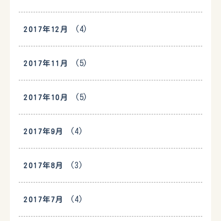
(4)
2017年12月
(5)
2017年11月
(5)
2017年10月
(4)
2017年9月
(3)
2017年8月
(4)
2017年7月