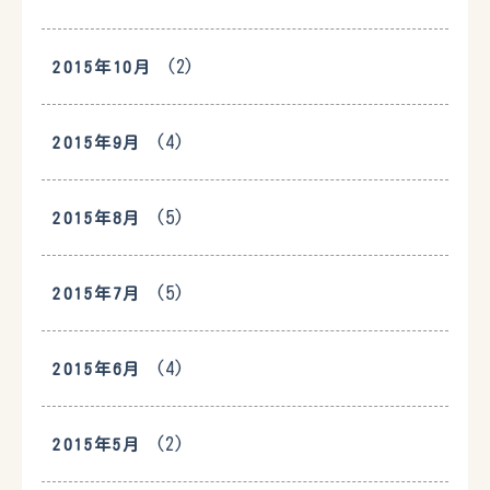
(2)
2015年10月
(4)
2015年9月
(5)
2015年8月
(5)
2015年7月
(4)
2015年6月
(2)
2015年5月