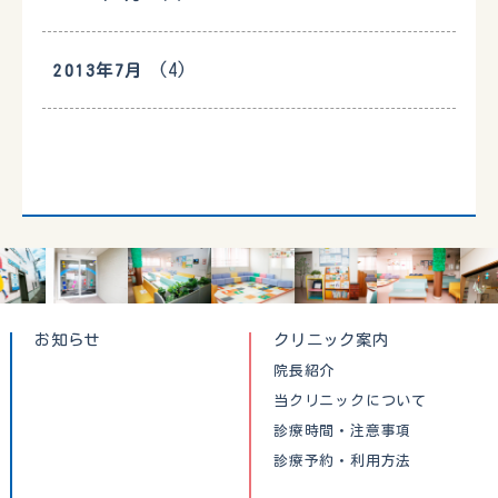
(4)
2013年7月
お知らせ
クリニック案内
院長紹介
当クリニックについて
診療時間・注意事項
診療予約・利用方法