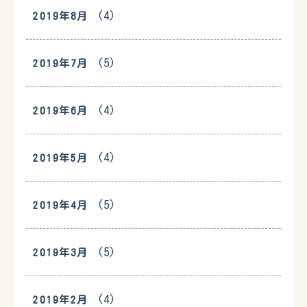
(4)
2019年8月
(5)
2019年7月
(4)
2019年6月
(4)
2019年5月
(5)
2019年4月
(5)
2019年3月
(4)
2019年2月