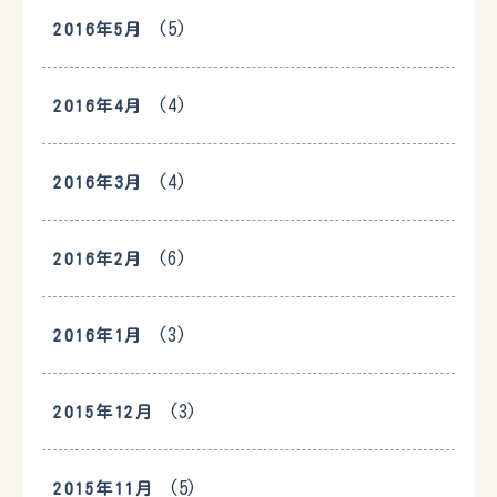
(5)
2016年5月
(4)
2016年4月
(4)
2016年3月
(6)
2016年2月
(3)
2016年1月
(3)
2015年12月
(5)
2015年11月