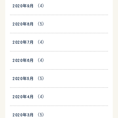
(4)
2020年9月
(5)
2020年8月
(4)
2020年7月
(4)
2020年6月
(5)
2020年5月
(4)
2020年4月
(5)
2020年3月