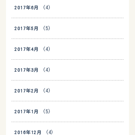
(4)
2017年6月
(5)
2017年5月
(4)
2017年4月
(4)
2017年3月
(4)
2017年2月
(5)
2017年1月
(4)
2016年12月