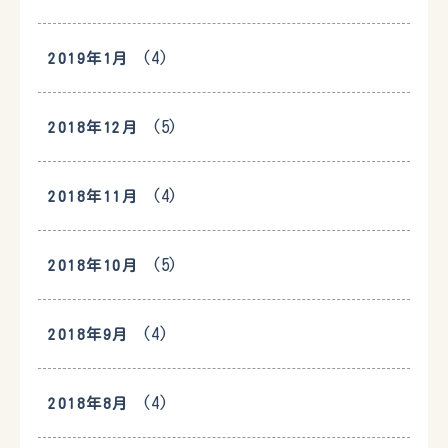
(4)
2019年1月
(5)
2018年12月
(4)
2018年11月
(5)
2018年10月
(4)
2018年9月
(4)
2018年8月