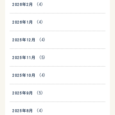
(4)
2026年2月
(4)
2026年1月
(4)
2025年12月
(5)
2025年11月
(4)
2025年10月
(5)
2025年9月
(4)
2025年8月