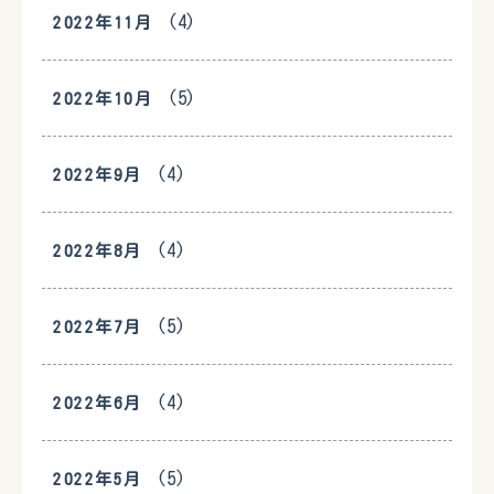
(4)
2022年11月
(5)
2022年10月
(4)
2022年9月
(4)
2022年8月
(5)
2022年7月
(4)
2022年6月
(5)
2022年5月