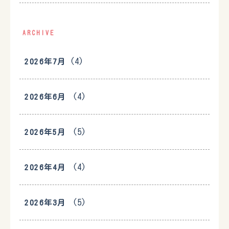
ARCHIVE
(4)
2026年7月
(4)
2026年6月
(5)
2026年5月
(4)
2026年4月
(5)
2026年3月