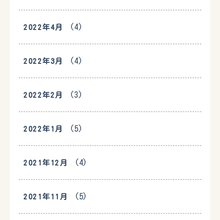
(4)
2022年4月
(4)
2022年3月
(3)
2022年2月
(5)
2022年1月
(4)
2021年12月
(5)
2021年11月