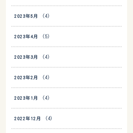
(4)
2023年5月
(5)
2023年4月
(4)
2023年3月
(4)
2023年2月
(4)
2023年1月
(4)
2022年12月