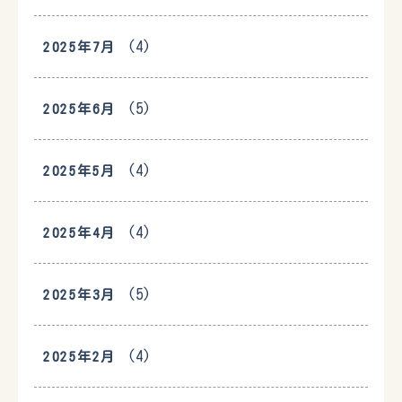
(4)
2025年7月
(5)
2025年6月
(4)
2025年5月
(4)
2025年4月
(5)
2025年3月
(4)
2025年2月