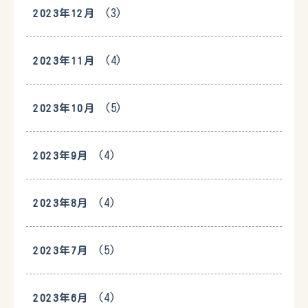
(3)
2023年12月
(4)
2023年11月
(5)
2023年10月
(4)
2023年9月
(4)
2023年8月
(5)
2023年7月
(4)
2023年6月