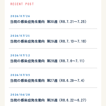
RECENT POST
2026/07/26
当院の感染症発生動向 第30週（R8.7.21〜7.25）
2026/07/21
当院の感染症発生動向 第29週（R8.7.13〜7.18）
2026/07/12
当院の感染症発生動向 第28週（R8.7.6〜7.11）
2026/07/05
当院の感染症発生動向 第27週（R8.6.29〜7.4）
2026/06/28
当院の感染症発生動向 第26週（R8.6.22〜6.27）