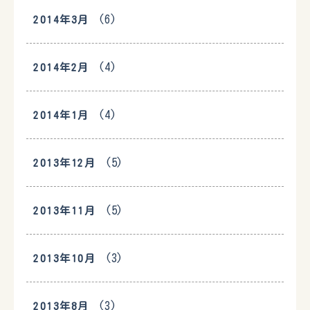
(6)
2014年3月
(4)
2014年2月
(4)
2014年1月
(5)
2013年12月
(5)
2013年11月
(3)
2013年10月
(3)
2013年8月