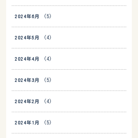
(5)
2024年6月
(4)
2024年5月
(4)
2024年4月
(5)
2024年3月
(4)
2024年2月
(5)
2024年1月