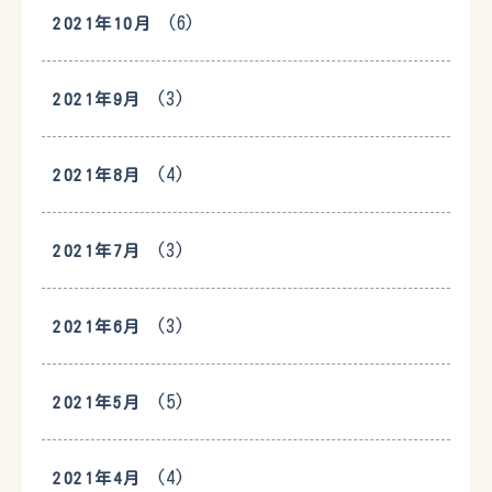
(6)
2021年10月
(3)
2021年9月
(4)
2021年8月
(3)
2021年7月
(3)
2021年6月
(5)
2021年5月
(4)
2021年4月