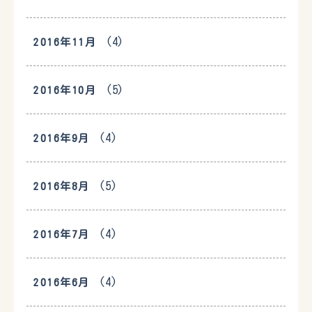
(4)
2016年11月
(5)
2016年10月
(4)
2016年9月
(5)
2016年8月
(4)
2016年7月
(4)
2016年6月