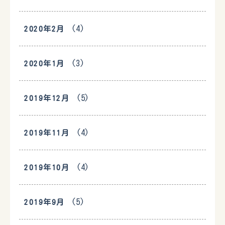
(4)
2020年2月
(3)
2020年1月
(5)
2019年12月
(4)
2019年11月
(4)
2019年10月
(5)
2019年9月