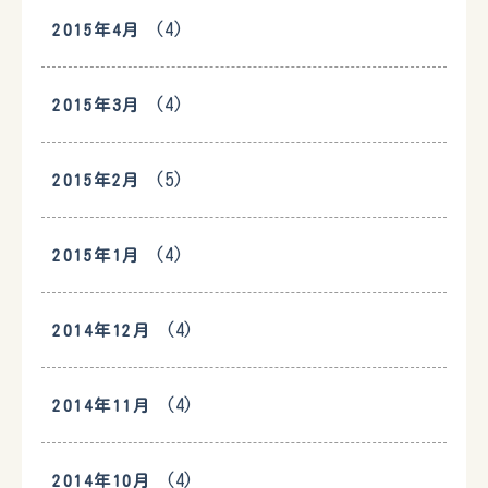
(4)
2015年4月
(4)
2015年3月
(5)
2015年2月
(4)
2015年1月
(4)
2014年12月
(4)
2014年11月
(4)
2014年10月