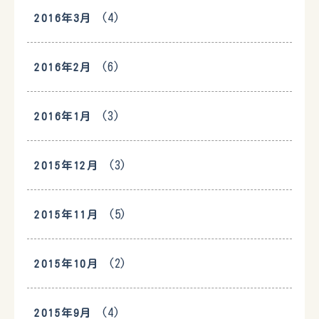
(4)
2016年3月
(6)
2016年2月
(3)
2016年1月
(3)
2015年12月
(5)
2015年11月
(2)
2015年10月
(4)
2015年9月