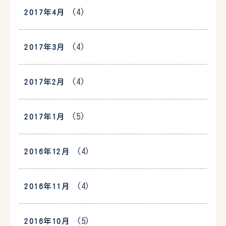
(4)
2017年4月
(4)
2017年3月
(4)
2017年2月
(5)
2017年1月
(4)
2016年12月
(4)
2016年11月
(5)
2016年10月