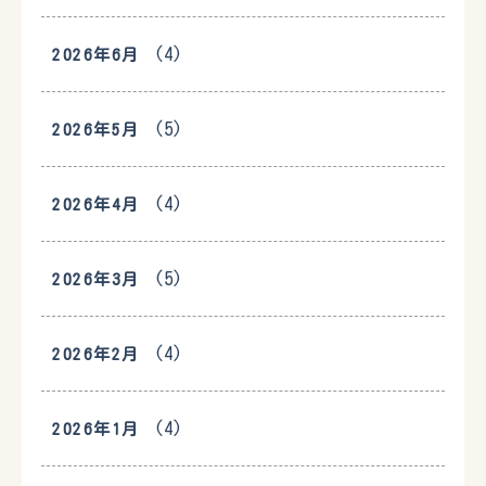
(4)
2026年6月
(5)
2026年5月
(4)
2026年4月
(5)
2026年3月
(4)
2026年2月
(4)
2026年1月