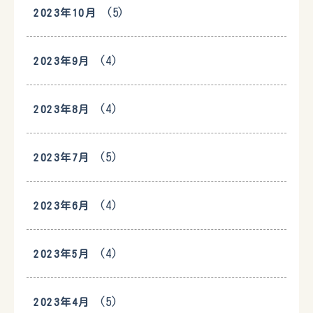
(5)
2023年10月
(4)
2023年9月
(4)
2023年8月
(5)
2023年7月
(4)
2023年6月
(4)
2023年5月
(5)
2023年4月