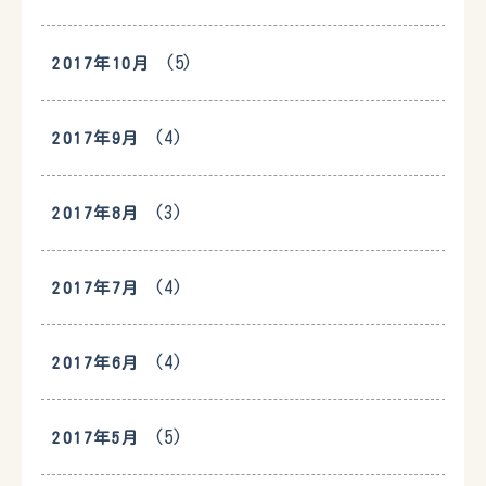
(5)
2017年10月
(4)
2017年9月
(3)
2017年8月
(4)
2017年7月
(4)
2017年6月
(5)
2017年5月