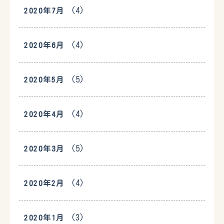
(4)
2020年7月
(4)
2020年6月
(5)
2020年5月
(4)
2020年4月
(5)
2020年3月
(4)
2020年2月
(3)
2020年1月