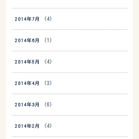
(4)
2014年7月
(1)
2014年6月
(4)
2014年5月
(3)
2014年4月
(6)
2014年3月
(4)
2014年2月