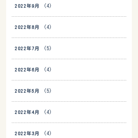
(4)
2022年9月
(4)
2022年8月
(5)
2022年7月
(4)
2022年6月
(5)
2022年5月
(4)
2022年4月
(4)
2022年3月