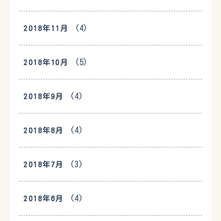
(4)
2018年11月
(5)
2018年10月
(4)
2018年9月
(4)
2018年8月
(3)
2018年7月
(4)
2018年6月