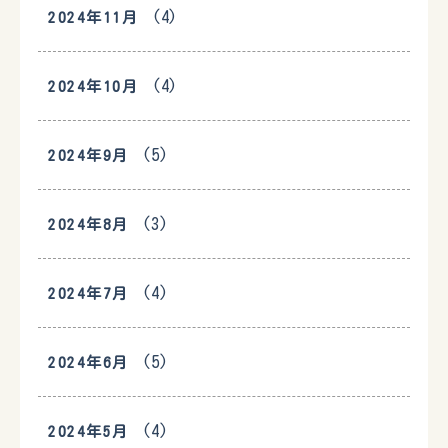
(4)
2024年11月
(4)
2024年10月
(5)
2024年9月
(3)
2024年8月
(4)
2024年7月
(5)
2024年6月
(4)
2024年5月