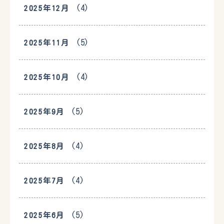
(4)
2025年12月
(5)
2025年11月
(4)
2025年10月
(5)
2025年9月
(4)
2025年8月
(4)
2025年7月
(5)
2025年6月