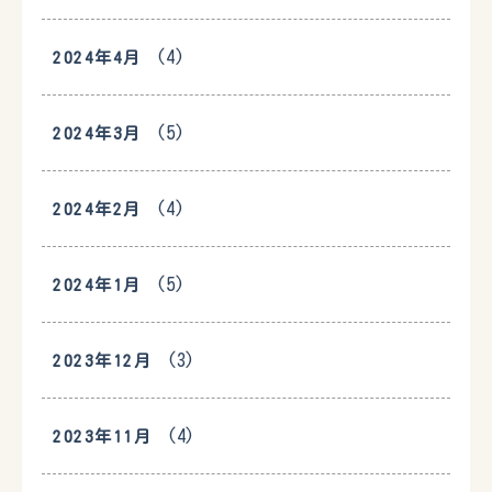
(4)
2024年4月
(5)
2024年3月
(4)
2024年2月
(5)
2024年1月
(3)
2023年12月
(4)
2023年11月