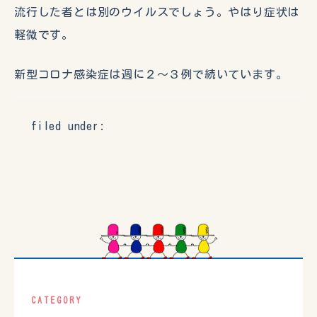
流行した者とは別のウイルスでしょう。やはり症状は
軽微です。
新型コロナ感染症は週に２〜３例で続いています。
filed under:
CATEGORY