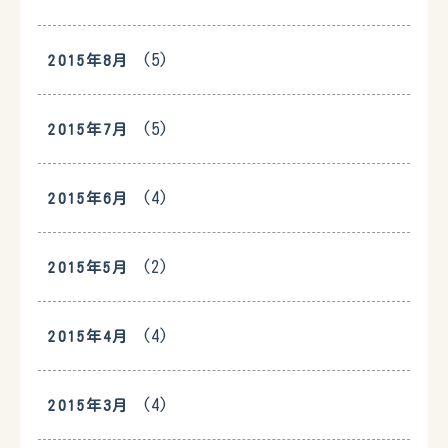
(5)
2015年8月
(5)
2015年7月
(4)
2015年6月
(2)
2015年5月
(4)
2015年4月
(4)
2015年3月