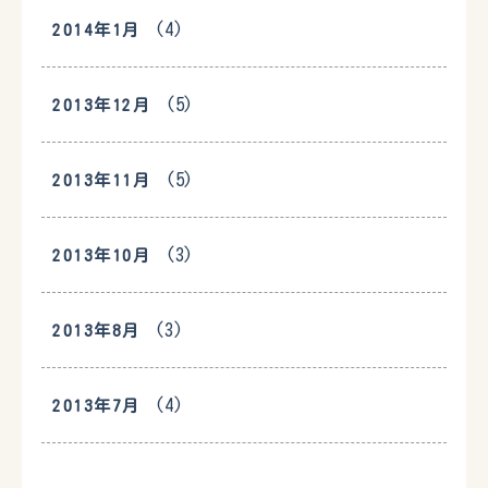
(4)
2014年1月
(5)
2013年12月
(5)
2013年11月
(3)
2013年10月
(3)
2013年8月
(4)
2013年7月