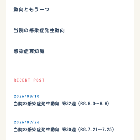
動向ともう一つ
当院の感染症発生動向
感染症豆知識
RECENT POST
2026/08/10
当院の感染症発生動向 第32週（R8.8.3〜8.8）
2026/07/26
当院の感染症発生動向 第30週（R8.7.21〜7.25）