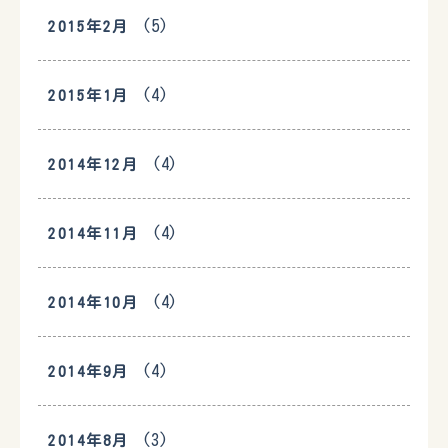
(5)
2015年2月
(4)
2015年1月
(4)
2014年12月
(4)
2014年11月
(4)
2014年10月
(4)
2014年9月
(3)
2014年8月