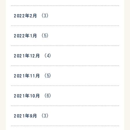
(3)
2022年2月
(5)
2022年1月
(4)
2021年12月
(5)
2021年11月
(6)
2021年10月
(3)
2021年9月