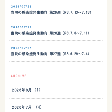
2026/07/21
当院の感染症発生動向 第29週（R8.7.13〜7.18）
2026/07/12
当院の感染症発生動向 第28週（R8.7.6〜7.11）
2026/07/05
当院の感染症発生動向 第27週（R8.6.29〜7.4）
ARCHIVE
(1)
2026年8月
(4)
2026年7月