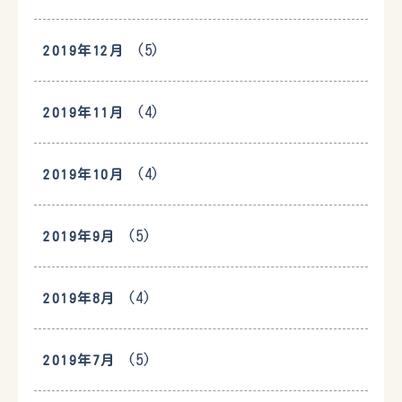
(5)
2019年12月
(4)
2019年11月
(4)
2019年10月
(5)
2019年9月
(4)
2019年8月
(5)
2019年7月