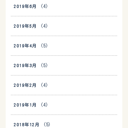
(4)
2019年6月
(4)
2019年5月
(5)
2019年4月
(5)
2019年3月
(4)
2019年2月
(4)
2019年1月
(5)
2018年12月