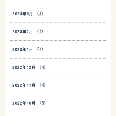
(4)
2023年3月
(4)
2023年2月
(4)
2023年1月
(4)
2022年12月
(4)
2022年11月
(5)
2022年10月