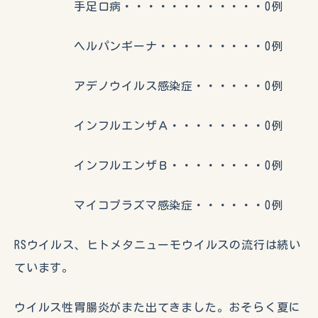
手足口病・・・・・・・・・・・・0例
ヘルパンギーナ・・・・・・・・・0例
アデノウイルス感染症・・・・・・0例
インフルエンザＡ・・・・・・・・0例
インフルエンザＢ・・・・・・・・0例
マイコプラズマ感染症・・・・・・0例
RSウイルス、ヒトメタニューモウイルスの流行は続い
ています。
ウイルス性胃腸炎がまた出てきました。おそらく夏に