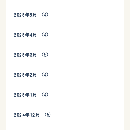
(4)
2025年5月
(4)
2025年4月
(5)
2025年3月
(4)
2025年2月
(4)
2025年1月
(5)
2024年12月