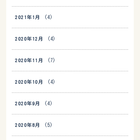
(4)
2021年1月
(4)
2020年12月
(7)
2020年11月
(4)
2020年10月
(4)
2020年9月
(5)
2020年8月