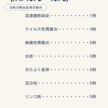
当院の感染症発生動向
溶連菌感染症・・・・・・・・・・1例
ウイルス性胃腸炎・・・・・・・・4例
細菌性胃腸炎・・・・・・・・・・0例
水痘・・・・・・・・・・・・・・0例
おたふく風邪・・・・・・・・・・0例
百日咳・・・・・・・・・・・・・0例
リンゴ病・・・・・・・・・・・・0例