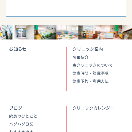
お知らせ
クリニック案内
院長紹介
当クリニックについて
診療時間・注意事項
診療予約・利用方法
ブログ
クリニックカレンダー
院長のひとこと
ハグハグ日記