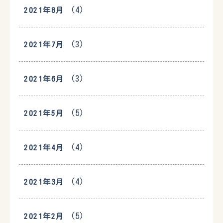
(4)
2021年8月
(3)
2021年7月
(3)
2021年6月
(5)
2021年5月
(4)
2021年4月
(4)
2021年3月
(5)
2021年2月