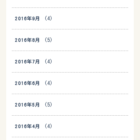
(4)
2016年9月
(5)
2016年8月
(4)
2016年7月
(4)
2016年6月
(5)
2016年5月
(4)
2016年4月