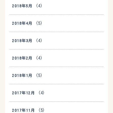
(4)
2018年5月
(5)
2018年4月
(4)
2018年3月
(4)
2018年2月
(5)
2018年1月
(4)
2017年12月
(5)
2017年11月