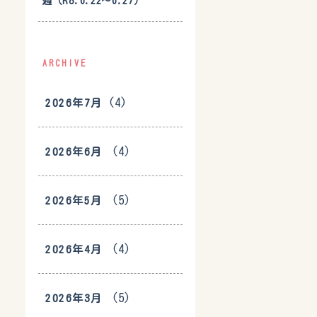
週（R8.6.22〜6.27）
ARCHIVE
(4)
2026年7月
(4)
2026年6月
(5)
2026年5月
(4)
2026年4月
(5)
2026年3月