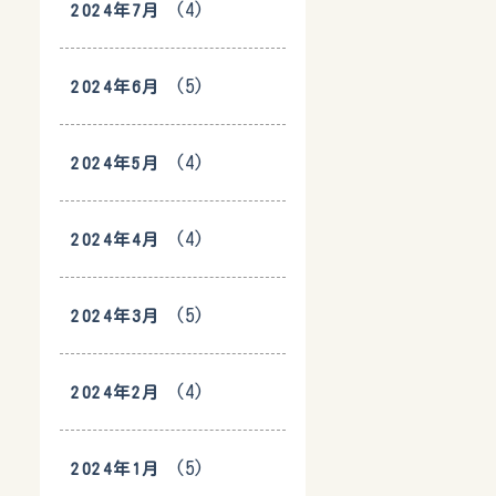
(4)
2024年7月
(5)
2024年6月
(4)
2024年5月
(4)
2024年4月
(5)
2024年3月
(4)
2024年2月
(5)
2024年1月