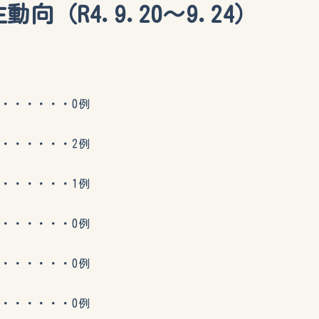
向（R4.9.20〜9.24）
・・・・・0例
・・・・・2例
・・・・・1例
・・・・・0例
・・・・・0例
・・・・・0例