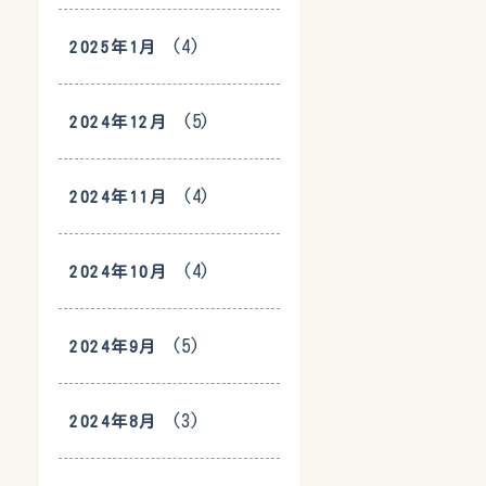
(4)
2025年1月
(5)
2024年12月
(4)
2024年11月
(4)
2024年10月
(5)
2024年9月
(3)
2024年8月