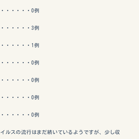
・・・・・0例
・・・・・3例
・・・・・1例
・・・・・0例
・・・・・0例
・・・・・0例
・・・・・0例
ウイルスの流行はまだ続いているようですが、少し収