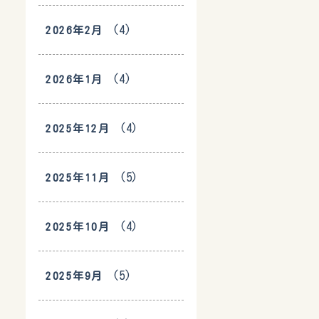
(4)
2026年2月
(4)
2026年1月
(4)
2025年12月
(5)
2025年11月
(4)
2025年10月
(5)
2025年9月