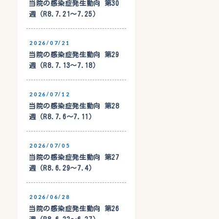
当院の感染症発生動向 第30
週（R8.7.21〜7.25）
2026/07/21
当院の感染症発生動向 第29
週（R8.7.13〜7.18）
2026/07/12
当院の感染症発生動向 第28
週（R8.7.6〜7.11）
2026/07/05
当院の感染症発生動向 第27
週（R8.6.29〜7.4）
2026/06/28
当院の感染症発生動向 第26