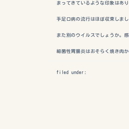
まってきているような印象はあ
手足口病の流行はほぼ収束しま
また別のウイルスでしょうか。
細菌性胃腸炎はおそらく焼き肉
filed under: