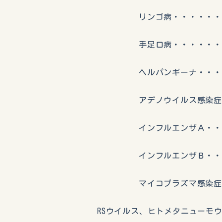
リンゴ病・・・・・・・
手足口病・・・・・・・
ヘルパンギーナ・・・・
アデノウイルス感染症・
インフルエンザＡ・・・
インフルエンザＢ・・・
マイコプラズマ感染症・
RSウイルス、ヒトメタニューモ