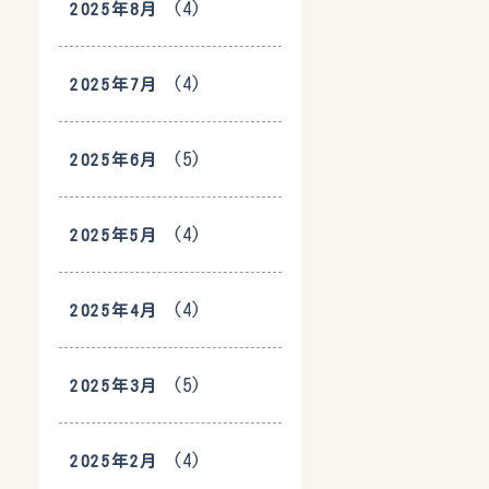
(4)
2025年8月
(4)
2025年7月
(5)
2025年6月
(4)
2025年5月
(4)
2025年4月
(5)
2025年3月
(4)
2025年2月