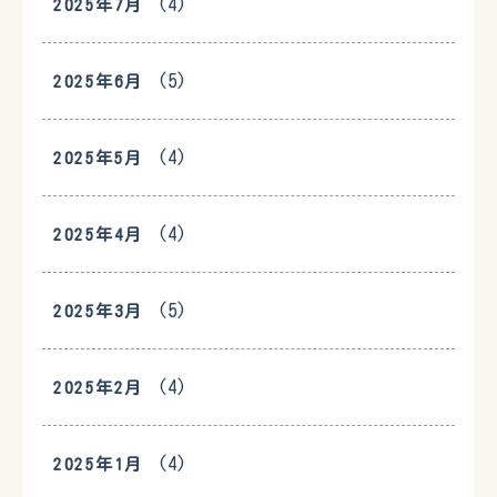
(4)
2025年7月
(5)
2025年6月
(4)
2025年5月
(4)
2025年4月
(5)
2025年3月
(4)
2025年2月
(4)
2025年1月