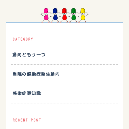
CATEGORY
動向ともう一つ
当院の感染症発生動向
感染症豆知識
RECENT POST