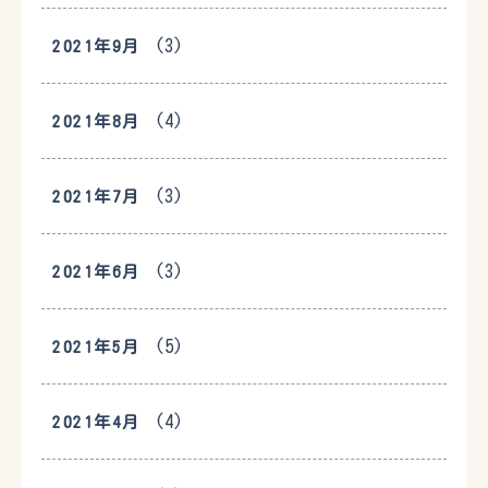
(3)
2021年9月
(4)
2021年8月
(3)
2021年7月
(3)
2021年6月
(5)
2021年5月
(4)
2021年4月