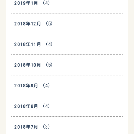
(4)
2019年1月
(5)
2018年12月
(4)
2018年11月
(5)
2018年10月
(4)
2018年9月
(4)
2018年8月
(3)
2018年7月