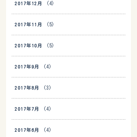
(4)
2017年12月
(5)
2017年11月
(5)
2017年10月
(4)
2017年9月
(3)
2017年8月
(4)
2017年7月
(4)
2017年6月