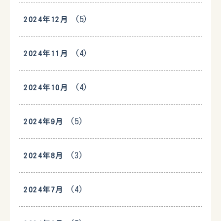
(5)
2024年12月
(4)
2024年11月
(4)
2024年10月
(5)
2024年9月
(3)
2024年8月
(4)
2024年7月