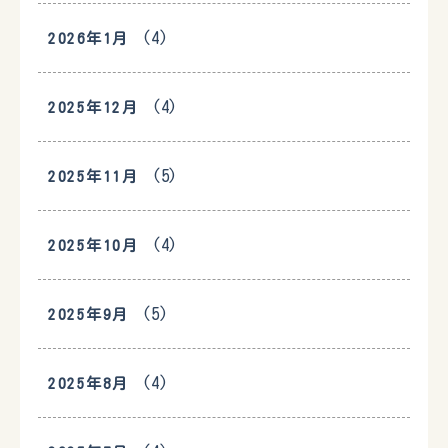
(4)
2026年1月
(4)
2025年12月
(5)
2025年11月
(4)
2025年10月
(5)
2025年9月
(4)
2025年8月