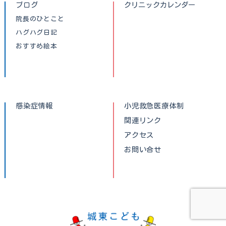
ブログ
クリニックカレンダー
院長のひとこと
ハグハグ日記
おすすめ絵本
感染症情報
小児救急医療体制
関連リンク
アクセス
お問い合せ