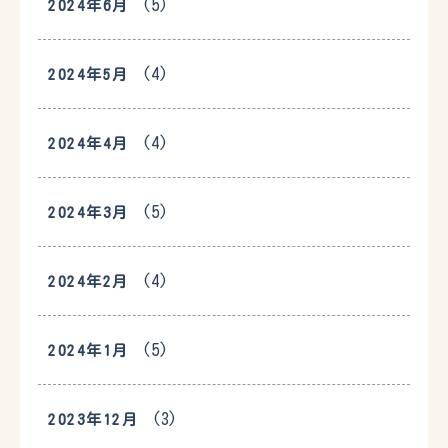
(5)
2024年6月
(4)
2024年5月
(4)
2024年4月
(5)
2024年3月
(4)
2024年2月
(5)
2024年1月
(3)
2023年12月