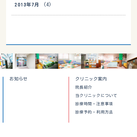
(4)
2013年7月
お知らせ
クリニック案内
院長紹介
当クリニックについて
診療時間・注意事項
診療予約・利用方法