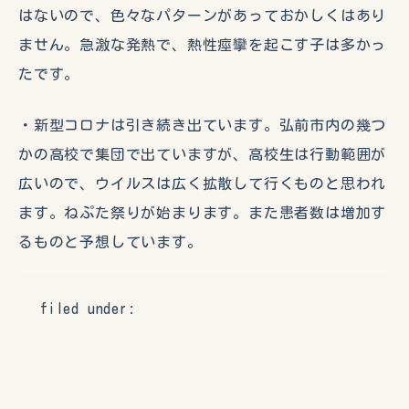
はないので、色々なパターンがあっておかしくはあり
ません。急激な発熱で、熱性痙攣を起こす子は多かっ
たです。
・新型コロナは引き続き出ています。弘前市内の幾つ
かの高校で集団で出ていますが、高校生は行動範囲が
広いので、ウイルスは広く拡散して行くものと思われ
ます。ねぷた祭りが始まります。また患者数は増加す
るものと予想しています。
filed under: