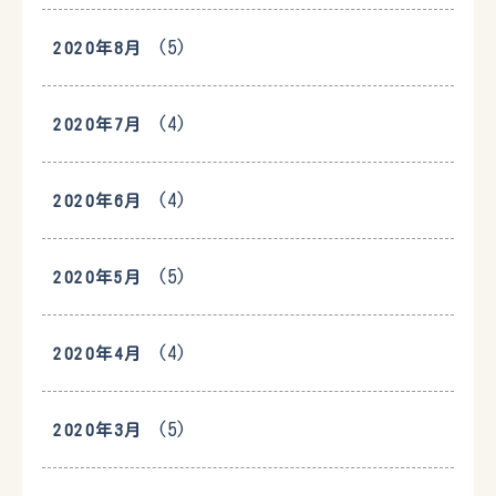
(5)
2020年8月
(4)
2020年7月
(4)
2020年6月
(5)
2020年5月
(4)
2020年4月
(5)
2020年3月