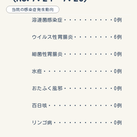
当院の感染症発生動向
溶連菌感染症・・・・・・・・・・0例
ウイルス性胃腸炎・・・・・・・・6例
細菌性胃腸炎・・・・・・・・・・0例
水痘・・・・・・・・・・・・・・0例
おたふく風邪・・・・・・・・・・0例
百日咳・・・・・・・・・・・・・0例
リンゴ病・・・・・・・・・・・・0例