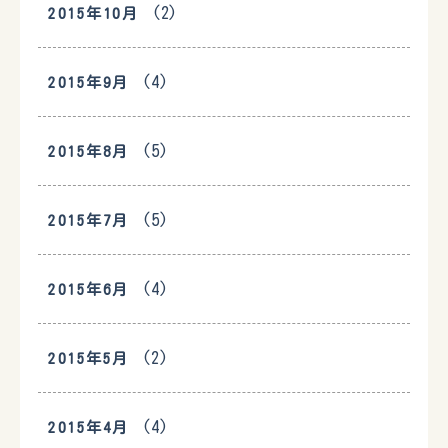
(2)
2015年10月
(4)
2015年9月
(5)
2015年8月
(5)
2015年7月
(4)
2015年6月
(2)
2015年5月
(4)
2015年4月