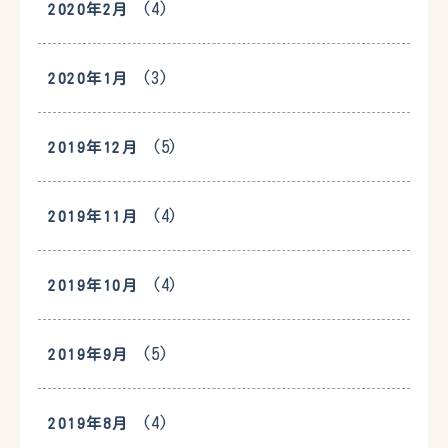
(4)
2020年2月
(3)
2020年1月
(5)
2019年12月
(4)
2019年11月
(4)
2019年10月
(5)
2019年9月
(4)
2019年8月