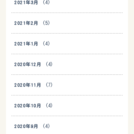
(4)
2021年3月
(5)
2021年2月
(4)
2021年1月
(4)
2020年12月
(7)
2020年11月
(4)
2020年10月
(4)
2020年9月