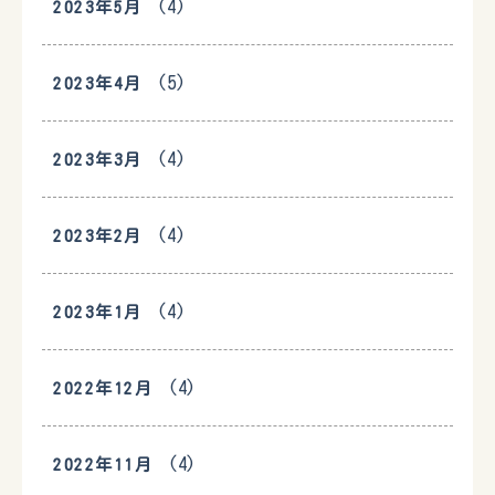
(4)
2023年5月
(5)
2023年4月
(4)
2023年3月
(4)
2023年2月
(4)
2023年1月
(4)
2022年12月
(4)
2022年11月