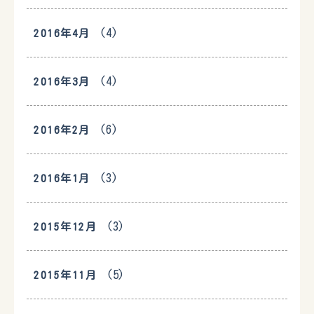
(4)
2016年4月
(4)
2016年3月
(6)
2016年2月
(3)
2016年1月
(3)
2015年12月
(5)
2015年11月