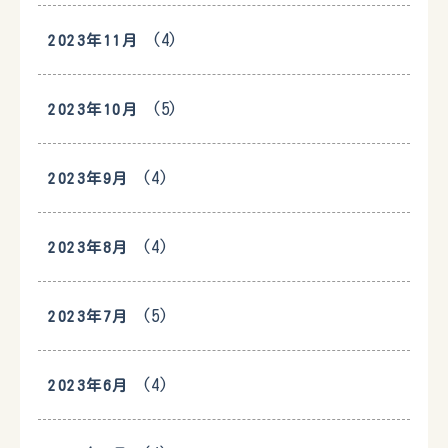
(4)
2023年11月
(5)
2023年10月
(4)
2023年9月
(4)
2023年8月
(5)
2023年7月
(4)
2023年6月