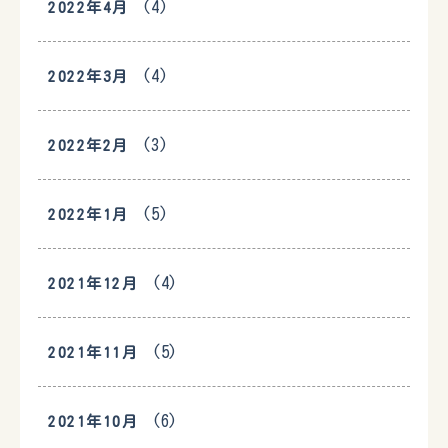
(4)
2022年4月
(4)
2022年3月
(3)
2022年2月
(5)
2022年1月
(4)
2021年12月
(5)
2021年11月
(6)
2021年10月