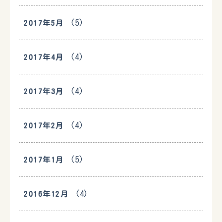
(5)
2017年5月
(4)
2017年4月
(4)
2017年3月
(4)
2017年2月
(5)
2017年1月
(4)
2016年12月