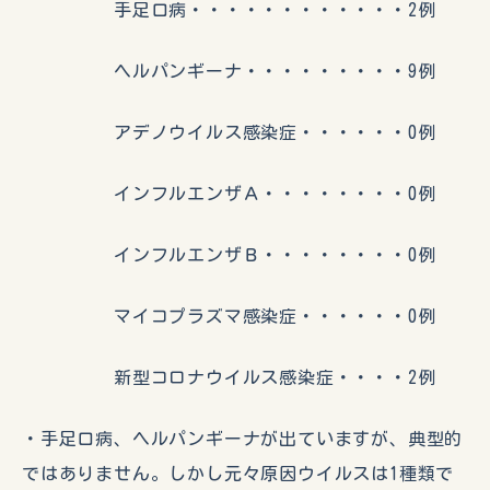
手足口病・・・・・・・・・・・・2例
ヘルパンギーナ・・・・・・・・・9例
アデノウイルス感染症・・・・・・0例
インフルエンザＡ・・・・・・・・0例
インフルエンザＢ・・・・・・・・0例
マイコプラズマ感染症・・・・・・0例
新型コロナウイルス感染症・・・・2例
・手足口病、ヘルパンギーナが出ていますが、典型的
ではありません。しかし元々原因ウイルスは1種類で