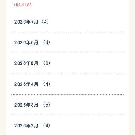
ARCHIVE
(4)
2026年7月
(4)
2026年6月
(5)
2026年5月
(4)
2026年4月
(5)
2026年3月
(4)
2026年2月