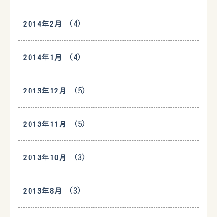
(4)
2014年2月
(4)
2014年1月
(5)
2013年12月
(5)
2013年11月
(3)
2013年10月
(3)
2013年8月