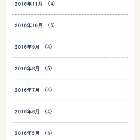
(4)
2016年11月
(5)
2016年10月
(4)
2016年9月
(5)
2016年8月
(4)
2016年7月
(4)
2016年6月
(5)
2016年5月