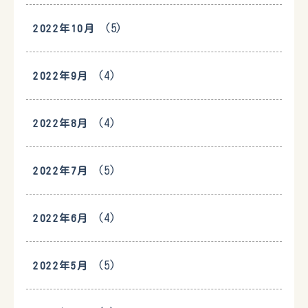
(5)
2022年10月
(4)
2022年9月
(4)
2022年8月
(5)
2022年7月
(4)
2022年6月
(5)
2022年5月