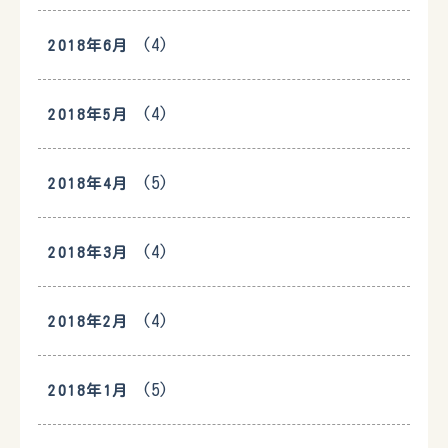
(4)
2018年6月
(4)
2018年5月
(5)
2018年4月
(4)
2018年3月
(4)
2018年2月
(5)
2018年1月