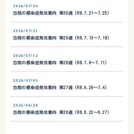
2026/07/26
当院の感染症発生動向 第30週（R8.7.21〜7.25）
2026/07/21
当院の感染症発生動向 第29週（R8.7.13〜7.18）
2026/07/12
当院の感染症発生動向 第28週（R8.7.6〜7.11）
2026/07/05
当院の感染症発生動向 第27週（R8.6.29〜7.4）
2026/06/28
当院の感染症発生動向 第26週（R8.6.22〜6.27）