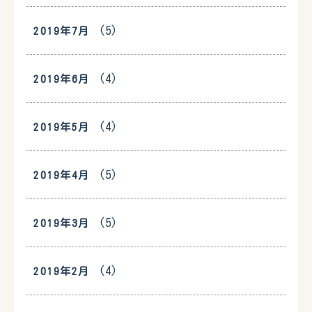
(5)
2019年7月
(4)
2019年6月
(4)
2019年5月
(5)
2019年4月
(5)
2019年3月
(4)
2019年2月