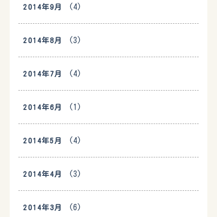
(4)
2014年9月
(3)
2014年8月
(4)
2014年7月
(1)
2014年6月
(4)
2014年5月
(3)
2014年4月
(6)
2014年3月