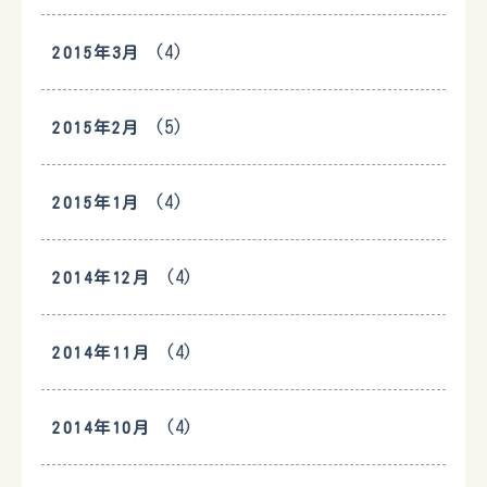
(4)
2015年3月
(5)
2015年2月
(4)
2015年1月
(4)
2014年12月
(4)
2014年11月
(4)
2014年10月