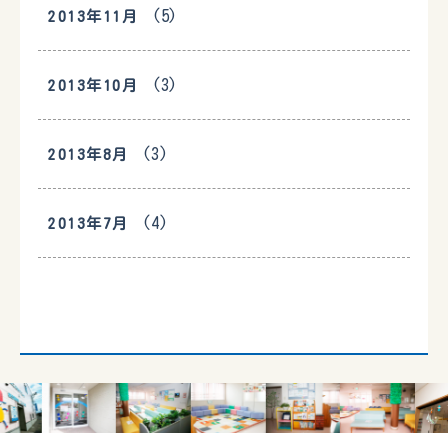
(5)
2013年11月
(3)
2013年10月
(3)
2013年8月
(4)
2013年7月