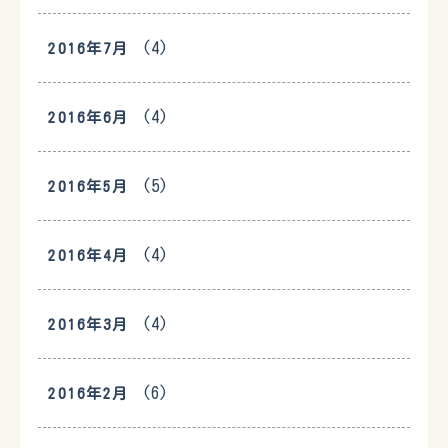
(4)
2016年7月
(4)
2016年6月
(5)
2016年5月
(4)
2016年4月
(4)
2016年3月
(6)
2016年2月