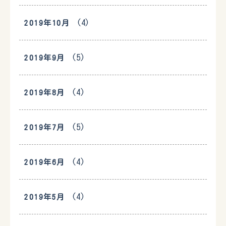
(4)
2019年10月
(5)
2019年9月
(4)
2019年8月
(5)
2019年7月
(4)
2019年6月
(4)
2019年5月