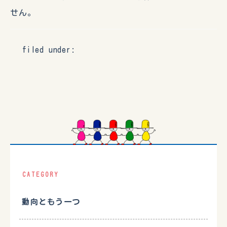
せん。
filed under:
CATEGORY
動向ともう一つ