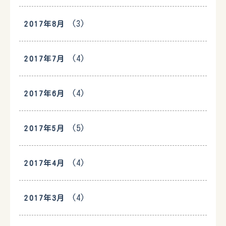
(3)
2017年8月
(4)
2017年7月
(4)
2017年6月
(5)
2017年5月
(4)
2017年4月
(4)
2017年3月