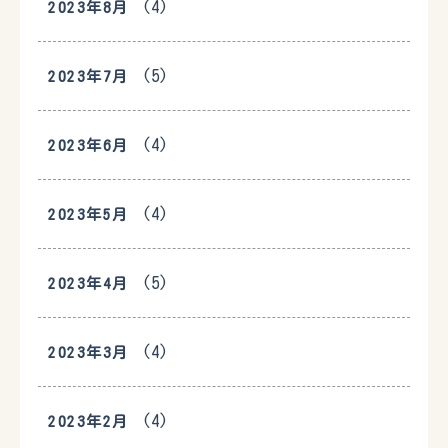
(4)
2023年8月
(5)
2023年7月
(4)
2023年6月
(4)
2023年5月
(5)
2023年4月
(4)
2023年3月
(4)
2023年2月