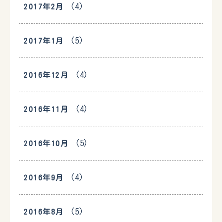
(4)
2017年2月
(5)
2017年1月
(4)
2016年12月
(4)
2016年11月
(5)
2016年10月
(4)
2016年9月
(5)
2016年8月