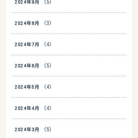
(5)
2024年9月
(3)
2024年8月
(4)
2024年7月
(5)
2024年6月
(4)
2024年5月
(4)
2024年4月
(5)
2024年3月