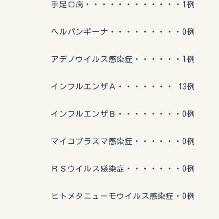
手足口病・・・・・・・・・・・・1例
ヘルパンギーナ・・・・・・・・・0例
アデノウイルス感染症・・・・・・1例
インフルエンザＡ・・・・・・・ 13例
インフルエンザＢ・・・・・・・・0例
マイコプラズマ感染症・・・・・・0例
ＲＳウイルス感染症・・・・・・・0例
ヒトメタニューモウイルス感染症・0例