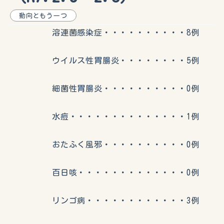
動向ともう一つ
溶連菌感染症・・・・・・・・・・8例
ウイルス性胃腸炎・・・・・・・・5例
細菌性胃腸炎・・・・・・・・・・0例
水痘・・・・・・・・・・・・・・1例
おたふく風邪・・・・・・・・・・0例
百日咳・・・・・・・・・・・・・0例
リンゴ病・・・・・・・・・・・・3例