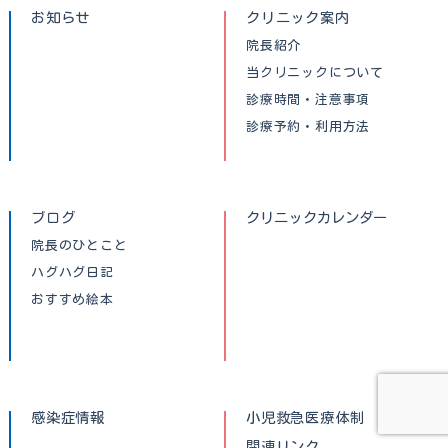
お知らせ
クリニック案内
院長紹介
当クリニックについて
診療時間・注意事項
診療予約・利用方法
ブログ
クリニックカレンダー
院長のひとこと
ハグハグ日記
おすすめ絵本
感染症情報
小児救急医療体制
関連リンク