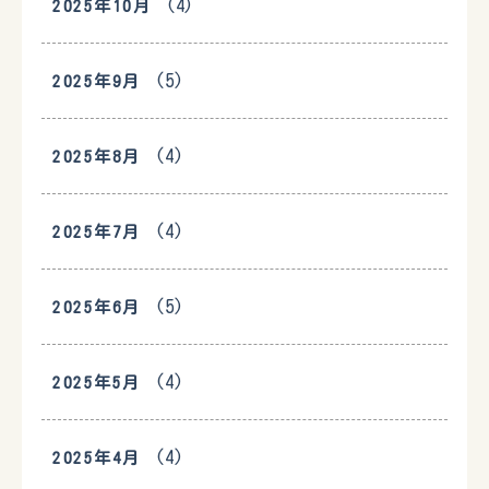
(4)
2025年10月
(5)
2025年9月
(4)
2025年8月
(4)
2025年7月
(5)
2025年6月
(4)
2025年5月
(4)
2025年4月