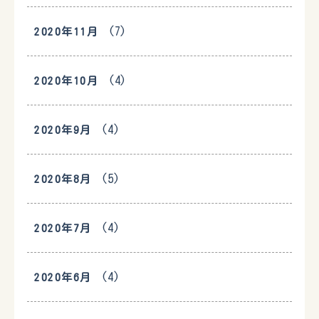
(7)
2020年11月
(4)
2020年10月
(4)
2020年9月
(5)
2020年8月
(4)
2020年7月
(4)
2020年6月