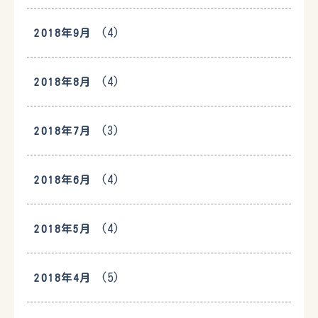
(4)
2018年9月
(4)
2018年8月
(3)
2018年7月
(4)
2018年6月
(4)
2018年5月
(5)
2018年4月