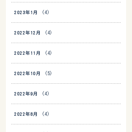
(4)
2023年1月
(4)
2022年12月
(4)
2022年11月
(5)
2022年10月
(4)
2022年9月
(4)
2022年8月