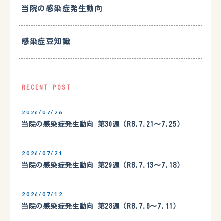
当院の感染症発生動向
感染症豆知識
RECENT POST
2026/07/26
当院の感染症発生動向 第30週（R8.7.21〜7.25）
2026/07/21
当院の感染症発生動向 第29週（R8.7.13〜7.18）
2026/07/12
当院の感染症発生動向 第28週（R8.7.6〜7.11）