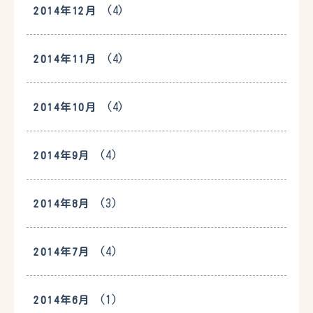
(4)
2014年12月
(4)
2014年11月
(4)
2014年10月
(4)
2014年9月
(3)
2014年8月
(4)
2014年7月
(1)
2014年6月