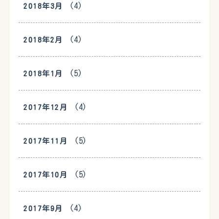
(4)
2018年3月
(4)
2018年2月
(5)
2018年1月
(4)
2017年12月
(5)
2017年11月
(5)
2017年10月
(4)
2017年9月