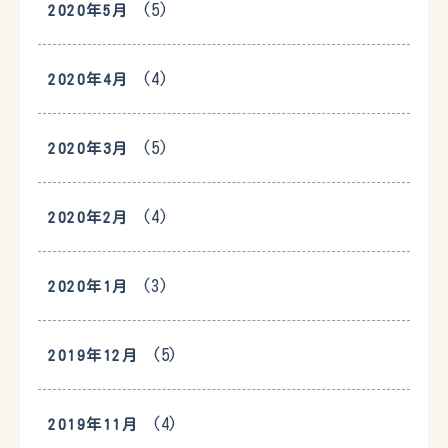
(5)
2020年5月
(4)
2020年4月
(5)
2020年3月
(4)
2020年2月
(3)
2020年1月
(5)
2019年12月
(4)
2019年11月