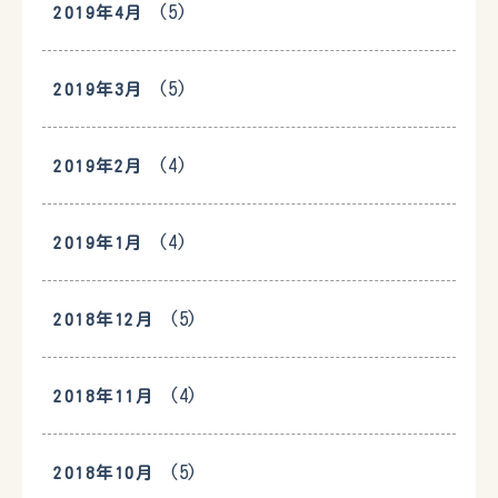
(5)
2019年4月
(5)
2019年3月
(4)
2019年2月
(4)
2019年1月
(5)
2018年12月
(4)
2018年11月
(5)
2018年10月