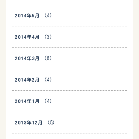
(4)
2014年5月
(3)
2014年4月
(6)
2014年3月
(4)
2014年2月
(4)
2014年1月
(5)
2013年12月