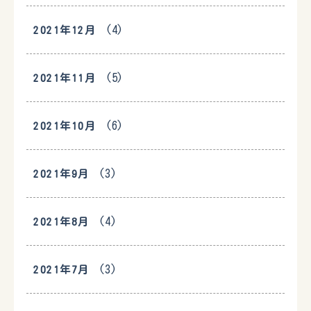
(4)
2021年12月
(5)
2021年11月
(6)
2021年10月
(3)
2021年9月
(4)
2021年8月
(3)
2021年7月