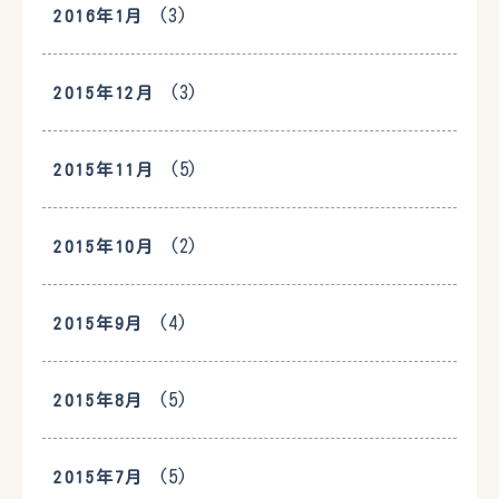
(3)
2016年1月
(3)
2015年12月
(5)
2015年11月
(2)
2015年10月
(4)
2015年9月
(5)
2015年8月
(5)
2015年7月