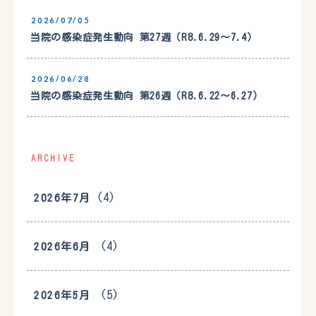
2026/07/05
当院の感染症発生動向 第27週（R8.6.29〜7.4）
2026/06/28
当院の感染症発生動向 第26週（R8.6.22〜6.27）
ARCHIVE
(4)
2026年7月
(4)
2026年6月
(5)
2026年5月