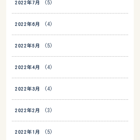
(5)
2022年7月
(4)
2022年6月
(5)
2022年5月
(4)
2022年4月
(4)
2022年3月
(3)
2022年2月
(5)
2022年1月