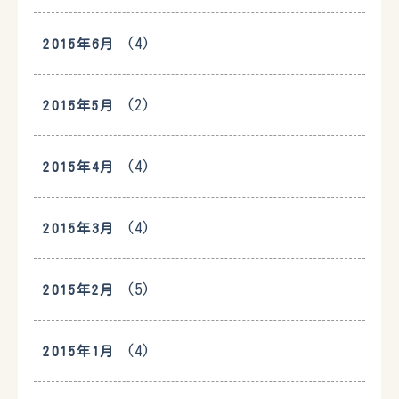
(4)
2015年6月
(2)
2015年5月
(4)
2015年4月
(4)
2015年3月
(5)
2015年2月
(4)
2015年1月