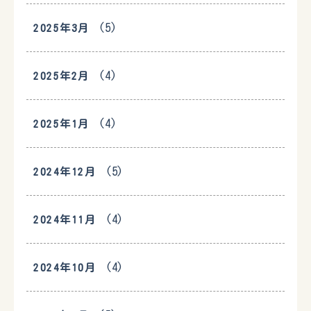
(5)
2025年3月
(4)
2025年2月
(4)
2025年1月
(5)
2024年12月
(4)
2024年11月
(4)
2024年10月