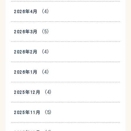
(4)
2026年4月
(5)
2026年3月
(4)
2026年2月
(4)
2026年1月
(4)
2025年12月
(5)
2025年11月