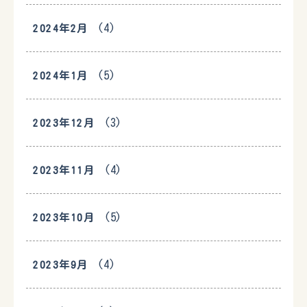
(4)
2024年2月
(5)
2024年1月
(3)
2023年12月
(4)
2023年11月
(5)
2023年10月
(4)
2023年9月