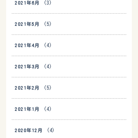
(3)
2021年6月
(5)
2021年5月
(4)
2021年4月
(4)
2021年3月
(5)
2021年2月
(4)
2021年1月
(4)
2020年12月