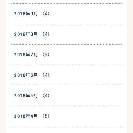
(4)
2018年9月
(4)
2018年8月
(3)
2018年7月
(4)
2018年6月
(4)
2018年5月
(5)
2018年4月