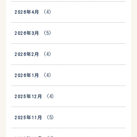
(4)
2026年4月
(5)
2026年3月
(4)
2026年2月
(4)
2026年1月
(4)
2025年12月
(5)
2025年11月