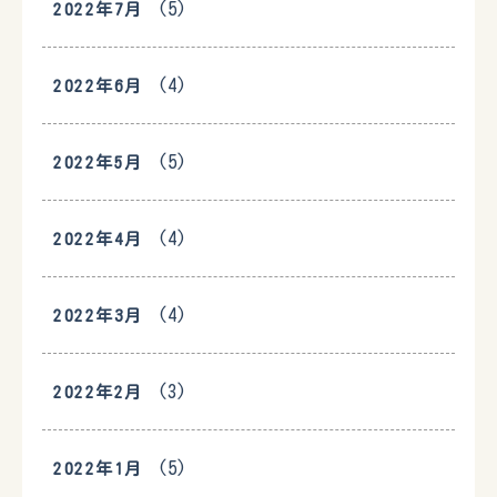
(5)
2022年7月
(4)
2022年6月
(5)
2022年5月
(4)
2022年4月
(4)
2022年3月
(3)
2022年2月
(5)
2022年1月