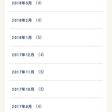
(4)
2018年3月
(4)
2018年2月
(5)
2018年1月
(4)
2017年12月
(5)
2017年11月
(5)
2017年10月
(4)
2017年9月