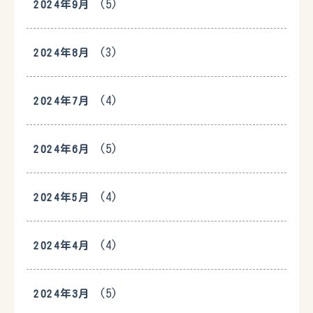
(5)
2024年9月
(3)
2024年8月
(4)
2024年7月
(5)
2024年6月
(4)
2024年5月
(4)
2024年4月
(5)
2024年3月