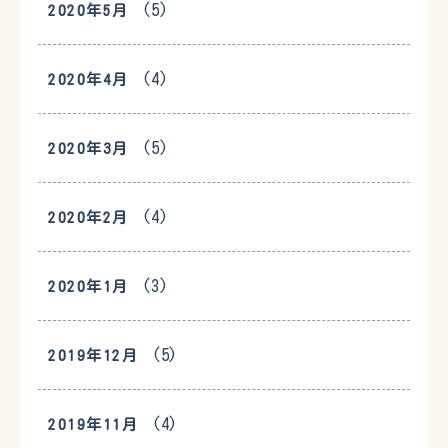
(5)
2020年5月
(4)
2020年4月
(5)
2020年3月
(4)
2020年2月
(3)
2020年1月
(5)
2019年12月
(4)
2019年11月