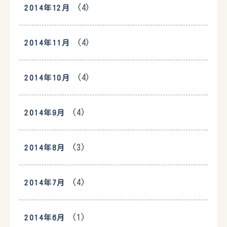
(4)
2014年12月
(4)
2014年11月
(4)
2014年10月
(4)
2014年9月
(3)
2014年8月
(4)
2014年7月
(1)
2014年6月