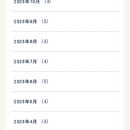
(4)
2025年10月
(5)
2025年9月
(4)
2025年8月
(4)
2025年7月
(5)
2025年6月
(4)
2025年5月
(4)
2025年4月