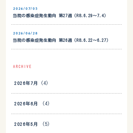
2026/07/05
当院の感染症発生動向 第27週（R8.6.29〜7.4）
2026/06/28
当院の感染症発生動向 第26週（R8.6.22〜6.27）
ARCHIVE
(4)
2026年7月
(4)
2026年6月
(5)
2026年5月