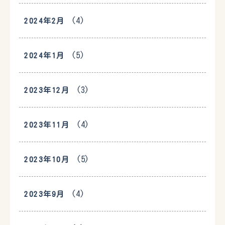
(4)
2024年2月
(5)
2024年1月
(3)
2023年12月
(4)
2023年11月
(5)
2023年10月
(4)
2023年9月