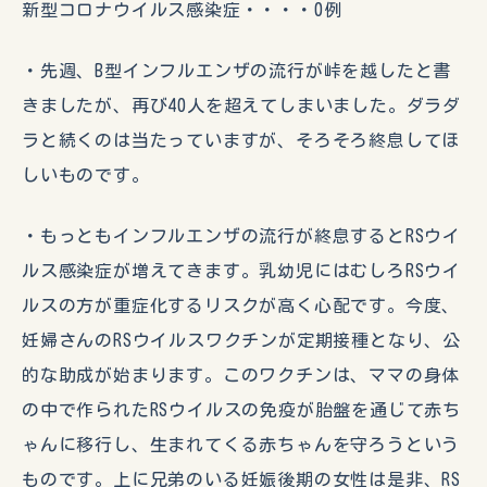
新型コロナウイルス感染症・・・・0例
・先週、B型インフルエンザの流行が峠を越したと書
きましたが、再び40人を超えてしまいました。ダラダ
ラと続くのは当たっていますが、そろそろ終息してほ
しいものです。
・もっともインフルエンザの流行が終息するとRSウイ
ルス感染症が増えてきます。乳幼児にはむしろRSウイ
ルスの方が重症化するリスクが高く心配です。今度、
妊婦さんのRSウイルスワクチンが定期接種となり、公
的な助成が始まります。このワクチンは、ママの身体
の中で作られたRSウイルスの免疫が胎盤を通じて赤ち
ゃんに移行し、生まれてくる赤ちゃんを守ろうという
ものです。上に兄弟のいる妊娠後期の女性は是非、RS