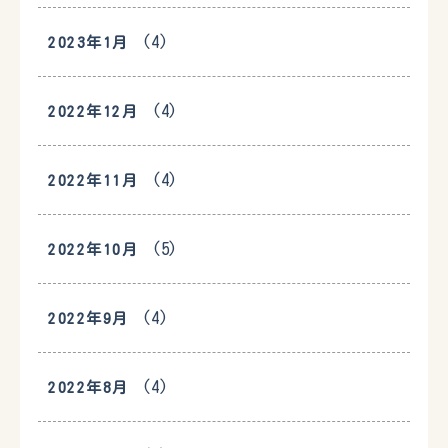
(4)
2023年1月
(4)
2022年12月
(4)
2022年11月
(5)
2022年10月
(4)
2022年9月
(4)
2022年8月