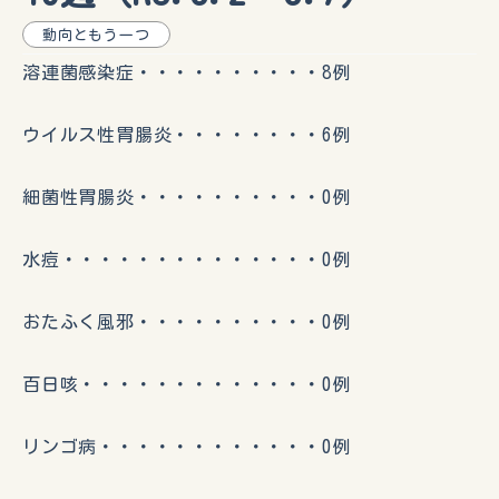
動向ともう一つ
溶連菌感染症・・・・・・・・・・8例
ウイルス性胃腸炎・・・・・・・・6例
細菌性胃腸炎・・・・・・・・・・0例
水痘・・・・・・・・・・・・・・0例
おたふく風邪・・・・・・・・・・0例
百日咳・・・・・・・・・・・・・0例
リンゴ病・・・・・・・・・・・・0例