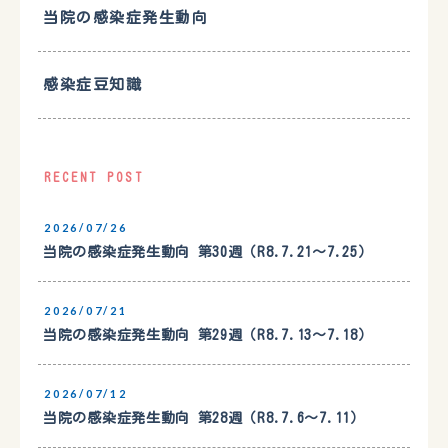
当院の感染症発生動向
感染症豆知識
RECENT POST
2026/07/26
当院の感染症発生動向 第30週（R8.7.21〜7.25）
2026/07/21
当院の感染症発生動向 第29週（R8.7.13〜7.18）
2026/07/12
当院の感染症発生動向 第28週（R8.7.6〜7.11）