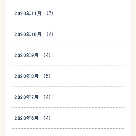
(7)
2020年11月
(4)
2020年10月
(4)
2020年9月
(5)
2020年8月
(4)
2020年7月
(4)
2020年6月