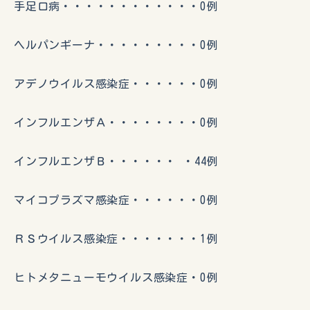
手足口病・・・・・・・・・・・・0例
ヘルパンギーナ・・・・・・・・・0例
アデノウイルス感染症・・・・・・0例
インフルエンザＡ・・・・・・・・0例
インフルエンザＢ・・・・・・ ・44例
マイコプラズマ感染症・・・・・・0例
ＲＳウイルス感染症・・・・・・・1例
ヒトメタニューモウイルス感染症・0例