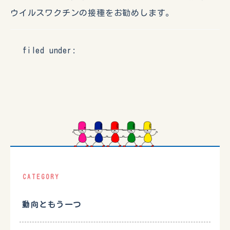
ウイルスワクチンの接種をお勧めします。
filed under:
CATEGORY
動向ともう一つ