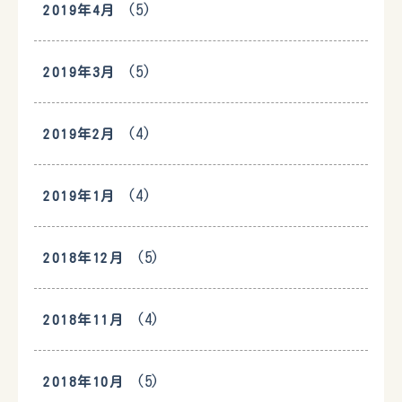
(5)
2019年4月
(5)
2019年3月
(4)
2019年2月
(4)
2019年1月
(5)
2018年12月
(4)
2018年11月
(5)
2018年10月