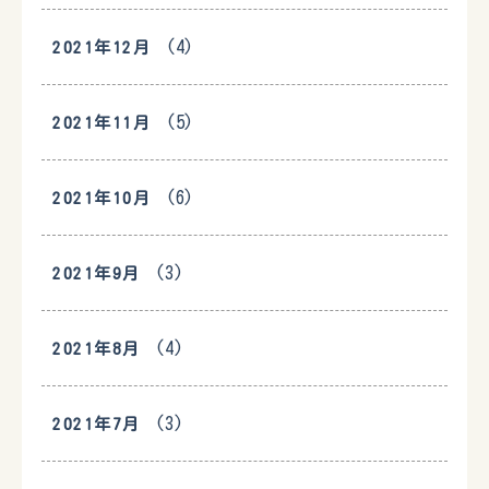
(4)
2021年12月
(5)
2021年11月
(6)
2021年10月
(3)
2021年9月
(4)
2021年8月
(3)
2021年7月