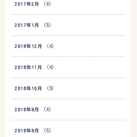
(4)
2017年2月
(5)
2017年1月
(4)
2016年12月
(4)
2016年11月
(5)
2016年10月
(4)
2016年9月
(5)
2016年8月