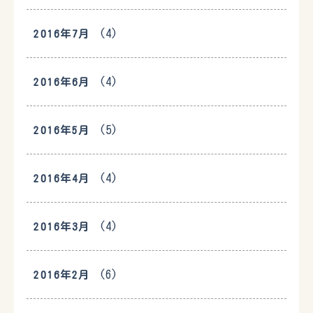
(4)
2016年7月
(4)
2016年6月
(5)
2016年5月
(4)
2016年4月
(4)
2016年3月
(6)
2016年2月