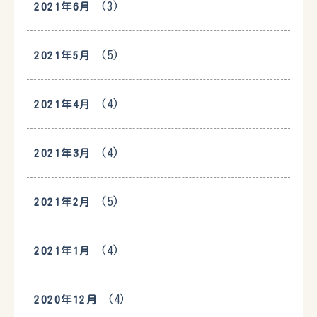
(3)
2021年6月
(5)
2021年5月
(4)
2021年4月
(4)
2021年3月
(5)
2021年2月
(4)
2021年1月
(4)
2020年12月