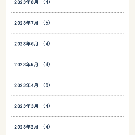
(4)
2023年8月
(5)
2023年7月
(4)
2023年6月
(4)
2023年5月
(5)
2023年4月
(4)
2023年3月
(4)
2023年2月