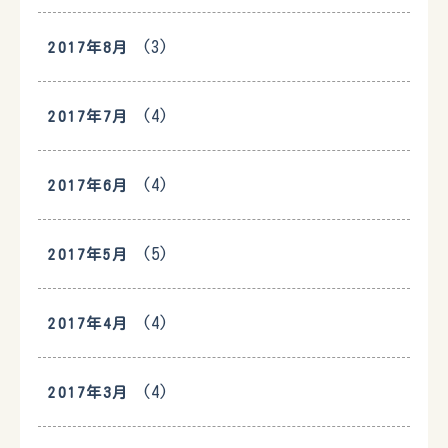
(3)
2017年8月
(4)
2017年7月
(4)
2017年6月
(5)
2017年5月
(4)
2017年4月
(4)
2017年3月