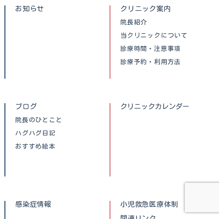
お知らせ
クリニック案内
院長紹介
当クリニックについて
診療時間・注意事項
診療予約・利用方法
ブログ
クリニックカレンダー
院長のひとこと
ハグハグ日記
おすすめ絵本
感染症情報
小児救急医療体制
関連リンク