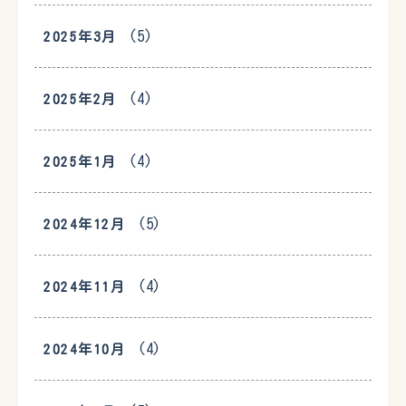
(5)
2025年3月
(4)
2025年2月
(4)
2025年1月
(5)
2024年12月
(4)
2024年11月
(4)
2024年10月