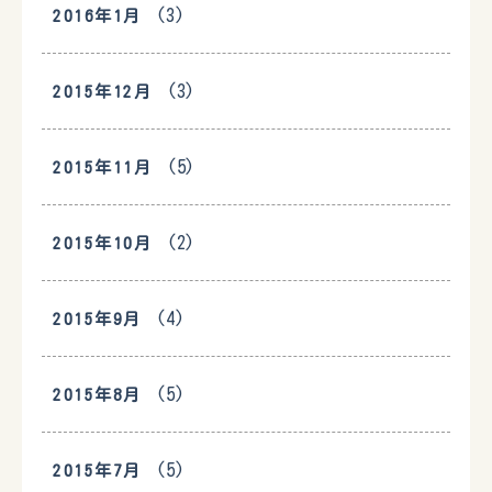
(3)
2016年1月
(3)
2015年12月
(5)
2015年11月
(2)
2015年10月
(4)
2015年9月
(5)
2015年8月
(5)
2015年7月