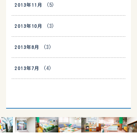
(5)
2013年11月
(3)
2013年10月
(3)
2013年8月
(4)
2013年7月