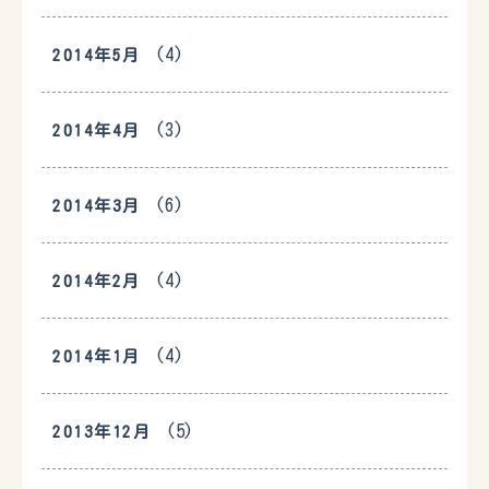
(4)
2014年5月
(3)
2014年4月
(6)
2014年3月
(4)
2014年2月
(4)
2014年1月
(5)
2013年12月