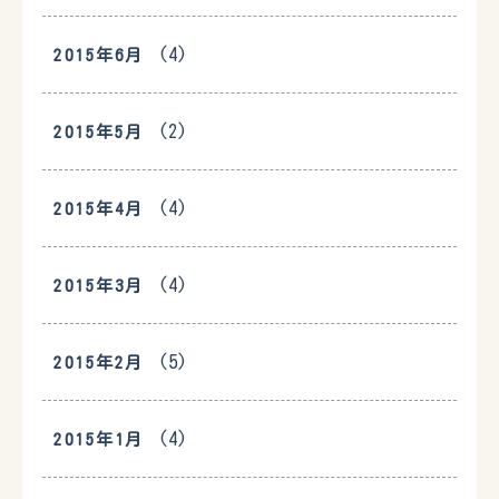
(4)
2015年6月
(2)
2015年5月
(4)
2015年4月
(4)
2015年3月
(5)
2015年2月
(4)
2015年1月