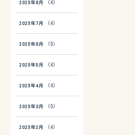
(4)
2025年8月
(4)
2025年7月
(5)
2025年6月
(4)
2025年5月
(4)
2025年4月
(5)
2025年3月
(4)
2025年2月