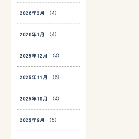
(4)
2026年2月
(4)
2026年1月
(4)
2025年12月
(5)
2025年11月
(4)
2025年10月
(5)
2025年9月