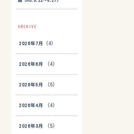
週（R8.6.22〜6.27）
ARCHIVE
(4)
2026年7月
(4)
2026年6月
(5)
2026年5月
(4)
2026年4月
(5)
2026年3月