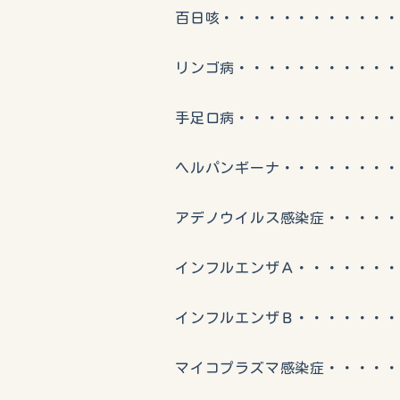
百日咳・・・・・・・・・・・・
リンゴ病・・・・・・・・・・・
手足口病・・・・・・・・・・・
ヘルパンギーナ・・・・・・・・
アデノウイルス感染症・・・・・
インフルエンザＡ・・・・・・・
インフルエンザＢ・・・・・・・
マイコプラズマ感染症・・・・・