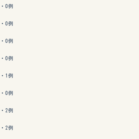
・0例
・0例
・0例
・0例
・1例
・0例
・2例
・2例