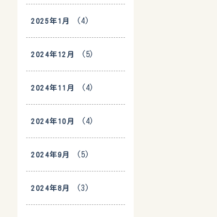
(4)
2025年1月
(5)
2024年12月
(4)
2024年11月
(4)
2024年10月
(5)
2024年9月
(3)
2024年8月