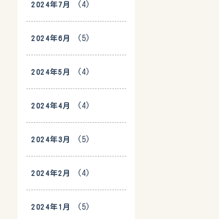
(4)
2024年7月
(5)
2024年6月
(4)
2024年5月
(4)
2024年4月
(5)
2024年3月
(4)
2024年2月
(5)
2024年1月