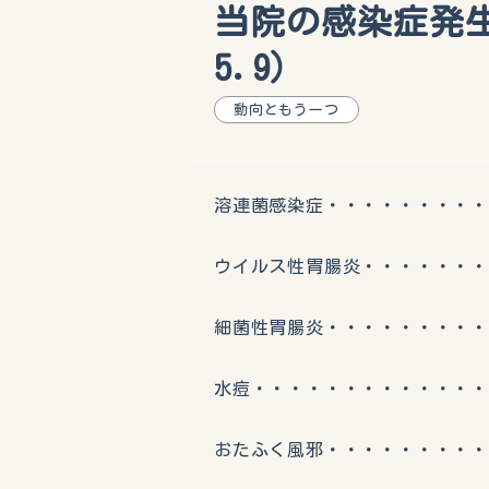
当院の感染症発生動
5.9）
動向ともう一つ
溶連菌感染症・・・・・・・・・
ウイルス性胃腸炎・・・・・・・
細菌性胃腸炎・・・・・・・・・
水痘・・・・・・・・・・・・・
おたふく風邪・・・・・・・・・