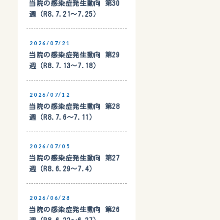
当院の感染症発生動向 第30
週（R8.7.21〜7.25）
2026/07/21
当院の感染症発生動向 第29
週（R8.7.13〜7.18）
2026/07/12
当院の感染症発生動向 第28
週（R8.7.6〜7.11）
2026/07/05
当院の感染症発生動向 第27
週（R8.6.29〜7.4）
2026/06/28
当院の感染症発生動向 第26