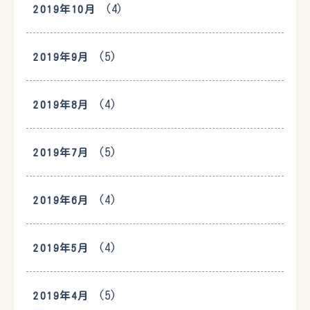
(4)
2019年10月
(5)
2019年9月
(4)
2019年8月
(5)
2019年7月
(4)
2019年6月
(4)
2019年5月
(5)
2019年4月