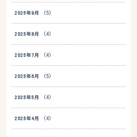
(5)
2025年9月
(4)
2025年8月
(4)
2025年7月
(5)
2025年6月
(4)
2025年5月
(4)
2025年4月