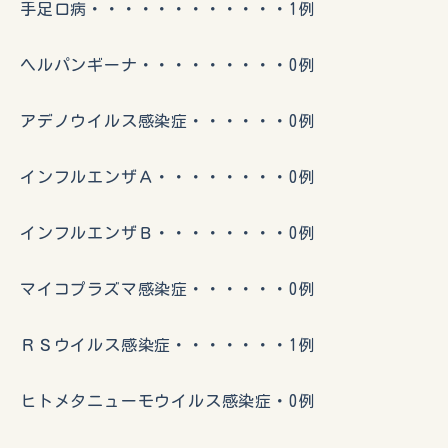
手足口病・・・・・・・・・・・・1例
ヘルパンギーナ・・・・・・・・・0例
アデノウイルス感染症・・・・・・0例
インフルエンザＡ・・・・・・・・0例
インフルエンザＢ・・・・・・・・0例
マイコプラズマ感染症・・・・・・0例
ＲＳウイルス感染症・・・・・・・1例
ヒトメタニューモウイルス感染症・0例