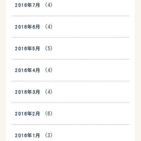
(4)
2016年7月
(4)
2016年6月
(5)
2016年5月
(4)
2016年4月
(4)
2016年3月
(6)
2016年2月
(3)
2016年1月