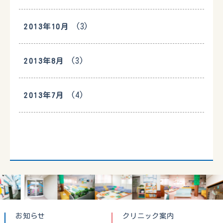
(3)
2013年10月
(3)
2013年8月
(4)
2013年7月
お知らせ
クリニック案内