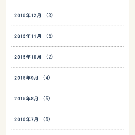
(3)
2015年12月
(5)
2015年11月
(2)
2015年10月
(4)
2015年9月
(5)
2015年8月
(5)
2015年7月