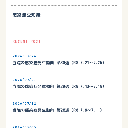
感染症豆知識
RECENT POST
2026/07/26
当院の感染症発生動向 第30週（R8.7.21〜7.25）
2026/07/21
当院の感染症発生動向 第29週（R8.7.13〜7.18）
2026/07/12
当院の感染症発生動向 第28週（R8.7.6〜7.11）
2026/07/05