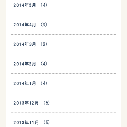
(4)
2014年5月
(3)
2014年4月
(6)
2014年3月
(4)
2014年2月
(4)
2014年1月
(5)
2013年12月
(5)
2013年11月