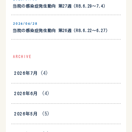
当院の感染症発生動向 第27週（R8.6.29〜7.4）
2026/06/28
当院の感染症発生動向 第26週（R8.6.22〜6.27）
ARCHIVE
(4)
2026年7月
(4)
2026年6月
(5)
2026年5月