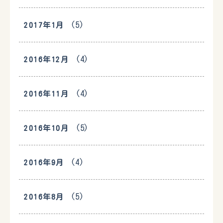
(5)
2017年1月
(4)
2016年12月
(4)
2016年11月
(5)
2016年10月
(4)
2016年9月
(5)
2016年8月