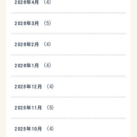
(4)
2026年4月
(5)
2026年3月
(4)
2026年2月
(4)
2026年1月
(4)
2025年12月
(5)
2025年11月
(4)
2025年10月