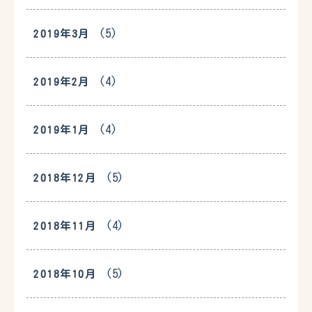
(5)
2019年3月
(4)
2019年2月
(4)
2019年1月
(5)
2018年12月
(4)
2018年11月
(5)
2018年10月