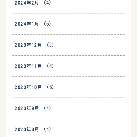
(4)
2024年2月
(5)
2024年1月
(3)
2023年12月
(4)
2023年11月
(5)
2023年10月
(4)
2023年9月
(4)
2023年8月