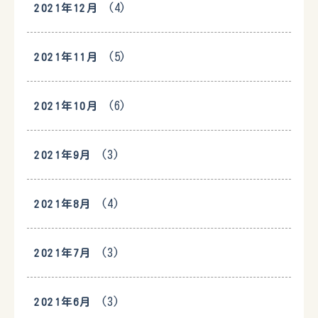
(4)
2021年12月
(5)
2021年11月
(6)
2021年10月
(3)
2021年9月
(4)
2021年8月
(3)
2021年7月
(3)
2021年6月