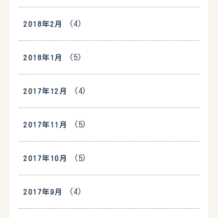
(4)
2018年2月
(5)
2018年1月
(4)
2017年12月
(5)
2017年11月
(5)
2017年10月
(4)
2017年9月