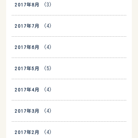
(3)
2017年8月
(4)
2017年7月
(4)
2017年6月
(5)
2017年5月
(4)
2017年4月
(4)
2017年3月
(4)
2017年2月