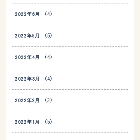
(4)
2022年6月
(5)
2022年5月
(4)
2022年4月
(4)
2022年3月
(3)
2022年2月
(5)
2022年1月