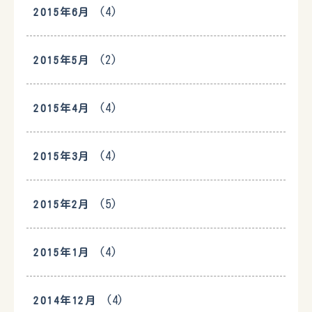
(4)
2015年6月
(2)
2015年5月
(4)
2015年4月
(4)
2015年3月
(5)
2015年2月
(4)
2015年1月
(4)
2014年12月