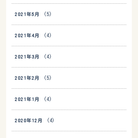
(5)
2021年5月
(4)
2021年4月
(4)
2021年3月
(5)
2021年2月
(4)
2021年1月
(4)
2020年12月