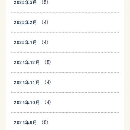
(5)
2025年3月
(4)
2025年2月
(4)
2025年1月
(5)
2024年12月
(4)
2024年11月
(4)
2024年10月
(5)
2024年9月