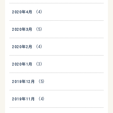
(4)
2020年4月
(5)
2020年3月
(4)
2020年2月
(3)
2020年1月
(5)
2019年12月
(4)
2019年11月