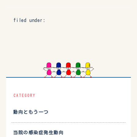
filed under:
CATEGORY
動向ともう一つ
当院の感染症発生動向