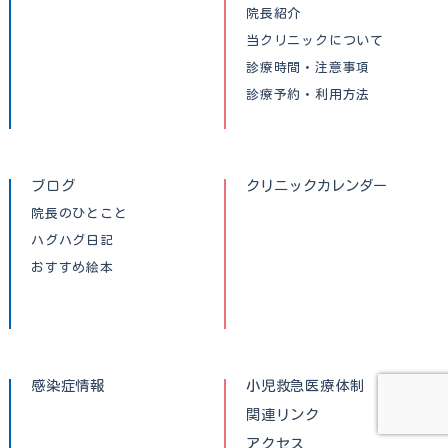
院長紹介
当クリニックについて
診療時間・注意事項
診療予約・利用方法
ブログ
クリニックカレンダー
院長のひとこと
ハグハグ日記
おすすめ絵本
感染症情報
小児救急医療体制
関連リンク
アクセス