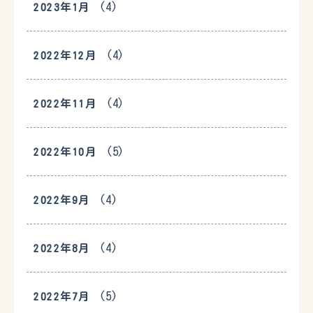
(4)
2023年1月
(4)
2022年12月
(4)
2022年11月
(5)
2022年10月
(4)
2022年9月
(4)
2022年8月
(5)
2022年7月