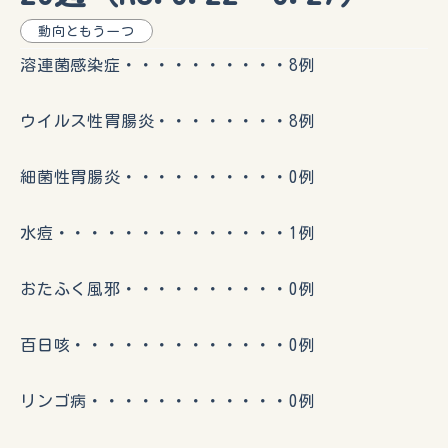
動向ともう一つ
溶連菌感染症・・・・・・・・・・8例
ウイルス性胃腸炎・・・・・・・・8例
細菌性胃腸炎・・・・・・・・・・0例
水痘・・・・・・・・・・・・・・1例
おたふく風邪・・・・・・・・・・0例
百日咳・・・・・・・・・・・・・0例
リンゴ病・・・・・・・・・・・・0例