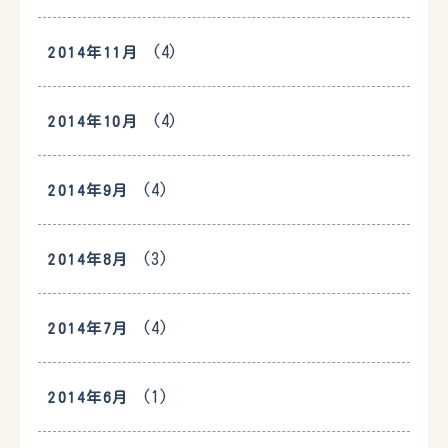
(4)
2014年11月
(4)
2014年10月
(4)
2014年9月
(3)
2014年8月
(4)
2014年7月
(1)
2014年6月