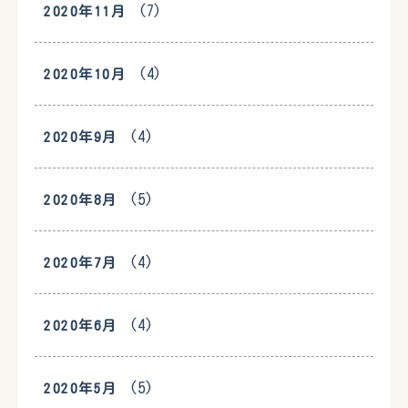
(7)
2020年11月
(4)
2020年10月
(4)
2020年9月
(5)
2020年8月
(4)
2020年7月
(4)
2020年6月
(5)
2020年5月