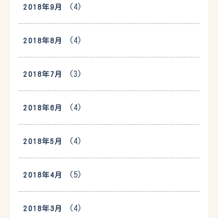
(4)
2018年9月
(4)
2018年8月
(3)
2018年7月
(4)
2018年6月
(4)
2018年5月
(5)
2018年4月
(4)
2018年3月