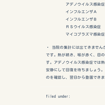
アデノウイルス感染症
インフルエンザＡ 
インフルエンザＢ 
ＲＳウイルス感染症 
マイコプラズマ感染症
・ 当院の集計には出てきません
です。熱が続き、喉が赤く、目
す。アデノウイルス感染症では
安静にして回復を待ちましょう
のを確認し、翌日から登園でき
filed under: