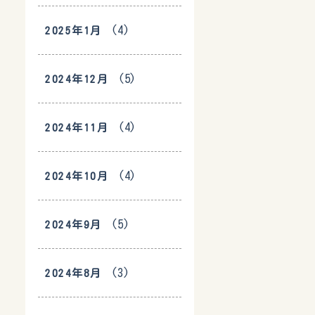
(4)
2025年1月
(5)
2024年12月
(4)
2024年11月
(4)
2024年10月
(5)
2024年9月
(3)
2024年8月