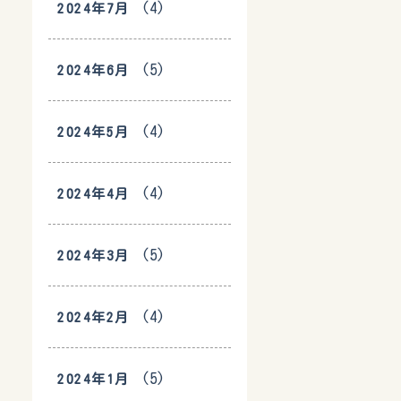
(4)
2024年7月
(5)
2024年6月
(4)
2024年5月
(4)
2024年4月
(5)
2024年3月
(4)
2024年2月
(5)
2024年1月