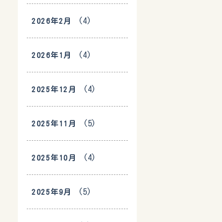
(4)
2026年2月
(4)
2026年1月
(4)
2025年12月
(5)
2025年11月
(4)
2025年10月
(5)
2025年9月