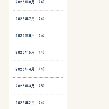
(4)
2025年8月
(4)
2025年7月
(5)
2025年6月
(4)
2025年5月
(4)
2025年4月
(5)
2025年3月
(4)
2025年2月