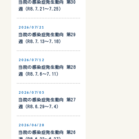
当院の感染症発生動向 第30
週（R8.7.21〜7.25）
2026/07/21
当院の感染症発生動向 第29
週（R8.7.13〜7.18）
2026/07/12
当院の感染症発生動向 第28
週（R8.7.6〜7.11）
2026/07/05
当院の感染症発生動向 第27
週（R8.6.29〜7.4）
2026/06/28
当院の感染症発生動向 第26