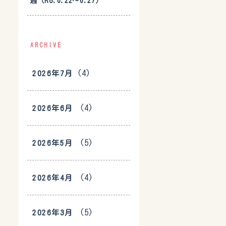
週（R8.6.22〜6.27）
ARCHIVE
(4)
2026年7月
(4)
2026年6月
(5)
2026年5月
(4)
2026年4月
(5)
2026年3月