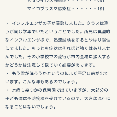
ＲＳウイルス感染症・・・・・・・0例
マイコプラズマ感染症・・・・・・1例
・ インフルエンザの子が受診しました。クラスは違
うが同じ学年でいたということでした。所見は典型的
なインフルエンザ様で、迅速試験をするとやはり陽性
にでました。もっとも症状はそれほど強くはありませ
んでした。その小学校での流行が市内全域に拡大する
かどうかは注意して観てゆく必要があります。
・ もう雪が降ろうかというのにまだ手足口病が出て
います。こんな年もあるのでしょう。
・ 水痘も幾つかの保育園で出ていますが、大部分の
子ども達は予防接種を受けているので、大きな流行に
なることはないでしょう。