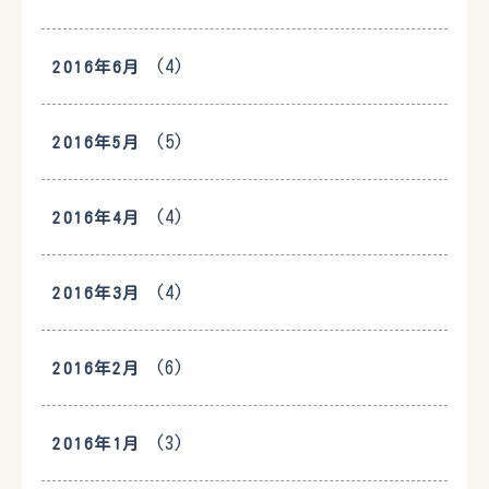
(4)
2016年6月
(5)
2016年5月
(4)
2016年4月
(4)
2016年3月
(6)
2016年2月
(3)
2016年1月