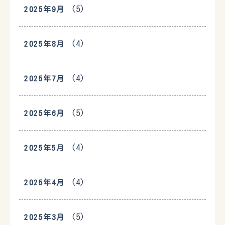
(5)
2025年9月
(4)
2025年8月
(4)
2025年7月
(5)
2025年6月
(4)
2025年5月
(4)
2025年4月
(5)
2025年3月