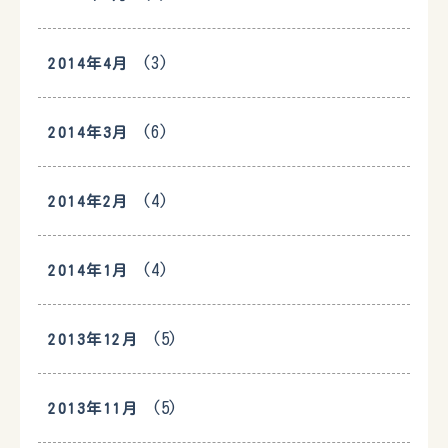
(3)
2014年4月
(6)
2014年3月
(4)
2014年2月
(4)
2014年1月
(5)
2013年12月
(5)
2013年11月