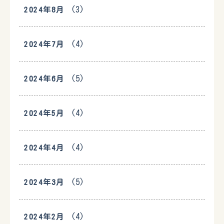
(3)
2024年8月
(4)
2024年7月
(5)
2024年6月
(4)
2024年5月
(4)
2024年4月
(5)
2024年3月
(4)
2024年2月