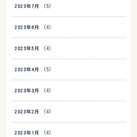
(5)
2023年7月
(4)
2023年6月
(4)
2023年5月
(5)
2023年4月
(4)
2023年3月
(4)
2023年2月
(4)
2023年1月