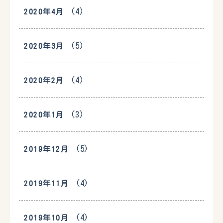
(4)
2020年4月
(5)
2020年3月
(4)
2020年2月
(3)
2020年1月
(5)
2019年12月
(4)
2019年11月
(4)
2019年10月