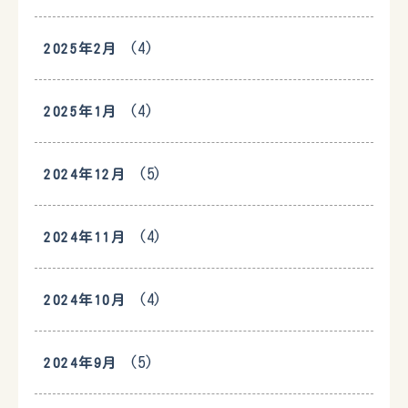
(4)
2025年2月
(4)
2025年1月
(5)
2024年12月
(4)
2024年11月
(4)
2024年10月
(5)
2024年9月