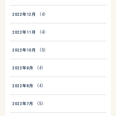
(4)
2022年12月
(4)
2022年11月
(5)
2022年10月
(4)
2022年9月
(4)
2022年8月
(5)
2022年7月