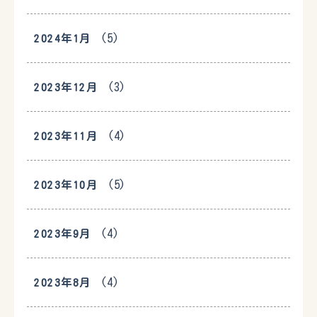
(5)
2024年1月
(3)
2023年12月
(4)
2023年11月
(5)
2023年10月
(4)
2023年9月
(4)
2023年8月