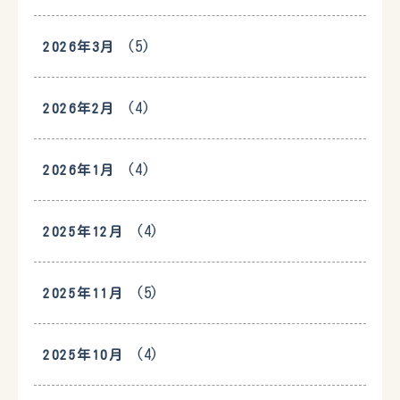
(5)
2026年3月
(4)
2026年2月
(4)
2026年1月
(4)
2025年12月
(5)
2025年11月
(4)
2025年10月