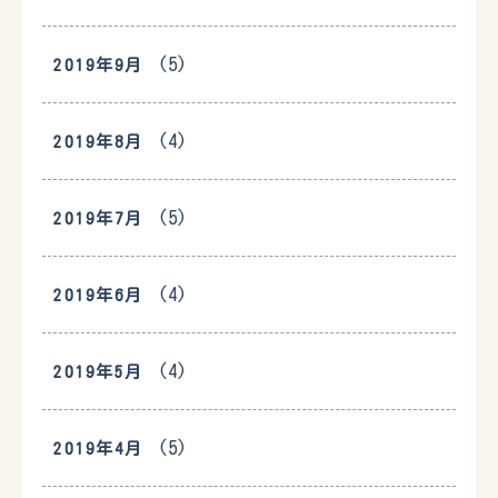
(5)
2019年9月
(4)
2019年8月
(5)
2019年7月
(4)
2019年6月
(4)
2019年5月
(5)
2019年4月