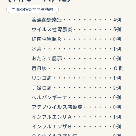
当院の感染症発生動向
溶連菌感染症・・・・・・・・・・4例
ウイルス性胃腸炎・・・・・・・・5例
細菌性胃腸炎・・・・・・・・・・0例
水痘・・・・・・・・・・・・・・1例
おたふく風邪・・・・・・・・・・0例
百日咳・・・・・・・・・・・・・０例
リンゴ病・・・・・・・・・・・・1例
手足口病・・・・・・・・・・・・2例
ヘルパンギーナ・・・・・・・・・0例
アデノウイルス感染症・・・・・・0例
インフルエンザＡ・・・・・・・・1例
インフルエンザＢ・・・・・・・・0例