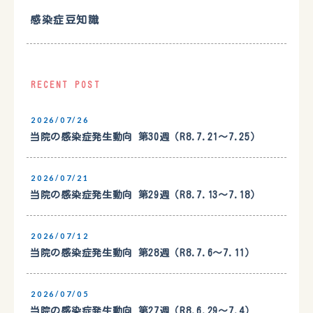
感染症豆知識
RECENT POST
2026/07/26
当院の感染症発生動向 第30週（R8.7.21〜7.25）
2026/07/21
当院の感染症発生動向 第29週（R8.7.13〜7.18）
2026/07/12
当院の感染症発生動向 第28週（R8.7.6〜7.11）
2026/07/05
当院の感染症発生動向 第27週（R8.6.29〜7.4）