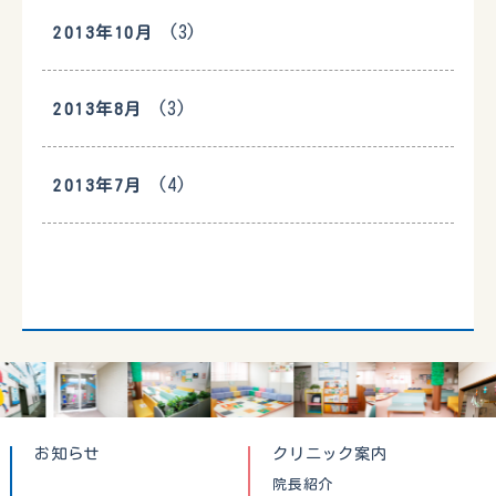
(3)
2013年10月
(3)
2013年8月
(4)
2013年7月
お知らせ
クリニック案内
院長紹介