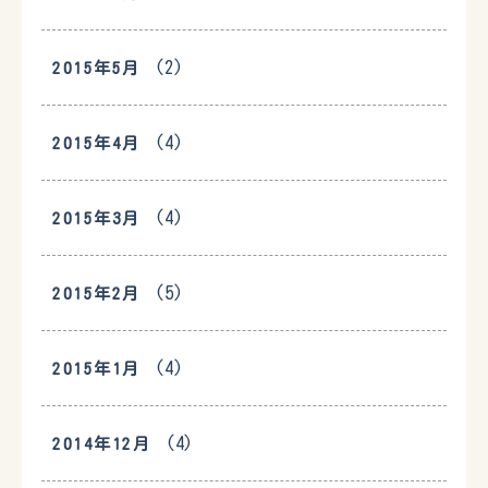
(2)
2015年5月
(4)
2015年4月
(4)
2015年3月
(5)
2015年2月
(4)
2015年1月
(4)
2014年12月