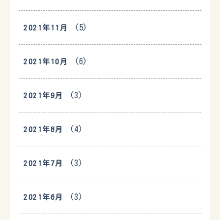
(5)
2021年11月
(6)
2021年10月
(3)
2021年9月
(4)
2021年8月
(3)
2021年7月
(3)
2021年6月