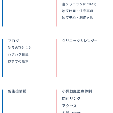
当クリニックについて
診療時間・注意事項
診療予約・利用方法
ブログ
クリニックカレンダー
院長のひとこと
ハグハグ日記
おすすめ絵本
感染症情報
小児救急医療体制
関連リンク
アクセス