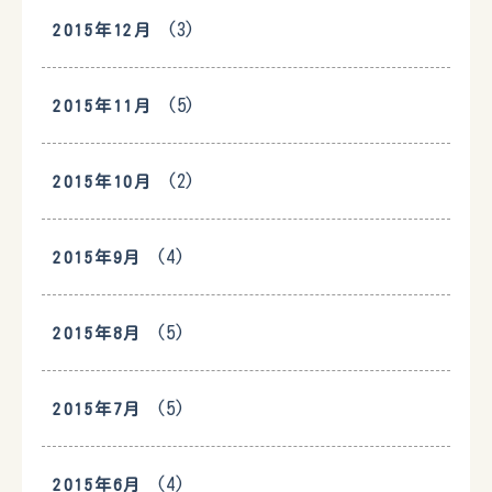
(3)
2015年12月
(5)
2015年11月
(2)
2015年10月
(4)
2015年9月
(5)
2015年8月
(5)
2015年7月
(4)
2015年6月