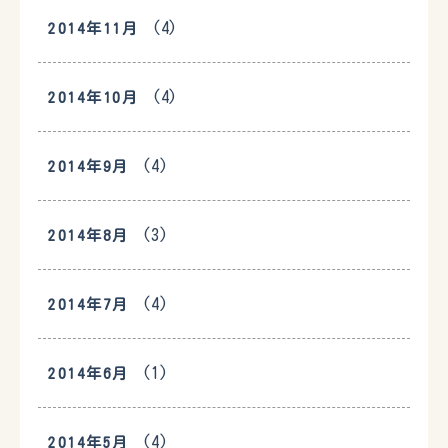
(4)
2014年11月
(4)
2014年10月
(4)
2014年9月
(3)
2014年8月
(4)
2014年7月
(1)
2014年6月
(4)
2014年5月