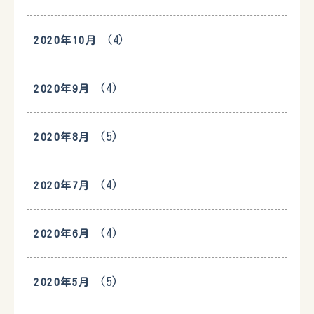
(4)
2020年10月
(4)
2020年9月
(5)
2020年8月
(4)
2020年7月
(4)
2020年6月
(5)
2020年5月