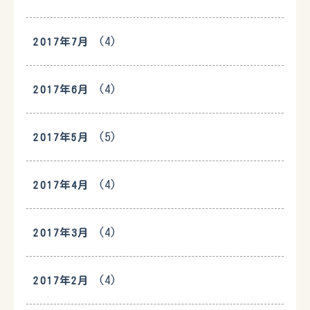
(4)
2017年7月
(4)
2017年6月
(5)
2017年5月
(4)
2017年4月
(4)
2017年3月
(4)
2017年2月