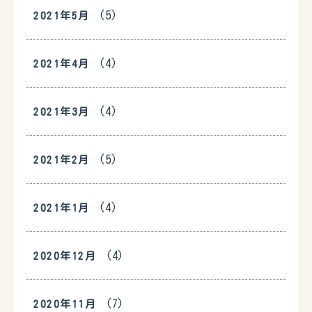
(5)
2021年5月
(4)
2021年4月
(4)
2021年3月
(5)
2021年2月
(4)
2021年1月
(4)
2020年12月
(7)
2020年11月