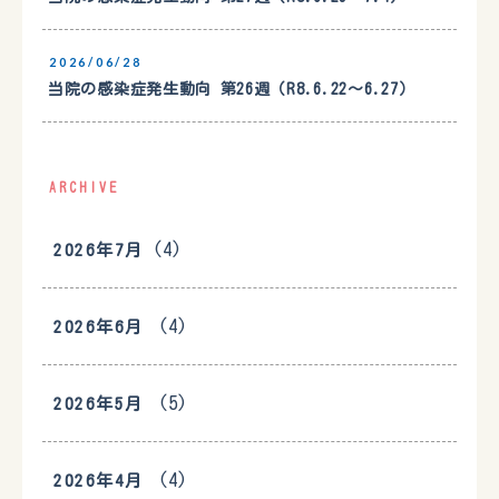
2026/06/28
当院の感染症発生動向 第26週（R8.6.22〜6.27）
ARCHIVE
(4)
2026年7月
(4)
2026年6月
(5)
2026年5月
(4)
2026年4月