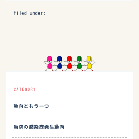
filed under:
CATEGORY
動向ともう一つ
当院の感染症発生動向