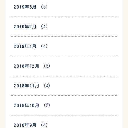
(5)
2019年3月
(4)
2019年2月
(4)
2019年1月
(5)
2018年12月
(4)
2018年11月
(5)
2018年10月
(4)
2018年9月