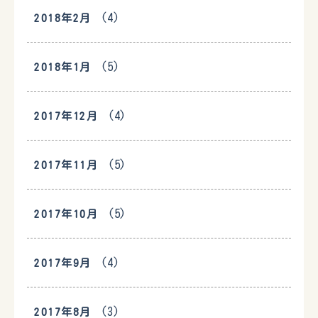
(4)
2018年2月
(5)
2018年1月
(4)
2017年12月
(5)
2017年11月
(5)
2017年10月
(4)
2017年9月
(3)
2017年8月