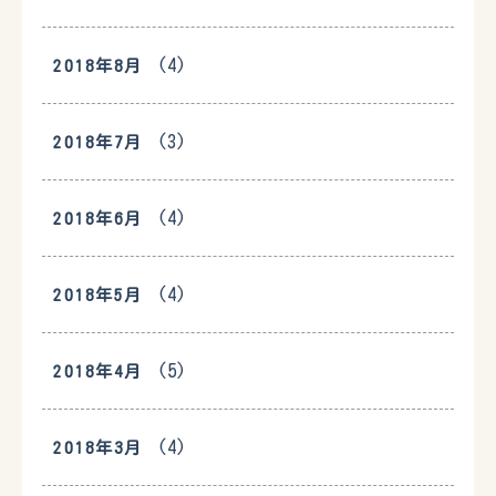
(4)
2018年8月
(3)
2018年7月
(4)
2018年6月
(4)
2018年5月
(5)
2018年4月
(4)
2018年3月