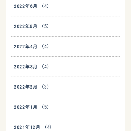
(4)
2022年6月
(5)
2022年5月
(4)
2022年4月
(4)
2022年3月
(3)
2022年2月
(5)
2022年1月
(4)
2021年12月