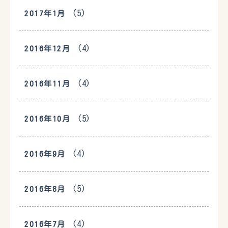
(5)
2017年1月
(4)
2016年12月
(4)
2016年11月
(5)
2016年10月
(4)
2016年9月
(5)
2016年8月
(4)
2016年7月