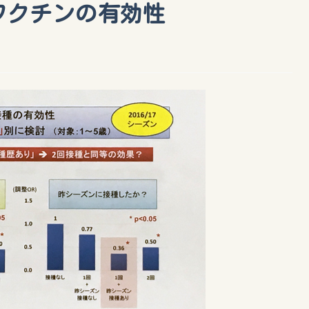
ワクチンの有効性