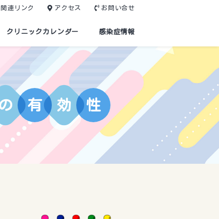
関連リンク
アクセス
お問い合せ
クリニックカレンダー
感染症情報
の
有
効
性