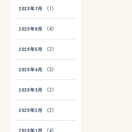
(1)
2025年7月
(4)
2025年6月
(2)
2025年5月
(3)
2025年4月
(2)
2025年3月
(2)
2025年2月
(4)
2025年1月