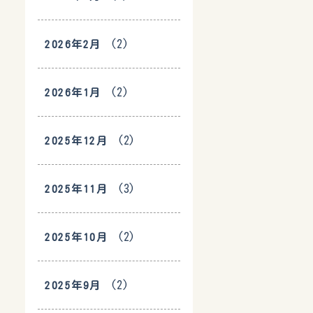
(2)
2026年2月
(2)
2026年1月
(2)
2025年12月
(3)
2025年11月
(2)
2025年10月
(2)
2025年9月