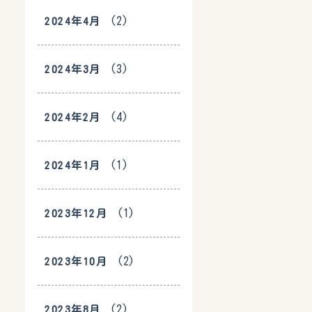
(2)
2024年4月
(3)
2024年3月
(4)
2024年2月
(1)
2024年1月
(1)
2023年12月
(2)
2023年10月
(2)
2023年8月