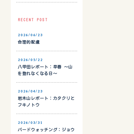
RECENT POST
2026/06/23
合理的配慮
2026/05/22
八甲田レポート：早春 〜山
を登れなくなる日〜
2026/04/23
岩木山レポート：カタクリと
フキノトウ
2026/03/31
バードウォッチング：ジョウ