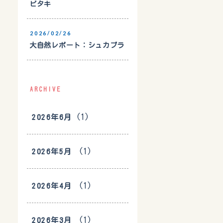
ビタキ
2026/02/26
大自然レポート：シュカブラ
ARCHIVE
(1)
2026年6月
(1)
2026年5月
(1)
2026年4月
(1)
2026年3月