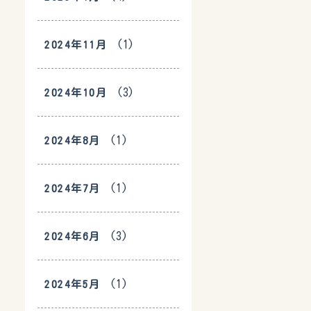
(1)
2024年11月
(3)
2024年10月
(1)
2024年8月
(1)
2024年7月
(3)
2024年6月
(1)
2024年5月