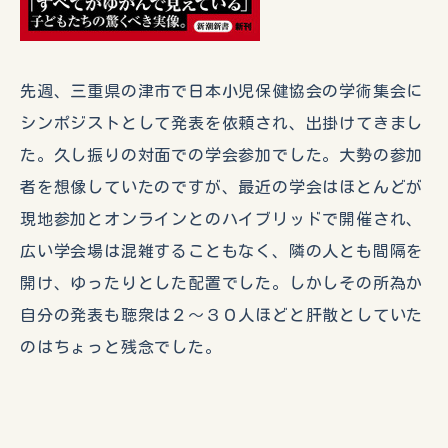
先週、三重県の津市で日本小児保健協会の学術集会に
シンポジストとして発表を依頼され、出掛けてきまし
た。久し振りの対面での学会参加でした。大勢の参加
者を想像していたのですが、最近の学会はほとんどが
現地参加とオンラインとのハイブリッドで開催され、
広い学会場は混雑することもなく、隣の人とも間隔を
開け、ゆったりとした配置でした。しかしその所為か
自分の発表も聴衆は２〜３０人ほどと肝散としていた
のはちょっと残念でした。