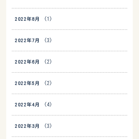
(1)
2022年8月
(3)
2022年7月
(2)
2022年6月
(2)
2022年5月
(4)
2022年4月
(3)
2022年3月