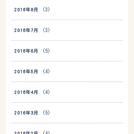
(3)
2016年8月
(3)
2016年7月
(5)
2016年6月
(4)
2016年5月
(4)
2016年4月
(5)
2016年3月
(4)
2016年2月