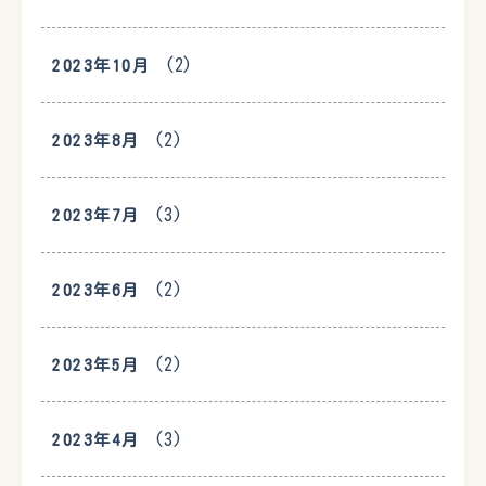
(2)
2023年10月
(2)
2023年8月
(3)
2023年7月
(2)
2023年6月
(2)
2023年5月
(3)
2023年4月