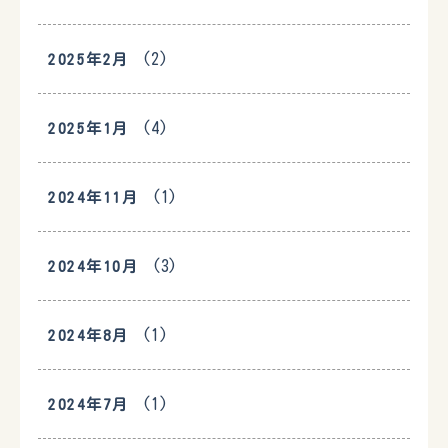
(2)
2025年2月
(4)
2025年1月
(1)
2024年11月
(3)
2024年10月
(1)
2024年8月
(1)
2024年7月