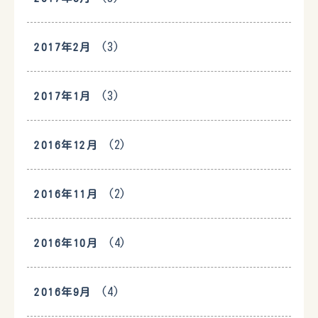
(3)
2017年2月
(3)
2017年1月
(2)
2016年12月
(2)
2016年11月
(4)
2016年10月
(4)
2016年9月