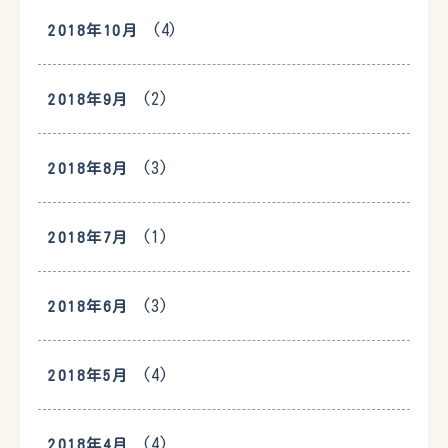
(4)
2018年10月
(2)
2018年9月
(3)
2018年8月
(1)
2018年7月
(3)
2018年6月
(4)
2018年5月
(4)
2018年4月