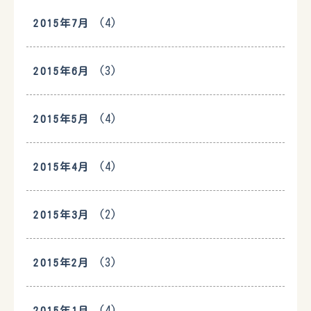
(4)
2015年7月
(3)
2015年6月
(4)
2015年5月
(4)
2015年4月
(2)
2015年3月
(3)
2015年2月
(4)
2015年1月