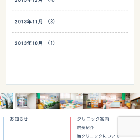
(4)
2013年12月
(3)
2013年11月
(1)
2013年10月
お知らせ
クリニック案内
院長紹介
当クリニックについて