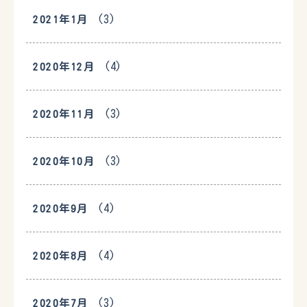
(3)
2021年1月
(4)
2020年12月
(3)
2020年11月
(3)
2020年10月
(4)
2020年9月
(4)
2020年8月
(3)
2020年7月