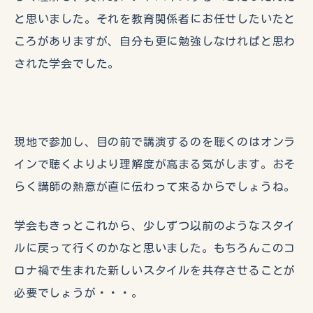
と思いました。それを教育関係者にお任せしたいたと
ころがありますが、自分も更に勉強しなければと思わ
された学会でした。
現地で参加し、目の前で講演するのを聴くのはオンラ
インで聴くよりより理解度が高まる気がします。おそ
らく講師の熱意が直に伝わって来るからでしょうね。
学会もきっとこれから、少しずつ以前のようなスタイ
ルに戻って行くのかなと思いました。もちろんこのコ
ロナ禍で生まれた新しいスタイルを共存させることが
必要でしょうが・・・。