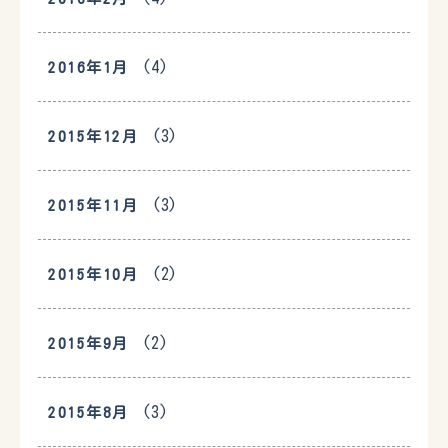
(4)
2016年1月
(3)
2015年12月
(3)
2015年11月
(2)
2015年10月
(2)
2015年9月
(3)
2015年8月