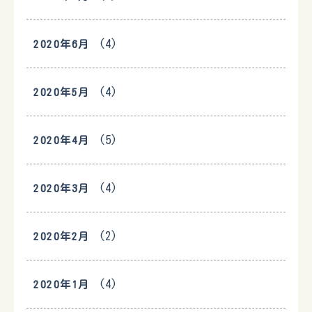
(4)
2020年6月
(4)
2020年5月
(5)
2020年4月
(4)
2020年3月
(2)
2020年2月
(4)
2020年1月