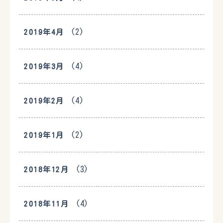
(2)
2019年4月
(4)
2019年3月
(4)
2019年2月
(2)
2019年1月
(3)
2018年12月
(4)
2018年11月