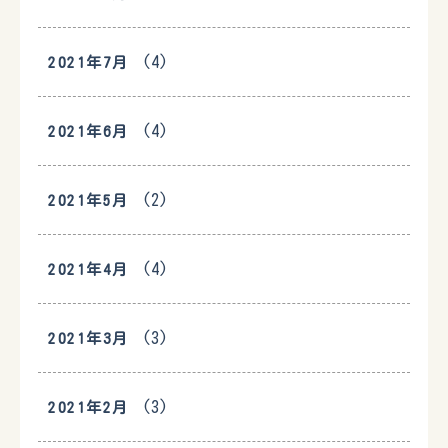
(4)
2021年7月
(4)
2021年6月
(2)
2021年5月
(4)
2021年4月
(3)
2021年3月
(3)
2021年2月