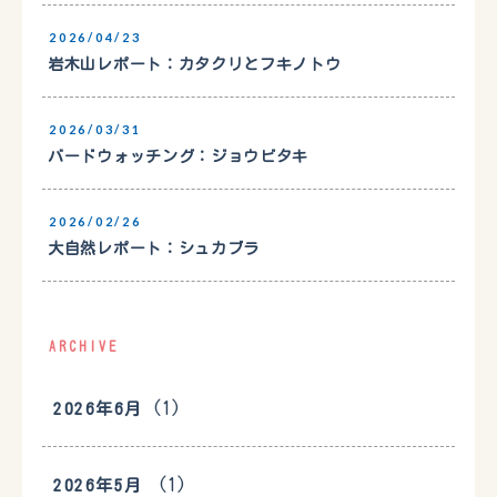
2026/04/23
岩木山レポート：カタクリとフキノトウ
2026/03/31
バードウォッチング：ジョウビタキ
2026/02/26
大自然レポート：シュカブラ
ARCHIVE
(1)
2026年6月
(1)
2026年5月