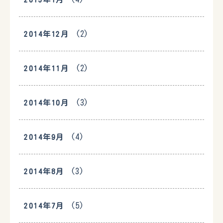
(2)
2014年12月
(2)
2014年11月
(3)
2014年10月
(4)
2014年9月
(3)
2014年8月
(5)
2014年7月