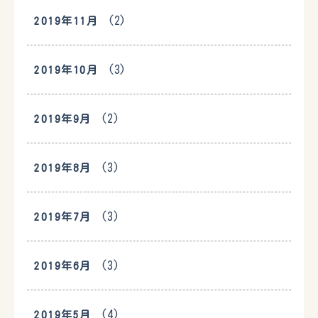
(2)
2019年11月
(3)
2019年10月
(2)
2019年9月
(3)
2019年8月
(3)
2019年7月
(3)
2019年6月
(4)
2019年5月