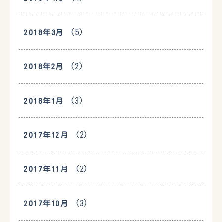
(5)
2018年3月
(2)
2018年2月
(3)
2018年1月
(2)
2017年12月
(2)
2017年11月
(3)
2017年10月