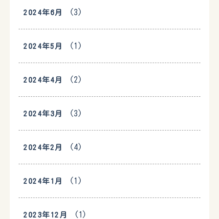
(3)
2024年6月
(1)
2024年5月
(2)
2024年4月
(3)
2024年3月
(4)
2024年2月
(1)
2024年1月
(1)
2023年12月