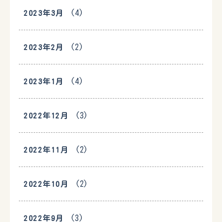
(4)
2023年3月
(2)
2023年2月
(4)
2023年1月
(3)
2022年12月
(2)
2022年11月
(2)
2022年10月
(3)
2022年9月