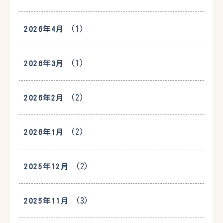
(1)
2026年4月
(1)
2026年3月
(2)
2026年2月
(2)
2026年1月
(2)
2025年12月
(3)
2025年11月