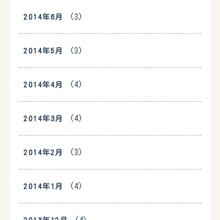
(3)
2014年6月
(3)
2014年5月
(4)
2014年4月
(4)
2014年3月
(3)
2014年2月
(4)
2014年1月