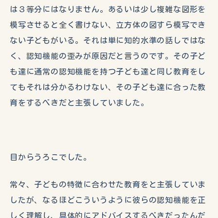
は３等分にはなりません。あるいは少し複雑な図形を
模写させると全く書けない、立方体の図すら模写でき
ない子どもがいる。それは単に知的水準の話しではな
く、認知機能の歪みが原因だと言うのです。その子ど
も達に通常の認知機能を持つ子ども達と同じ教育をし
てもそれは分かるわけない、その子ども達に合った教
育をするべきだと主張していました。
目からうろこでした。
常々、子どもの特徴に合わせた教育をと主張していま
したが、なるほどこういうように彼らの認知機能を正
しく理解し、具体的にアドバイスするべきだったんだ