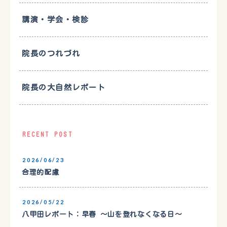
講演・学会・検診
院長のつれづれ
院長の大自然レポート
RECENT POST
2026/06/23
合理的配慮
2026/05/22
八甲田レポート：早春 〜山を登れなくなる日〜