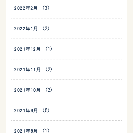
(3)
2022年2月
(2)
2022年1月
(1)
2021年12月
(2)
2021年11月
(2)
2021年10月
(5)
2021年9月
(1)
2021年8月