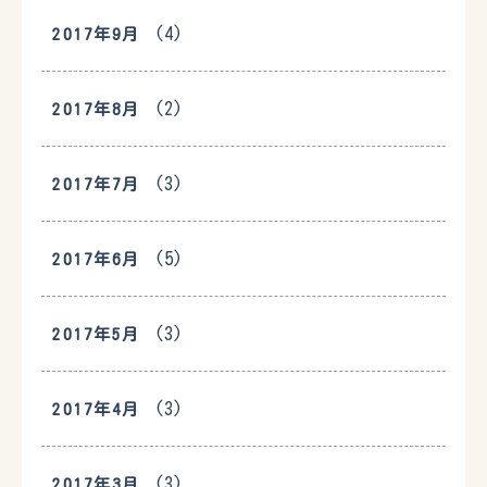
(4)
2017年9月
(2)
2017年8月
(3)
2017年7月
(5)
2017年6月
(3)
2017年5月
(3)
2017年4月
(3)
2017年3月