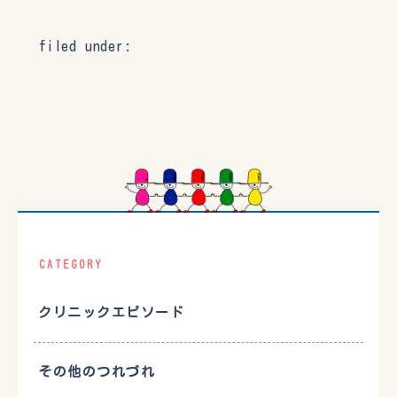
filed under:
CATEGORY
クリニックエピソード
その他のつれづれ