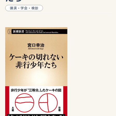
講演・学会・検診