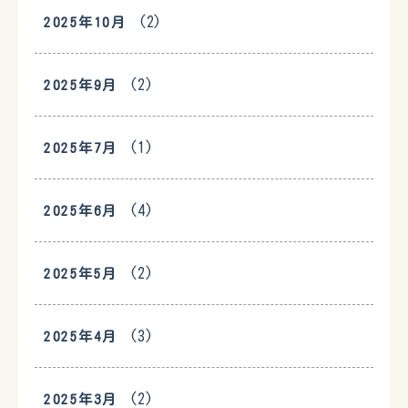
(2)
2025年10月
(2)
2025年9月
(1)
2025年7月
(4)
2025年6月
(2)
2025年5月
(3)
2025年4月
(2)
2025年3月