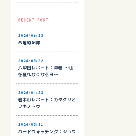
RECENT POST
2026/06/23
合理的配慮
2026/05/22
八甲田レポート：早春 〜山
を登れなくなる日〜
2026/04/23
岩木山レポート：カタクリと
フキノトウ
2026/03/31
バードウォッチング：ジョウ