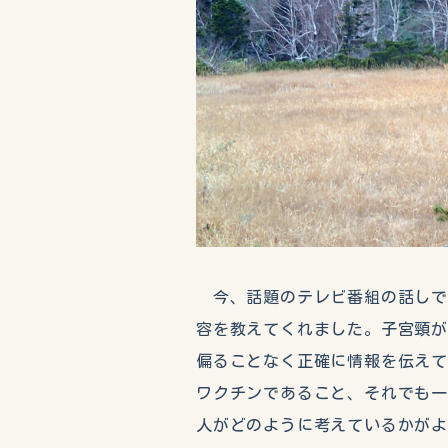
今、話題のテレビ番組の話しで
容を教えてくれました。子宮頸
偏ることなく正確に情報を伝え
ワクチンであること、それでも
人がどのように考えているかが