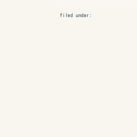
filed under: