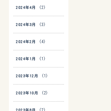
(2)
2024年4月
(3)
2024年3月
(4)
2024年2月
(1)
2024年1月
(1)
2023年12月
(2)
2023年10月
(2)
2023年8月