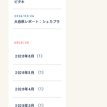
ビタキ
2026/02/26
大自然レポート：シュカブラ
ARCHIVE
(1)
2026年6月
(1)
2026年5月
(1)
2026年4月
(1)
2026年3月