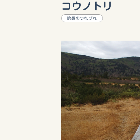
コウノトリ
院長のつれづれ