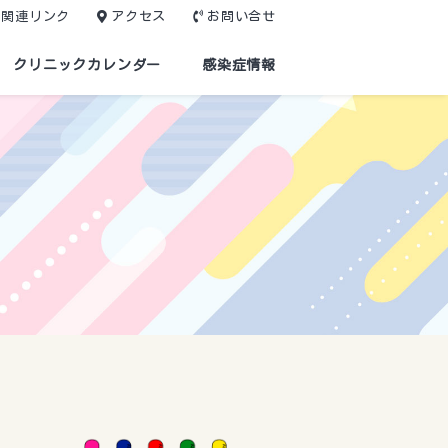
関連リンク
アクセス
お問い合せ
クリニックカレンダー
感染症情報