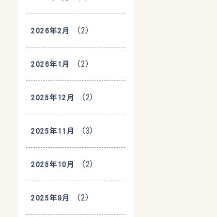
(2)
2026年2月
(2)
2026年1月
(2)
2025年12月
(3)
2025年11月
(2)
2025年10月
(2)
2025年9月