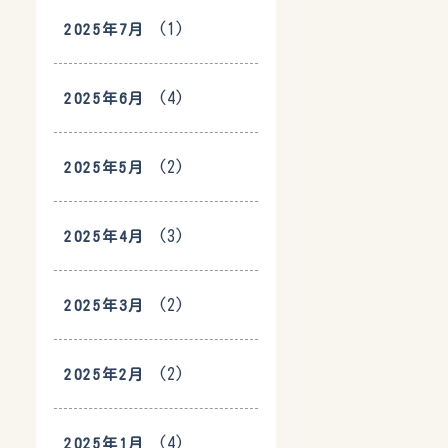
(1)
2025年7月
(4)
2025年6月
(2)
2025年5月
(3)
2025年4月
(2)
2025年3月
(2)
2025年2月
(4)
2025年1月