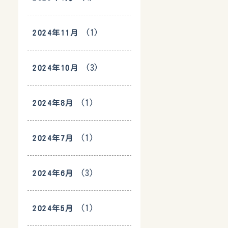
(1)
2024年11月
(3)
2024年10月
(1)
2024年8月
(1)
2024年7月
(3)
2024年6月
(1)
2024年5月