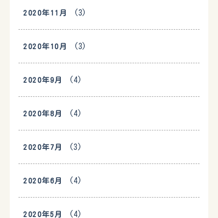
(3)
2020年11月
(3)
2020年10月
(4)
2020年9月
(4)
2020年8月
(3)
2020年7月
(4)
2020年6月
(4)
2020年5月