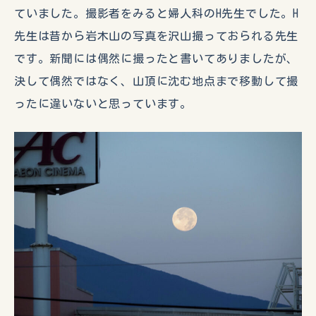
ていました。撮影者をみると婦人科のH先生でした。H
先生は昔から岩木山の写真を沢山撮っておられる先生
です。新聞には偶然に撮ったと書いてありましたが、
決して偶然ではなく、山頂に沈む地点まで移動して撮
ったに違いないと思っています。