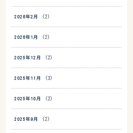
(2)
2026年2月
(2)
2026年1月
(2)
2025年12月
(3)
2025年11月
(2)
2025年10月
(2)
2025年9月