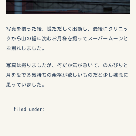
写真を撮った後、慌ただしく出勤し、最後にクリニッ
クから山の裾に沈むお月様を撮ってスーパームーンと
お別れしました。
写真は撮りましたが、何だか気が急いて、のんびりと
月を愛でる気持ちの余裕が欲しいものだと少し残念に
思っていました。
filed under: