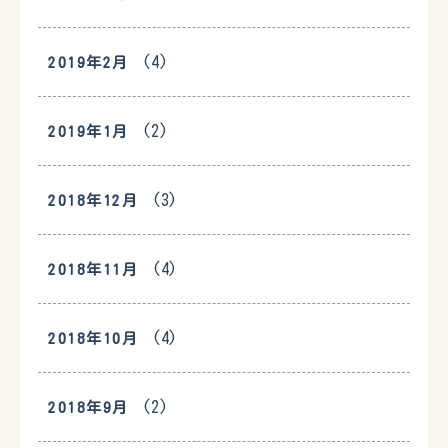
(4)
2019年2月
(2)
2019年1月
(3)
2018年12月
(4)
2018年11月
(4)
2018年10月
(2)
2018年9月