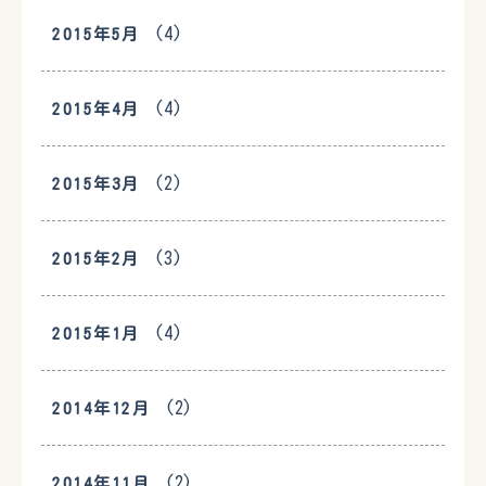
(4)
2015年5月
(4)
2015年4月
(2)
2015年3月
(3)
2015年2月
(4)
2015年1月
(2)
2014年12月
(2)
2014年11月