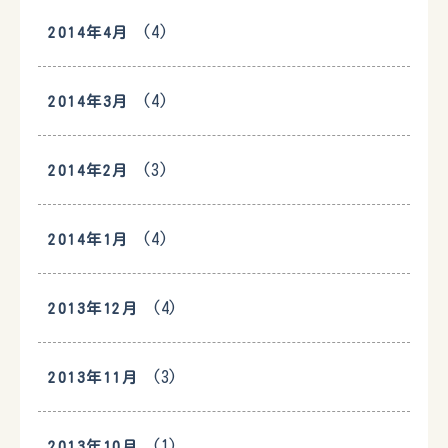
(4)
2014年4月
(4)
2014年3月
(3)
2014年2月
(4)
2014年1月
(4)
2013年12月
(3)
2013年11月
(1)
2013年10月