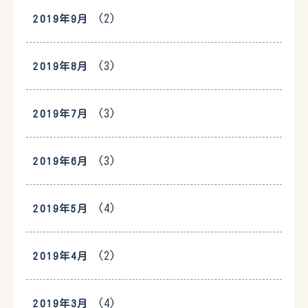
(2)
2019年9月
(3)
2019年8月
(3)
2019年7月
(3)
2019年6月
(4)
2019年5月
(2)
2019年4月
(4)
2019年3月