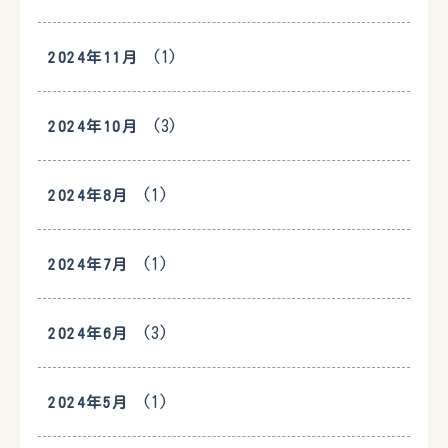
(1)
2024年11月
(3)
2024年10月
(1)
2024年8月
(1)
2024年7月
(3)
2024年6月
(1)
2024年5月