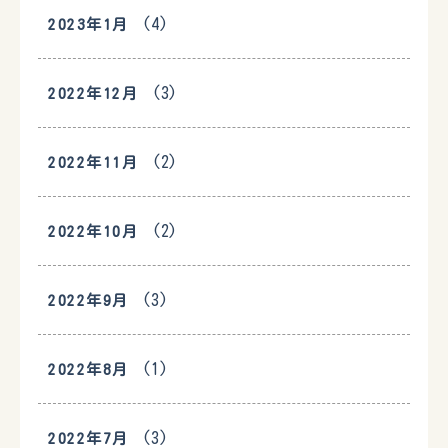
(4)
2023年1月
(3)
2022年12月
(2)
2022年11月
(2)
2022年10月
(3)
2022年9月
(1)
2022年8月
(3)
2022年7月