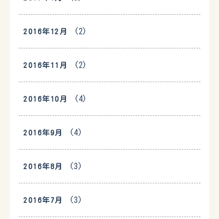
(2)
2016年12月
(2)
2016年11月
(4)
2016年10月
(4)
2016年9月
(3)
2016年8月
(3)
2016年7月