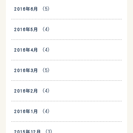
(5)
2016年6月
(4)
2016年5月
(4)
2016年4月
(5)
2016年3月
(4)
2016年2月
(4)
2016年1月
(3)
2015年12月