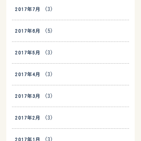
(3)
2017年7月
(5)
2017年6月
(3)
2017年5月
(3)
2017年4月
(3)
2017年3月
(3)
2017年2月
(3)
2017年1月