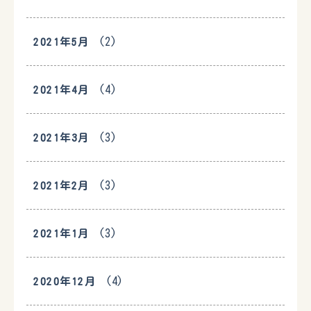
(2)
2021年5月
(4)
2021年4月
(3)
2021年3月
(3)
2021年2月
(3)
2021年1月
(4)
2020年12月