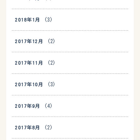
(3)
2018年1月
(2)
2017年12月
(2)
2017年11月
(3)
2017年10月
(4)
2017年9月
(2)
2017年8月