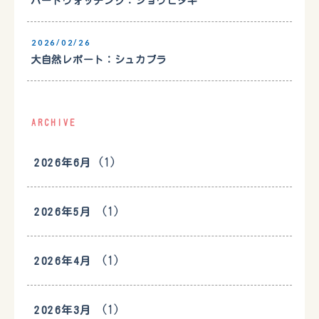
バードウォッチング：ジョウビタキ
2026/02/26
大自然レポート：シュカブラ
ARCHIVE
(1)
2026年6月
(1)
2026年5月
(1)
2026年4月
(1)
2026年3月