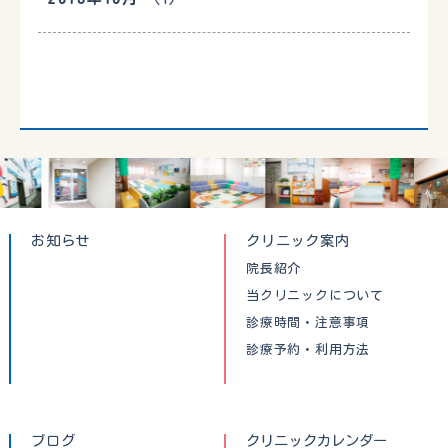
お知らせ
クリニック案内
院長紹介
当クリニックについて
診療時間・注意事項
診療予約・利用方法
ブログ
クリニックカレンダー