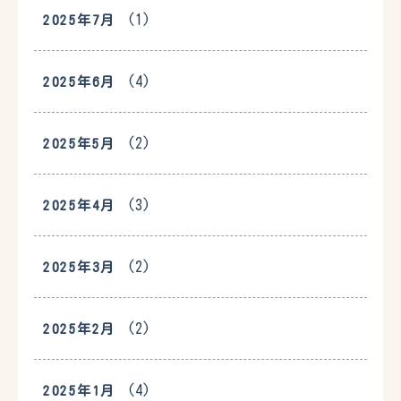
(1)
2025年7月
(4)
2025年6月
(2)
2025年5月
(3)
2025年4月
(2)
2025年3月
(2)
2025年2月
(4)
2025年1月