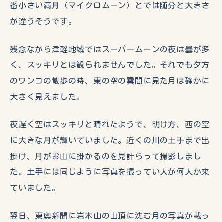
番小さい満月（マイクロムーン）とでは随分と大きさ
が違うそうです。
残念ながら津軽地域ではスーパームーンの夜は曇が多
く、スッキリとは観られませんでした。それでも夕方
のワンコの散歩の時、東の空の雲間に見た月は確かに
大きく見えました。
夜遅く空はスッキリと晴れたようで、明け方、西の空
に大きな月が輝いていました。近くの川の土手まで出
掛け、月がお山に掛かるのを見計らって撮影しまし
た。土手には同じように写真を撮ってい人が何人か来
ていました。
翌日、東奥新聞に岩木山の山頂に沈む月の写真が載っ