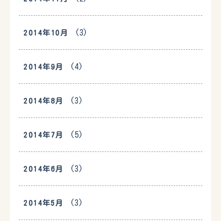
(3)
2014年10月
(4)
2014年9月
(3)
2014年8月
(5)
2014年7月
(3)
2014年6月
(3)
2014年5月