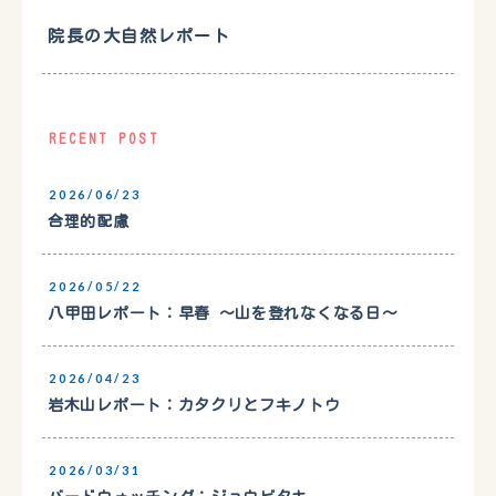
院長の大自然レポート
RECENT POST
2026/06/23
合理的配慮
2026/05/22
八甲田レポート：早春 〜山を登れなくなる日〜
2026/04/23
岩木山レポート：カタクリとフキノトウ
2026/03/31