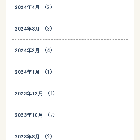
(2)
2024年4月
(3)
2024年3月
(4)
2024年2月
(1)
2024年1月
(1)
2023年12月
(2)
2023年10月
(2)
2023年8月