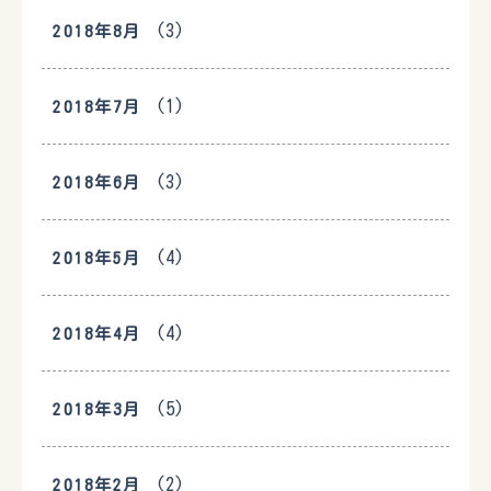
(3)
2018年8月
(1)
2018年7月
(3)
2018年6月
(4)
2018年5月
(4)
2018年4月
(5)
2018年3月
(2)
2018年2月