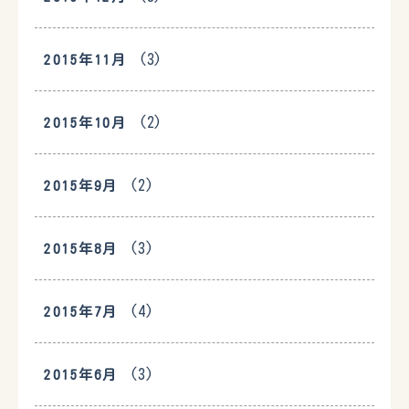
(3)
2015年11月
(2)
2015年10月
(2)
2015年9月
(3)
2015年8月
(4)
2015年7月
(3)
2015年6月