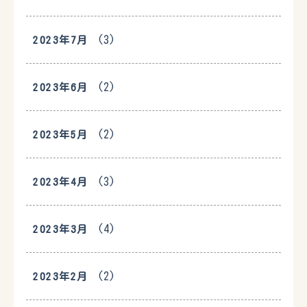
(3)
2023年7月
(2)
2023年6月
(2)
2023年5月
(3)
2023年4月
(4)
2023年3月
(2)
2023年2月