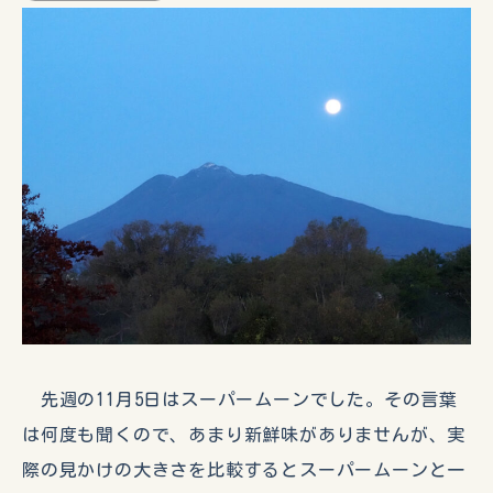
先週の11月5日はスーパームーンでした。その言葉
は何度も聞くので、あまり新鮮味がありませんが、実
際の見かけの大きさを比較するとスーパームーンと一