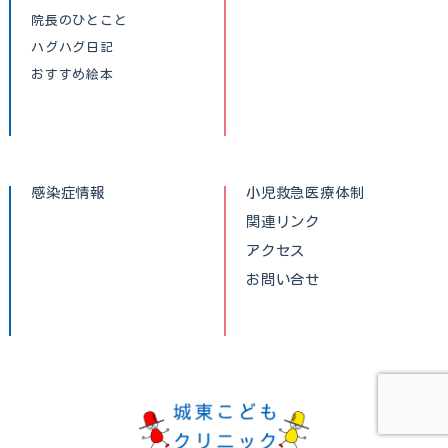
院長のひとこと
ハグハグ日記
おすすめ絵本
感染症情報
小児救急医療体制
関連リンク
アクセス
お問い合せ