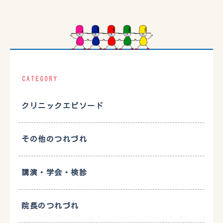
CATEGORY
クリニックエピソード
その他のつれづれ
講演・学会・検診
院長のつれづれ