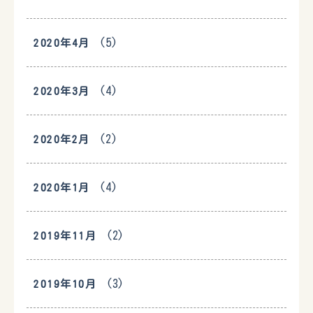
(5)
2020年4月
(4)
2020年3月
(2)
2020年2月
(4)
2020年1月
(2)
2019年11月
(3)
2019年10月