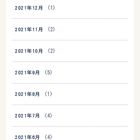
(1)
2021年12月
(2)
2021年11月
(2)
2021年10月
(5)
2021年9月
(1)
2021年8月
(4)
2021年7月
(4)
2021年6月