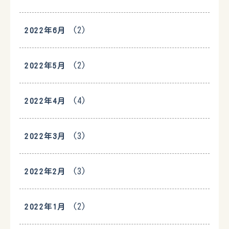
(2)
2022年6月
(2)
2022年5月
(4)
2022年4月
(3)
2022年3月
(3)
2022年2月
(2)
2022年1月