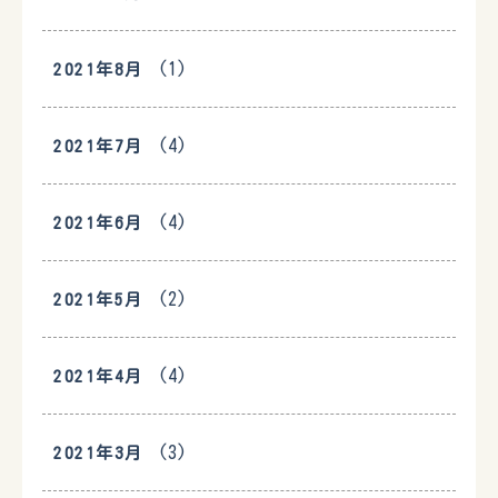
(1)
2021年8月
(4)
2021年7月
(4)
2021年6月
(2)
2021年5月
(4)
2021年4月
(3)
2021年3月