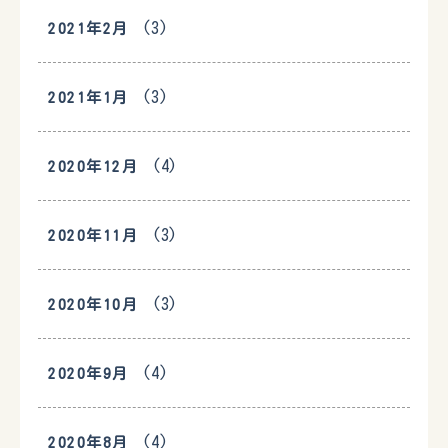
(3)
2021年2月
(3)
2021年1月
(4)
2020年12月
(3)
2020年11月
(3)
2020年10月
(4)
2020年9月
(4)
2020年8月