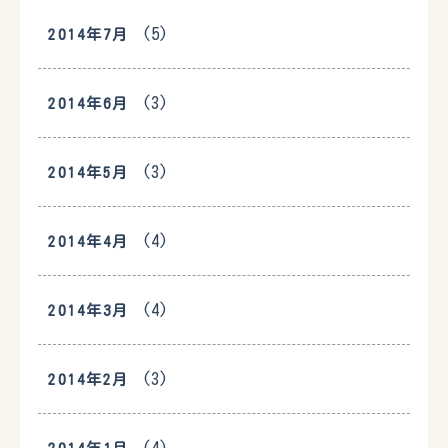
(5)
2014年7月
(3)
2014年6月
(3)
2014年5月
(4)
2014年4月
(4)
2014年3月
(3)
2014年2月
(4)