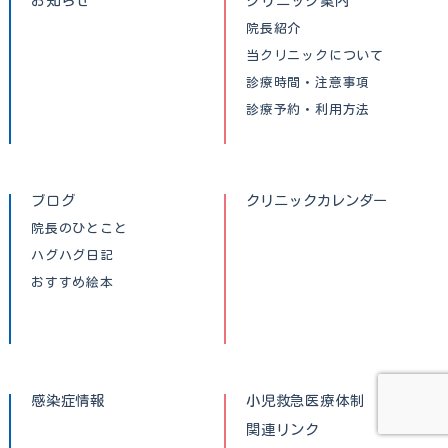
お知らせ
クリニック案内
院長紹介
当クリニックについて
診療時間・注意事項
診療予約・利用方法
ブログ
クリニックカレンダー
院長のひとこと
ハグハグ日記
おすすめ絵本
感染症情報
小児救急医療体制
関連リンク