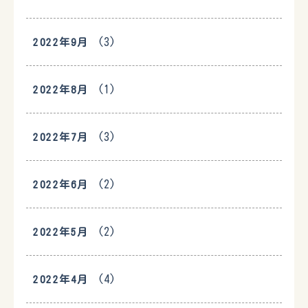
(3)
2022年9月
(1)
2022年8月
(3)
2022年7月
(2)
2022年6月
(2)
2022年5月
(4)
2022年4月