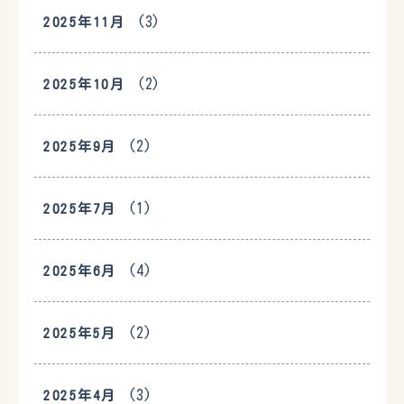
(3)
2025年11月
(2)
2025年10月
(2)
2025年9月
(1)
2025年7月
(4)
2025年6月
(2)
2025年5月
(3)
2025年4月