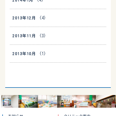
2014年1月
(4)
2013年12月
(3)
2013年11月
(1)
2013年10月