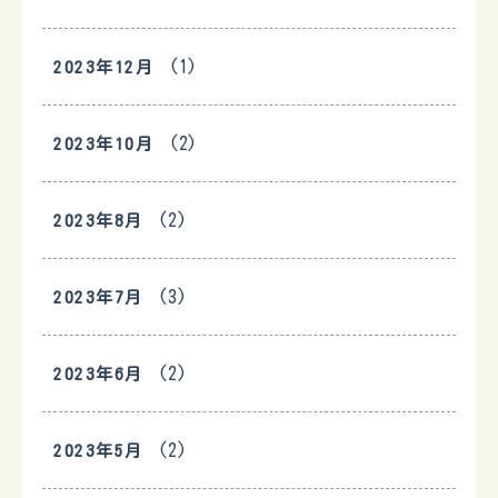
(1)
2023年12月
(2)
2023年10月
(2)
2023年8月
(3)
2023年7月
(2)
2023年6月
(2)
2023年5月