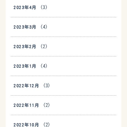
(3)
2023年4月
(4)
2023年3月
(2)
2023年2月
(4)
2023年1月
(3)
2022年12月
(2)
2022年11月
(2)
2022年10月