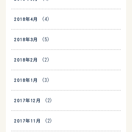
(4)
2018年4月
(5)
2018年3月
(2)
2018年2月
(3)
2018年1月
(2)
2017年12月
(2)
2017年11月