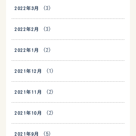
(3)
2022年3月
(3)
2022年2月
(2)
2022年1月
(1)
2021年12月
(2)
2021年11月
(2)
2021年10月
(5)
2021年9月