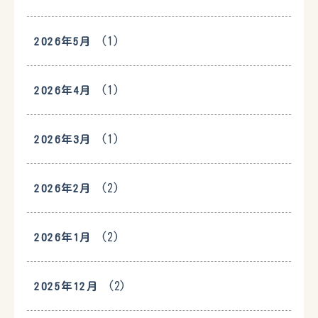
(1)
2026年5月
(1)
2026年4月
(1)
2026年3月
(2)
2026年2月
(2)
2026年1月
(2)
2025年12月