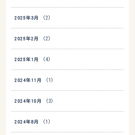
(2)
2025年3月
(2)
2025年2月
(4)
2025年1月
(1)
2024年11月
(3)
2024年10月
(1)
2024年8月