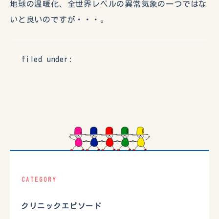
地球の温暖化、全世界レベルの異常気象の一つではな
いと良いのですが・・・。
filed under:
CATEGORY
クリニックエピソード