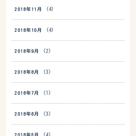
(4)
2018年11月
(4)
2018年10月
(2)
2018年9月
(3)
2018年8月
(1)
2018年7月
(3)
2018年6月
(4)
2018年5月