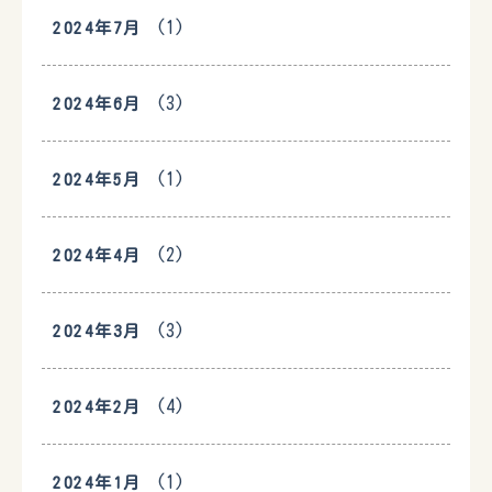
(1)
2024年7月
(3)
2024年6月
(1)
2024年5月
(2)
2024年4月
(3)
2024年3月
(4)
2024年2月
(1)
2024年1月