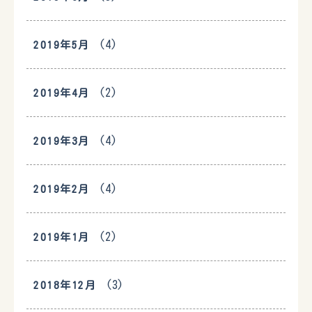
(4)
2019年5月
(2)
2019年4月
(4)
2019年3月
(4)
2019年2月
(2)
2019年1月
(3)
2018年12月