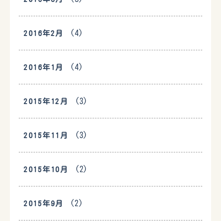
(4)
2016年2月
(4)
2016年1月
(3)
2015年12月
(3)
2015年11月
(2)
2015年10月
(2)
2015年9月