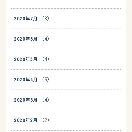
(3)
2020年7月
(4)
2020年6月
(4)
2020年5月
(5)
2020年4月
(4)
2020年3月
(2)
2020年2月