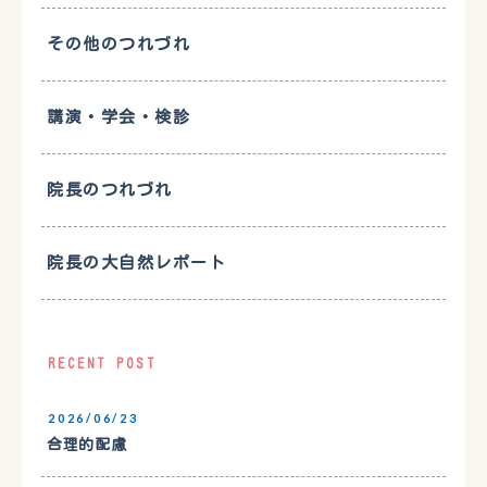
その他のつれづれ
講演・学会・検診
院長のつれづれ
院長の大自然レポート
RECENT POST
2026/06/23
合理的配慮