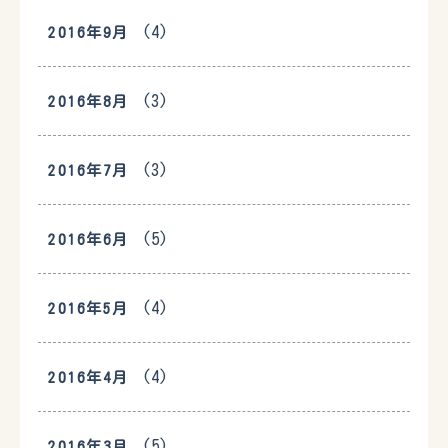
(4)
2016年9月
(3)
2016年8月
(3)
2016年7月
(5)
2016年6月
(4)
2016年5月
(4)
2016年4月
(5)
2016年3月