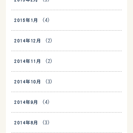
(4)
2015年1月
(2)
2014年12月
(2)
2014年11月
(3)
2014年10月
(4)
2014年9月
(3)
2014年8月