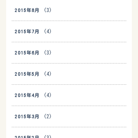
(3)
2015年8月
(4)
2015年7月
(3)
2015年6月
(4)
2015年5月
(4)
2015年4月
(2)
2015年3月
(3)
2015年2月