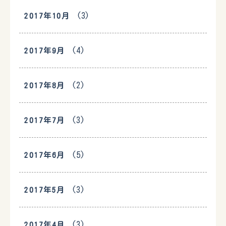
(3)
2017年10月
(4)
2017年9月
(2)
2017年8月
(3)
2017年7月
(5)
2017年6月
(3)
2017年5月
(3)
2017年4月