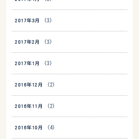
(3)
2017年3月
(3)
2017年2月
(3)
2017年1月
(2)
2016年12月
(2)
2016年11月
(4)
2016年10月