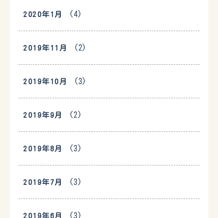
(4)
2020年1月
(2)
2019年11月
(3)
2019年10月
(2)
2019年9月
(3)
2019年8月
(3)
2019年7月
(3)
2019年6月