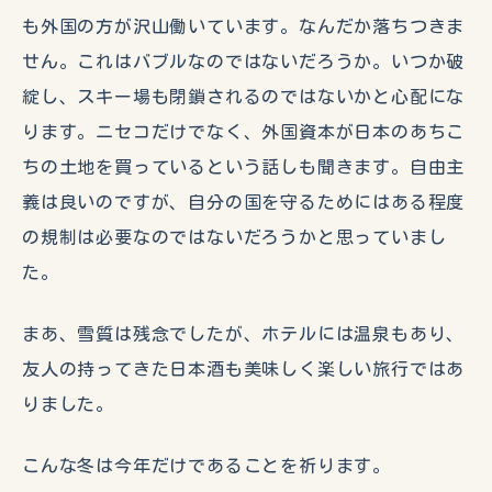
も外国の方が沢山働いています。なんだか落ちつきま
せん。これはバブルなのではないだろうか。いつか破
綻し、スキー場も閉鎖されるのではないかと心配にな
ります。ニセコだけでなく、外国資本が日本のあちこ
ちの土地を買っているという話しも聞きます。自由主
義は良いのですが、自分の国を守るためにはある程度
の規制は必要なのではないだろうかと思っていまし
た。
まあ、雪質は残念でしたが、ホテルには温泉もあり、
友人の持ってきた日本酒も美味しく楽しい旅行ではあ
りました。
こんな冬は今年だけであることを祈ります。