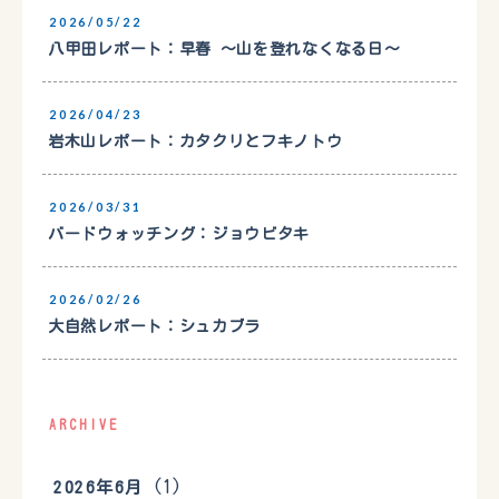
2026/05/22
八甲田レポート：早春 〜山を登れなくなる日〜
2026/04/23
岩木山レポート：カタクリとフキノトウ
2026/03/31
バードウォッチング：ジョウビタキ
2026/02/26
大自然レポート：シュカブラ
ARCHIVE
(1)
2026年6月