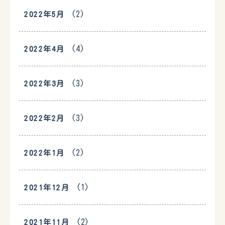
(2)
2022年5月
(4)
2022年4月
(3)
2022年3月
(3)
2022年2月
(2)
2022年1月
(1)
2021年12月
(2)
2021年11月