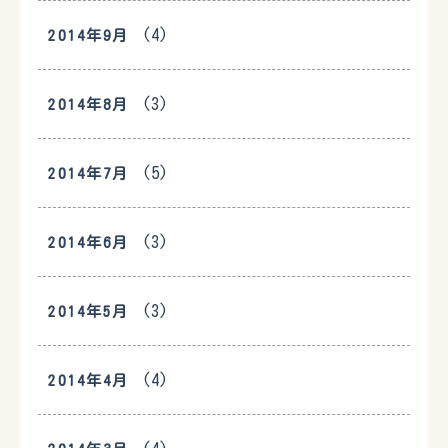
(4)
2014年9月
(3)
2014年8月
(5)
2014年7月
(3)
2014年6月
(3)
2014年5月
(4)
2014年4月