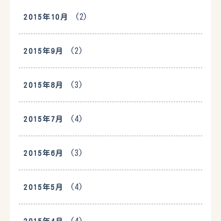
(2)
2015年10月
(2)
2015年9月
(3)
2015年8月
(4)
2015年7月
(3)
2015年6月
(4)
2015年5月