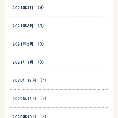
(4)
2021年4月
(3)
2021年3月
(3)
2021年2月
(3)
2021年1月
(4)
2020年12月
(3)
2020年11月
(3)
2020年10月