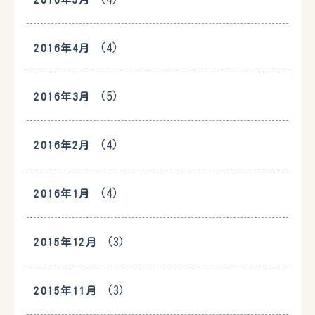
(4)
2016年4月
(5)
2016年3月
(4)
2016年2月
(4)
2016年1月
(3)
2015年12月
(3)
2015年11月