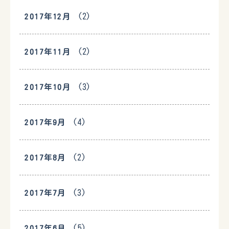
(2)
2017年12月
(2)
2017年11月
(3)
2017年10月
(4)
2017年9月
(2)
2017年8月
(3)
2017年7月
(5)
2017年6月