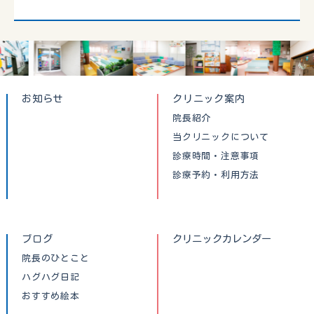
お知らせ
クリニック案内
院長紹介
当クリニックについて
診療時間・注意事項
診療予約・利用方法
ブログ
クリニックカレンダー
院長のひとこと
ハグハグ日記
おすすめ絵本