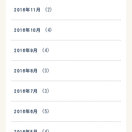
(2)
2016年11月
(4)
2016年10月
(4)
2016年9月
(3)
2016年8月
(3)
2016年7月
(5)
2016年6月
(4)
2016年5月