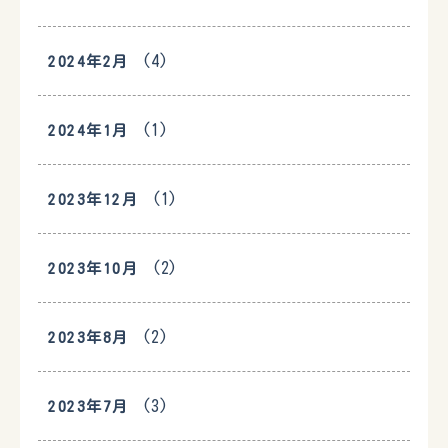
(4)
2024年2月
(1)
2024年1月
(1)
2023年12月
(2)
2023年10月
(2)
2023年8月
(3)
2023年7月