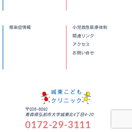
感染症情報
小児救急医療体制
関連リンク
アクセス
お問い合せ
〒036-8092
青森県弘前市大字城東北4丁目4-20
0172-29-3111