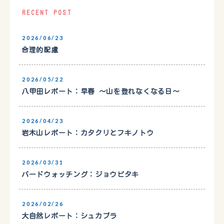
RECENT POST
2026/06/23
合理的配慮
2026/05/22
八甲田レポート：早春 〜山を登れなくなる日〜
2026/04/23
岩木山レポート：カタクリとフキノトウ
2026/03/31
バードウォッチング：ジョウビタキ
2026/02/26
大自然レポート：シュカブラ