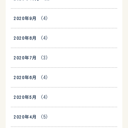
(4)
2020年9月
(4)
2020年8月
(3)
2020年7月
(4)
2020年6月
(4)
2020年5月
(5)
2020年4月