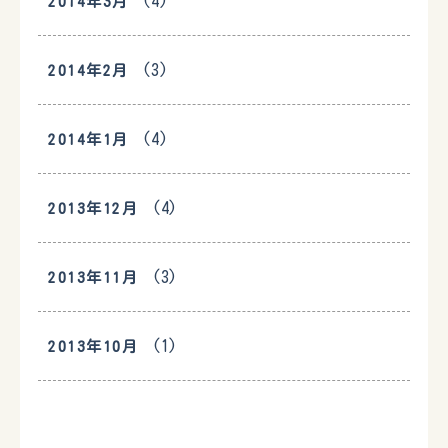
(4)
2014年3月
(3)
2014年2月
(4)
2014年1月
(4)
2013年12月
(3)
2013年11月
(1)
2013年10月