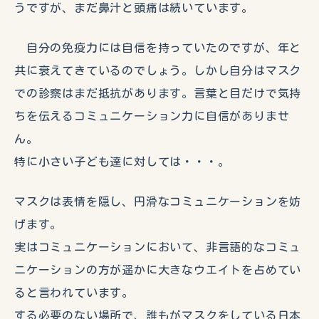
うですが、まだ鼻汁と頭痛は続いています。
自分の免疫力には自信を持っていたのですが、年と
共に衰えてきているのでしょう。しかし自分はマスク
での診察はまだ抵抗があります。言葉と目だけで気持
ちを伝えるコミュニケーション力に自信がありませ
ん。
特に小さい子ども達に対しては・・・。
マスクは表情を隠し、円滑なコミュニケーションを妨
げます。
実はコミュニケーションにおいて、非言語的なコミュ
ニケーションの方が遥かに大きなウエイトを占めてい
ると言われています。
する必要のない場所で、誰もがマスクをしている日本