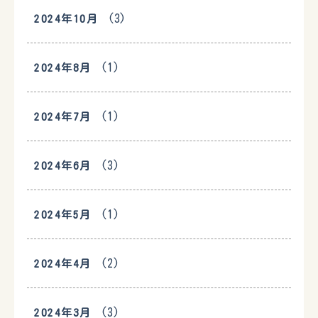
(3)
2024年10月
(1)
2024年8月
(1)
2024年7月
(3)
2024年6月
(1)
2024年5月
(2)
2024年4月
(3)
2024年3月