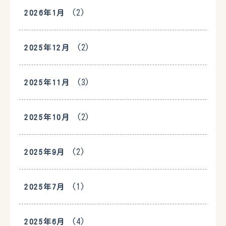
(2)
2026年1月
(2)
2025年12月
(3)
2025年11月
(2)
2025年10月
(2)
2025年9月
(1)
2025年7月
(4)
2025年6月