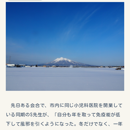
先日ある会合で、市内に同じ小児科医院を開業して
いる同期のS先生が、「自分も年を取って免疫能が低
下して風邪を引くようになった。冬だけでなく、一年