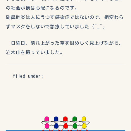
の社会が僕は心配になるのです。
副鼻腔炎は人にうつす感染症ではないので、相変わら
ずマスクをしないで診療していました (^_^;
日曜日、晴れ上がった空を恨めしく見上げながら、
岩木山を撮っていました。
filed under: