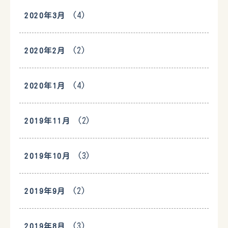
(4)
2020年3月
(2)
2020年2月
(4)
2020年1月
(2)
2019年11月
(3)
2019年10月
(2)
2019年9月
(3)
2019年8月