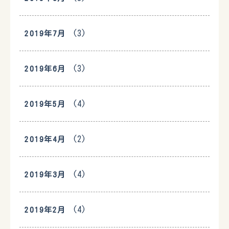
(3)
2019年7月
(3)
2019年6月
(4)
2019年5月
(2)
2019年4月
(4)
2019年3月
(4)
2019年2月