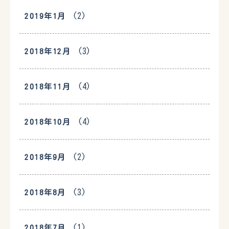
(2)
2019年1月
(3)
2018年12月
(4)
2018年11月
(4)
2018年10月
(2)
2018年9月
(3)
2018年8月
(1)
2018年7月