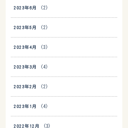
(2)
2023年6月
(2)
2023年5月
(3)
2023年4月
(4)
2023年3月
(2)
2023年2月
(4)
2023年1月
(3)
2022年12月