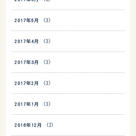
(3)
2017年5月
(3)
2017年4月
(3)
2017年3月
(3)
2017年2月
(3)
2017年1月
(2)
2016年12月