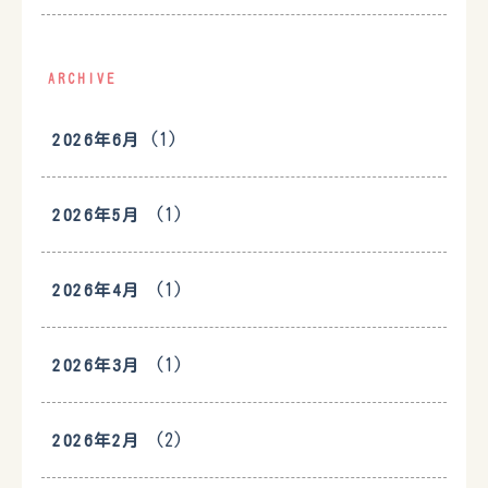
ARCHIVE
(1)
2026年6月
(1)
2026年5月
(1)
2026年4月
(1)
2026年3月
(2)
2026年2月