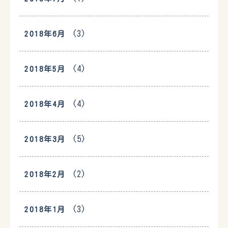
(3)
2018年6月
(4)
2018年5月
(4)
2018年4月
(5)
2018年3月
(2)
2018年2月
(3)
2018年1月