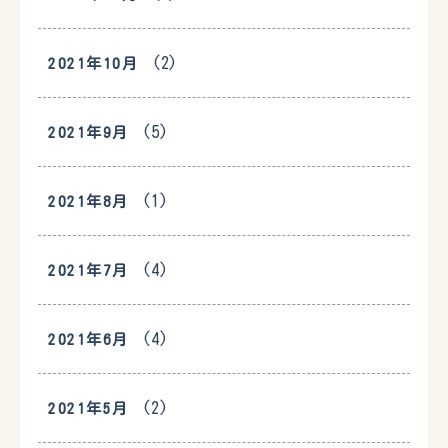
(2)
2021年10月
(5)
2021年9月
(1)
2021年8月
(4)
2021年7月
(4)
2021年6月
(2)
2021年5月