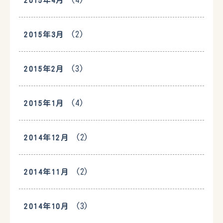
(4)
2015年4月
(2)
2015年3月
(3)
2015年2月
(4)
2015年1月
(2)
2014年12月
(2)
2014年11月
(3)
2014年10月