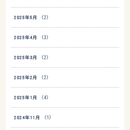
(2)
2025年5月
(3)
2025年4月
(2)
2025年3月
(2)
2025年2月
(4)
2025年1月
(1)
2024年11月