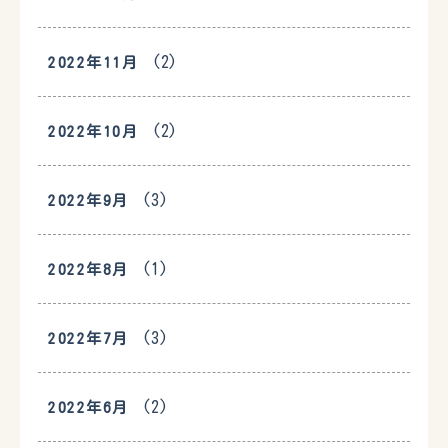
(2)
2022年11月
(2)
2022年10月
(3)
2022年9月
(1)
2022年8月
(3)
2022年7月
(2)
2022年6月