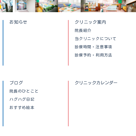
お知らせ
クリニック案内
院長紹介
当クリニックについて
診療時間・注意事項
診療予約・利用方法
ブログ
クリニックカレンダー
院長のひとこと
ハグハグ日記
おすすめ絵本