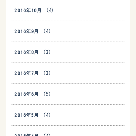
(4)
2016年10月
(4)
2016年9月
(3)
2016年8月
(3)
2016年7月
(5)
2016年6月
(4)
2016年5月