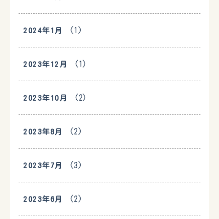
(1)
2024年1月
(1)
2023年12月
(2)
2023年10月
(2)
2023年8月
(3)
2023年7月
(2)
2023年6月