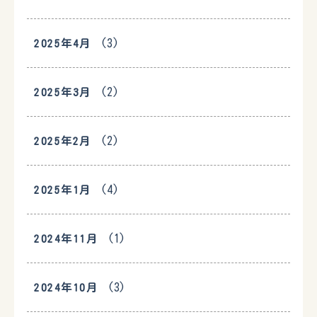
(3)
2025年4月
(2)
2025年3月
(2)
2025年2月
(4)
2025年1月
(1)
2024年11月
(3)
2024年10月