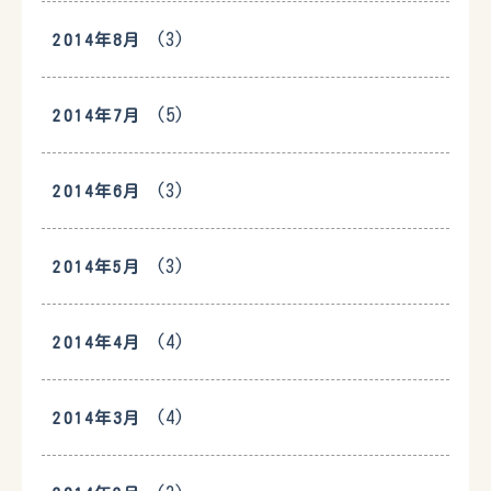
(3)
2014年8月
(5)
2014年7月
(3)
2014年6月
(3)
2014年5月
(4)
2014年4月
(4)
2014年3月