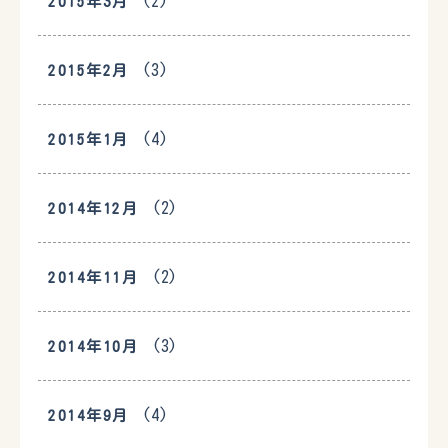
(2)
2015年3月
(3)
2015年2月
(4)
2015年1月
(2)
2014年12月
(2)
2014年11月
(3)
2014年10月
(4)
2014年9月