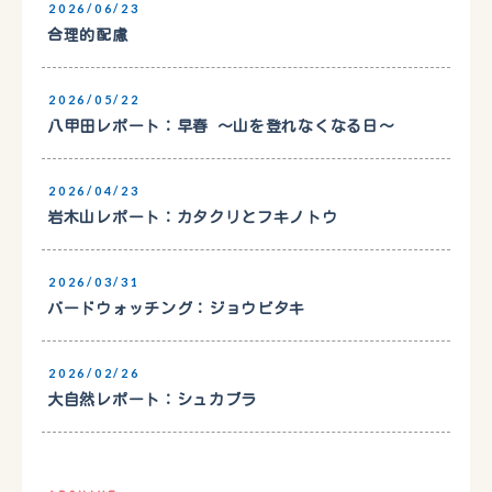
2026/06/23
合理的配慮
2026/05/22
八甲田レポート：早春 〜山を登れなくなる日〜
2026/04/23
岩木山レポート：カタクリとフキノトウ
2026/03/31
バードウォッチング：ジョウビタキ
2026/02/26
大自然レポート：シュカブラ