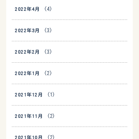
(4)
2022年4月
(3)
2022年3月
(3)
2022年2月
(2)
2022年1月
(1)
2021年12月
(2)
2021年11月
(2)
2021年10月