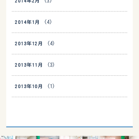
(3)
2014年2月
(4)
2014年1月
(4)
2013年12月
(3)
2013年11月
(1)
2013年10月