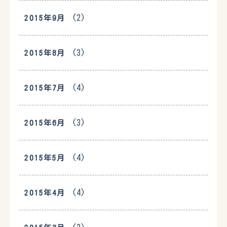
(2)
2015年9月
(3)
2015年8月
(4)
2015年7月
(3)
2015年6月
(4)
2015年5月
(4)
2015年4月