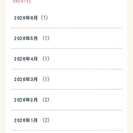
ARCHIVE
(1)
2026年6月
(1)
2026年5月
(1)
2026年4月
(1)
2026年3月
(2)
2026年2月
(2)
2026年1月