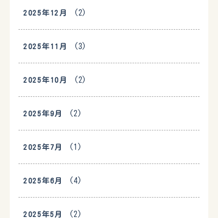
(2)
2025年12月
(3)
2025年11月
(2)
2025年10月
(2)
2025年9月
(1)
2025年7月
(4)
2025年6月
(2)
2025年5月