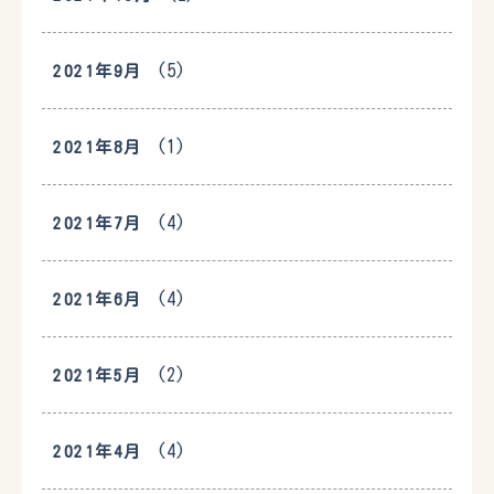
(5)
2021年9月
(1)
2021年8月
(4)
2021年7月
(4)
2021年6月
(2)
2021年5月
(4)
2021年4月