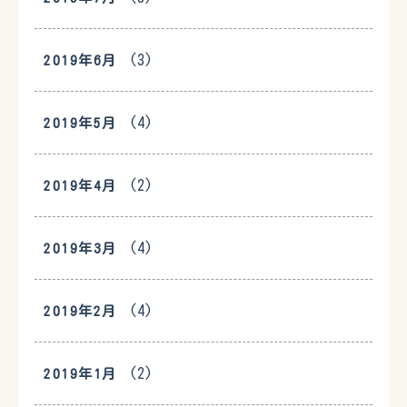
(3)
2019年6月
(4)
2019年5月
(2)
2019年4月
(4)
2019年3月
(4)
2019年2月
(2)
2019年1月