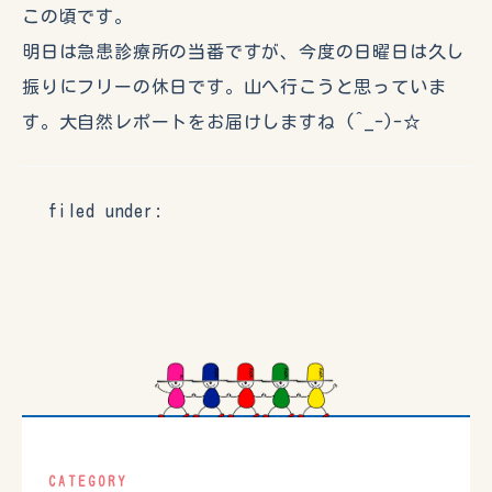
この頃です。
明日は急患診療所の当番ですが、今度の日曜日は久し
振りにフリーの休日です。山へ行こうと思っていま
す。大自然レポートをお届けしますね (^_-)-☆
filed under:
CATEGORY