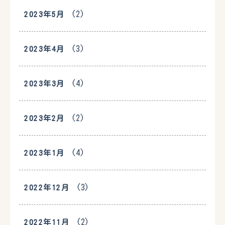
(2)
2023年5月
(3)
2023年4月
(4)
2023年3月
(2)
2023年2月
(4)
2023年1月
(3)
2022年12月
(2)
2022年11月