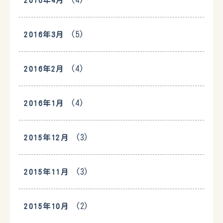
(4)
2016年4月
(5)
2016年3月
(4)
2016年2月
(4)
2016年1月
(3)
2015年12月
(3)
2015年11月
(2)
2015年10月