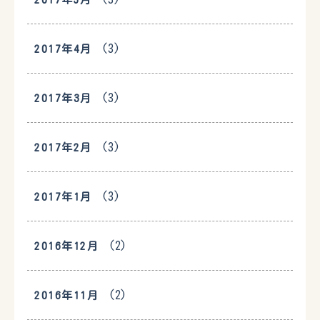
(3)
2017年4月
(3)
2017年3月
(3)
2017年2月
(3)
2017年1月
(2)
2016年12月
(2)
2016年11月