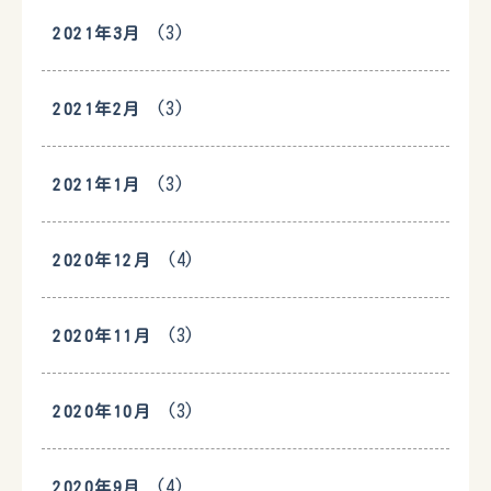
(3)
2021年3月
(3)
2021年2月
(3)
2021年1月
(4)
2020年12月
(3)
2020年11月
(3)
2020年10月
(4)
2020年9月