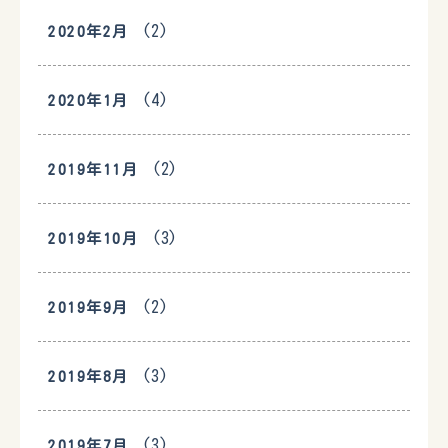
(2)
2020年2月
(4)
2020年1月
(2)
2019年11月
(3)
2019年10月
(2)
2019年9月
(3)
2019年8月
(3)
2019年7月