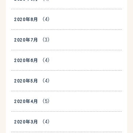
(4)
2020年8月
(3)
2020年7月
(4)
2020年6月
(4)
2020年5月
(5)
2020年4月
(4)
2020年3月