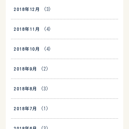
(3)
2018年12月
(4)
2018年11月
(4)
2018年10月
(2)
2018年9月
(3)
2018年8月
(1)
2018年7月
(3)
2018年6月