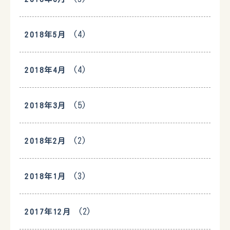
(4)
2018年5月
(4)
2018年4月
(5)
2018年3月
(2)
2018年2月
(3)
2018年1月
(2)
2017年12月