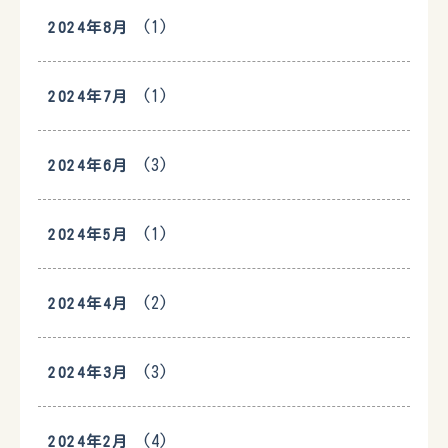
(1)
2024年8月
(1)
2024年7月
(3)
2024年6月
(1)
2024年5月
(2)
2024年4月
(3)
2024年3月
(4)
2024年2月