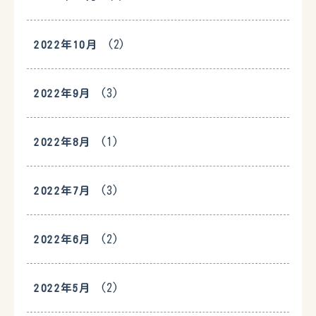
(2)
2022年10月
(3)
2022年9月
(1)
2022年8月
(3)
2022年7月
(2)
2022年6月
(2)
2022年5月