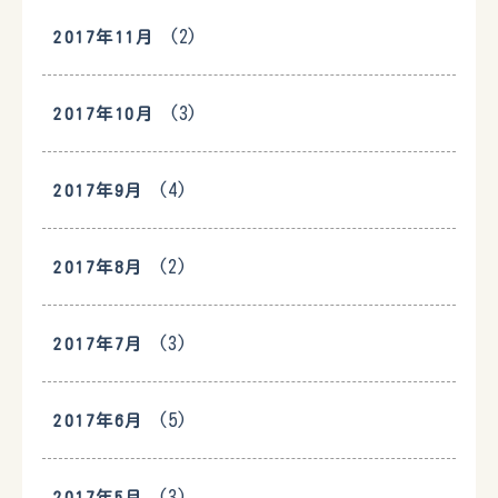
(2)
2017年11月
(3)
2017年10月
(4)
2017年9月
(2)
2017年8月
(3)
2017年7月
(5)
2017年6月
(3)
2017年5月