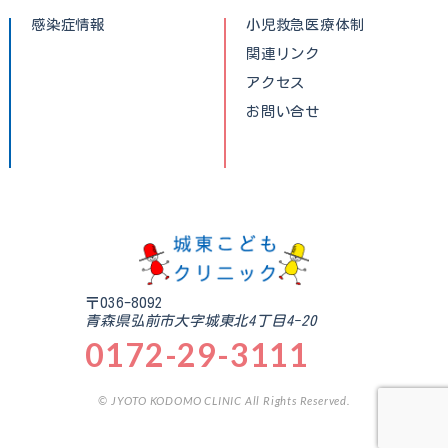
感染症情報
小児救急医療体制
関連リンク
アクセス
お問い合せ
〒036-8092
青森県弘前市大字城東北4丁目4-20
0172-29-3111
© JYOTO KODOMO CLINIC All Rights Reserved.