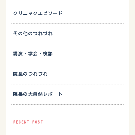
クリニックエピソード
その他のつれづれ
講演・学会・検診
院長のつれづれ
院長の大自然レポート
RECENT POST