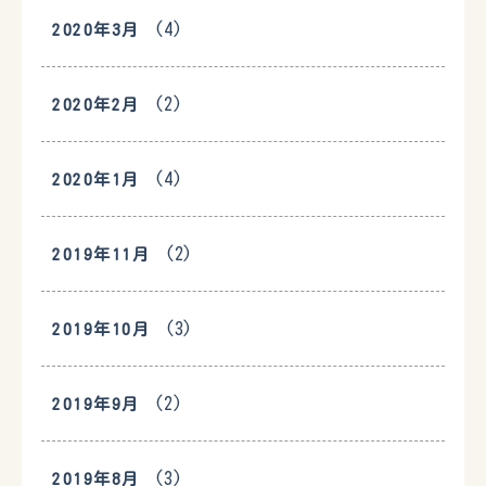
(4)
2020年3月
(2)
2020年2月
(4)
2020年1月
(2)
2019年11月
(3)
2019年10月
(2)
2019年9月
(3)
2019年8月