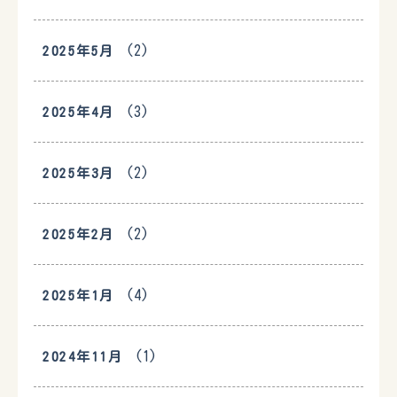
(2)
2025年5月
(3)
2025年4月
(2)
2025年3月
(2)
2025年2月
(4)
2025年1月
(1)
2024年11月