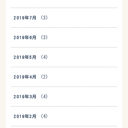
(3)
2019年7月
(3)
2019年6月
(4)
2019年5月
(2)
2019年4月
(4)
2019年3月
(4)
2019年2月