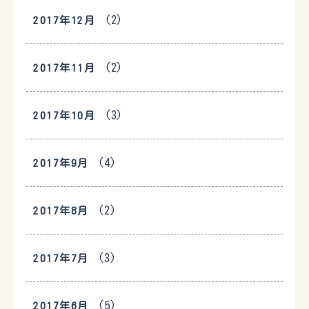
(2)
2017年12月
(2)
2017年11月
(3)
2017年10月
(4)
2017年9月
(2)
2017年8月
(3)
2017年7月
(5)
2017年6月