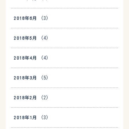
(3)
2018年6月
(4)
2018年5月
(4)
2018年4月
(5)
2018年3月
(2)
2018年2月
(3)
2018年1月