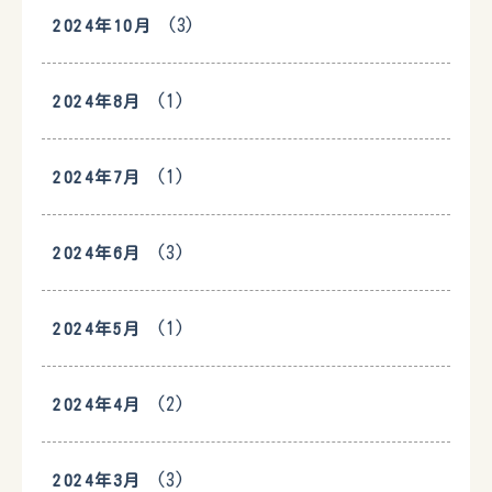
(3)
2024年10月
(1)
2024年8月
(1)
2024年7月
(3)
2024年6月
(1)
2024年5月
(2)
2024年4月
(3)
2024年3月