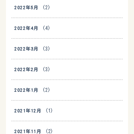
(2)
2022年5月
(4)
2022年4月
(3)
2022年3月
(3)
2022年2月
(2)
2022年1月
(1)
2021年12月
(2)
2021年11月