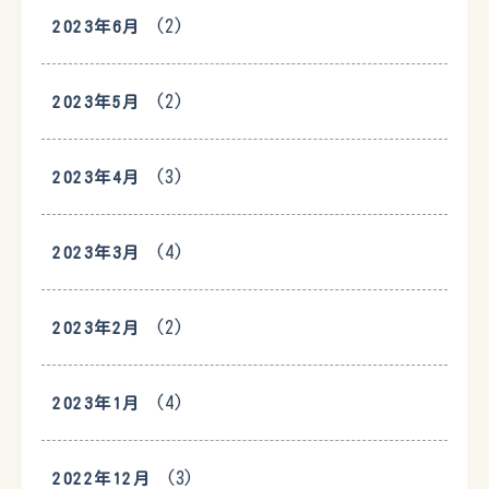
(2)
2023年6月
(2)
2023年5月
(3)
2023年4月
(4)
2023年3月
(2)
2023年2月
(4)
2023年1月
(3)
2022年12月