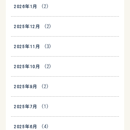
(2)
2026年1月
(2)
2025年12月
(3)
2025年11月
(2)
2025年10月
(2)
2025年9月
(1)
2025年7月
(4)
2025年6月