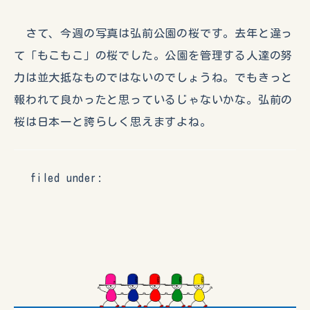
さて、今週の写真は弘前公園の桜です。去年と違っ
て「もこもこ」の桜でした。公園を管理する人達の努
力は並大抵なものではないのでしょうね。でもきっと
報われて良かったと思っているじゃないかな。弘前の
桜は日本一と誇らしく思えますよね。
filed under: