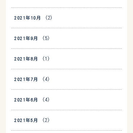
(2)
2021年10月
(5)
2021年9月
(1)
2021年8月
(4)
2021年7月
(4)
2021年6月
(2)
2021年5月