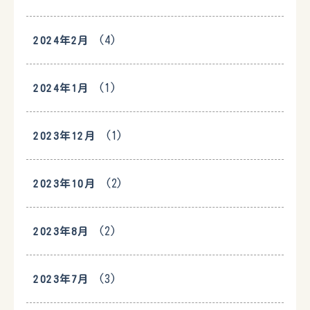
(4)
2024年2月
(1)
2024年1月
(1)
2023年12月
(2)
2023年10月
(2)
2023年8月
(3)
2023年7月