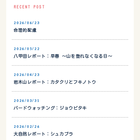
RECENT POST
2026/06/23
合理的配慮
2026/05/22
八甲田レポート：早春 〜山を登れなくなる日〜
2026/04/23
岩木山レポート：カタクリとフキノトウ
2026/03/31
バードウォッチング：ジョウビタキ
2026/02/26
大自然レポート：シュカブラ