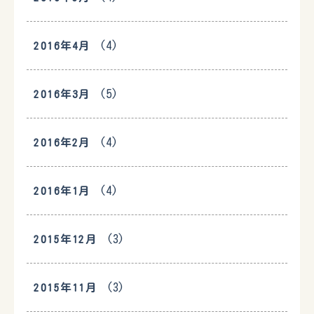
(4)
2016年4月
(5)
2016年3月
(4)
2016年2月
(4)
2016年1月
(3)
2015年12月
(3)
2015年11月