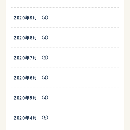
(4)
2020年9月
(4)
2020年8月
(3)
2020年7月
(4)
2020年6月
(4)
2020年5月
(5)
2020年4月