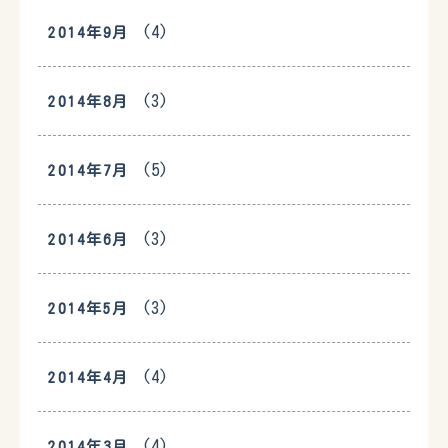
(4)
2014年9月
(3)
2014年8月
(5)
2014年7月
(3)
2014年6月
(3)
2014年5月
(4)
2014年4月
(4)
2014年3月