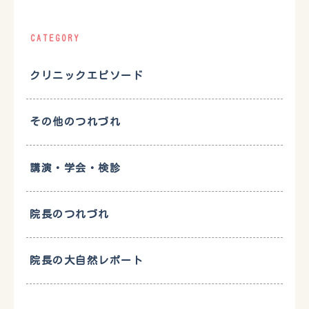
CATEGORY
クリニックエピソード
その他のつれづれ
講演・学会・検診
院長のつれづれ
院長の大自然レポート