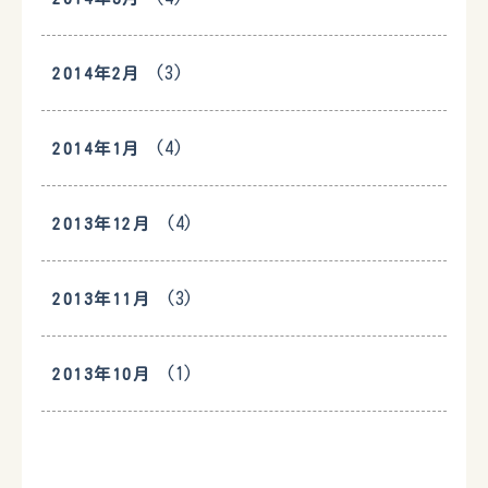
(3)
2014年2月
(4)
2014年1月
(4)
2013年12月
(3)
2013年11月
(1)
2013年10月