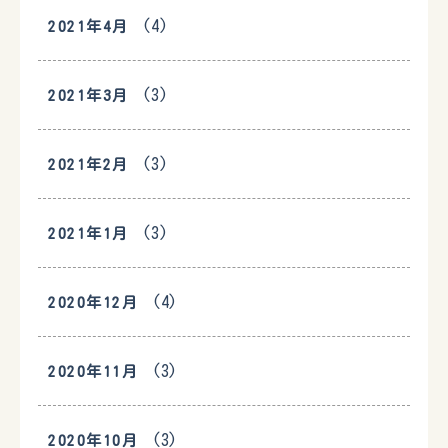
(4)
2021年4月
(3)
2021年3月
(3)
2021年2月
(3)
2021年1月
(4)
2020年12月
(3)
2020年11月
(3)
2020年10月