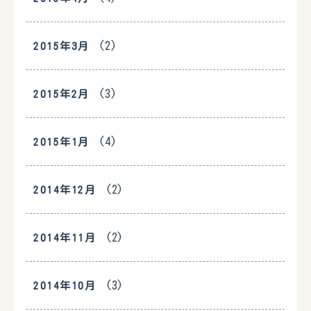
(2)
2015年3月
(3)
2015年2月
(4)
2015年1月
(2)
2014年12月
(2)
2014年11月
(3)
2014年10月