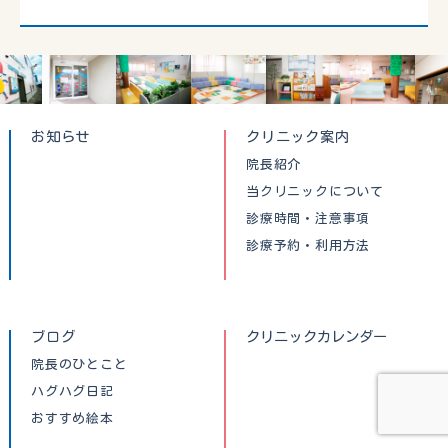
お知らせ
クリニック案内
院長紹介
当クリニックについて
診療時間・注意事項
診療予約・利用方法
ブログ
クリニックカレンダー
院長のひとこと
ハグハグ日記
おすすめ絵本