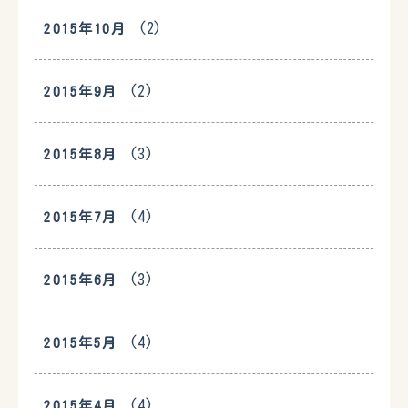
(2)
2015年10月
(2)
2015年9月
(3)
2015年8月
(4)
2015年7月
(3)
2015年6月
(4)
2015年5月
(4)
2015年4月