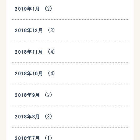
(2)
2019年1月
(3)
2018年12月
(4)
2018年11月
(4)
2018年10月
(2)
2018年9月
(3)
2018年8月
(1)
2018年7月