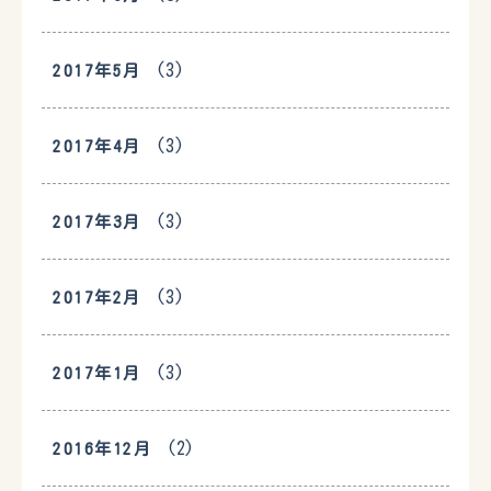
(3)
2017年5月
(3)
2017年4月
(3)
2017年3月
(3)
2017年2月
(3)
2017年1月
(2)
2016年12月