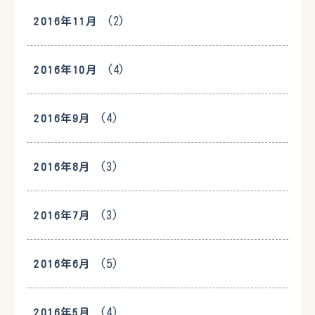
(2)
2016年11月
(4)
2016年10月
(4)
2016年9月
(3)
2016年8月
(3)
2016年7月
(5)
2016年6月
(4)
2016年5月