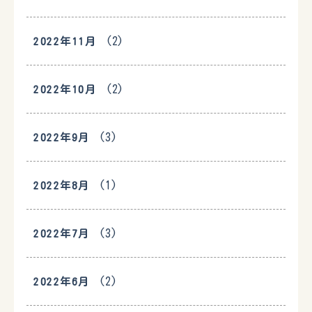
(2)
2022年11月
(2)
2022年10月
(3)
2022年9月
(1)
2022年8月
(3)
2022年7月
(2)
2022年6月