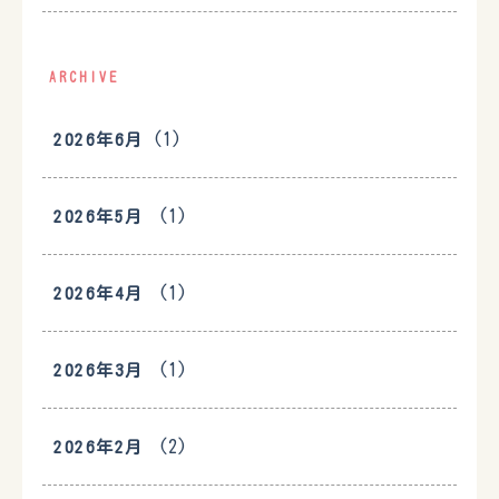
ARCHIVE
(1)
2026年6月
(1)
2026年5月
(1)
2026年4月
(1)
2026年3月
(2)
2026年2月