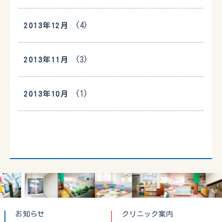
(4)
2013年12月
(3)
2013年11月
(1)
2013年10月
お知らせ
クリニック案内