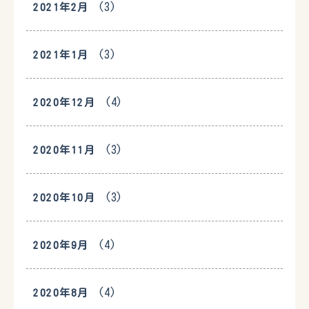
(3)
2021年2月
(3)
2021年1月
(4)
2020年12月
(3)
2020年11月
(3)
2020年10月
(4)
2020年9月
(4)
2020年8月