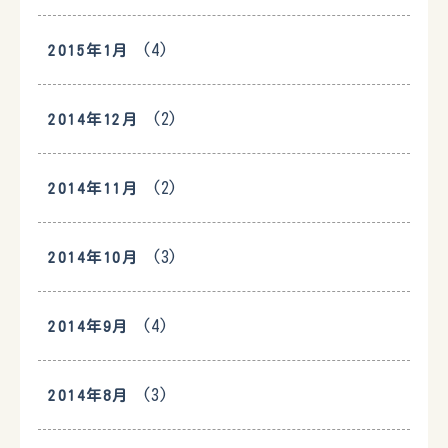
(4)
2015年1月
(2)
2014年12月
(2)
2014年11月
(3)
2014年10月
(4)
2014年9月
(3)
2014年8月