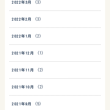
(3)
2022年3月
(3)
2022年2月
(2)
2022年1月
(1)
2021年12月
(2)
2021年11月
(2)
2021年10月
(5)
2021年9月