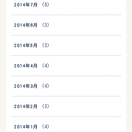
(5)
2014年7月
(3)
2014年6月
(3)
2014年5月
(4)
2014年4月
(4)
2014年3月
(3)
2014年2月
(4)
2014年1月