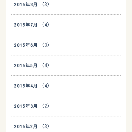
(3)
2015年8月
(4)
2015年7月
(3)
2015年6月
(4)
2015年5月
(4)
2015年4月
(2)
2015年3月
(3)
2015年2月