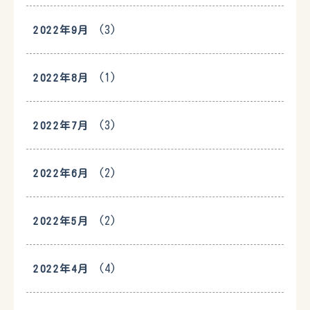
(3)
2022年9月
(1)
2022年8月
(3)
2022年7月
(2)
2022年6月
(2)
2022年5月
(4)
2022年4月