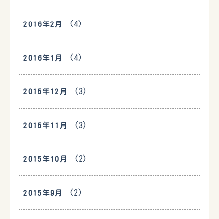
(4)
2016年2月
(4)
2016年1月
(3)
2015年12月
(3)
2015年11月
(2)
2015年10月
(2)
2015年9月