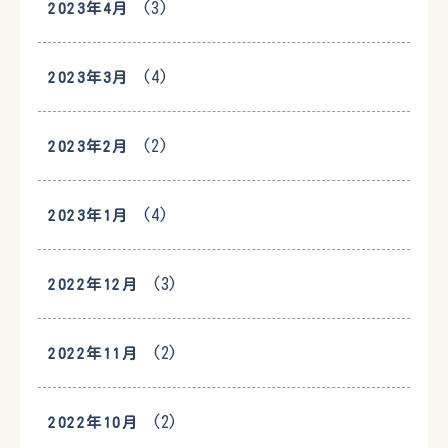
(3)
2023年4月
(4)
2023年3月
(2)
2023年2月
(4)
2023年1月
(3)
2022年12月
(2)
2022年11月
(2)
2022年10月