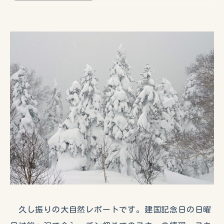
久し振りの大自然レポートです。建国記念日の日曜