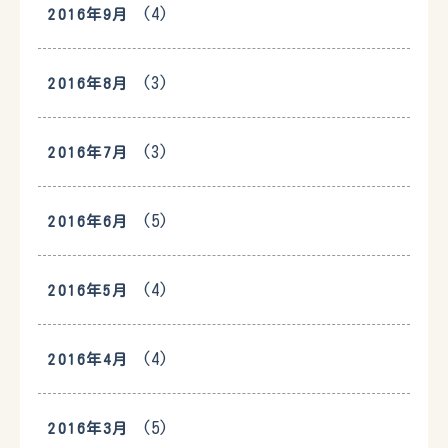
(4)
2016年9月
(3)
2016年8月
(3)
2016年7月
(5)
2016年6月
(4)
2016年5月
(4)
2016年4月
(5)
2016年3月