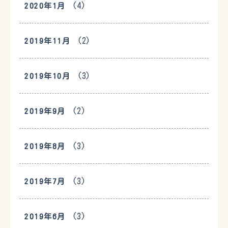
(4)
2020年1月
(2)
2019年11月
(3)
2019年10月
(2)
2019年9月
(3)
2019年8月
(3)
2019年7月
(3)
2019年6月