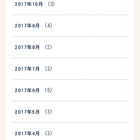
(3)
2017年10月
(4)
2017年9月
(2)
2017年8月
(3)
2017年7月
(5)
2017年6月
(3)
2017年5月
(3)
2017年4月