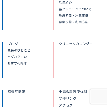
院長紹介
当クリニックについて
診療時間・注意事項
診療予約・利用方法
ブログ
クリニックカレンダー
院長のひとこと
ハグハグ日記
おすすめ絵本
感染症情報
小児救急医療体制
関連リンク
アクセス