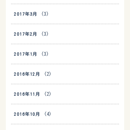
(3)
2017年3月
(3)
2017年2月
(3)
2017年1月
(2)
2016年12月
(2)
2016年11月
(4)
2016年10月