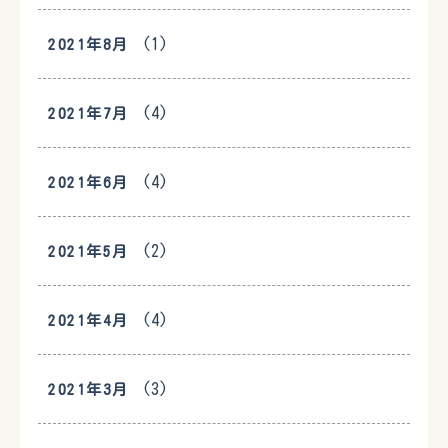
(1)
2021年8月
(4)
2021年7月
(4)
2021年6月
(2)
2021年5月
(4)
2021年4月
(3)
2021年3月