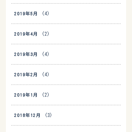
(4)
2019年5月
(2)
2019年4月
(4)
2019年3月
(4)
2019年2月
(2)
2019年1月
(3)
2018年12月