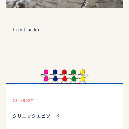
filed under:
CATEGORY
クリニックエピソード