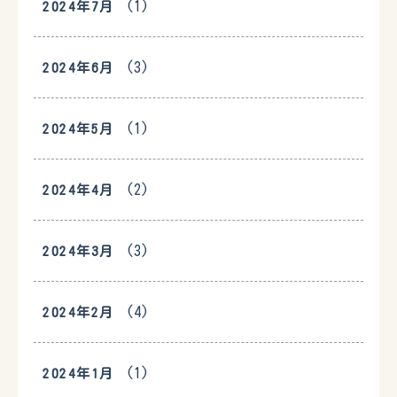
(1)
2024年7月
(3)
2024年6月
(1)
2024年5月
(2)
2024年4月
(3)
2024年3月
(4)
2024年2月
(1)
2024年1月