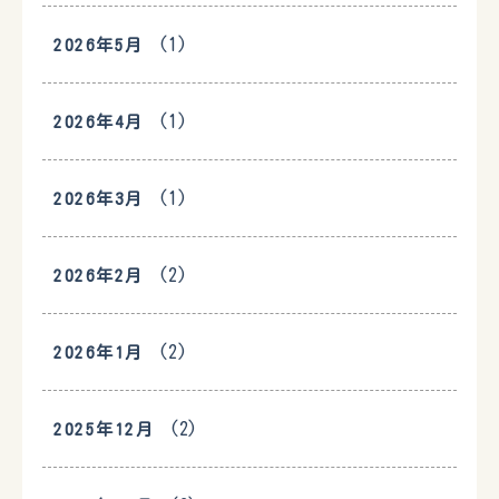
(1)
2026年5月
(1)
2026年4月
(1)
2026年3月
(2)
2026年2月
(2)
2026年1月
(2)
2025年12月