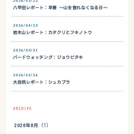
2026/05/22
八甲田レポート：早春 〜山を登れなくなる日〜
2026/04/23
岩木山レポート：カタクリとフキノトウ
2026/03/31
バードウォッチング：ジョウビタキ
2026/02/26
大自然レポート：シュカブラ
ARCHIVE
(1)
2026年6月