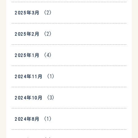
(2)
2025年3月
(2)
2025年2月
(4)
2025年1月
(1)
2024年11月
(3)
2024年10月
(1)
2024年8月