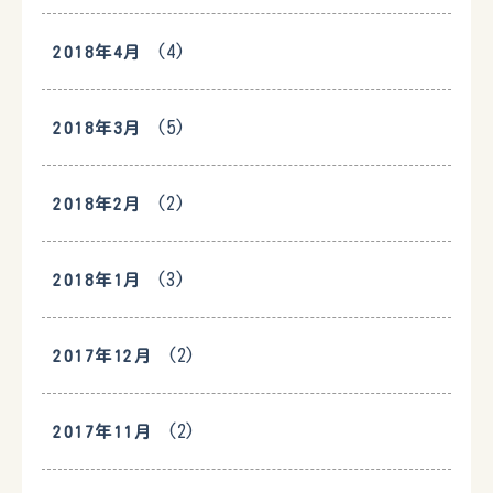
(4)
2018年4月
(5)
2018年3月
(2)
2018年2月
(3)
2018年1月
(2)
2017年12月
(2)
2017年11月