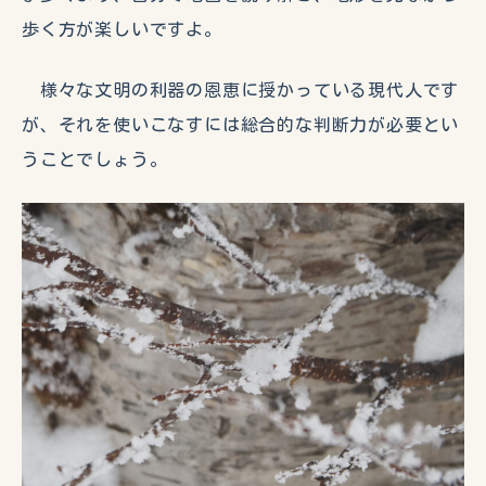
歩く方が楽しいですよ。
様々な文明の利器の恩恵に授かっている現代人です
が、それを使いこなすには総合的な判断力が必要とい
うことでしょう。