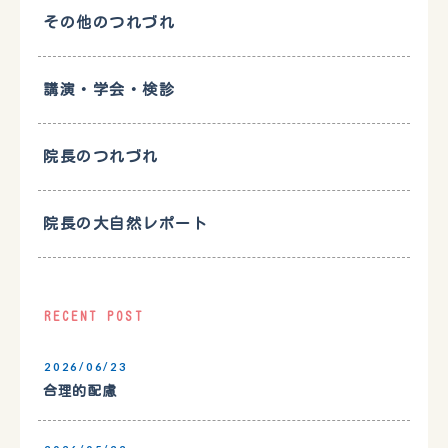
その他のつれづれ
講演・学会・検診
院長のつれづれ
院長の大自然レポート
RECENT POST
2026/06/23
合理的配慮