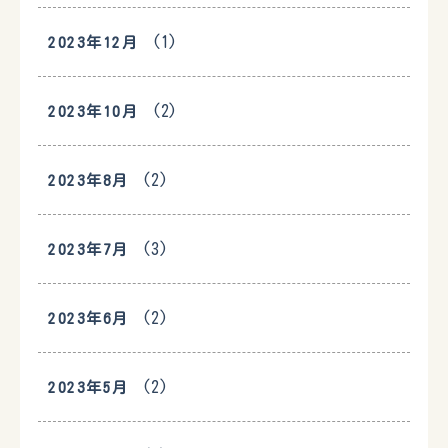
(1)
2023年12月
(2)
2023年10月
(2)
2023年8月
(3)
2023年7月
(2)
2023年6月
(2)
2023年5月