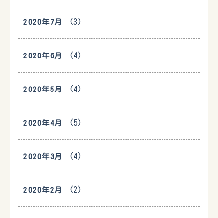
(3)
2020年7月
(4)
2020年6月
(4)
2020年5月
(5)
2020年4月
(4)
2020年3月
(2)
2020年2月