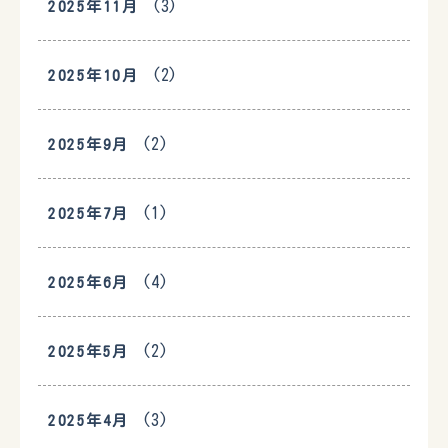
(3)
2025年11月
(2)
2025年10月
(2)
2025年9月
(1)
2025年7月
(4)
2025年6月
(2)
2025年5月
(3)
2025年4月