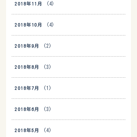
(4)
2018年11月
(4)
2018年10月
(2)
2018年9月
(3)
2018年8月
(1)
2018年7月
(3)
2018年6月
(4)
2018年5月