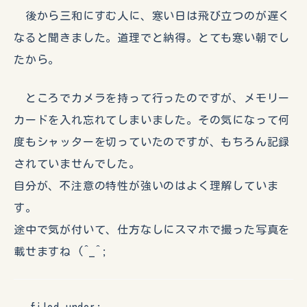
後から三和にすむ人に、寒い日は飛び立つのが遅く
なると聞きました。道理でと納得。とても寒い朝でし
たから。
ところでカメラを持って行ったのですが、メモリー
カードを入れ忘れてしまいました。その気になって何
度もシャッターを切っていたのですが、もちろん記録
されていませんでした。
自分が、不注意の特性が強いのはよく理解していま
す。
途中で気が付いて、仕方なしにスマホで撮った写真を
載せますね (^_^;
filed under: