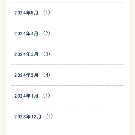
(1)
2024年5月
(2)
2024年4月
(3)
2024年3月
(4)
2024年2月
(1)
2024年1月
(1)
2023年12月