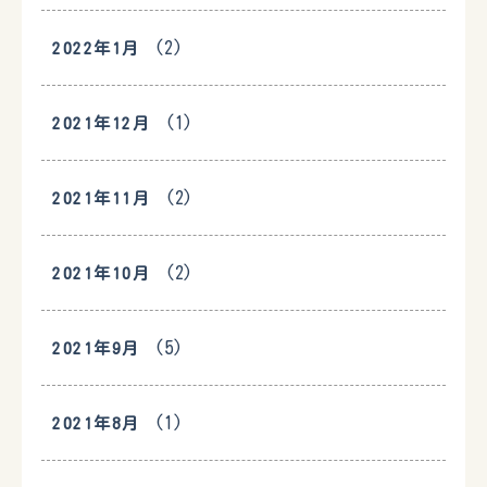
(2)
2022年1月
(1)
2021年12月
(2)
2021年11月
(2)
2021年10月
(5)
2021年9月
(1)
2021年8月