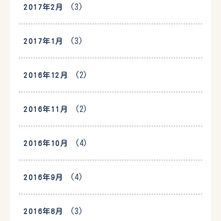
(3)
2017年2月
(3)
2017年1月
(2)
2016年12月
(2)
2016年11月
(4)
2016年10月
(4)
2016年9月
(3)
2016年8月