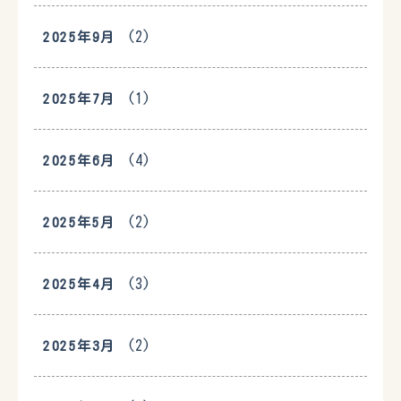
(2)
2025年9月
(1)
2025年7月
(4)
2025年6月
(2)
2025年5月
(3)
2025年4月
(2)
2025年3月