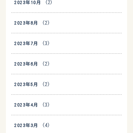
(2)
2023年10月
(2)
2023年8月
(3)
2023年7月
(2)
2023年6月
(2)
2023年5月
(3)
2023年4月
(4)
2023年3月