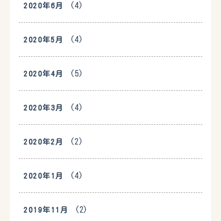
(4)
2020年6月
(4)
2020年5月
(5)
2020年4月
(4)
2020年3月
(2)
2020年2月
(4)
2020年1月
(2)
2019年11月