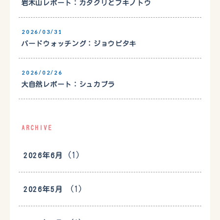
岩木山レポート：カタクリとフキノトウ
2026/03/31
バードウォッチング：ジョウビタキ
2026/02/26
大自然レポート：シュカブラ
ARCHIVE
(1)
2026年6月
(1)
2026年5月