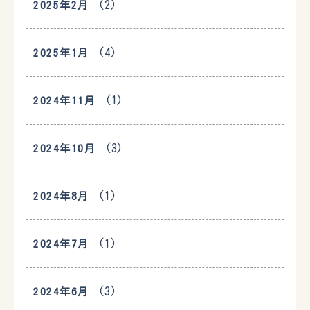
(2)
2025年2月
(4)
2025年1月
(1)
2024年11月
(3)
2024年10月
(1)
2024年8月
(1)
2024年7月
(3)
2024年6月