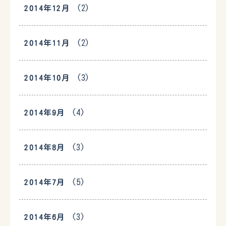
(2)
2014年12月
(2)
2014年11月
(3)
2014年10月
(4)
2014年9月
(3)
2014年8月
(5)
2014年7月
(3)
2014年6月