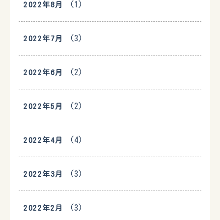
(1)
2022年8月
(3)
2022年7月
(2)
2022年6月
(2)
2022年5月
(4)
2022年4月
(3)
2022年3月
(3)
2022年2月