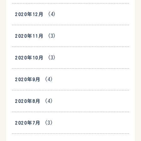
(4)
2020年12月
(3)
2020年11月
(3)
2020年10月
(4)
2020年9月
(4)
2020年8月
(3)
2020年7月