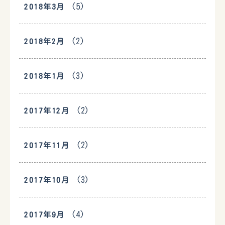
(5)
2018年3月
(2)
2018年2月
(3)
2018年1月
(2)
2017年12月
(2)
2017年11月
(3)
2017年10月
(4)
2017年9月