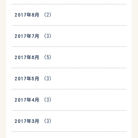
(2)
2017年8月
(3)
2017年7月
(5)
2017年6月
(3)
2017年5月
(3)
2017年4月
(3)
2017年3月