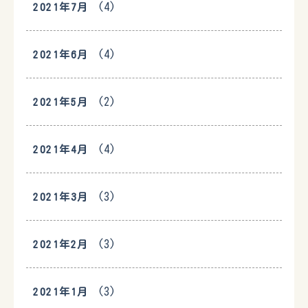
(4)
2021年7月
(4)
2021年6月
(2)
2021年5月
(4)
2021年4月
(3)
2021年3月
(3)
2021年2月
(3)
2021年1月