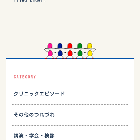
CATEGORY
クリニックエピソード
その他のつれづれ
講演・学会・検診