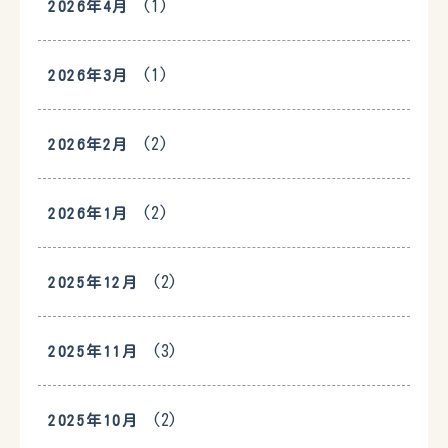
(1)
2026年4月
(1)
2026年3月
(2)
2026年2月
(2)
2026年1月
(2)
2025年12月
(3)
2025年11月
(2)
2025年10月