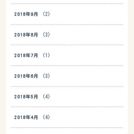
(2)
2018年9月
(3)
2018年8月
(1)
2018年7月
(3)
2018年6月
(4)
2018年5月
(4)
2018年4月