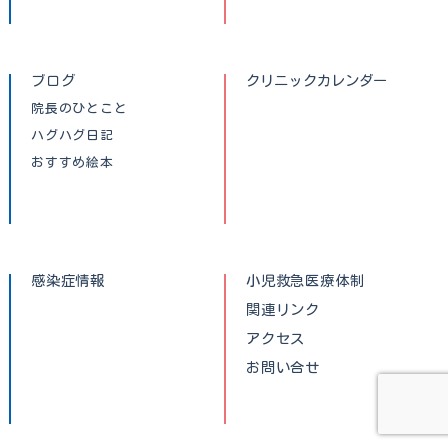
ブログ
クリニックカレンダー
院長のひとこと
ハグハグ日記
おすすめ絵本
感染症情報
小児救急医療体制
関連リンク
アクセス
お問い合せ