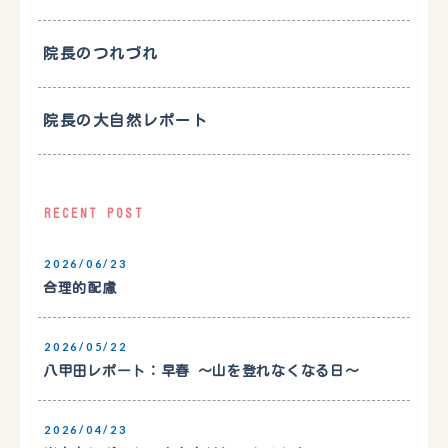
院長のつれづれ
院長の大自然レポート
RECENT POST
2026/06/23
合理的配慮
2026/05/22
八甲田レポート：早春 〜山を登れなくなる日〜
2026/04/23