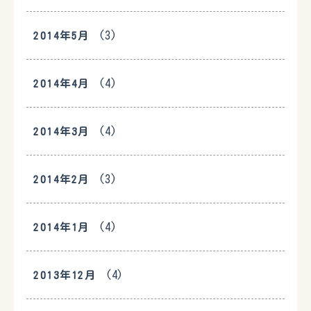
(3)
2014年5月
(4)
2014年4月
(4)
2014年3月
(3)
2014年2月
(4)
2014年1月
(4)
2013年12月