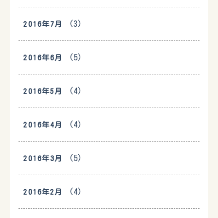
(3)
2016年7月
(5)
2016年6月
(4)
2016年5月
(4)
2016年4月
(5)
2016年3月
(4)
2016年2月