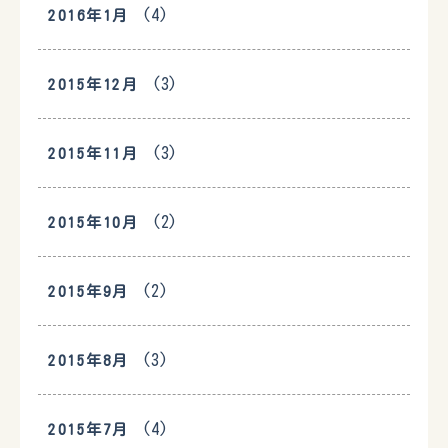
(4)
2016年1月
(3)
2015年12月
(3)
2015年11月
(2)
2015年10月
(2)
2015年9月
(3)
2015年8月
(4)
2015年7月