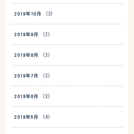
(3)
2019年10月
(2)
2019年9月
(3)
2019年8月
(3)
2019年7月
(3)
2019年6月
(4)
2019年5月