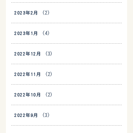
(2)
2023年2月
(4)
2023年1月
(3)
2022年12月
(2)
2022年11月
(2)
2022年10月
(3)
2022年9月