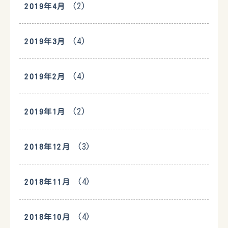
(2)
2019年4月
(4)
2019年3月
(4)
2019年2月
(2)
2019年1月
(3)
2018年12月
(4)
2018年11月
(4)
2018年10月