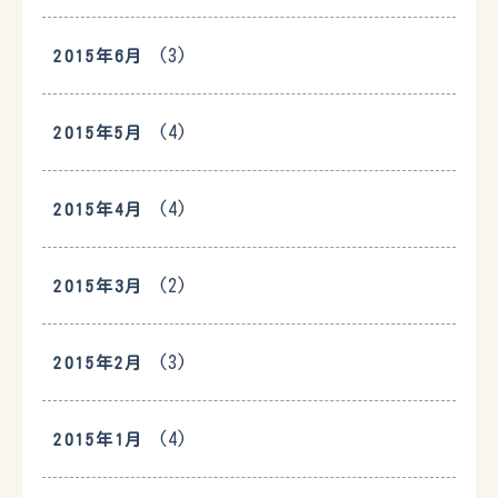
(3)
2015年6月
(4)
2015年5月
(4)
2015年4月
(2)
2015年3月
(3)
2015年2月
(4)
2015年1月