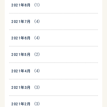
(1)
2021年8月
(4)
2021年7月
(4)
2021年6月
(2)
2021年5月
(4)
2021年4月
(3)
2021年3月
(3)
2021年2月