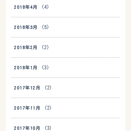
(4)
2018年4月
(5)
2018年3月
(2)
2018年2月
(3)
2018年1月
(2)
2017年12月
(2)
2017年11月
(3)
2017年10月