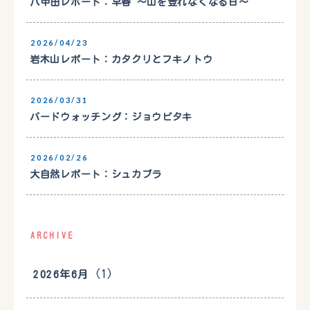
八甲田レポート：早春 〜山を登れなくなる日〜
2026/04/23
岩木山レポート：カタクリとフキノトウ
2026/03/31
バードウォッチング：ジョウビタキ
2026/02/26
大自然レポート：シュカブラ
ARCHIVE
(1)
2026年6月