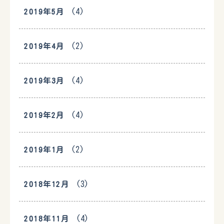
(4)
2019年5月
(2)
2019年4月
(4)
2019年3月
(4)
2019年2月
(2)
2019年1月
(3)
2018年12月
(4)
2018年11月