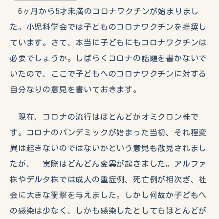
6ヶ月から5才未満のコロナワクチンが始まりまし
た。小児科学会では子どものコロナワクチンを推奨し
ています。さて、本当に子どもにもコロナワクチンは
必要でしょうか。しばらくコロナの話題を書かないで
いたので、ここで子どもへのコロナワクチンに対する
自分なりの意見を書いておきます。
現在、コロナの流行はほとんどがオミクロン株で
す。コロナのパンデミックが始まった当初、それ程変
異は起きないのではないかという意見も散見されまし
たが、 実際はどんどん変異が起きました。アルファ
株やデルタ株では成人の重症例、死亡例が相次ぎ、社
会に大きな衝撃を与えました。しかし何故か子どもへ
の感染は少なく、しかも感染したとしてもほとんどが