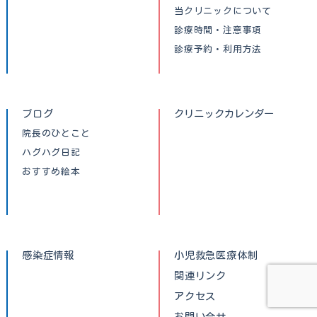
当クリニックについて
診療時間・注意事項
診療予約・利用方法
ブログ
クリニックカレンダー
院長のひとこと
ハグハグ日記
おすすめ絵本
感染症情報
小児救急医療体制
関連リンク
アクセス
お問い合せ