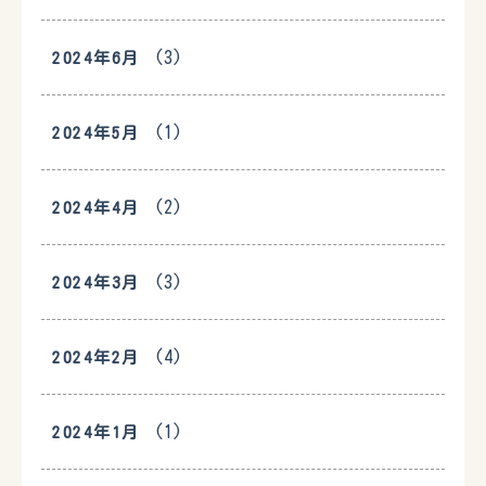
(3)
2024年6月
(1)
2024年5月
(2)
2024年4月
(3)
2024年3月
(4)
2024年2月
(1)
2024年1月