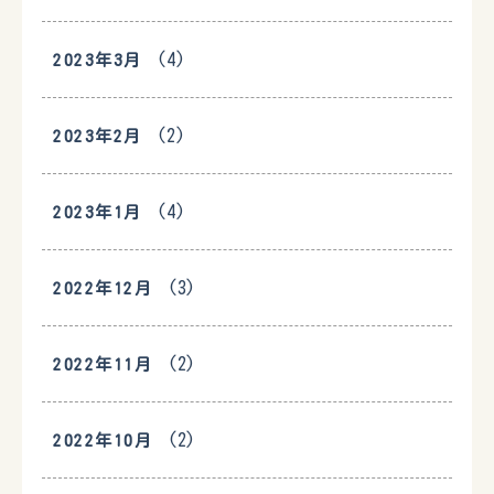
(4)
2023年3月
(2)
2023年2月
(4)
2023年1月
(3)
2022年12月
(2)
2022年11月
(2)
2022年10月