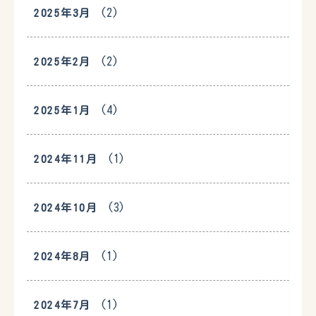
(2)
2025年3月
(2)
2025年2月
(4)
2025年1月
(1)
2024年11月
(3)
2024年10月
(1)
2024年8月
(1)
2024年7月