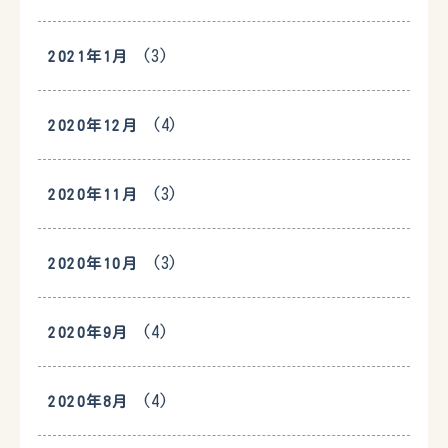
(3)
2021年1月
(4)
2020年12月
(3)
2020年11月
(3)
2020年10月
(4)
2020年9月
(4)
2020年8月