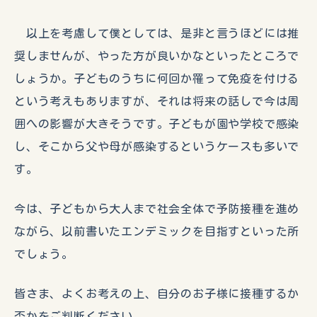
以上を考慮して僕としては、是非と言うほどには推
奨しませんが、やった方が良いかなといったところで
しょうか。子どものうちに何回か罹って免疫を付ける
という考えもありますが、それは将来の話しで今は周
囲への影響が大きそうです。子どもが園や学校で感染
し、そこから父や母が感染するというケースも多いで
す。
今は、子どもから大人まで社会全体で予防接種を進め
ながら、以前書いたエンデミックを目指すといった所
でしょう。
皆さま、よくお考えの上、自分のお子様に接種するか
否かをご判断ください。