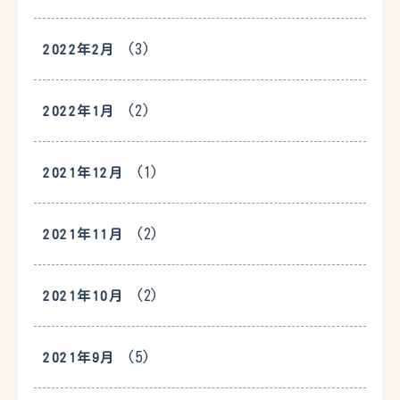
(3)
2022年2月
(2)
2022年1月
(1)
2021年12月
(2)
2021年11月
(2)
2021年10月
(5)
2021年9月