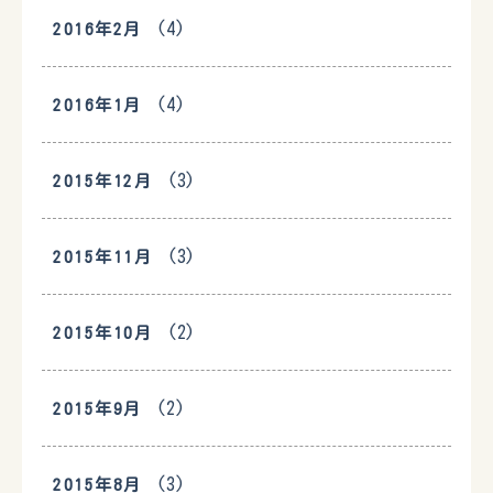
(4)
2016年2月
(4)
2016年1月
(3)
2015年12月
(3)
2015年11月
(2)
2015年10月
(2)
2015年9月
(3)
2015年8月