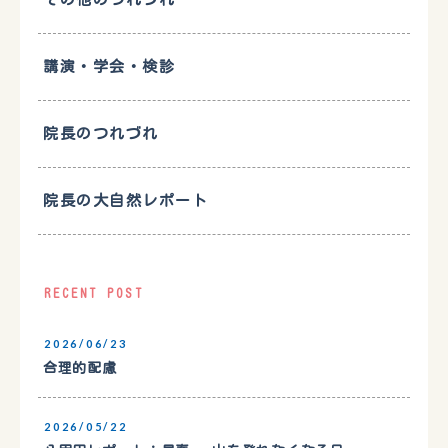
講演・学会・検診
院長のつれづれ
院長の大自然レポート
RECENT POST
2026/06/23
合理的配慮
2026/05/22