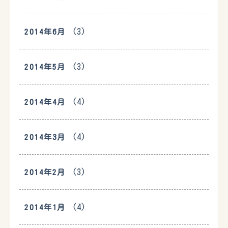
(3)
2014年6月
(3)
2014年5月
(4)
2014年4月
(4)
2014年3月
(3)
2014年2月
(4)
2014年1月