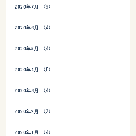
(3)
2020年7月
(4)
2020年6月
(4)
2020年5月
(5)
2020年4月
(4)
2020年3月
(2)
2020年2月
(4)
2020年1月