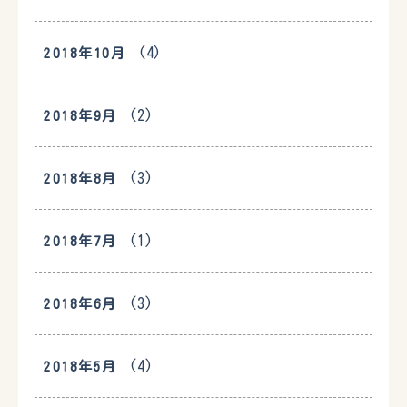
(4)
2018年10月
(2)
2018年9月
(3)
2018年8月
(1)
2018年7月
(3)
2018年6月
(4)
2018年5月