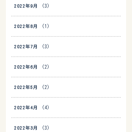
(3)
2022年9月
(1)
2022年8月
(3)
2022年7月
(2)
2022年6月
(2)
2022年5月
(4)
2022年4月
(3)
2022年3月