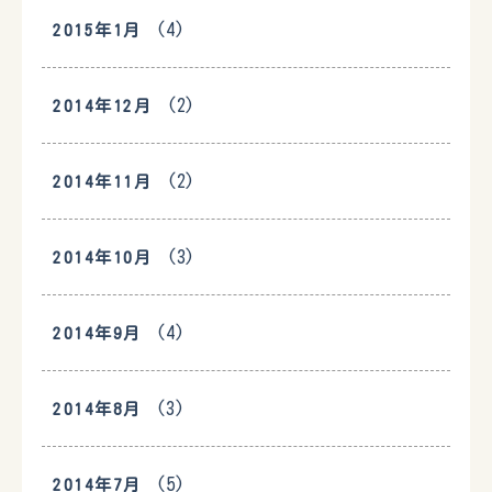
(4)
2015年1月
(2)
2014年12月
(2)
2014年11月
(3)
2014年10月
(4)
2014年9月
(3)
2014年8月
(5)
2014年7月