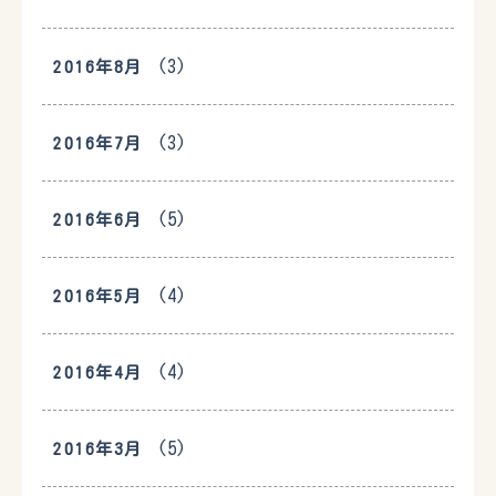
(3)
2016年8月
(3)
2016年7月
(5)
2016年6月
(4)
2016年5月
(4)
2016年4月
(5)
2016年3月