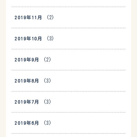
(2)
2019年11月
(3)
2019年10月
(2)
2019年9月
(3)
2019年8月
(3)
2019年7月
(3)
2019年6月