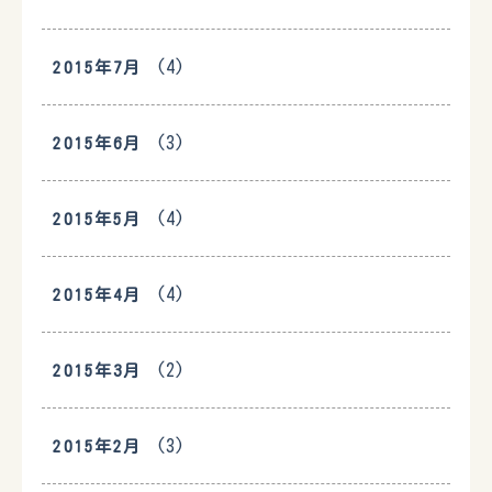
(4)
2015年7月
(3)
2015年6月
(4)
2015年5月
(4)
2015年4月
(2)
2015年3月
(3)
2015年2月