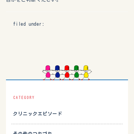
filed under:
CATEGORY
クリニックエピソード
その他のつれづれ