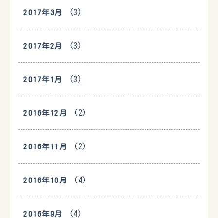
(3)
2017年3月
(3)
2017年2月
(3)
2017年1月
(2)
2016年12月
(2)
2016年11月
(4)
2016年10月
(4)
2016年9月