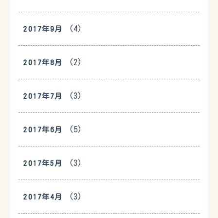
(4)
2017年9月
(2)
2017年8月
(3)
2017年7月
(5)
2017年6月
(3)
2017年5月
(3)
2017年4月