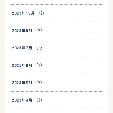
(2)
2025年10月
(2)
2025年9月
(1)
2025年7月
(4)
2025年6月
(2)
2025年5月
(3)
2025年4月