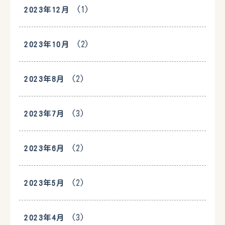
(1)
2023年12月
(2)
2023年10月
(2)
2023年8月
(3)
2023年7月
(2)
2023年6月
(2)
2023年5月
(3)
2023年4月