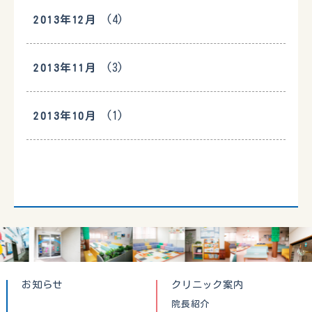
(4)
2013年12月
(3)
2013年11月
(1)
2013年10月
お知らせ
クリニック案内
院長紹介