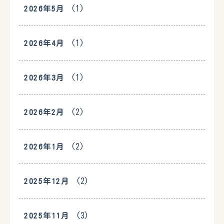
(1)
2026年5月
(1)
2026年4月
(1)
2026年3月
(2)
2026年2月
(2)
2026年1月
(2)
2025年12月
(3)
2025年11月