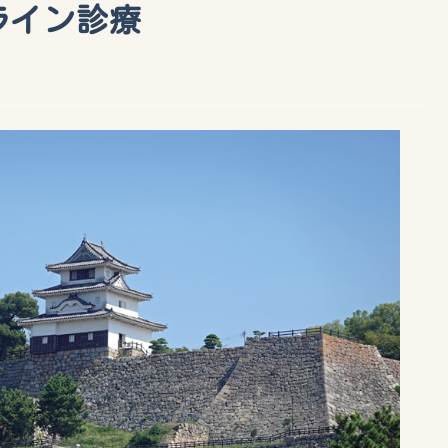
ライン診療