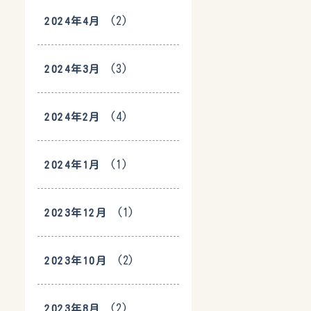
(2)
2024年4月
(3)
2024年3月
(4)
2024年2月
(1)
2024年1月
(1)
2023年12月
(2)
2023年10月
(2)
2023年8月