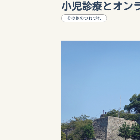
小児診療とオン
その他のつれづれ