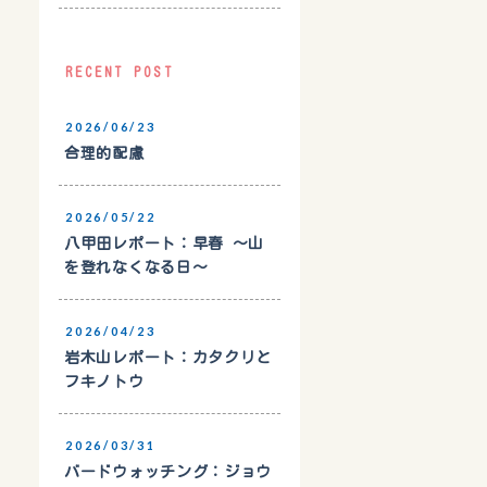
RECENT POST
2026/06/23
合理的配慮
2026/05/22
八甲田レポート：早春 〜山
を登れなくなる日〜
2026/04/23
岩木山レポート：カタクリと
フキノトウ
2026/03/31
バードウォッチング：ジョウ