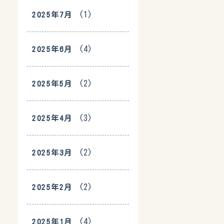
(1)
2025年7月
(4)
2025年6月
(2)
2025年5月
(3)
2025年4月
(2)
2025年3月
(2)
2025年2月
(4)
2025年1月