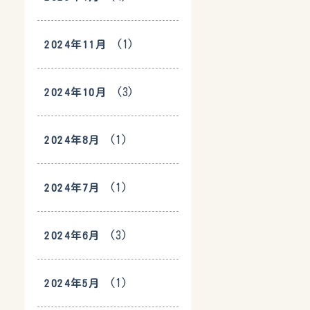
(1)
2024年11月
(3)
2024年10月
(1)
2024年8月
(1)
2024年7月
(3)
2024年6月
(1)
2024年5月