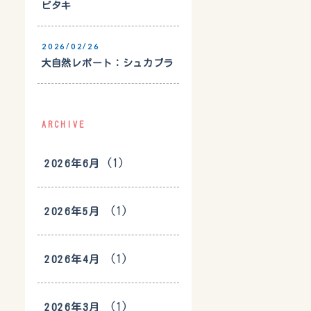
ビタキ
2026/02/26
大自然レポート：シュカブラ
ARCHIVE
(1)
2026年6月
(1)
2026年5月
(1)
2026年4月
(1)
2026年3月