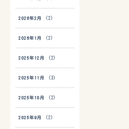
(2)
2026年2月
(2)
2026年1月
(2)
2025年12月
(3)
2025年11月
(2)
2025年10月
(2)
2025年9月