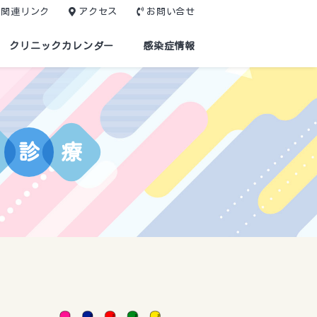
関連リンク
アクセス
お問い合せ
クリニックカレンダー
感染症情報
診
療