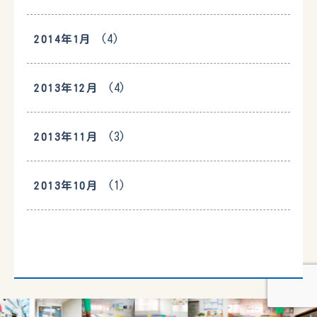
(4)
2014年1月
(4)
2013年12月
(3)
2013年11月
(1)
2013年10月