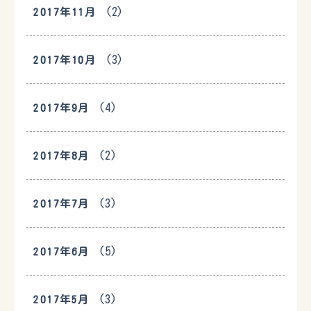
(2)
2017年11月
(3)
2017年10月
(4)
2017年9月
(2)
2017年8月
(3)
2017年7月
(5)
2017年6月
(3)
2017年5月