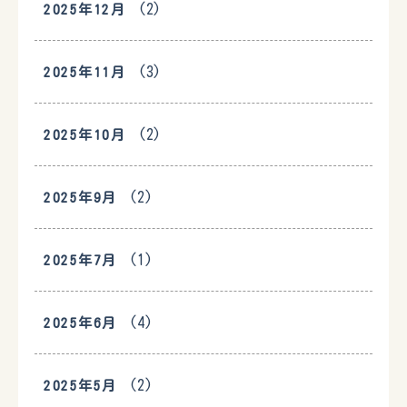
(2)
2025年12月
(3)
2025年11月
(2)
2025年10月
(2)
2025年9月
(1)
2025年7月
(4)
2025年6月
(2)
2025年5月