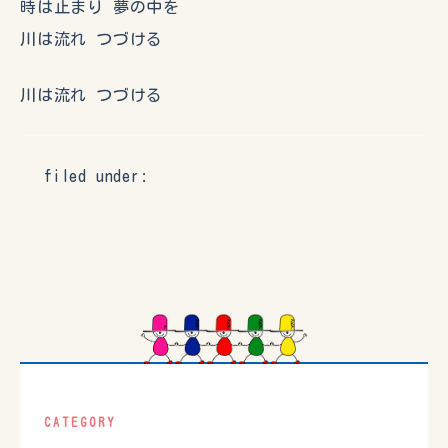
時は止まり 夢の中を
川は流れ つづける
川は流れ つづける
filed under:
CATEGORY