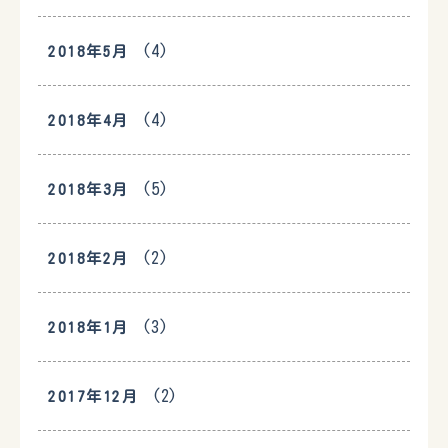
(4)
2018年5月
(4)
2018年4月
(5)
2018年3月
(2)
2018年2月
(3)
2018年1月
(2)
2017年12月