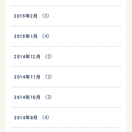
(3)
2015年2月
(4)
2015年1月
(2)
2014年12月
(2)
2014年11月
(3)
2014年10月
(4)
2014年9月