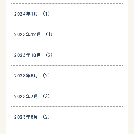
(1)
2024年1月
(1)
2023年12月
(2)
2023年10月
(2)
2023年8月
(3)
2023年7月
(2)
2023年6月