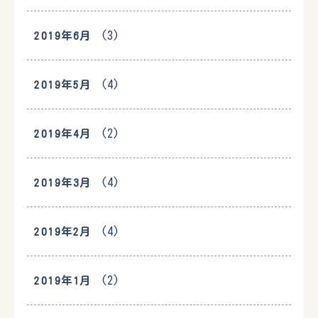
(3)
2019年6月
(4)
2019年5月
(2)
2019年4月
(4)
2019年3月
(4)
2019年2月
(2)
2019年1月