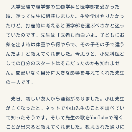
大学受験で理学部の生物学科と医学部を受かった
時、迷って先生に相談しました。生物学はやりたかっ
たけど、打差的に考えると医学部を選ぶべきかと迷っ
ていたのです。先生は「医者も面白いよ。子どもにお
薬を出す時は体重やら何やらで、その子その子で違う
んだよ」と教えてくれました。今思うと、小児科医と
しての自分のスタートはそこだったのかも知れませ
ん。間違いなく自分に大きな影響を与えてくれた先生
の一人です。
先日、親しい友人から連絡がありました。小山先生
が亡くなったと。ネットで小山先生のことを調べてい
て知ったそうです。そして先生の歌をYouTubeで聞く
ことが出来ると教えてくれました。教えられた通りに