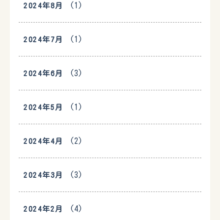
(1)
2024年8月
(1)
2024年7月
(3)
2024年6月
(1)
2024年5月
(2)
2024年4月
(3)
2024年3月
(4)
2024年2月