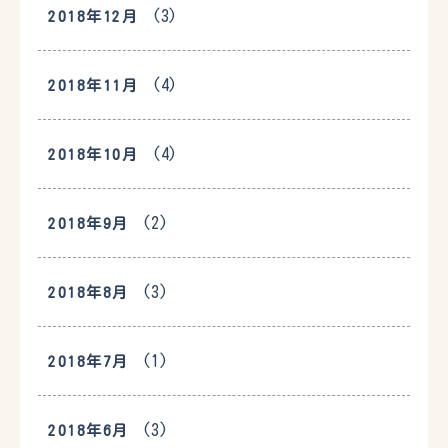
(3)
2018年12月
(4)
2018年11月
(4)
2018年10月
(2)
2018年9月
(3)
2018年8月
(1)
2018年7月
(3)
2018年6月