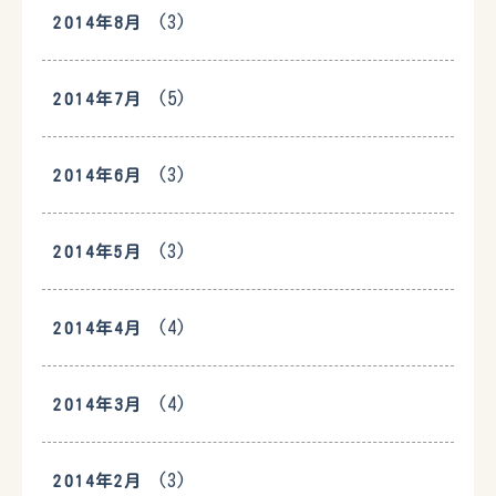
(3)
2014年8月
(5)
2014年7月
(3)
2014年6月
(3)
2014年5月
(4)
2014年4月
(4)
2014年3月
(3)
2014年2月