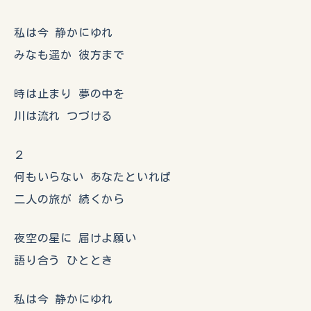
私は今 静かにゆれ
みなも遥か 彼方まで
時は止まり 夢の中を
川は流れ つづける
２
何もいらない あなたといれば
二人の旅が 続くから
夜空の星に 届けよ願い
語り合う ひととき
私は今 静かにゆれ