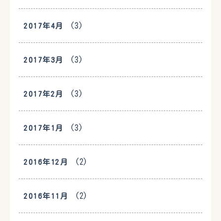
(3)
2017年4月
(3)
2017年3月
(3)
2017年2月
(3)
2017年1月
(2)
2016年12月
(2)
2016年11月