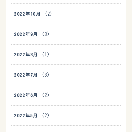
(2)
2022年10月
(3)
2022年9月
(1)
2022年8月
(3)
2022年7月
(2)
2022年6月
(2)
2022年5月