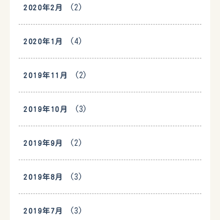
(2)
2020年2月
(4)
2020年1月
(2)
2019年11月
(3)
2019年10月
(2)
2019年9月
(3)
2019年8月
(3)
2019年7月