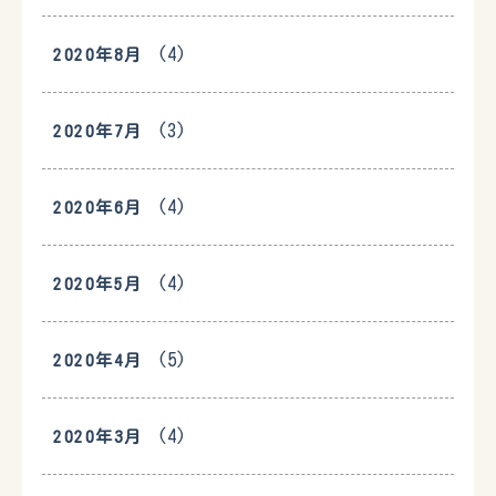
(4)
2020年8月
(3)
2020年7月
(4)
2020年6月
(4)
2020年5月
(5)
2020年4月
(4)
2020年3月