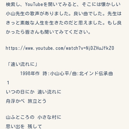
検索し、YouTubeを開いてみると、そこには懐かしい
小山先生の歌声がありました。良い曲でした。先生は
きっと素敵な人生を生きたのだと思えました。もし良
かったら皆さんも聞いてみてください。
https://www.youtube.com/watch?v=NjDZHuJfkZ0
「遠い流れに」
1998年作 詩:小山心平/曲:北インド伝承曲
１
いつの日にか 遠い流れに
舟浮かべ 旅立とう
山ふところの 小さな村に
思い出を 残して