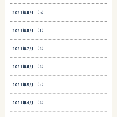
(5)
2021年9月
(1)
2021年8月
(4)
2021年7月
(4)
2021年6月
(2)
2021年5月
(4)
2021年4月