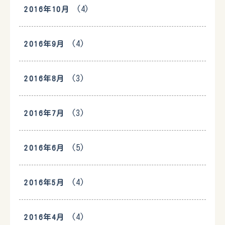
(4)
2016年10月
(4)
2016年9月
(3)
2016年8月
(3)
2016年7月
(5)
2016年6月
(4)
2016年5月
(4)
2016年4月