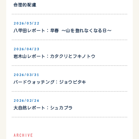
合理的配慮
2026/05/22
八甲田レポート：早春 〜山を登れなくなる日〜
2026/04/23
岩木山レポート：カタクリとフキノトウ
2026/03/31
バードウォッチング：ジョウビタキ
2026/02/26
大自然レポート：シュカブラ
ARCHIVE