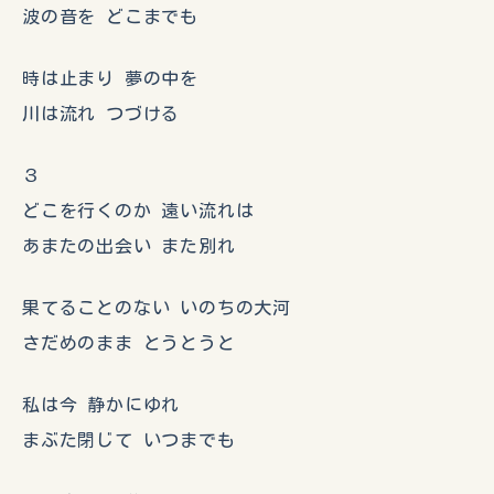
波の音を どこまでも
時は止まり 夢の中を
川は流れ つづける
３
どこを行くのか 遠い流れは
あまたの出会い また別れ
果てることのない いのちの大河
さだめのまま とうとうと
私は今 静かにゆれ
まぶた閉じて いつまでも