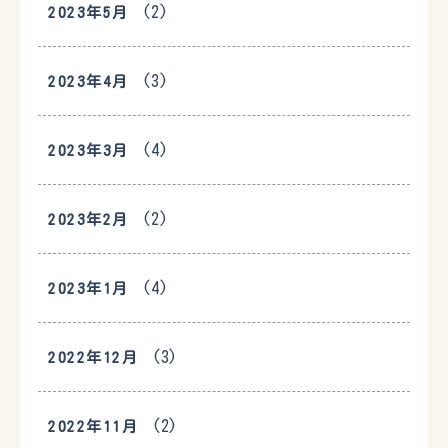
(2)
2023年5月
(3)
2023年4月
(4)
2023年3月
(2)
2023年2月
(4)
2023年1月
(3)
2022年12月
(2)
2022年11月