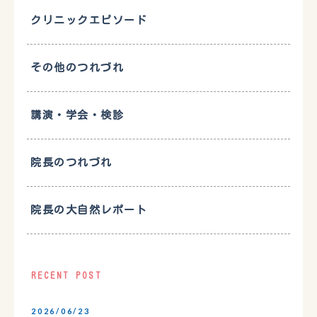
クリニックエピソード
その他のつれづれ
講演・学会・検診
院長のつれづれ
院長の大自然レポート
RECENT POST
2026/06/23