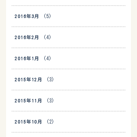
(5)
2016年3月
(4)
2016年2月
(4)
2016年1月
(3)
2015年12月
(3)
2015年11月
(2)
2015年10月