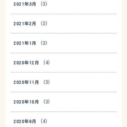
(3)
2021年3月
(3)
2021年2月
(3)
2021年1月
(4)
2020年12月
(3)
2020年11月
(3)
2020年10月
(4)
2020年9月