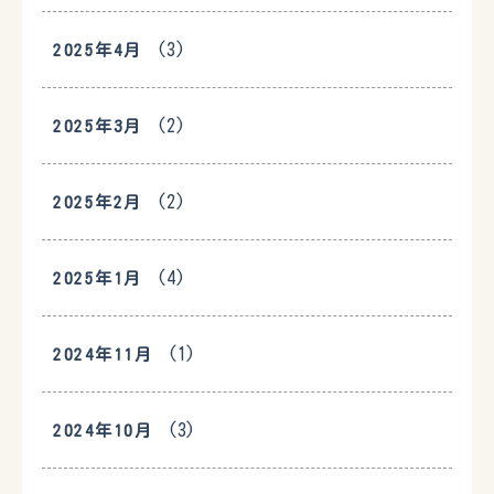
(3)
2025年4月
(2)
2025年3月
(2)
2025年2月
(4)
2025年1月
(1)
2024年11月
(3)
2024年10月