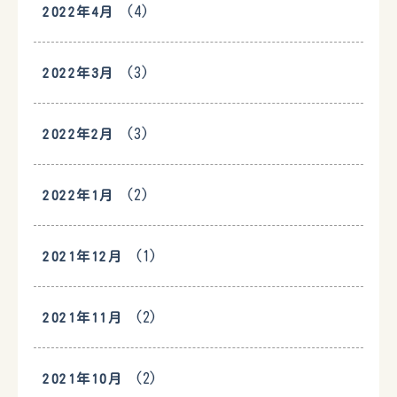
(4)
2022年4月
(3)
2022年3月
(3)
2022年2月
(2)
2022年1月
(1)
2021年12月
(2)
2021年11月
(2)
2021年10月