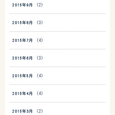
(2)
2015年9月
(3)
2015年8月
(4)
2015年7月
(3)
2015年6月
(4)
2015年5月
(4)
2015年4月
(2)
2015年3月