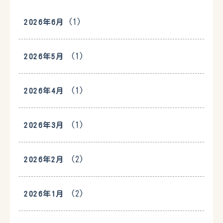
(1)
2026年6月
(1)
2026年5月
(1)
2026年4月
(1)
2026年3月
(2)
2026年2月
(2)
2026年1月