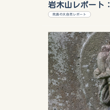
岩木山レポート
院長の大自然レポート