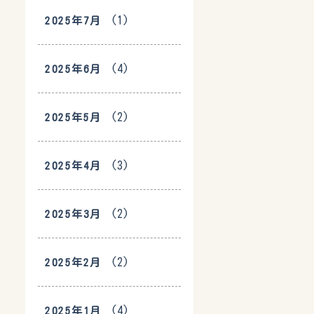
(1)
2025年7月
(4)
2025年6月
(2)
2025年5月
(3)
2025年4月
(2)
2025年3月
(2)
2025年2月
(4)
2025年1月