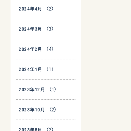
(2)
2024年4月
(3)
2024年3月
(4)
2024年2月
(1)
2024年1月
(1)
2023年12月
(2)
2023年10月
(2)
2023年8月