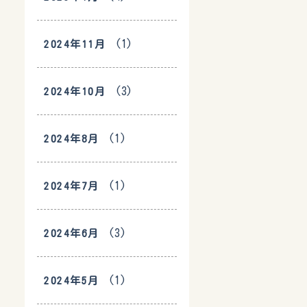
(1)
2024年11月
(3)
2024年10月
(1)
2024年8月
(1)
2024年7月
(3)
2024年6月
(1)
2024年5月