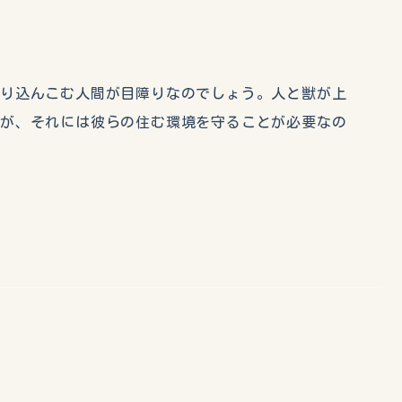
入り込んこむ人間が目障りなのでしょう。人と獣が上
うが、それには彼らの住む環境を守ることが必要なの