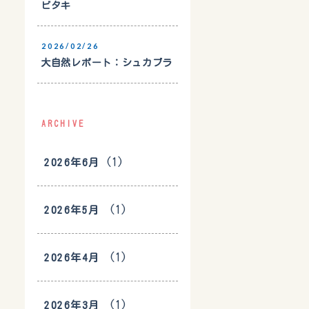
ビタキ
2026/02/26
大自然レポート：シュカブラ
ARCHIVE
(1)
2026年6月
(1)
2026年5月
(1)
2026年4月
(1)
2026年3月