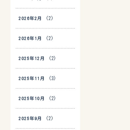
(2)
2026年2月
(2)
2026年1月
(2)
2025年12月
(3)
2025年11月
(2)
2025年10月
(2)
2025年9月