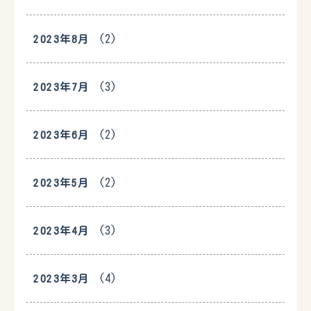
(2)
2023年8月
(3)
2023年7月
(2)
2023年6月
(2)
2023年5月
(3)
2023年4月
(4)
2023年3月