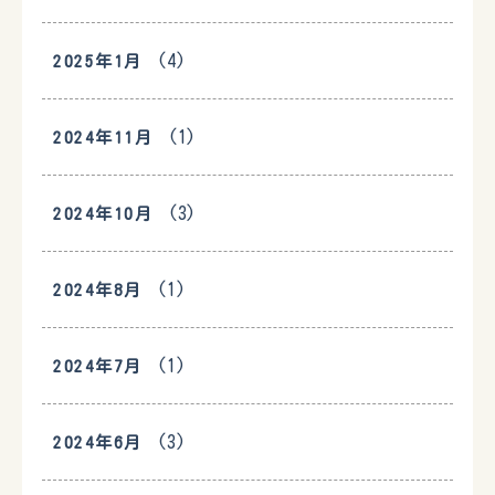
(4)
2025年1月
(1)
2024年11月
(3)
2024年10月
(1)
2024年8月
(1)
2024年7月
(3)
2024年6月