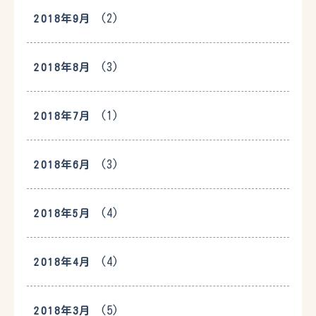
(2)
2018年9月
(3)
2018年8月
(1)
2018年7月
(3)
2018年6月
(4)
2018年5月
(4)
2018年4月
(5)
2018年3月