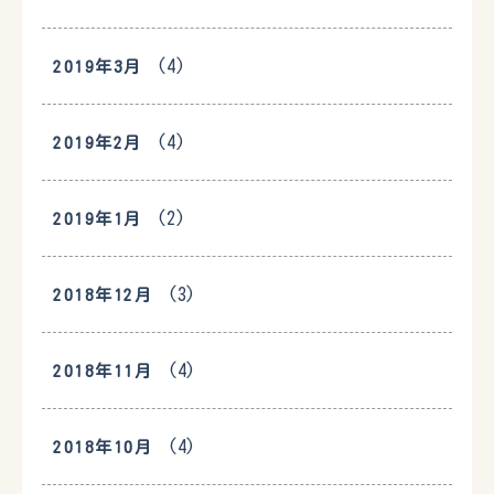
(4)
2019年3月
(4)
2019年2月
(2)
2019年1月
(3)
2018年12月
(4)
2018年11月
(4)
2018年10月