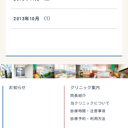
(1)
2013年10月
お知らせ
クリニック案内
院長紹介
当クリニックについて
診療時間・注意事項
診療予約・利用方法