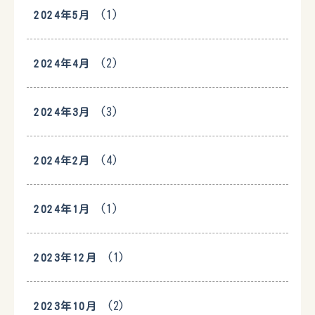
(1)
2024年5月
(2)
2024年4月
(3)
2024年3月
(4)
2024年2月
(1)
2024年1月
(1)
2023年12月
(2)
2023年10月