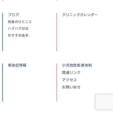
ブログ
クリニックカレンダー
院長のひとこと
ハグハグ日記
おすすめ絵本
感染症情報
小児救急医療体制
関連リンク
アクセス
お問い合せ