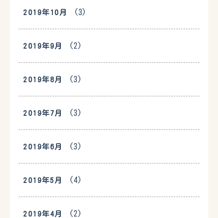
(3)
2019年10月
(2)
2019年9月
(3)
2019年8月
(3)
2019年7月
(3)
2019年6月
(4)
2019年5月
(2)
2019年4月