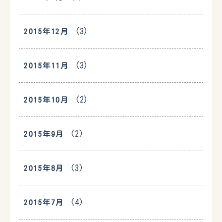
(3)
2015年12月
(3)
2015年11月
(2)
2015年10月
(2)
2015年9月
(3)
2015年8月
(4)
2015年7月