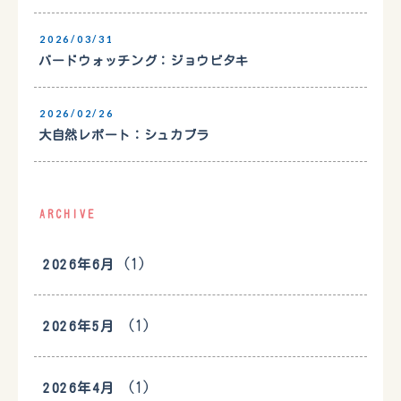
2026/03/31
バードウォッチング：ジョウビタキ
2026/02/26
大自然レポート：シュカブラ
ARCHIVE
(1)
2026年6月
(1)
2026年5月
(1)
2026年4月