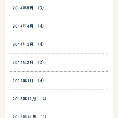
(3)
2014年5月
(4)
2014年4月
(4)
2014年3月
(3)
2014年2月
(4)
2014年1月
(4)
2013年12月
(3)
2013年11月