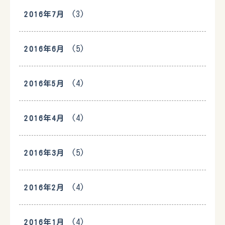
(3)
2016年7月
(5)
2016年6月
(4)
2016年5月
(4)
2016年4月
(5)
2016年3月
(4)
2016年2月
(4)
2016年1月