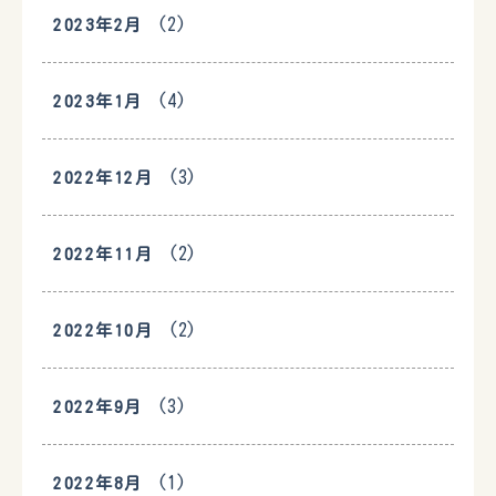
(2)
2023年2月
(4)
2023年1月
(3)
2022年12月
(2)
2022年11月
(2)
2022年10月
(3)
2022年9月
(1)
2022年8月