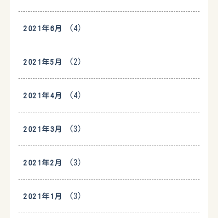
(4)
2021年6月
(2)
2021年5月
(4)
2021年4月
(3)
2021年3月
(3)
2021年2月
(3)
2021年1月