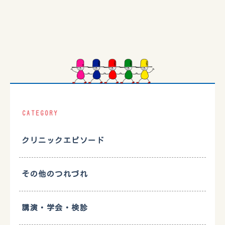
CATEGORY
クリニックエピソード
その他のつれづれ
講演・学会・検診