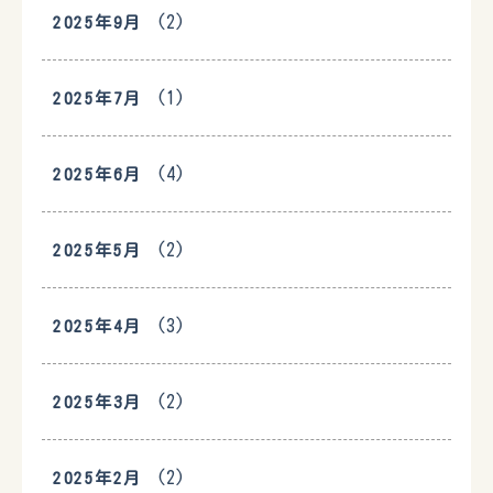
(2)
2025年9月
(1)
2025年7月
(4)
2025年6月
(2)
2025年5月
(3)
2025年4月
(2)
2025年3月
(2)
2025年2月