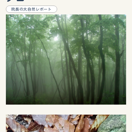
院長の大自然レポート