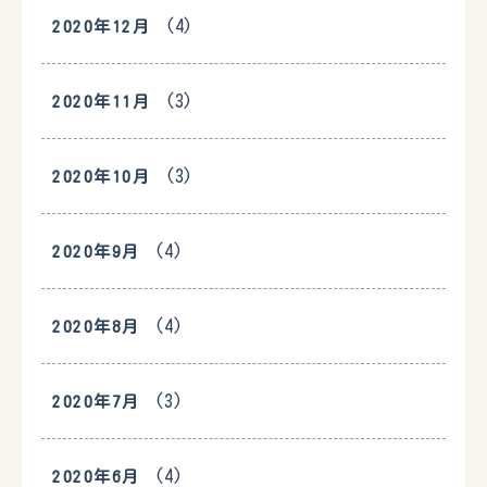
(4)
2020年12月
(3)
2020年11月
(3)
2020年10月
(4)
2020年9月
(4)
2020年8月
(3)
2020年7月
(4)
2020年6月