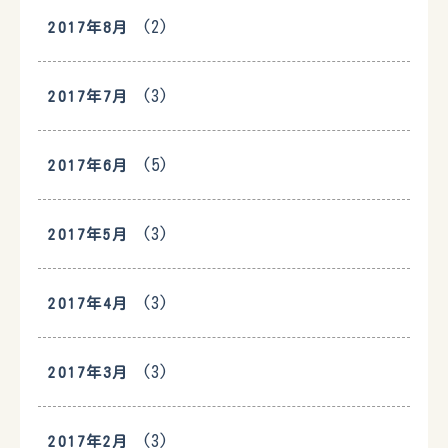
(2)
2017年8月
(3)
2017年7月
(5)
2017年6月
(3)
2017年5月
(3)
2017年4月
(3)
2017年3月
(3)
2017年2月