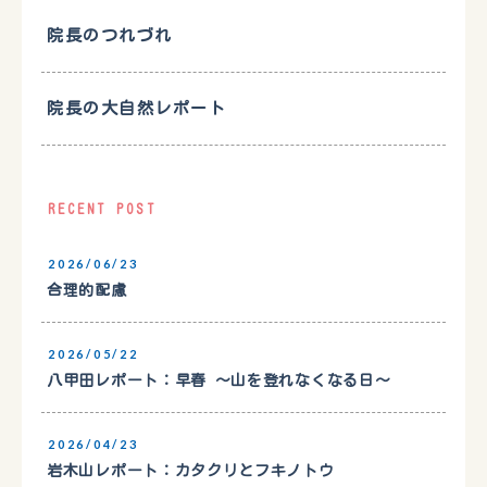
院長のつれづれ
院長の大自然レポート
RECENT POST
2026/06/23
合理的配慮
2026/05/22
八甲田レポート：早春 〜山を登れなくなる日〜
2026/04/23
岩木山レポート：カタクリとフキノトウ