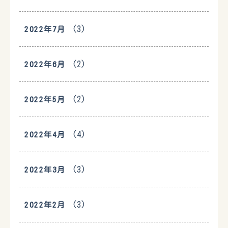
(3)
2022年7月
(2)
2022年6月
(2)
2022年5月
(4)
2022年4月
(3)
2022年3月
(3)
2022年2月