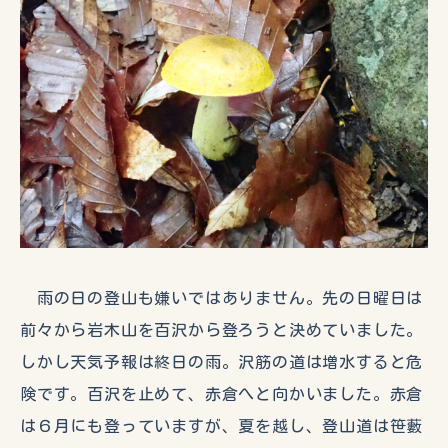
雨の日の登山も嫌いではありません。先の日曜日は
前々から岩木山を百沢から登ろうと決めていました。
しかし天気予報は終日の雨。沢筋の道は増水すると危
険です。百沢を止めて、赤倉へと向かいました。赤倉
は６月にも登っていますが、夏を越し、登山道は笹藪