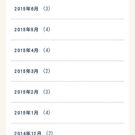
(3)
2015年6月
(4)
2015年5月
(4)
2015年4月
(2)
2015年3月
(3)
2015年2月
(4)
2015年1月
(2)
2014年12月