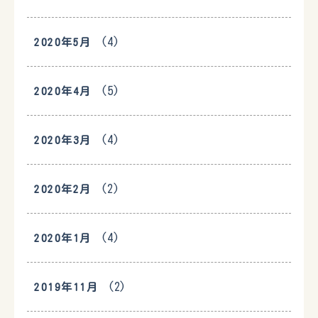
(4)
2020年5月
(5)
2020年4月
(4)
2020年3月
(2)
2020年2月
(4)
2020年1月
(2)
2019年11月