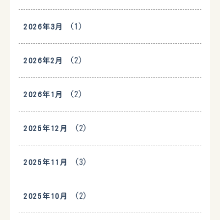
(1)
2026年3月
(2)
2026年2月
(2)
2026年1月
(2)
2025年12月
(3)
2025年11月
(2)
2025年10月