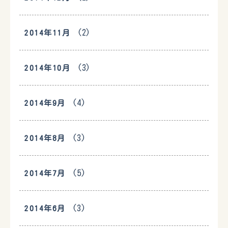
(2)
2014年11月
(3)
2014年10月
(4)
2014年9月
(3)
2014年8月
(5)
2014年7月
(3)
2014年6月