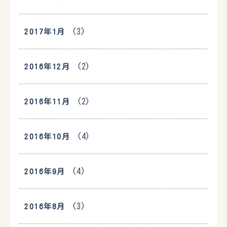
(3)
2017年1月
(2)
2016年12月
(2)
2016年11月
(4)
2016年10月
(4)
2016年9月
(3)
2016年8月