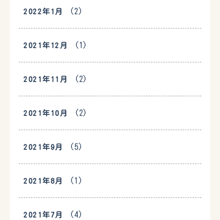
(2)
2022年1月
(1)
2021年12月
(2)
2021年11月
(2)
2021年10月
(5)
2021年9月
(1)
2021年8月
(4)
2021年7月