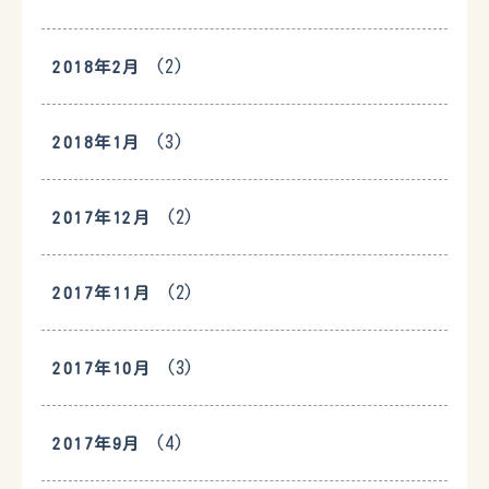
(2)
2018年2月
(3)
2018年1月
(2)
2017年12月
(2)
2017年11月
(3)
2017年10月
(4)
2017年9月