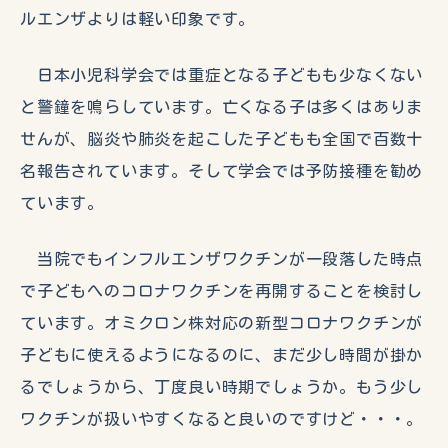
ルエンザよりは軽い印象です。
日本小児科学会では重症となる子どもも少なくない
と警鐘を鳴らしています。亡くなる子は多くはありま
せんが、脳炎や肺炎を起こした子どもも全国で百数十
名報告されています。そして学会では予防接種を勧め
ています。
当院でもインフルエンザワクチンが一段落した時点
で子どもへのコロナワクチンを再開することを検討し
ています。オミクロン株対応の新型コロナワクチンが
子どもに使えるようになるのに、まだ少し時間が掛か
るでしょうから、丁度良い時期でしょうか。もう少し
ワクチンが扱いやすくなると良いのですけど・・・。