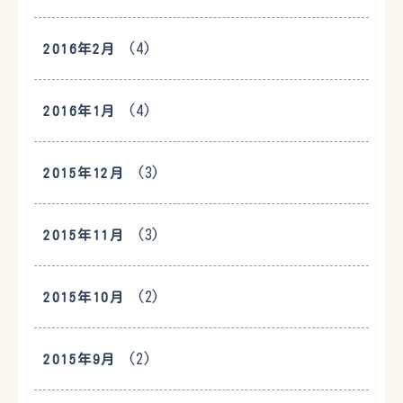
(4)
2016年2月
(4)
2016年1月
(3)
2015年12月
(3)
2015年11月
(2)
2015年10月
(2)
2015年9月