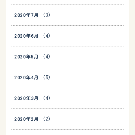
(3)
2020年7月
(4)
2020年6月
(4)
2020年5月
(5)
2020年4月
(4)
2020年3月
(2)
2020年2月