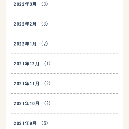
(3)
2022年3月
(3)
2022年2月
(2)
2022年1月
(1)
2021年12月
(2)
2021年11月
(2)
2021年10月
(5)
2021年9月