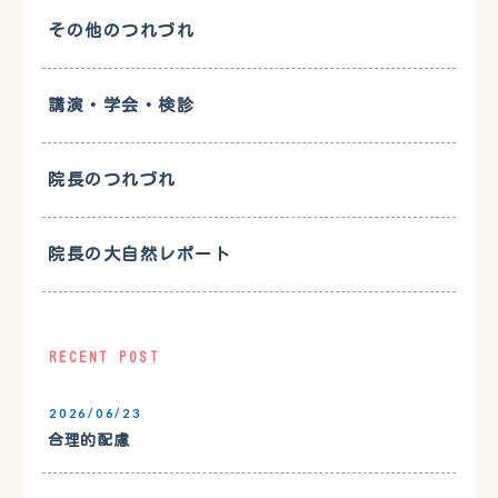
その他のつれづれ
講演・学会・検診
院長のつれづれ
院長の大自然レポート
RECENT POST
2026/06/23
合理的配慮