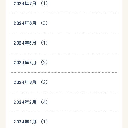
(1)
2024年7月
(3)
2024年6月
(1)
2024年5月
(2)
2024年4月
(3)
2024年3月
(4)
2024年2月
(1)
2024年1月