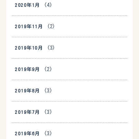
(4)
2020年1月
(2)
2019年11月
(3)
2019年10月
(2)
2019年9月
(3)
2019年8月
(3)
2019年7月
(3)
2019年6月