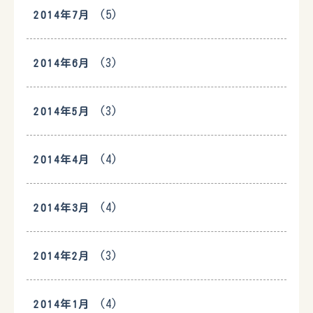
(5)
2014年7月
(3)
2014年6月
(3)
2014年5月
(4)
2014年4月
(4)
2014年3月
(3)
2014年2月
(4)
2014年1月