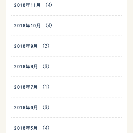
(4)
2018年11月
(4)
2018年10月
(2)
2018年9月
(3)
2018年8月
(1)
2018年7月
(3)
2018年6月
(4)
2018年5月