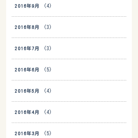
(4)
2016年9月
(3)
2016年8月
(3)
2016年7月
(5)
2016年6月
(4)
2016年5月
(4)
2016年4月
(5)
2016年3月