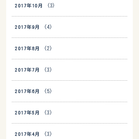
(3)
2017年10月
(4)
2017年9月
(2)
2017年8月
(3)
2017年7月
(5)
2017年6月
(3)
2017年5月
(3)
2017年4月