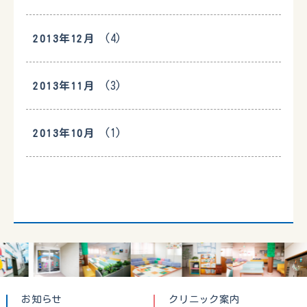
(4)
2013年12月
(3)
2013年11月
(1)
2013年10月
お知らせ
クリニック案内