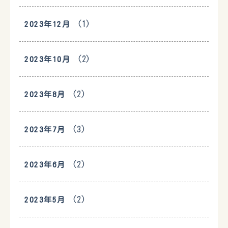
(1)
2023年12月
(2)
2023年10月
(2)
2023年8月
(3)
2023年7月
(2)
2023年6月
(2)
2023年5月