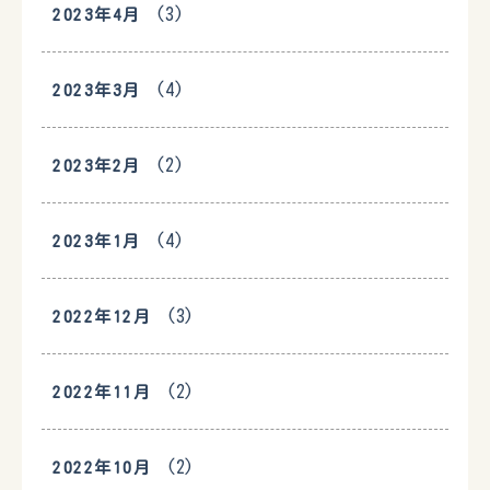
(3)
2023年4月
(4)
2023年3月
(2)
2023年2月
(4)
2023年1月
(3)
2022年12月
(2)
2022年11月
(2)
2022年10月