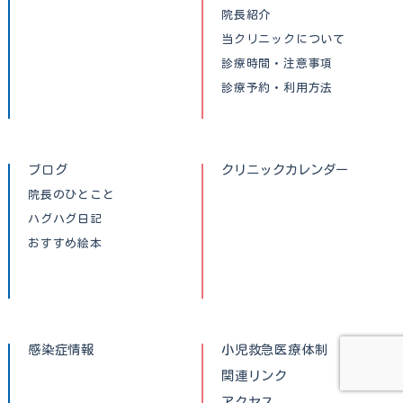
院長紹介
当クリニックについて
診療時間・注意事項
診療予約・利用方法
ブログ
クリニックカレンダー
院長のひとこと
ハグハグ日記
おすすめ絵本
感染症情報
小児救急医療体制
関連リンク
アクセス