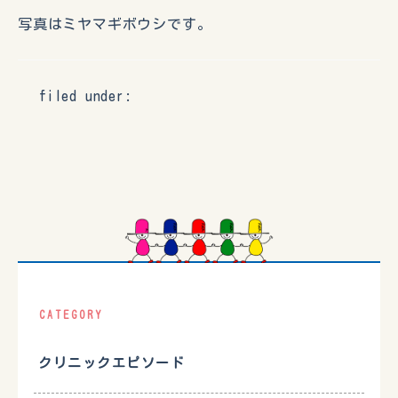
写真はミヤマギボウシです。
filed under:
CATEGORY
クリニックエピソード