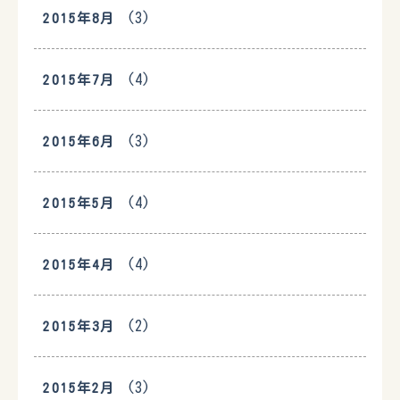
(3)
2015年8月
(4)
2015年7月
(3)
2015年6月
(4)
2015年5月
(4)
2015年4月
(2)
2015年3月
(3)
2015年2月