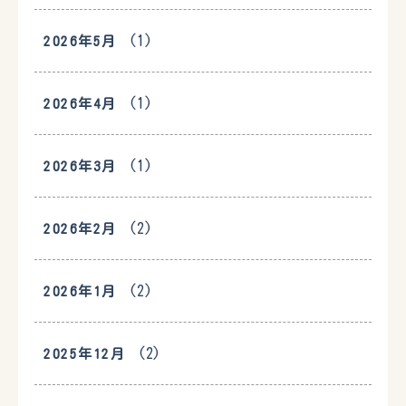
(1)
2026年5月
(1)
2026年4月
(1)
2026年3月
(2)
2026年2月
(2)
2026年1月
(2)
2025年12月