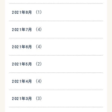
(1)
2021年8月
(4)
2021年7月
(4)
2021年6月
(2)
2021年5月
(4)
2021年4月
(3)
2021年3月