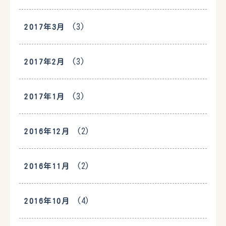
(3)
2017年3月
(3)
2017年2月
(3)
2017年1月
(2)
2016年12月
(2)
2016年11月
(4)
2016年10月