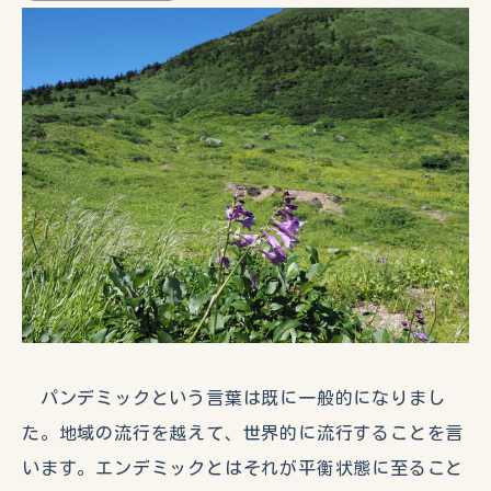
パンデミックという言葉は既に一般的になりまし
た。地域の流行を越えて、世界的に流行することを言
います。エンデミックとはそれが平衡状態に至ること