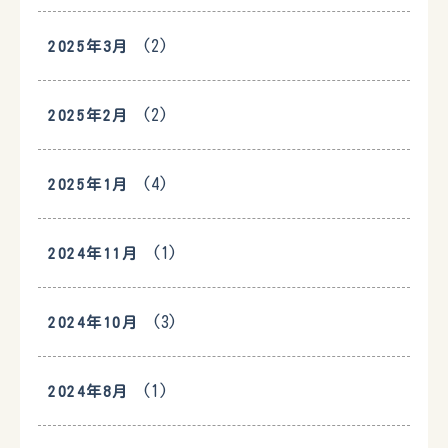
(2)
2025年3月
(2)
2025年2月
(4)
2025年1月
(1)
2024年11月
(3)
2024年10月
(1)
2024年8月