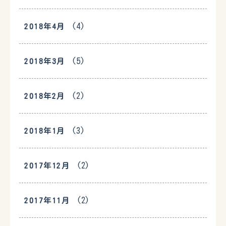
(4)
2018年4月
(5)
2018年3月
(2)
2018年2月
(3)
2018年1月
(2)
2017年12月
(2)
2017年11月