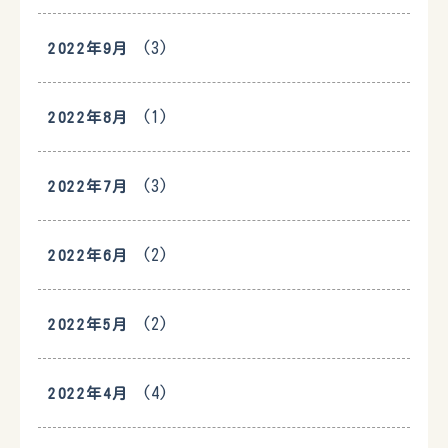
(3)
2022年9月
(1)
2022年8月
(3)
2022年7月
(2)
2022年6月
(2)
2022年5月
(4)
2022年4月