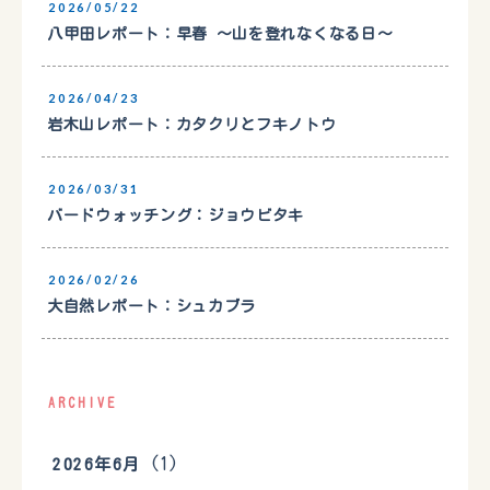
2026/05/22
八甲田レポート：早春 〜山を登れなくなる日〜
2026/04/23
岩木山レポート：カタクリとフキノトウ
2026/03/31
バードウォッチング：ジョウビタキ
2026/02/26
大自然レポート：シュカブラ
ARCHIVE
(1)
2026年6月