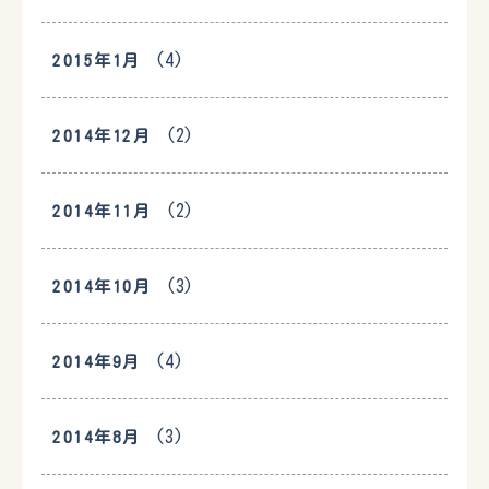
(4)
2015年1月
(2)
2014年12月
(2)
2014年11月
(3)
2014年10月
(4)
2014年9月
(3)
2014年8月