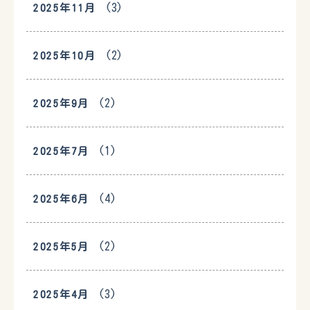
(3)
2025年11月
(2)
2025年10月
(2)
2025年9月
(1)
2025年7月
(4)
2025年6月
(2)
2025年5月
(3)
2025年4月