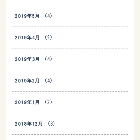
(4)
2019年5月
(2)
2019年4月
(4)
2019年3月
(4)
2019年2月
(2)
2019年1月
(3)
2018年12月