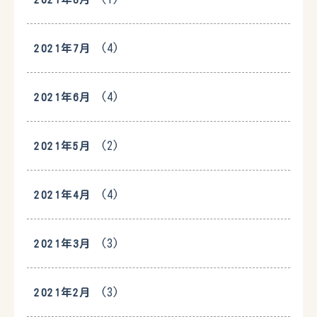
(4)
2021年7月
(4)
2021年6月
(2)
2021年5月
(4)
2021年4月
(3)
2021年3月
(3)
2021年2月