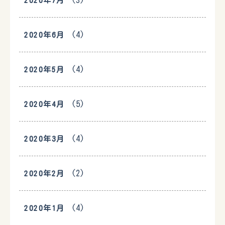
2020年7月
(4)
2020年6月
(4)
2020年5月
(5)
2020年4月
(4)
2020年3月
(2)
2020年2月
(4)
2020年1月