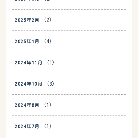
(2)
2025年2月
(4)
2025年1月
(1)
2024年11月
(3)
2024年10月
(1)
2024年8月
(1)
2024年7月