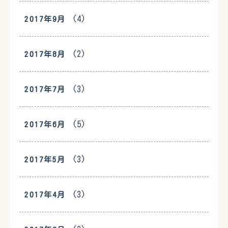
(4)
2017年9月
(2)
2017年8月
(3)
2017年7月
(5)
2017年6月
(3)
2017年5月
(3)
2017年4月