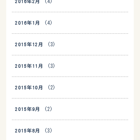
(4)
2016年2月
(4)
2016年1月
(3)
2015年12月
(3)
2015年11月
(2)
2015年10月
(2)
2015年9月
(3)
2015年8月