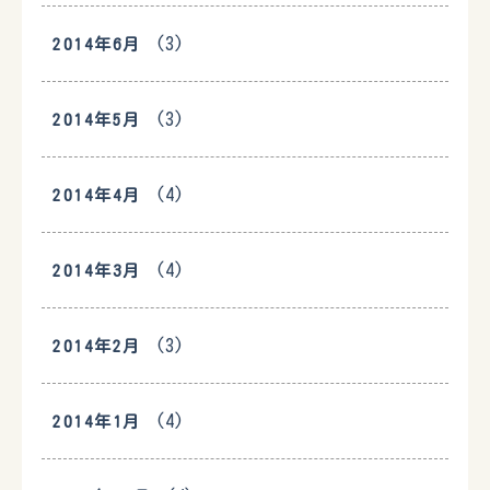
(3)
2014年6月
(3)
2014年5月
(4)
2014年4月
(4)
2014年3月
(3)
2014年2月
(4)
2014年1月