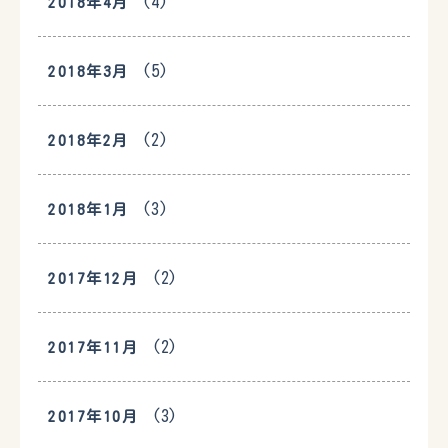
(4)
2018年4月
(5)
2018年3月
(2)
2018年2月
(3)
2018年1月
(2)
2017年12月
(2)
2017年11月
(3)
2017年10月