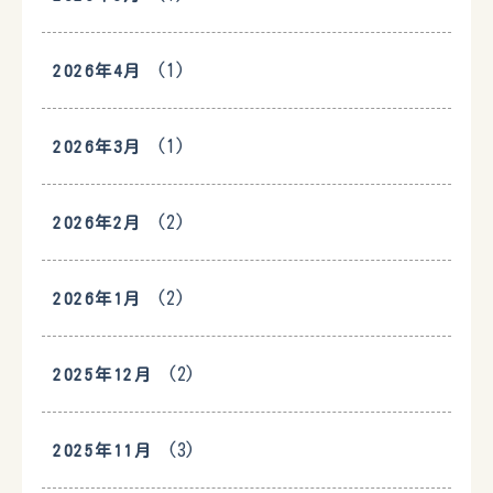
(1)
2026年4月
(1)
2026年3月
(2)
2026年2月
(2)
2026年1月
(2)
2025年12月
(3)
2025年11月