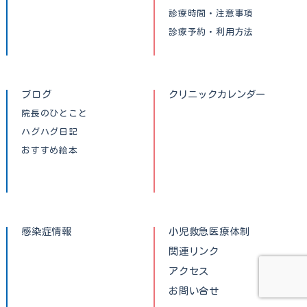
診療時間・注意事項
診療予約・利用方法
ブログ
クリニックカレンダー
院長のひとこと
ハグハグ日記
おすすめ絵本
感染症情報
小児救急医療体制
関連リンク
アクセス
お問い合せ