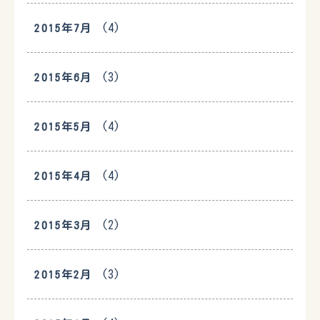
(4)
2015年7月
(3)
2015年6月
(4)
2015年5月
(4)
2015年4月
(2)
2015年3月
(3)
2015年2月