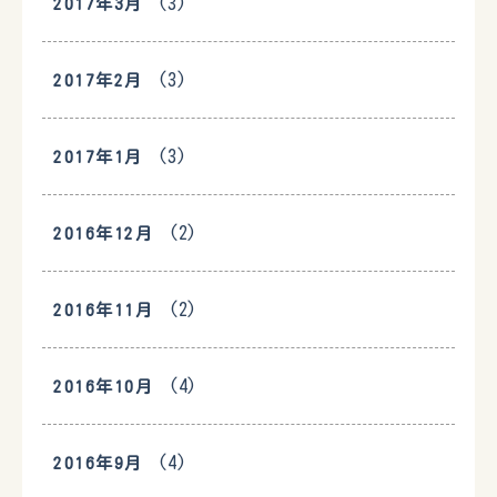
(3)
2017年3月
(3)
2017年2月
(3)
2017年1月
(2)
2016年12月
(2)
2016年11月
(4)
2016年10月
(4)
2016年9月