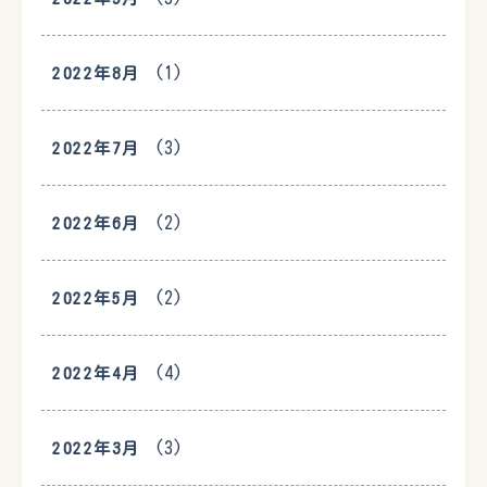
(1)
2022年8月
(3)
2022年7月
(2)
2022年6月
(2)
2022年5月
(4)
2022年4月
(3)
2022年3月