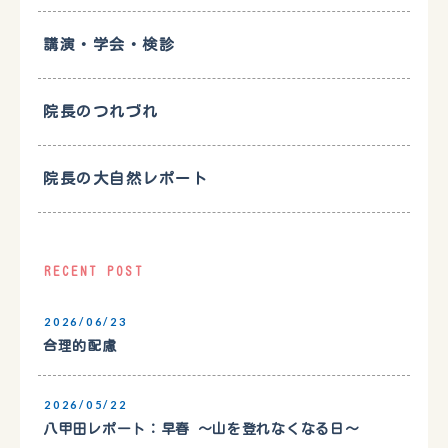
講演・学会・検診
院長のつれづれ
院長の大自然レポート
RECENT POST
2026/06/23
合理的配慮
2026/05/22
八甲田レポート：早春 〜山を登れなくなる日〜