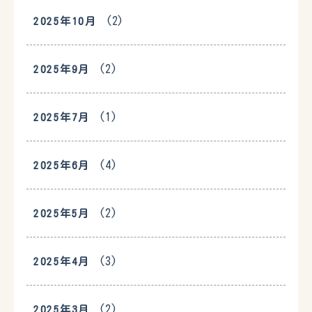
(2)
2025年10月
(2)
2025年9月
(1)
2025年7月
(4)
2025年6月
(2)
2025年5月
(3)
2025年4月
(2)
2025年3月