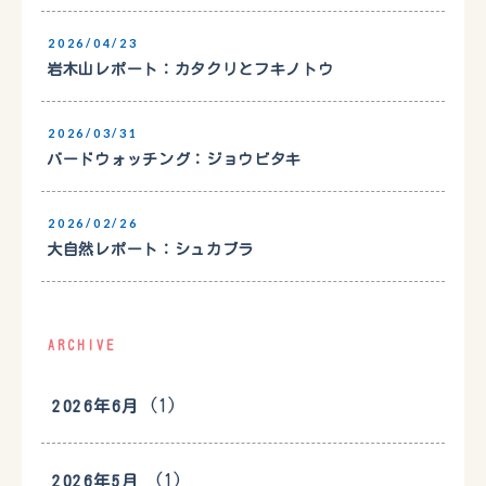
2026/04/23
岩木山レポート：カタクリとフキノトウ
2026/03/31
バードウォッチング：ジョウビタキ
2026/02/26
大自然レポート：シュカブラ
ARCHIVE
(1)
2026年6月
(1)
2026年5月