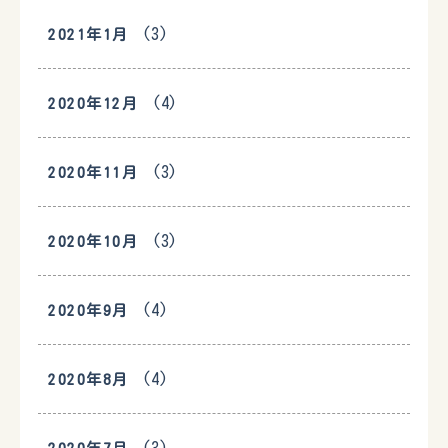
(3)
2021年1月
(4)
2020年12月
(3)
2020年11月
(3)
2020年10月
(4)
2020年9月
(4)
2020年8月
(3)