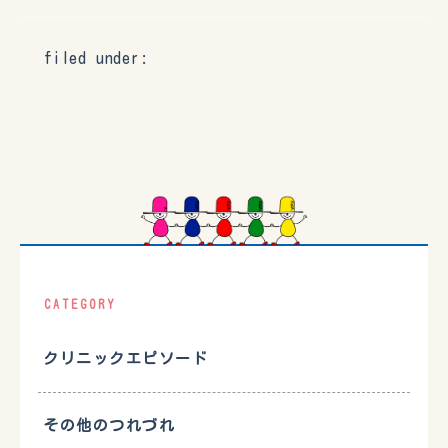
filed under:
CATEGORY
クリニックエピソード
その他のつれづれ