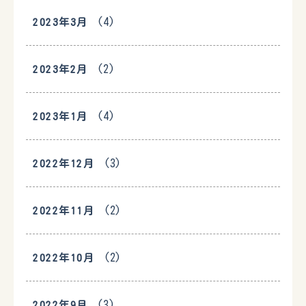
(4)
2023年3月
(2)
2023年2月
(4)
2023年1月
(3)
2022年12月
(2)
2022年11月
(2)
2022年10月
(3)
2022年9月