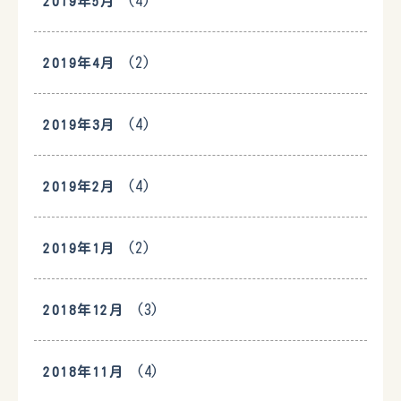
(4)
2019年5月
(2)
2019年4月
(4)
2019年3月
(4)
2019年2月
(2)
2019年1月
(3)
2018年12月
(4)
2018年11月