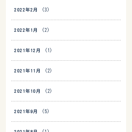
(3)
2022年2月
(2)
2022年1月
(1)
2021年12月
(2)
2021年11月
(2)
2021年10月
(5)
2021年9月
(1)
2021年8月