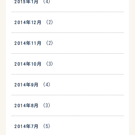
(4)
2015年1月
(2)
2014年12月
(2)
2014年11月
(3)
2014年10月
(4)
2014年9月
(3)
2014年8月
(5)
2014年7月