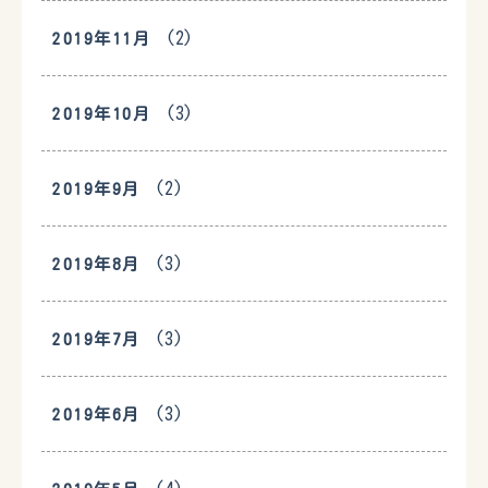
(2)
2019年11月
(3)
2019年10月
(2)
2019年9月
(3)
2019年8月
(3)
2019年7月
(3)
2019年6月