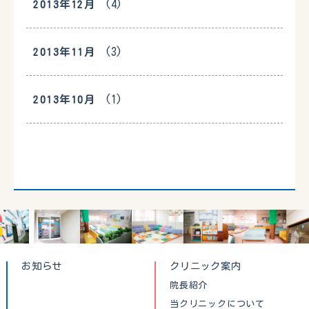
(4)
2013年12月
(3)
2013年11月
(1)
2013年10月
お知らせ
クリニック案内
院長紹介
当クリニックについて