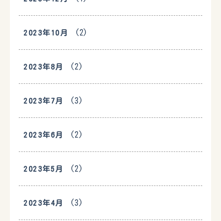
(2)
2023年10月
(2)
2023年8月
(3)
2023年7月
(2)
2023年6月
(2)
2023年5月
(3)
2023年4月