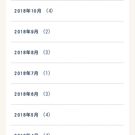
(4)
2018年10月
(2)
2018年9月
(3)
2018年8月
(1)
2018年7月
(3)
2018年6月
(4)
2018年5月