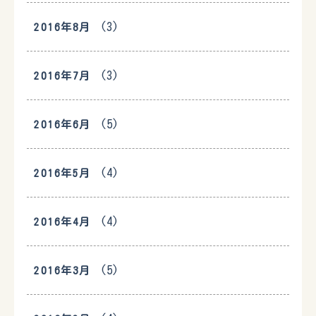
(3)
2016年8月
(3)
2016年7月
(5)
2016年6月
(4)
2016年5月
(4)
2016年4月
(5)
2016年3月