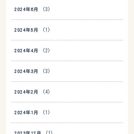
(3)
2024年6月
(1)
2024年5月
(2)
2024年4月
(3)
2024年3月
(4)
2024年2月
(1)
2024年1月
(1)
2023年12月