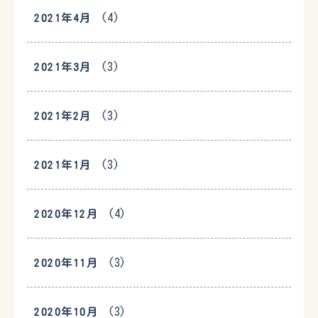
(4)
2021年4月
(3)
2021年3月
(3)
2021年2月
(3)
2021年1月
(4)
2020年12月
(3)
2020年11月
(3)
2020年10月