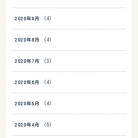
(4)
2020年9月
(4)
2020年8月
(3)
2020年7月
(4)
2020年6月
(4)
2020年5月
(5)
2020年4月