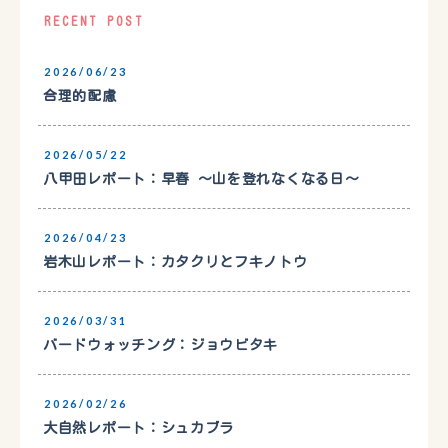
RECENT POST
2026/06/23
合理的配慮
2026/05/22
八甲田レポート：早春 〜山を登れなくなる日〜
2026/04/23
岩木山レポート：カタクリとフキノトウ
2026/03/31
バードウォッチング：ジョウビタキ
2026/02/26
大自然レポート：シュカブラ