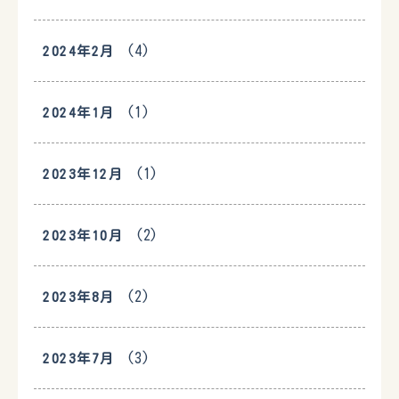
(4)
2024年2月
(1)
2024年1月
(1)
2023年12月
(2)
2023年10月
(2)
2023年8月
(3)
2023年7月