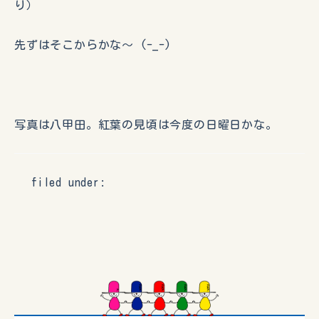
り）
先ずはそこからかな〜 (-_-)
写真は八甲田。紅葉の見頃は今度の日曜日かな。
filed under: