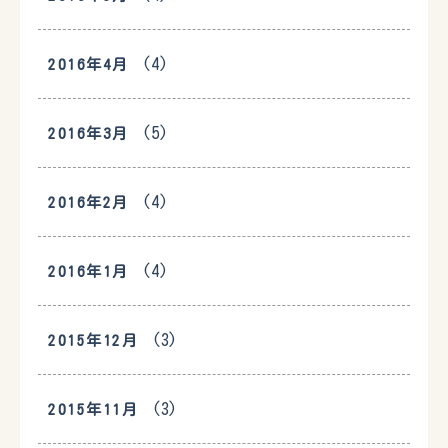
(4)
2016年4月
(5)
2016年3月
(4)
2016年2月
(4)
2016年1月
(3)
2015年12月
(3)
2015年11月