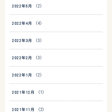
(2)
2022年5月
(4)
2022年4月
(3)
2022年3月
(3)
2022年2月
(2)
2022年1月
(1)
2021年12月
(2)
2021年11月