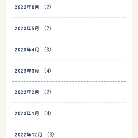
(2)
2023年6月
(2)
2023年5月
(3)
2023年4月
(4)
2023年3月
(2)
2023年2月
(4)
2023年1月
(3)
2022年12月