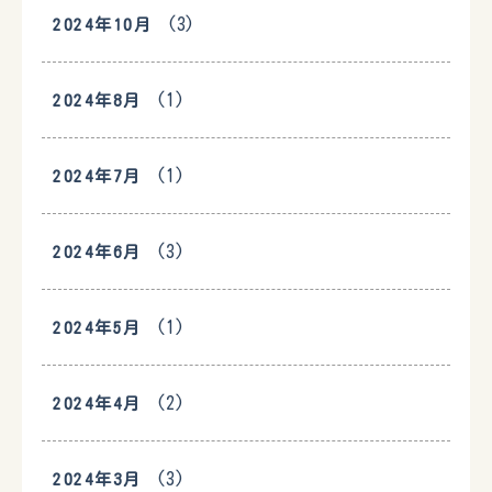
(3)
2024年10月
(1)
2024年8月
(1)
2024年7月
(3)
2024年6月
(1)
2024年5月
(2)
2024年4月
(3)
2024年3月