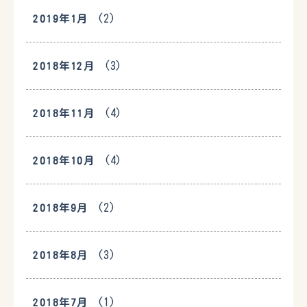
(2)
2019年1月
(3)
2018年12月
(4)
2018年11月
(4)
2018年10月
(2)
2018年9月
(3)
2018年8月
(1)
2018年7月