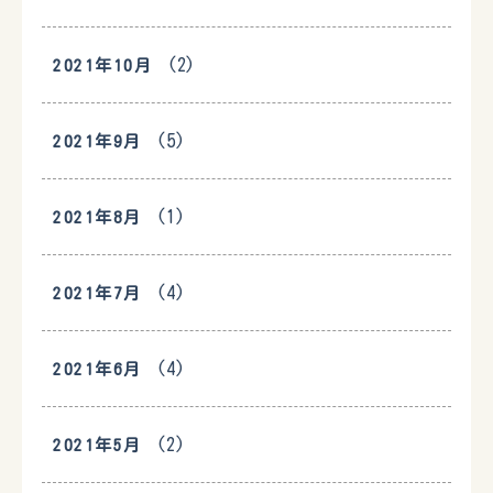
(2)
2021年10月
(5)
2021年9月
(1)
2021年8月
(4)
2021年7月
(4)
2021年6月
(2)
2021年5月