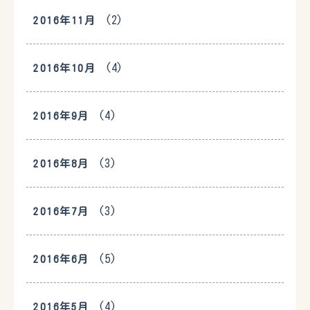
(2)
2016年11月
(4)
2016年10月
(4)
2016年9月
(3)
2016年8月
(3)
2016年7月
(5)
2016年6月
(4)
2016年5月