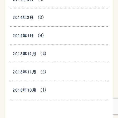
(3)
2014年2月
(4)
2014年1月
(4)
2013年12月
(3)
2013年11月
(1)
2013年10月