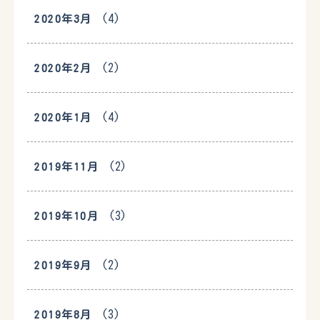
(4)
2020年3月
(2)
2020年2月
(4)
2020年1月
(2)
2019年11月
(3)
2019年10月
(2)
2019年9月
(3)
2019年8月