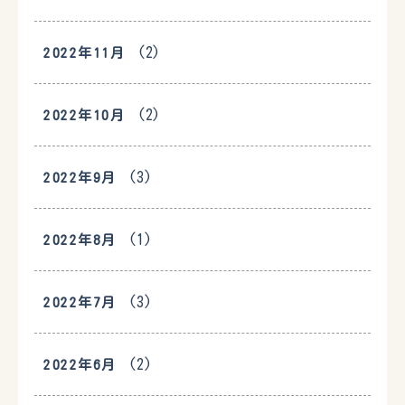
(2)
2022年11月
(2)
2022年10月
(3)
2022年9月
(1)
2022年8月
(3)
2022年7月
(2)
2022年6月