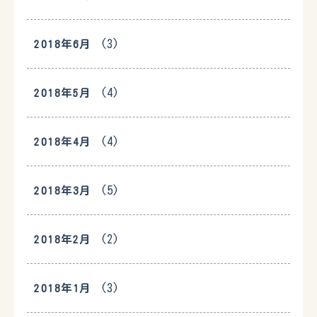
(3)
2018年6月
(4)
2018年5月
(4)
2018年4月
(5)
2018年3月
(2)
2018年2月
(3)
2018年1月