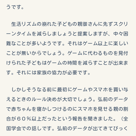
うです。
生活リズムの崩れた子どもの親御さんに先ずスクリ
ーンタイムを減らしましょうと提案しますが、中々困
難なことが多いようです。それはゲーム以上に楽しい
ことが無いからでしょう。ゲームに代わるものを見付
けられた子どもはゲームの時間を減らすことが出来ま
す。それには家族の協力が必要です。
しかしそうなる前に最初にゲームやスマホを買い与
えるときのルール決めが大切でしょう。弘前のデータ
で赤ちゃんを寝かしつけるのにスマホを見せる親の割
合が６０％以上だったという報告を聞きました。（全
国学会での話しです。弘前のデータが出てきてびっく