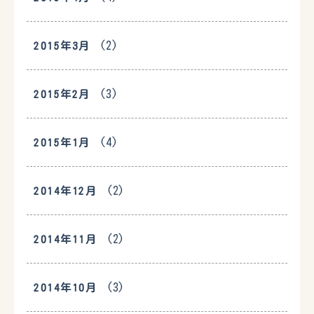
(2)
2015年3月
(3)
2015年2月
(4)
2015年1月
(2)
2014年12月
(2)
2014年11月
(3)
2014年10月