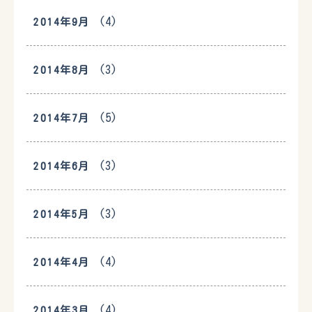
(4)
2014年9月
(3)
2014年8月
(5)
2014年7月
(3)
2014年6月
(3)
2014年5月
(4)
2014年4月
(4)
2014年3月