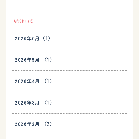
ARCHIVE
(1)
2026年6月
(1)
2026年5月
(1)
2026年4月
(1)
2026年3月
(2)
2026年2月