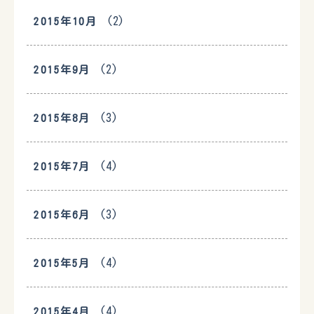
(2)
2015年10月
(2)
2015年9月
(3)
2015年8月
(4)
2015年7月
(3)
2015年6月
(4)
2015年5月
(4)
2015年4月