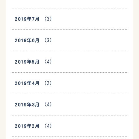
(3)
2019年7月
(3)
2019年6月
(4)
2019年5月
(2)
2019年4月
(4)
2019年3月
(4)
2019年2月