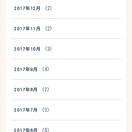
(2)
2017年12月
(2)
2017年11月
(3)
2017年10月
(4)
2017年9月
(2)
2017年8月
(3)
2017年7月
(5)
2017年6月