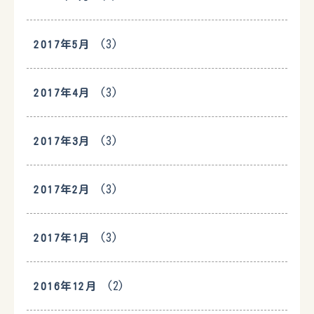
(3)
2017年5月
(3)
2017年4月
(3)
2017年3月
(3)
2017年2月
(3)
2017年1月
(2)
2016年12月