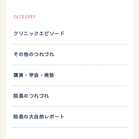
CATEGORY
クリニックエピソード
その他のつれづれ
講演・学会・検診
院長のつれづれ
院長の大自然レポート