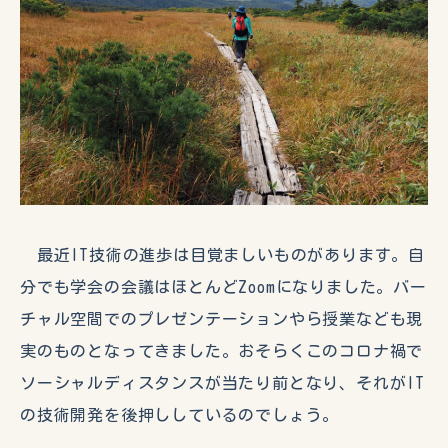
最近IT技術の進歩は目覚ましいものがあります。自
分でも学会の会議はほとんどZoomになりました。バー
チャル空間でのプレゼンテーションやら授業なども現
実のものとなってきました。おそらくこのコロナ禍で
ソーシャルディスタンスが当たり前となり、それがIT
の技術開発を後押ししているのでしょう。