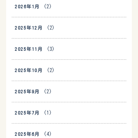
(2)
2026年1月
(2)
2025年12月
(3)
2025年11月
(2)
2025年10月
(2)
2025年9月
(1)
2025年7月
(4)
2025年6月