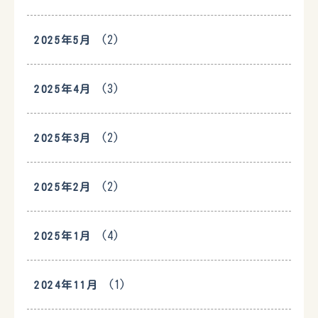
(2)
2025年5月
(3)
2025年4月
(2)
2025年3月
(2)
2025年2月
(4)
2025年1月
(1)
2024年11月