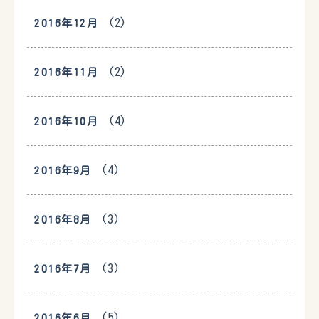
(2)
2016年12月
(2)
2016年11月
(4)
2016年10月
(4)
2016年9月
(3)
2016年8月
(3)
2016年7月
(5)
2016年6月