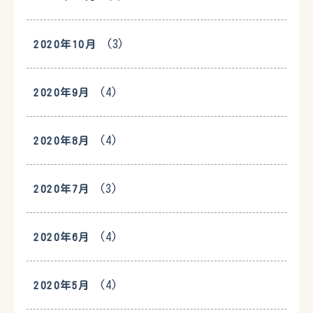
(3)
2020年10月
(4)
2020年9月
(4)
2020年8月
(3)
2020年7月
(4)
2020年6月
(4)
2020年5月