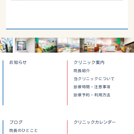
お知らせ
クリニック案内
院長紹介
当クリニックについて
診療時間・注意事項
診療予約・利用方法
ブログ
クリニックカレンダー
院長のひとこと