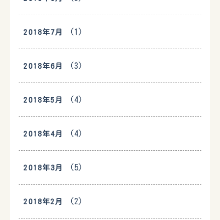
(1)
2018年7月
(3)
2018年6月
(4)
2018年5月
(4)
2018年4月
(5)
2018年3月
(2)
2018年2月