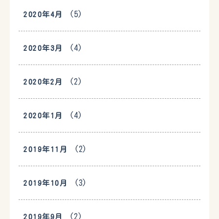
(5)
2020年4月
(4)
2020年3月
(2)
2020年2月
(4)
2020年1月
(2)
2019年11月
(3)
2019年10月
(2)
2019年9月