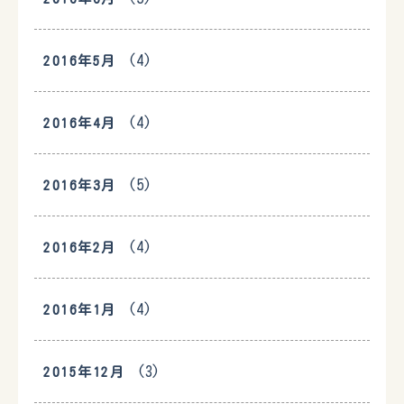
(4)
2016年5月
(4)
2016年4月
(5)
2016年3月
(4)
2016年2月
(4)
2016年1月
(3)
2015年12月