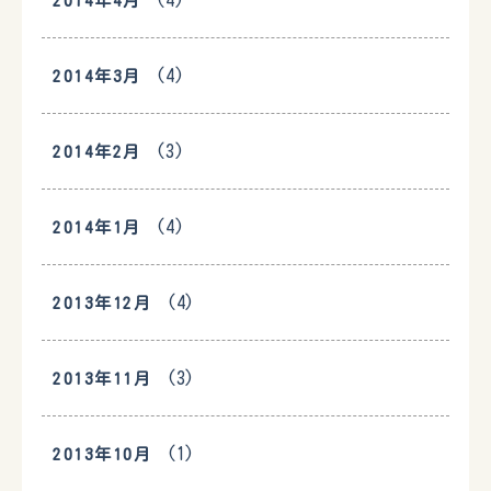
(4)
2014年4月
(4)
2014年3月
(3)
2014年2月
(4)
2014年1月
(4)
2013年12月
(3)
2013年11月
(1)
2013年10月