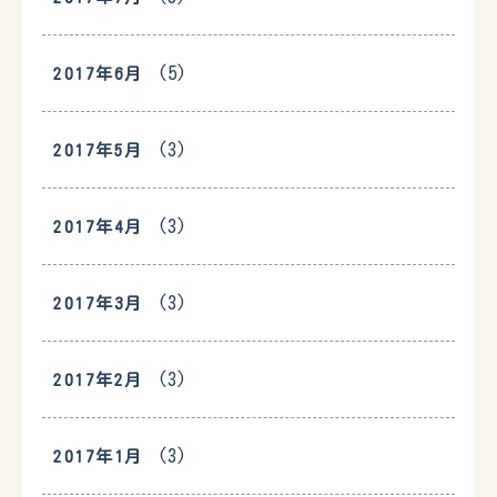
(5)
2017年6月
(3)
2017年5月
(3)
2017年4月
(3)
2017年3月
(3)
2017年2月
(3)
2017年1月