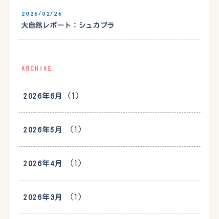
2026/02/26
大自然レポート：シュカブラ
ARCHIVE
(1)
2026年6月
(1)
2026年5月
(1)
2026年4月
(1)
2026年3月