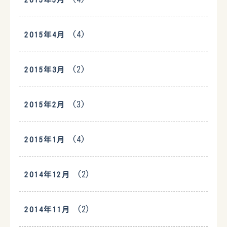
(4)
2015年4月
(2)
2015年3月
(3)
2015年2月
(4)
2015年1月
(2)
2014年12月
(2)
2014年11月