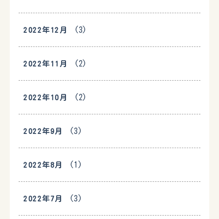
(3)
2022年12月
(2)
2022年11月
(2)
2022年10月
(3)
2022年9月
(1)
2022年8月
(3)
2022年7月