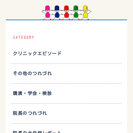
CATEGORY
クリニックエピソード
その他のつれづれ
講演・学会・検診
院長のつれづれ