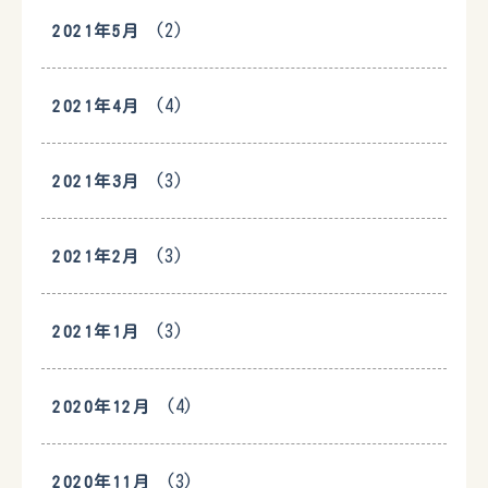
(2)
2021年5月
(4)
2021年4月
(3)
2021年3月
(3)
2021年2月
(3)
2021年1月
(4)
2020年12月
(3)
2020年11月