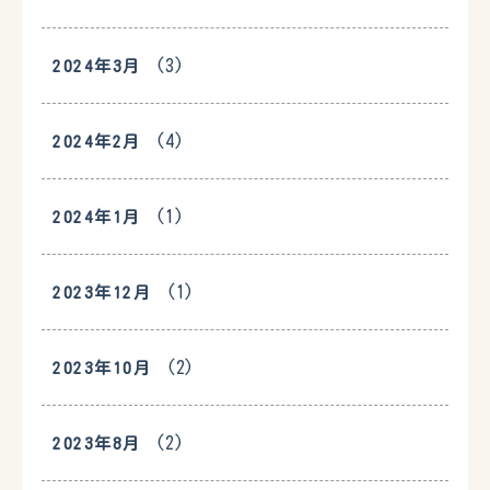
(3)
2024年3月
(4)
2024年2月
(1)
2024年1月
(1)
2023年12月
(2)
2023年10月
(2)
2023年8月