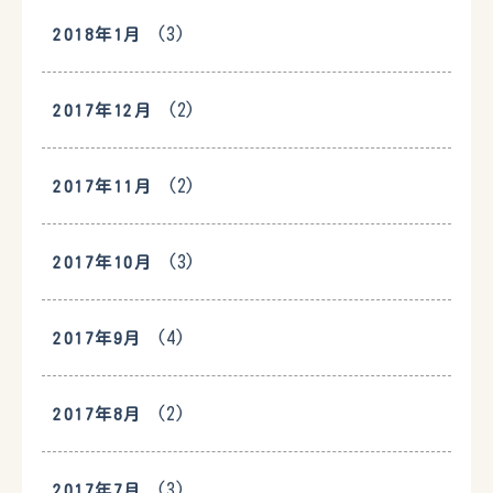
(3)
2018年1月
(2)
2017年12月
(2)
2017年11月
(3)
2017年10月
(4)
2017年9月
(2)
2017年8月
(3)
2017年7月