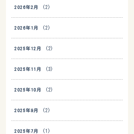
(2)
2026年2月
(2)
2026年1月
(2)
2025年12月
(3)
2025年11月
(2)
2025年10月
(2)
2025年9月
(1)
2025年7月