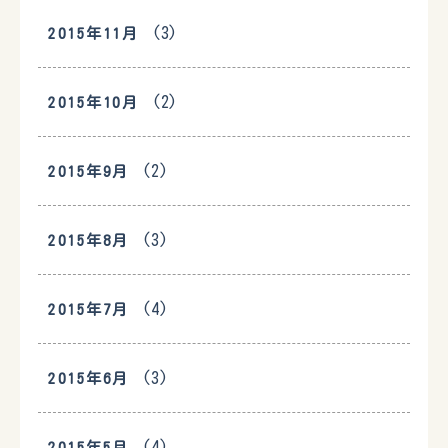
(3)
2015年11月
(2)
2015年10月
(2)
2015年9月
(3)
2015年8月
(4)
2015年7月
(3)
2015年6月
(4)
2015年5月