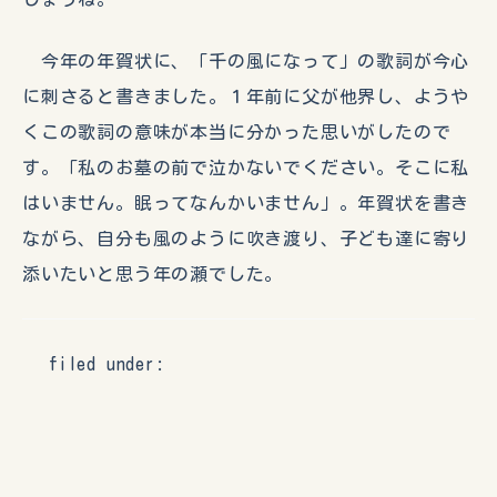
今年の年賀状に、「千の風になって」の歌詞が今心
に刺さると書きました。１年前に父が他界し、ようや
くこの歌詞の意味が本当に分かった思いがしたので
す。「私のお墓の前で泣かないでください。そこに私
はいません。眠ってなんかいません」。年賀状を書き
ながら、自分も風のように吹き渡り、子ども達に寄り
添いたいと思う年の瀬でした。
filed under: