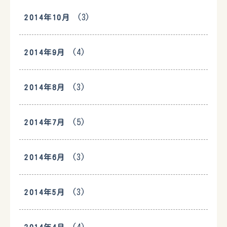
(3)
2014年10月
(4)
2014年9月
(3)
2014年8月
(5)
2014年7月
(3)
2014年6月
(3)
2014年5月