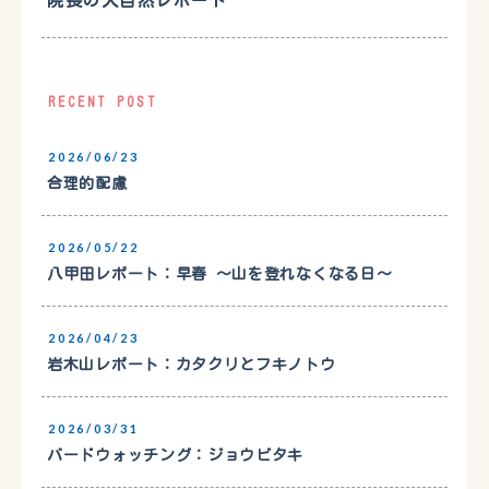
院長の大自然レポート
RECENT POST
2026/06/23
合理的配慮
2026/05/22
八甲田レポート：早春 〜山を登れなくなる日〜
2026/04/23
岩木山レポート：カタクリとフキノトウ
2026/03/31
バードウォッチング：ジョウビタキ