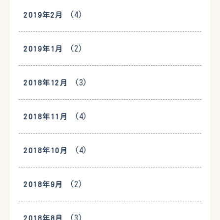
(4)
2019年2月
(2)
2019年1月
(3)
2018年12月
(4)
2018年11月
(4)
2018年10月
(2)
2018年9月
(3)
2018年8月