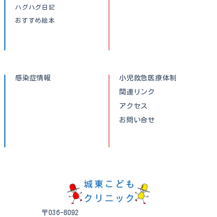
ハグハグ日記
おすすめ絵本
感染症情報
小児救急医療体制
関連リンク
アクセス
お問い合せ
〒036-8092