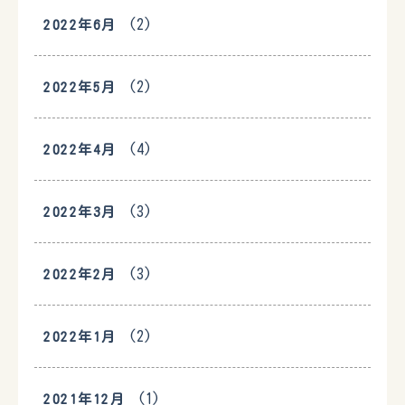
(2)
2022年6月
(2)
2022年5月
(4)
2022年4月
(3)
2022年3月
(3)
2022年2月
(2)
2022年1月
(1)
2021年12月