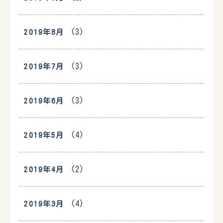
(3)
2019年8月
(3)
2019年7月
(3)
2019年6月
(4)
2019年5月
(2)
2019年4月
(4)
2019年3月