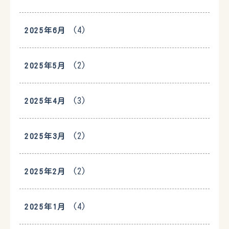
(4)
2025年6月
(2)
2025年5月
(3)
2025年4月
(2)
2025年3月
(2)
2025年2月
(4)
2025年1月