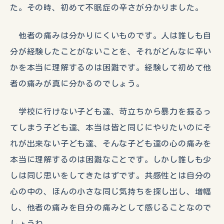
た。その時、初めて不眠症の辛さが分かりました。
他者の痛みは分かりにくいものです。人は誰しも自
分が経験したことがないことを、それがどんなに辛い
かを本当に理解するのは困難です。経験して初めて他
者の痛みが真に分かるのでしょう。
学校に行けない子ども達、苛立ちから暴力を振るっ
てしまう子ども達、本当は皆と同じにやりたいのにそ
れが出来ない子ども達、そんな子ども達の心の痛みを
本当に理解するのは困難なことです。しかし誰しも少
しは同じ思いをしてきたはずです。共感性とは自分の
心の中の、ほんの小さな同じ気持ちを探し出し、増幅
し、他者の痛みを自分の痛みとして感じることなので
しょうね。