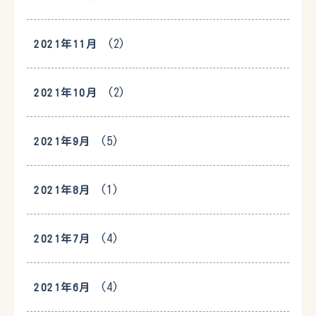
(2)
2021年11月
(2)
2021年10月
(5)
2021年9月
(1)
2021年8月
(4)
2021年7月
(4)
2021年6月