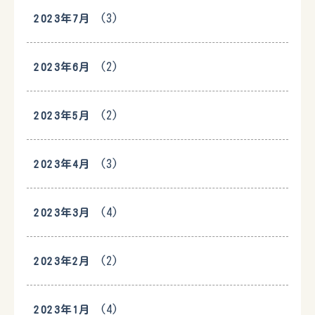
(3)
2023年7月
(2)
2023年6月
(2)
2023年5月
(3)
2023年4月
(4)
2023年3月
(2)
2023年2月
(4)
2023年1月