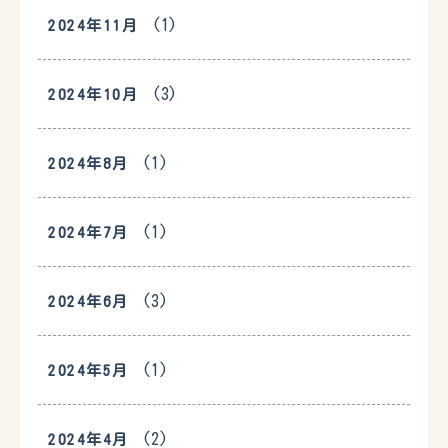
(1)
2024年11月
(3)
2024年10月
(1)
2024年8月
(1)
2024年7月
(3)
2024年6月
(1)
2024年5月
(2)
2024年4月