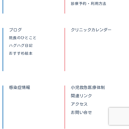
診療予約・利用方法
ブログ
クリニックカレンダー
院長のひとこと
ハグハグ日記
おすすめ絵本
感染症情報
小児救急医療体制
関連リンク
アクセス
お問い合せ