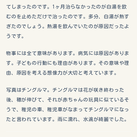
てしまったのです。1ヶ月治らなかったのが白湯を飲
むのを止めただけで治ったのです。多分、白湯が熱す
ぎたのでしょう。熱湯を飲んでいたのが原因だったよ
うです。
物事には全て意味があります。病気には原因がありま
す。子どもの行動にも理由があります。その意味や理
由、原因を考える想像力が大切と考えています。
写真はチングルマ。チングルマは花が咲き終わった
後、穂が伸びて、それが赤ちゃんの玩具に似ているそ
うで、稚児の車、稚児車がなまってチングルマになっ
たと言われています。雨に濡れ、水滴が綺麗でした。