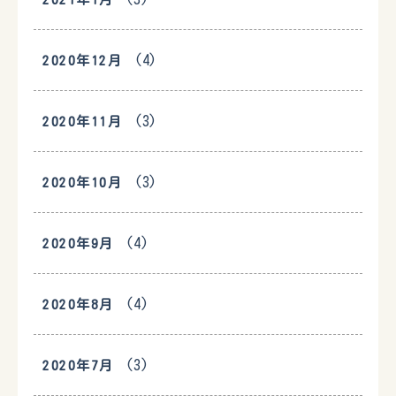
(4)
2020年12月
(3)
2020年11月
(3)
2020年10月
(4)
2020年9月
(4)
2020年8月
(3)
2020年7月