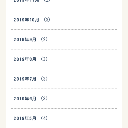
(2)
2019年11月
(3)
2019年10月
(2)
2019年9月
(3)
2019年8月
(3)
2019年7月
(3)
2019年6月
(4)
2019年5月