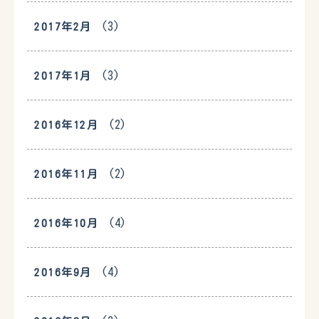
(3)
2017年2月
(3)
2017年1月
(2)
2016年12月
(2)
2016年11月
(4)
2016年10月
(4)
2016年9月