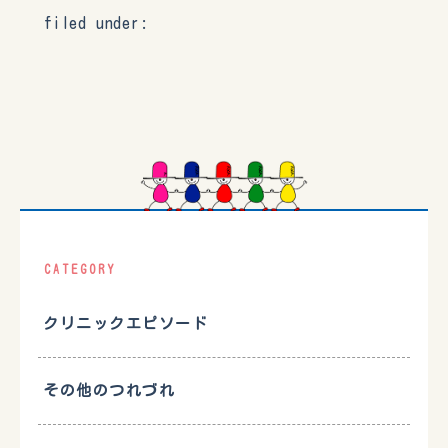
filed under:
CATEGORY
クリニックエピソード
その他のつれづれ