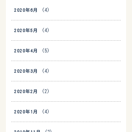
(4)
2020年6月
(4)
2020年5月
(5)
2020年4月
(4)
2020年3月
(2)
2020年2月
(4)
2020年1月