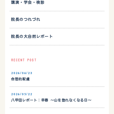
講演・学会・検診
院長のつれづれ
院長の大自然レポート
RECENT POST
2026/06/23
合理的配慮
2026/05/22
八甲田レポート：早春 〜山を登れなくなる日〜