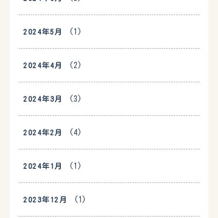
(1)
2024年5月
(2)
2024年4月
(3)
2024年3月
(4)
2024年2月
(1)
2024年1月
(1)
2023年12月