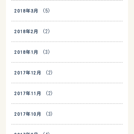
(5)
2018年3月
(2)
2018年2月
(3)
2018年1月
(2)
2017年12月
(2)
2017年11月
(3)
2017年10月