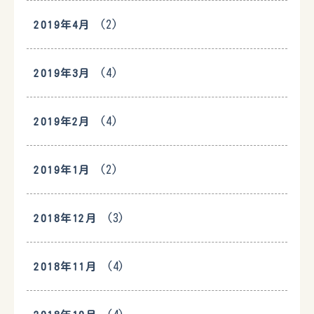
(2)
2019年4月
(4)
2019年3月
(4)
2019年2月
(2)
2019年1月
(3)
2018年12月
(4)
2018年11月