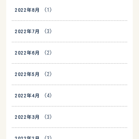
(1)
2022年8月
(3)
2022年7月
(2)
2022年6月
(2)
2022年5月
(4)
2022年4月
(3)
2022年3月
(3)
2022年2月