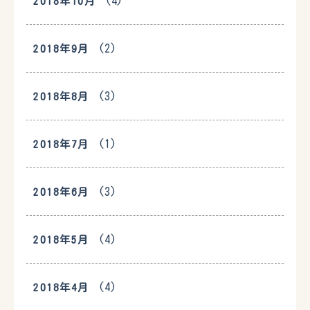
(4)
2018年10月
(2)
2018年9月
(3)
2018年8月
(1)
2018年7月
(3)
2018年6月
(4)
2018年5月
(4)
2018年4月