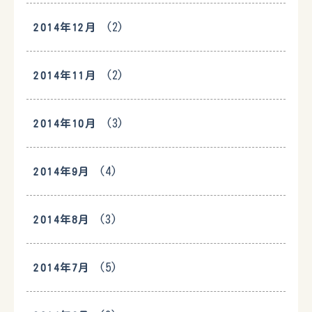
(2)
2014年12月
(2)
2014年11月
(3)
2014年10月
(4)
2014年9月
(3)
2014年8月
(5)
2014年7月