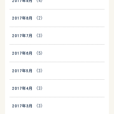
(4)
2017年9月
(2)
2017年8月
(3)
2017年7月
(5)
2017年6月
(3)
2017年5月
(3)
2017年4月
(3)
2017年3月