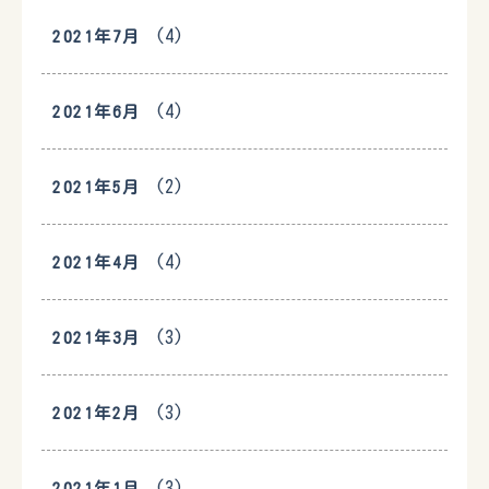
(4)
2021年7月
(4)
2021年6月
(2)
2021年5月
(4)
2021年4月
(3)
2021年3月
(3)
2021年2月
(3)
2021年1月