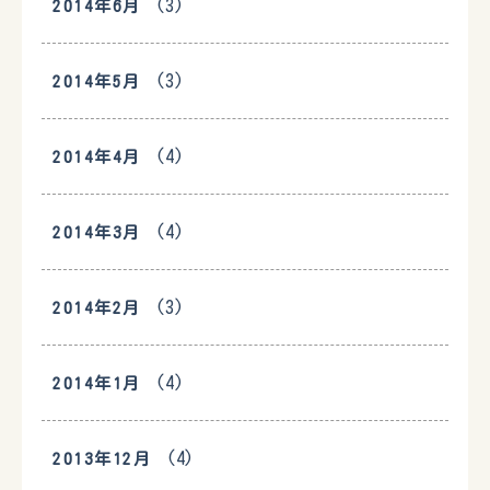
(3)
2014年6月
(3)
2014年5月
(4)
2014年4月
(4)
2014年3月
(3)
2014年2月
(4)
2014年1月
(4)
2013年12月