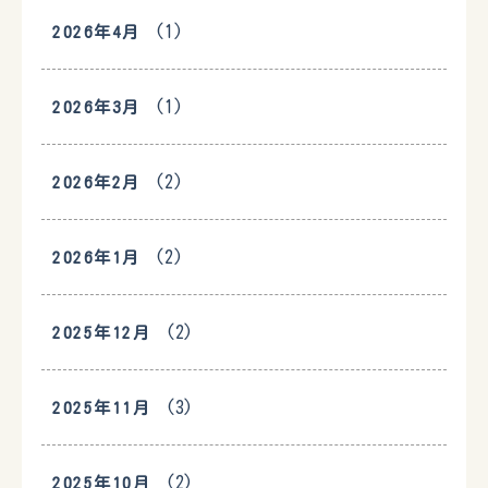
(1)
2026年4月
(1)
2026年3月
(2)
2026年2月
(2)
2026年1月
(2)
2025年12月
(3)
2025年11月
(2)
2025年10月