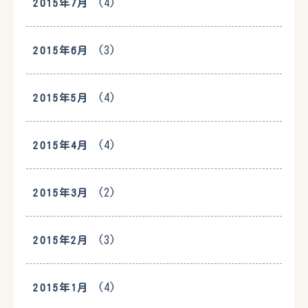
(4)
2015年7月
(3)
2015年6月
(4)
2015年5月
(4)
2015年4月
(2)
2015年3月
(3)
2015年2月
(4)
2015年1月