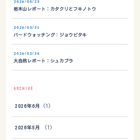
2026/04/23
岩木山レポート：カタクリとフキノトウ
2026/03/31
バードウォッチング：ジョウビタキ
2026/02/26
大自然レポート：シュカブラ
ARCHIVE
(1)
2026年6月
(1)
2026年5月