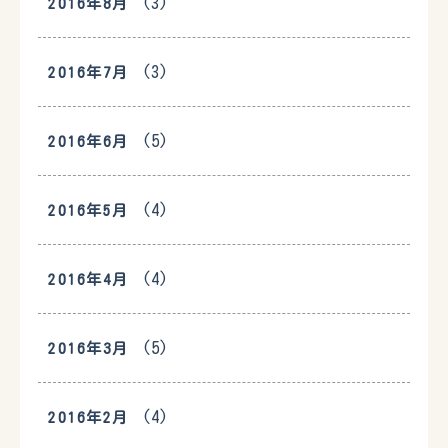
(3)
2016年8月
(3)
2016年7月
(5)
2016年6月
(4)
2016年5月
(4)
2016年4月
(5)
2016年3月
(4)
2016年2月