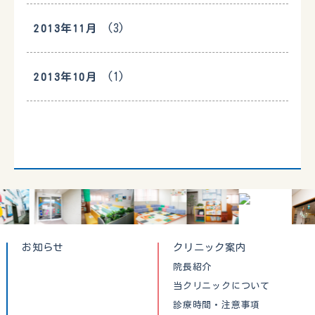
(3)
2013年11月
(1)
2013年10月
お知らせ
クリニック案内
院長紹介
当クリニックについて
診療時間・注意事項