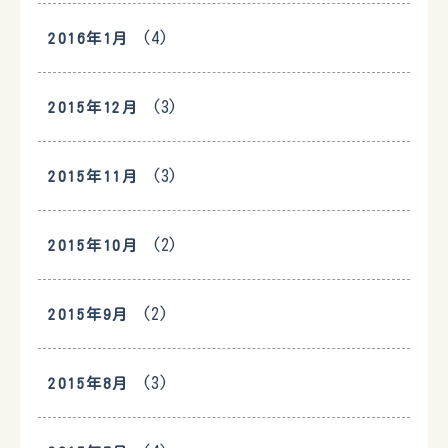
(4)
2016年1月
(3)
2015年12月
(3)
2015年11月
(2)
2015年10月
(2)
2015年9月
(3)
2015年8月