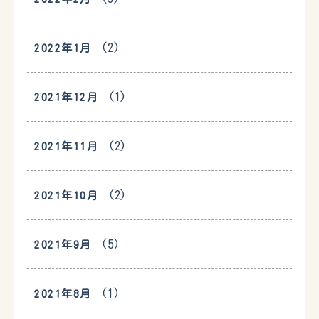
(2)
2022年1月
(1)
2021年12月
(2)
2021年11月
(2)
2021年10月
(5)
2021年9月
(1)
2021年8月