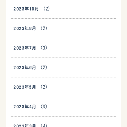
(2)
2023年10月
(2)
2023年8月
(3)
2023年7月
(2)
2023年6月
(2)
2023年5月
(3)
2023年4月
(4)
2023年3月