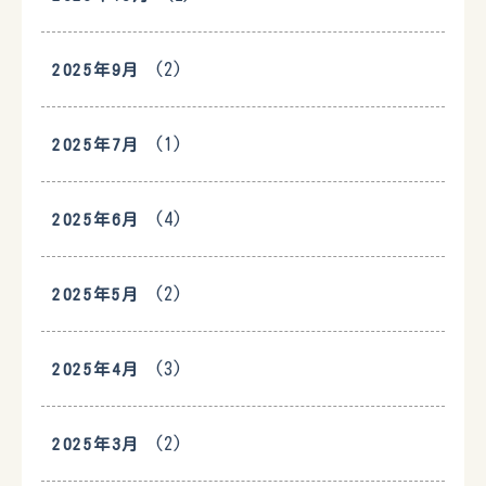
(2)
2025年9月
(1)
2025年7月
(4)
2025年6月
(2)
2025年5月
(3)
2025年4月
(2)
2025年3月