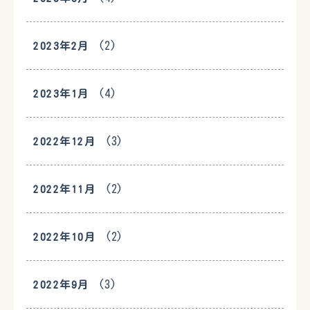
(2)
2023年2月
(4)
2023年1月
(3)
2022年12月
(2)
2022年11月
(2)
2022年10月
(3)
2022年9月