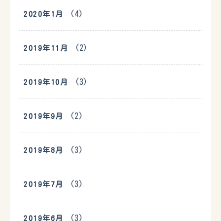
(4)
2020年1月
(2)
2019年11月
(3)
2019年10月
(2)
2019年9月
(3)
2019年8月
(3)
2019年7月
(3)
2019年6月