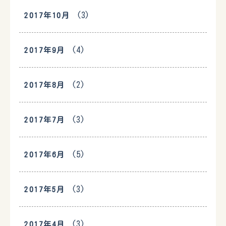
(3)
2017年10月
(4)
2017年9月
(2)
2017年8月
(3)
2017年7月
(5)
2017年6月
(3)
2017年5月
(3)
2017年4月