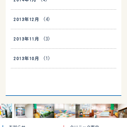
(4)
2013年12月
(3)
2013年11月
(1)
2013年10月