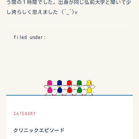
う間の１時間でした。出身が同じ弘前大学と聞いて少
し誇らしく思えました (^_^)v
filed under:
CATEGORY
クリニックエピソード