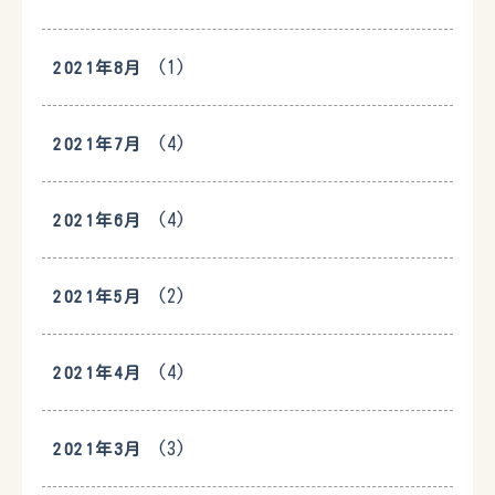
(1)
2021年8月
(4)
2021年7月
(4)
2021年6月
(2)
2021年5月
(4)
2021年4月
(3)
2021年3月