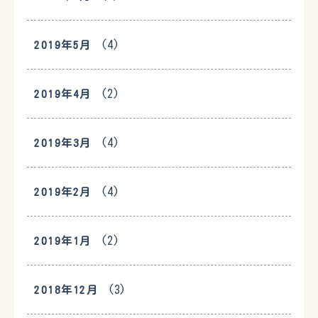
(4)
2019年5月
(2)
2019年4月
(4)
2019年3月
(4)
2019年2月
(2)
2019年1月
(3)
2018年12月