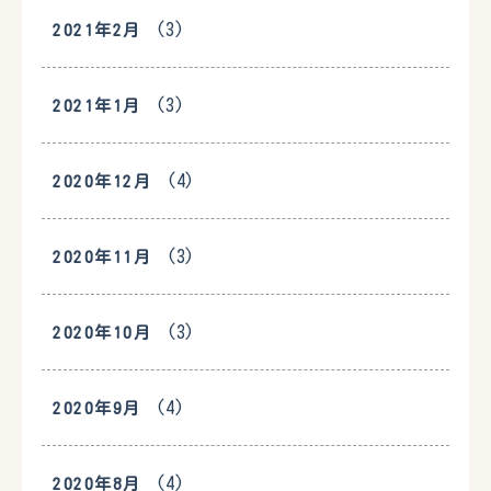
(3)
2021年2月
(3)
2021年1月
(4)
2020年12月
(3)
2020年11月
(3)
2020年10月
(4)
2020年9月
(4)
2020年8月