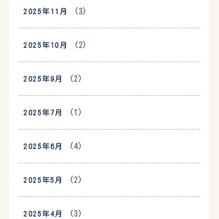
(3)
2025年11月
(2)
2025年10月
(2)
2025年9月
(1)
2025年7月
(4)
2025年6月
(2)
2025年5月
(3)
2025年4月