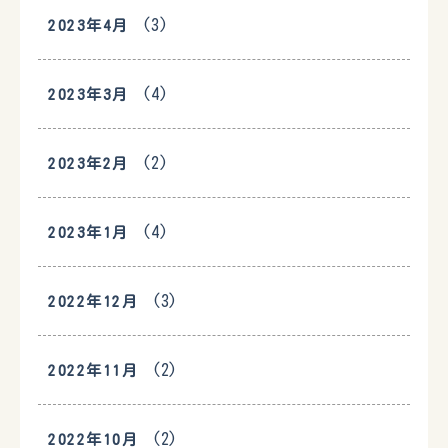
(3)
2023年4月
(4)
2023年3月
(2)
2023年2月
(4)
2023年1月
(3)
2022年12月
(2)
2022年11月
(2)
2022年10月