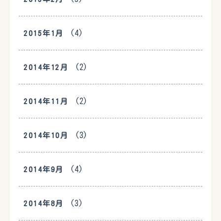
(4)
2015年1月
(2)
2014年12月
(2)
2014年11月
(3)
2014年10月
(4)
2014年9月
(3)
2014年8月