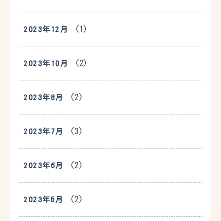
(1)
2023年12月
(2)
2023年10月
(2)
2023年8月
(3)
2023年7月
(2)
2023年6月
(2)
2023年5月