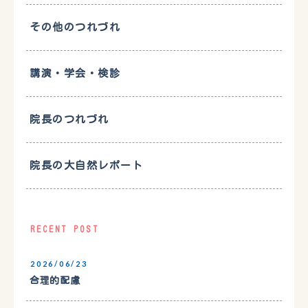
その他のつれづれ
講演・学会・検診
院長のつれづれ
院長の大自然レポート
RECENT POST
2026/06/23
合理的配慮