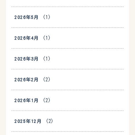
(1)
2026年5月
(1)
2026年4月
(1)
2026年3月
(2)
2026年2月
(2)
2026年1月
(2)
2025年12月