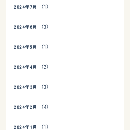
(1)
2024年7月
(3)
2024年6月
(1)
2024年5月
(2)
2024年4月
(3)
2024年3月
(4)
2024年2月
(1)
2024年1月