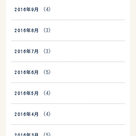
(4)
2016年9月
(3)
2016年8月
(3)
2016年7月
(5)
2016年6月
(4)
2016年5月
(4)
2016年4月
(5)
2016年3月