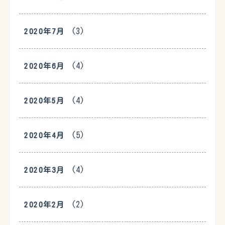
(3)
2020年7月
(4)
2020年6月
(4)
2020年5月
(5)
2020年4月
(4)
2020年3月
(2)
2020年2月