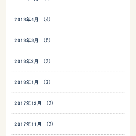
(4)
2018年4月
(5)
2018年3月
(2)
2018年2月
(3)
2018年1月
(2)
2017年12月
(2)
2017年11月