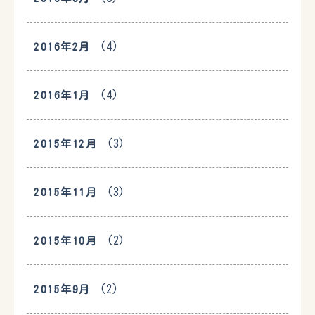
(4)
2016年2月
(4)
2016年1月
(3)
2015年12月
(3)
2015年11月
(2)
2015年10月
(2)
2015年9月