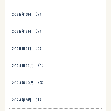
(2)
2025年3月
(2)
2025年2月
(4)
2025年1月
(1)
2024年11月
(3)
2024年10月
(1)
2024年8月