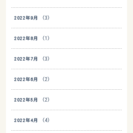
(3)
2022年9月
(1)
2022年8月
(3)
2022年7月
(2)
2022年6月
(2)
2022年5月
(4)
2022年4月