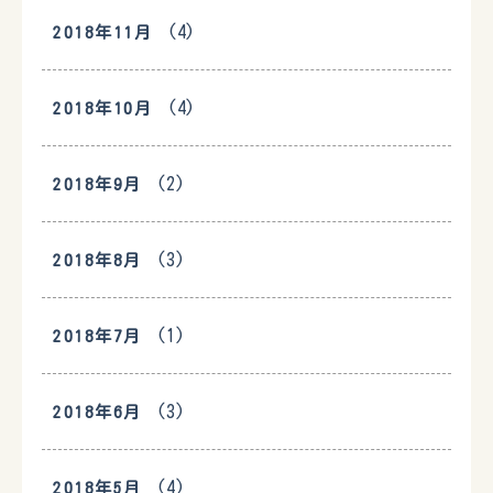
(4)
2018年11月
(4)
2018年10月
(2)
2018年9月
(3)
2018年8月
(1)
2018年7月
(3)
2018年6月
(4)
2018年5月