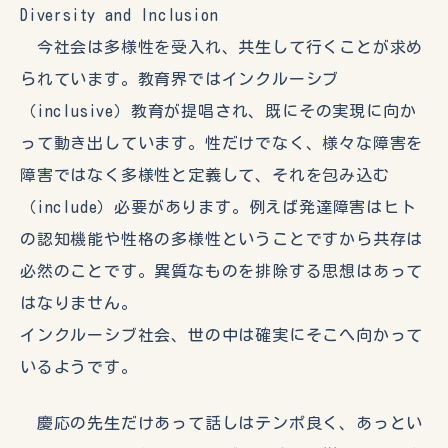
Diversity and Inclusion
今社会は多様性を受入れ、共生して行くことが求め
られています。教育界ではインクルーシブ
（inclusive）教育が提唱され、既にその実現に向か
って動き出しています。性だけでなく、様々な障害を
障害ではなく多様性と定義して、それを包み込む
（include）必要があります。例えば発達障害はヒト
の認知機能や性格の多様性ということですから共存は
必然のことです。異質なものを排除する思想はあって
はなりません。
インクルーシブ社会、世の中は確実にそこへ向かって
いるようです。
慶応の先生だけあって話しはテンポ良く、あっとい