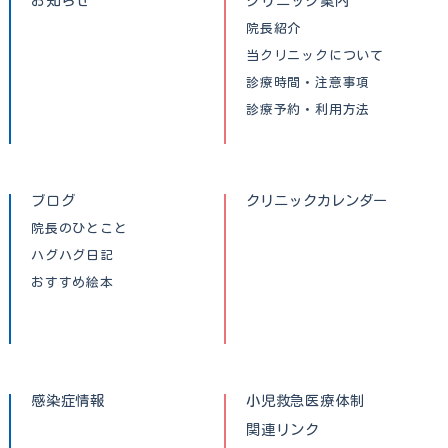
お知らせ
クリニック案内
院長紹介
当クリニックについて
診療時間・注意事項
診療予約・利用方法
ブログ
クリニックカレンダー
院長のひとこと
ハグハグ日記
おすすめ絵本
感染症情報
小児救急医療体制
関連リンク