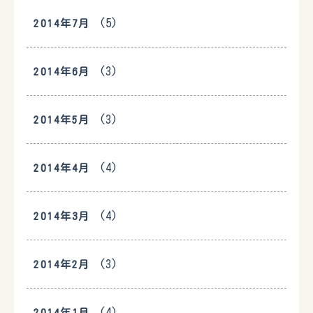
(5)
2014年7月
(3)
2014年6月
(3)
2014年5月
(4)
2014年4月
(4)
2014年3月
(3)
2014年2月
(4)
2014年1月