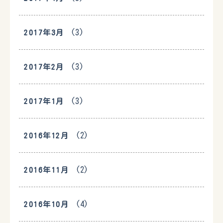
(3)
2017年3月
(3)
2017年2月
(3)
2017年1月
(2)
2016年12月
(2)
2016年11月
(4)
2016年10月