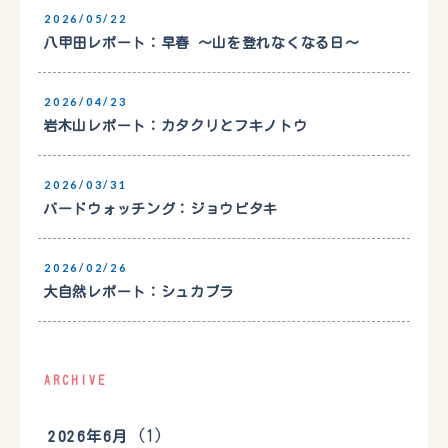
2026/05/22
八甲田レポート：早春 〜山を登れなくなる日〜
2026/04/23
岩木山レポート：カタクリとフキノトウ
2026/03/31
バードウォッチング：ジョウビタキ
2026/02/26
大自然レポート：シュカブラ
ARCHIVE
(1)
2026年6月