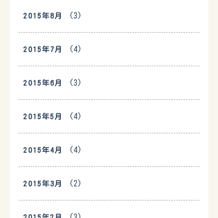
(3)
2015年8月
(4)
2015年7月
(3)
2015年6月
(4)
2015年5月
(4)
2015年4月
(2)
2015年3月
(3)
2015年2月