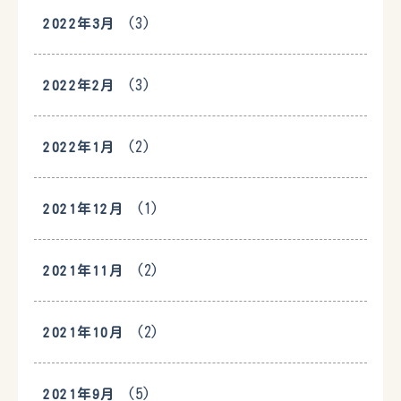
(3)
2022年3月
(3)
2022年2月
(2)
2022年1月
(1)
2021年12月
(2)
2021年11月
(2)
2021年10月
(5)
2021年9月