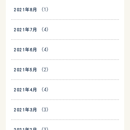
(1)
2021年8月
(4)
2021年7月
(4)
2021年6月
(2)
2021年5月
(4)
2021年4月
(3)
2021年3月
(3)
2021年2月