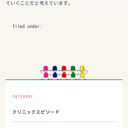
ていくことだと考えています。
filed under:
CATEGORY
クリニックエピソード