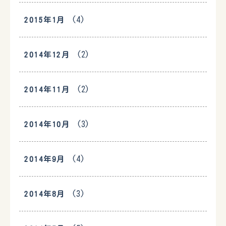
(4)
2015年1月
(2)
2014年12月
(2)
2014年11月
(3)
2014年10月
(4)
2014年9月
(3)
2014年8月