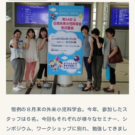
恒例の８月末の外来小児科学会。今年、参加したス
タッフは６名。今回もそれぞれが様々なセミナー、シ
ンポジウム、ワークショップに別れ、勉強してきまし