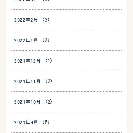
(3)
2022年2月
(2)
2022年1月
(1)
2021年12月
(2)
2021年11月
(2)
2021年10月
(5)
2021年9月