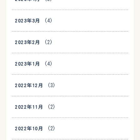
(4)
2023年3月
(2)
2023年2月
(4)
2023年1月
(3)
2022年12月
(2)
2022年11月
(2)
2022年10月