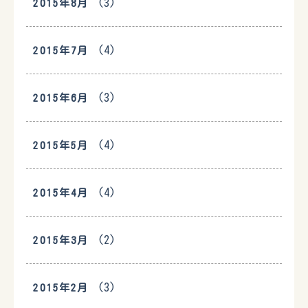
(3)
2015年8月
(4)
2015年7月
(3)
2015年6月
(4)
2015年5月
(4)
2015年4月
(2)
2015年3月
(3)
2015年2月