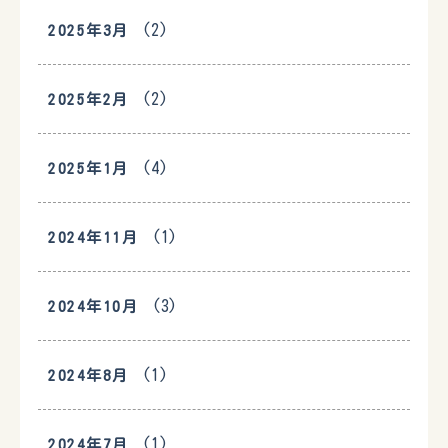
(2)
2025年3月
(2)
2025年2月
(4)
2025年1月
(1)
2024年11月
(3)
2024年10月
(1)
2024年8月
(1)
2024年7月