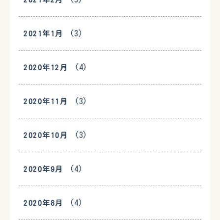
(3)
2021年1月
(4)
2020年12月
(3)
2020年11月
(3)
2020年10月
(4)
2020年9月
(4)
2020年8月