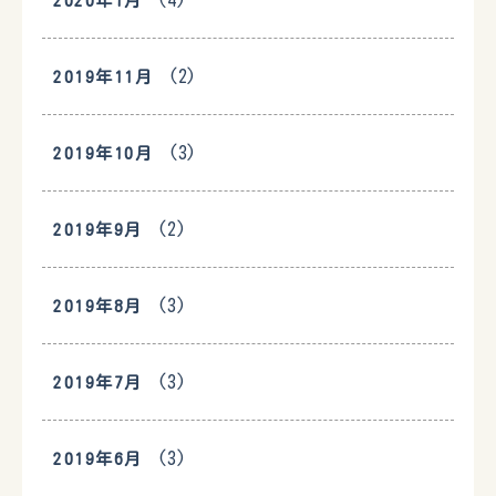
(4)
2020年1月
(2)
2019年11月
(3)
2019年10月
(2)
2019年9月
(3)
2019年8月
(3)
2019年7月
(3)
2019年6月