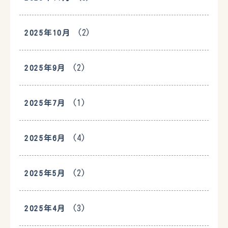
(2)
2025年10月
(2)
2025年9月
(1)
2025年7月
(4)
2025年6月
(2)
2025年5月
(3)
2025年4月