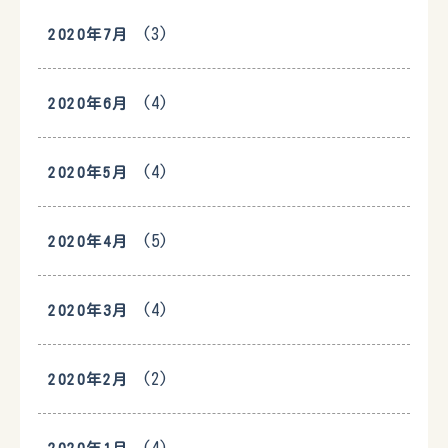
(3)
2020年7月
(4)
2020年6月
(4)
2020年5月
(5)
2020年4月
(4)
2020年3月
(2)
2020年2月