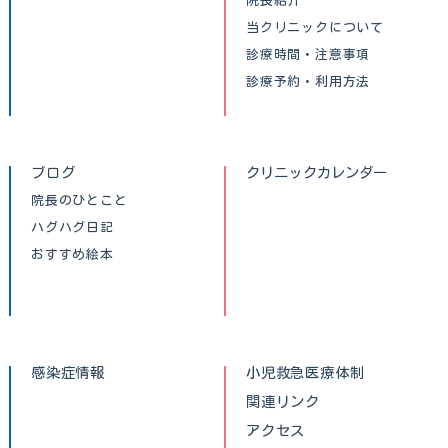
院長紹介
当クリニックについて
診療時間・注意事項
診療予約・利用方法
ブログ
クリニックカレンダー
院長のひとこと
ハグハグ日記
おすすめ絵本
感染症情報
小児救急医療体制
関連リンク
アクセス