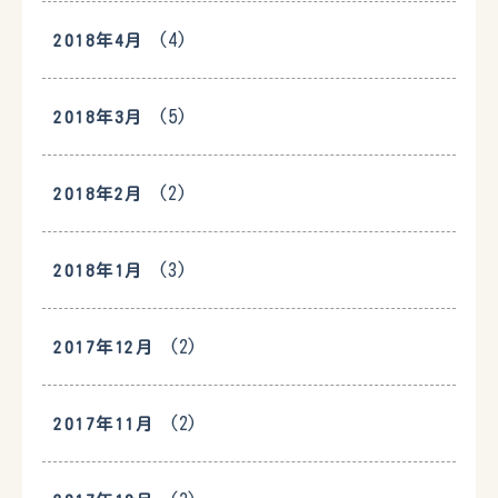
(4)
2018年4月
(5)
2018年3月
(2)
2018年2月
(3)
2018年1月
(2)
2017年12月
(2)
2017年11月