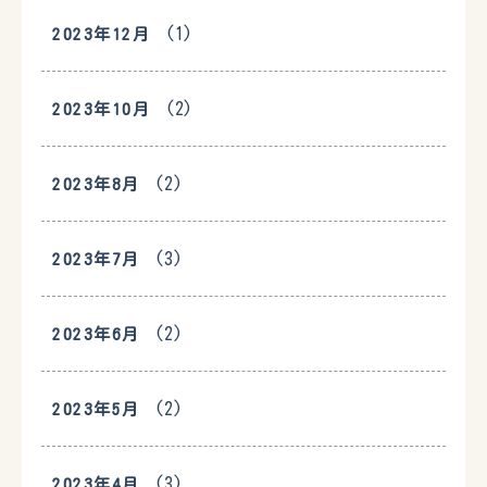
(1)
2023年12月
(2)
2023年10月
(2)
2023年8月
(3)
2023年7月
(2)
2023年6月
(2)
2023年5月
(3)
2023年4月