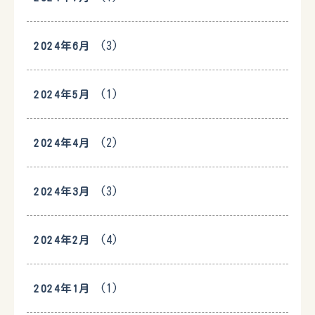
(3)
2024年6月
(1)
2024年5月
(2)
2024年4月
(3)
2024年3月
(4)
2024年2月
(1)
2024年1月