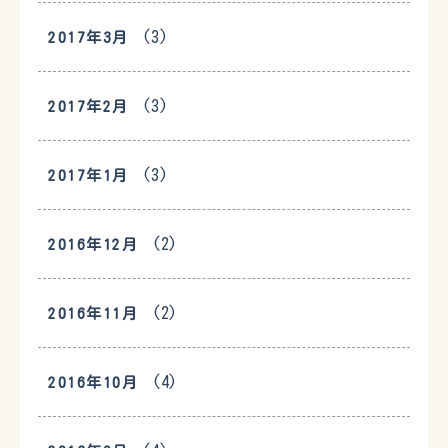
(3)
2017年3月
(3)
2017年2月
(3)
2017年1月
(2)
2016年12月
(2)
2016年11月
(4)
2016年10月