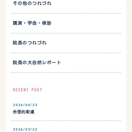
その他のつれづれ
講演・学会・検診
院長のつれづれ
院長の大自然レポート
RECENT POST
2026/06/23
合理的配慮
2026/05/22