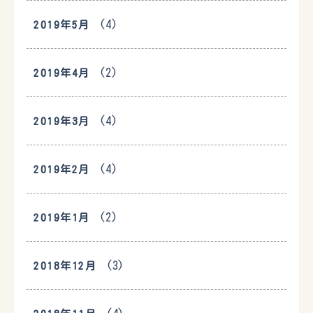
(4)
2019年5月
(2)
2019年4月
(4)
2019年3月
(4)
2019年2月
(2)
2019年1月
(3)
2018年12月