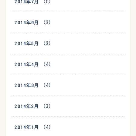
(5)
2014年7月
(3)
2014年6月
(3)
2014年5月
(4)
2014年4月
(4)
2014年3月
(3)
2014年2月
(4)
2014年1月