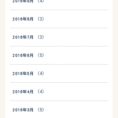
(4)
2016年9月
(3)
2016年8月
(3)
2016年7月
(5)
2016年6月
(4)
2016年5月
(4)
2016年4月
(5)
2016年3月