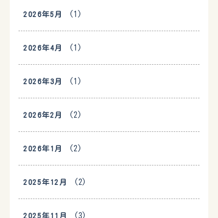
(1)
2026年5月
(1)
2026年4月
(1)
2026年3月
(2)
2026年2月
(2)
2026年1月
(2)
2025年12月
(3)
2025年11月