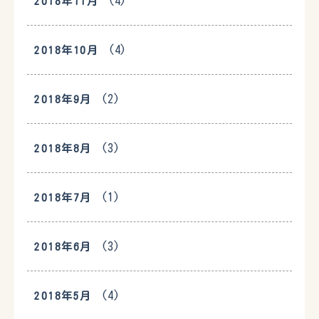
(4)
2018年11月
(4)
2018年10月
(2)
2018年9月
(3)
2018年8月
(1)
2018年7月
(3)
2018年6月
(4)
2018年5月