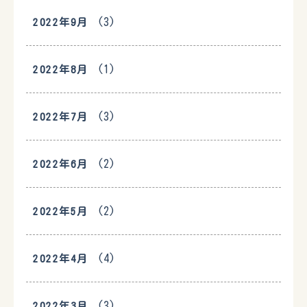
(3)
2022年9月
(1)
2022年8月
(3)
2022年7月
(2)
2022年6月
(2)
2022年5月
(4)
2022年4月
(3)
2022年3月