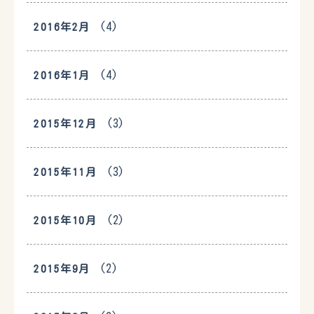
(4)
2016年2月
(4)
2016年1月
(3)
2015年12月
(3)
2015年11月
(2)
2015年10月
(2)
2015年9月