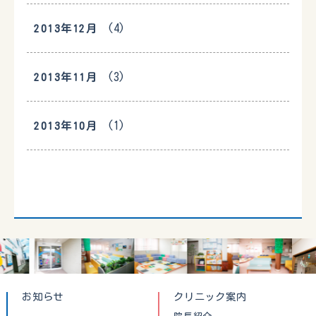
(4)
2013年12月
(3)
2013年11月
(1)
2013年10月
お知らせ
クリニック案内