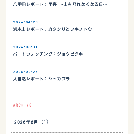
八甲田レポート：早春 〜山を登れなくなる日〜
2026/04/23
岩木山レポート：カタクリとフキノトウ
2026/03/31
バードウォッチング：ジョウビタキ
2026/02/26
大自然レポート：シュカブラ
ARCHIVE
(1)
2026年6月