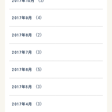
(3)
2017年10月
(4)
2017年9月
(2)
2017年8月
(3)
2017年7月
(5)
2017年6月
(3)
2017年5月
(3)
2017年4月