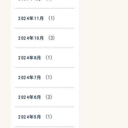
(1)
2024年11月
(3)
2024年10月
(1)
2024年8月
(1)
2024年7月
(3)
2024年6月
(1)
2024年5月