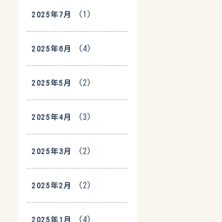
(1)
2025年7月
(4)
2025年6月
(2)
2025年5月
(3)
2025年4月
(2)
2025年3月
(2)
2025年2月
(4)
2025年1月