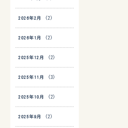
(2)
2026年2月
(2)
2026年1月
(2)
2025年12月
(3)
2025年11月
(2)
2025年10月
(2)
2025年9月