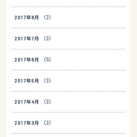
(2)
2017年8月
(3)
2017年7月
(5)
2017年6月
(3)
2017年5月
(3)
2017年4月
(3)
2017年3月