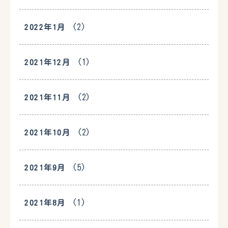
(2)
2022年1月
(1)
2021年12月
(2)
2021年11月
(2)
2021年10月
(5)
2021年9月
(1)
2021年8月