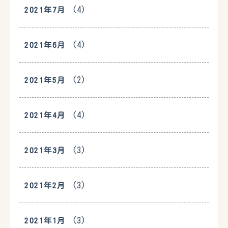
(4)
2021年7月
(4)
2021年6月
(2)
2021年5月
(4)
2021年4月
(3)
2021年3月
(3)
2021年2月
(3)
2021年1月