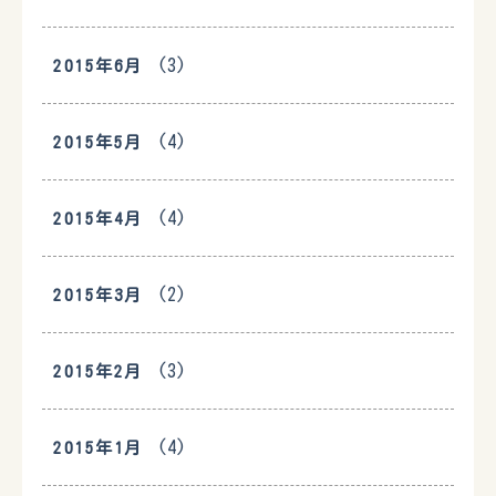
(3)
2015年6月
(4)
2015年5月
(4)
2015年4月
(2)
2015年3月
(3)
2015年2月
(4)
2015年1月