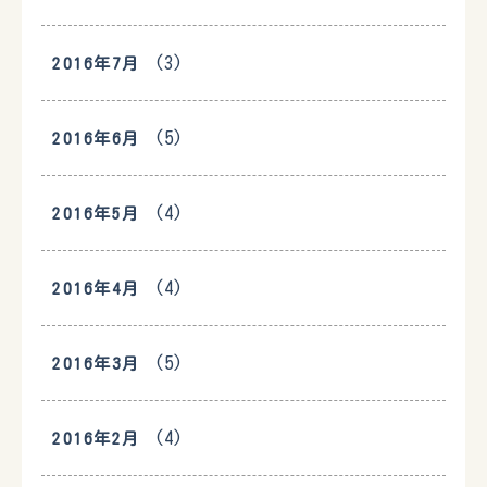
(3)
2016年7月
(5)
2016年6月
(4)
2016年5月
(4)
2016年4月
(5)
2016年3月
(4)
2016年2月