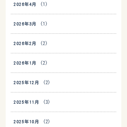
(1)
2026年4月
(1)
2026年3月
(2)
2026年2月
(2)
2026年1月
(2)
2025年12月
(3)
2025年11月
(2)
2025年10月