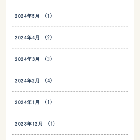
(1)
2024年5月
(2)
2024年4月
(3)
2024年3月
(4)
2024年2月
(1)
2024年1月
(1)
2023年12月