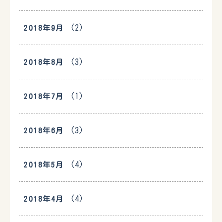
(2)
2018年9月
(3)
2018年8月
(1)
2018年7月
(3)
2018年6月
(4)
2018年5月
(4)
2018年4月