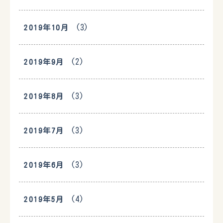
(3)
2019年10月
(2)
2019年9月
(3)
2019年8月
(3)
2019年7月
(3)
2019年6月
(4)
2019年5月