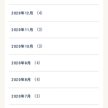
(4)
2020年12月
(3)
2020年11月
(3)
2020年10月
(4)
2020年9月
(4)
2020年8月
(3)
2020年7月