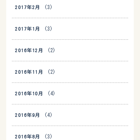
(3)
2017年2月
(3)
2017年1月
(2)
2016年12月
(2)
2016年11月
(4)
2016年10月
(4)
2016年9月
(3)
2016年8月