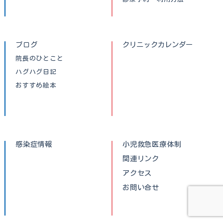
ブログ
クリニックカレンダー
院長のひとこと
ハグハグ日記
おすすめ絵本
感染症情報
小児救急医療体制
関連リンク
アクセス
お問い合せ