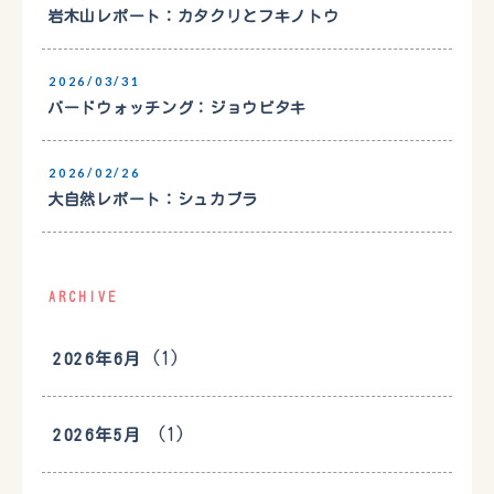
岩木山レポート：カタクリとフキノトウ
2026/03/31
バードウォッチング：ジョウビタキ
2026/02/26
大自然レポート：シュカブラ
ARCHIVE
(1)
2026年6月
(1)
2026年5月