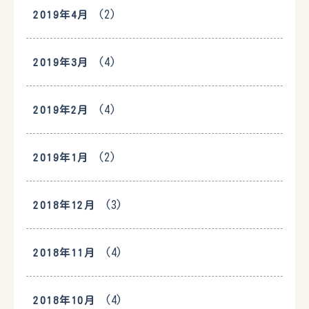
(2)
2019年4月
(4)
2019年3月
(4)
2019年2月
(2)
2019年1月
(3)
2018年12月
(4)
2018年11月
(4)
2018年10月