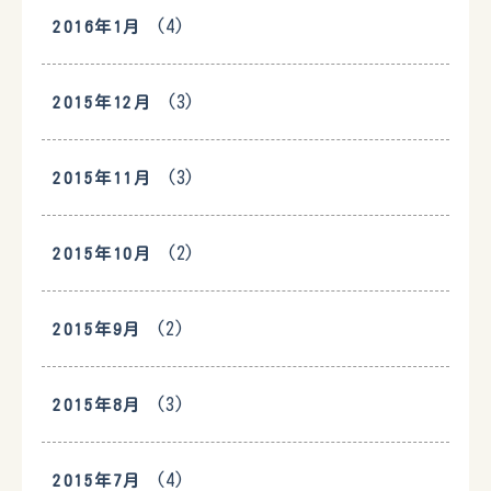
(4)
2016年1月
(3)
2015年12月
(3)
2015年11月
(2)
2015年10月
(2)
2015年9月
(3)
2015年8月
(4)
2015年7月