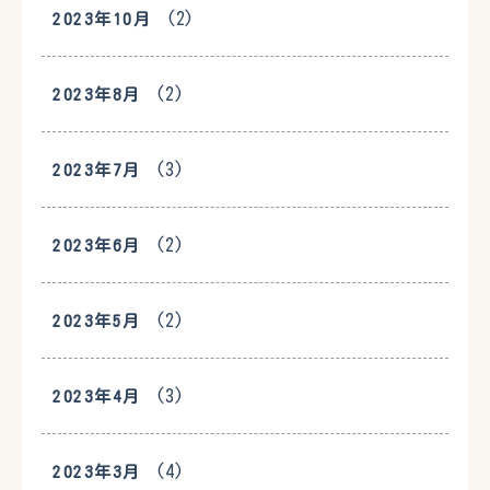
(2)
2023年10月
(2)
2023年8月
(3)
2023年7月
(2)
2023年6月
(2)
2023年5月
(3)
2023年4月
(4)
2023年3月