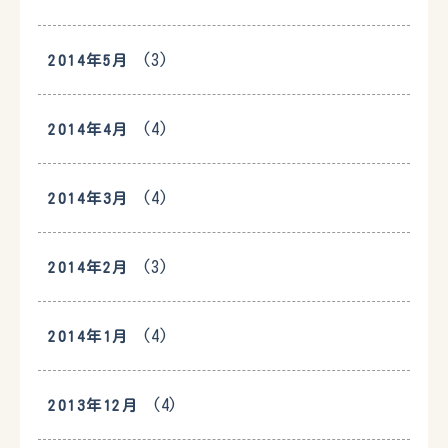
(3)
2014年5月
(4)
2014年4月
(4)
2014年3月
(3)
2014年2月
(4)
2014年1月
(4)
2013年12月