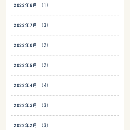
(1)
2022年8月
(3)
2022年7月
(2)
2022年6月
(2)
2022年5月
(4)
2022年4月
(3)
2022年3月
(3)
2022年2月