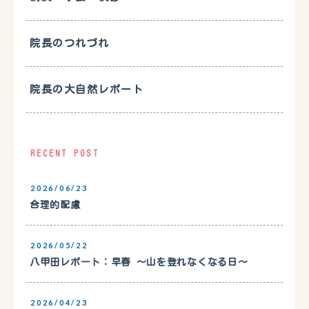
院長のつれづれ
院長の大自然レポート
RECENT POST
2026/06/23
合理的配慮
2026/05/22
八甲田レポート：早春 〜山を登れなくなる日〜
2026/04/23