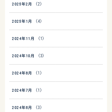
(2)
2025年2月
(4)
2025年1月
(1)
2024年11月
(3)
2024年10月
(1)
2024年8月
(1)
2024年7月
(3)
2024年6月