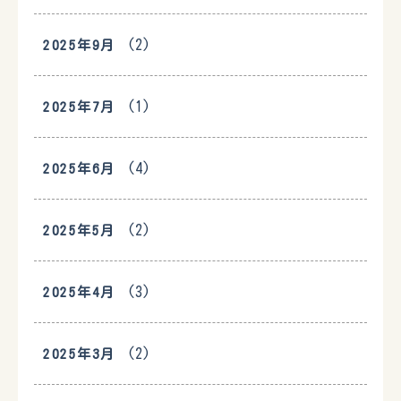
(2)
2025年9月
(1)
2025年7月
(4)
2025年6月
(2)
2025年5月
(3)
2025年4月
(2)
2025年3月