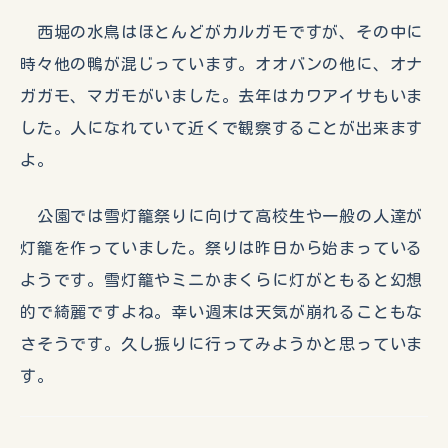
西堀の水鳥はほとんどがカルガモですが、その中に
時々他の鴨が混じっています。オオバンの他に、オナ
ガガモ、マガモがいました。去年はカワアイサもいま
した。人になれていて近くで観察することが出来ます
よ。
公園では雪灯籠祭りに向けて高校生や一般の人達が
灯籠を作っていました。祭りは昨日から始まっている
ようです。雪灯籠やミニかまくらに灯がともると幻想
的で綺麗ですよね。幸い週末は天気が崩れることもな
さそうです。久し振りに行ってみようかと思っていま
す。