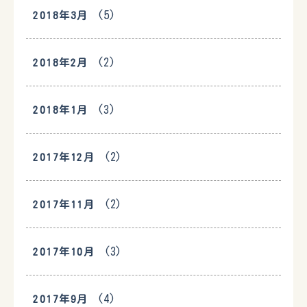
(5)
2018年3月
(2)
2018年2月
(3)
2018年1月
(2)
2017年12月
(2)
2017年11月
(3)
2017年10月
(4)
2017年9月