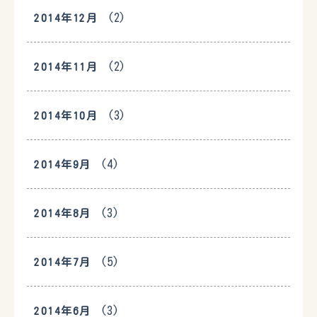
(2)
2014年12月
(2)
2014年11月
(3)
2014年10月
(4)
2014年9月
(3)
2014年8月
(5)
2014年7月
(3)
2014年6月