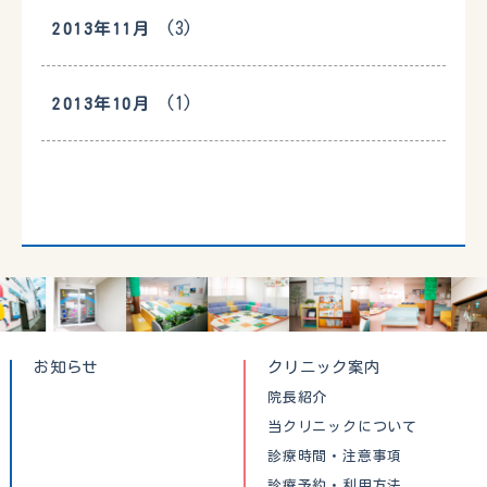
(3)
2013年11月
(1)
2013年10月
お知らせ
クリニック案内
院長紹介
当クリニックについて
診療時間・注意事項
診療予約・利用方法