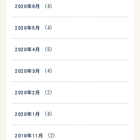
(4)
2020年6月
(4)
2020年5月
(5)
2020年4月
(4)
2020年3月
(2)
2020年2月
(4)
2020年1月
(2)
2019年11月