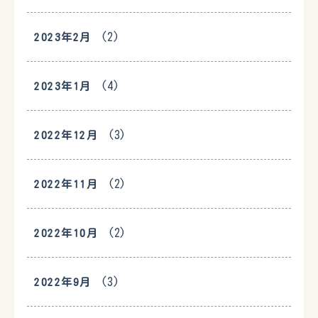
(2)
2023年2月
(4)
2023年1月
(3)
2022年12月
(2)
2022年11月
(2)
2022年10月
(3)
2022年9月