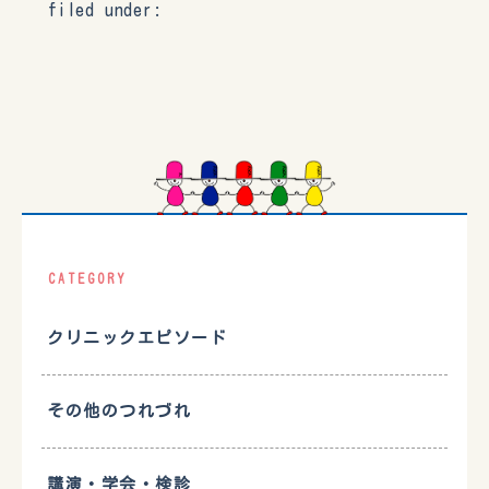
filed under:
CATEGORY
クリニックエピソード
その他のつれづれ
講演・学会・検診