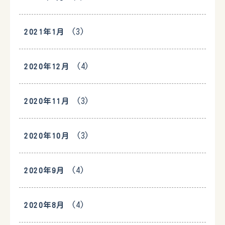
(3)
2021年1月
(4)
2020年12月
(3)
2020年11月
(3)
2020年10月
(4)
2020年9月
(4)
2020年8月