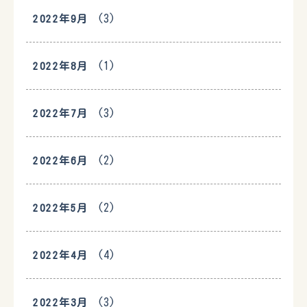
(3)
2022年9月
(1)
2022年8月
(3)
2022年7月
(2)
2022年6月
(2)
2022年5月
(4)
2022年4月
(3)
2022年3月