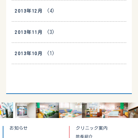
(4)
2013年12月
(3)
2013年11月
(1)
2013年10月
お知らせ
クリニック案内
院長紹介