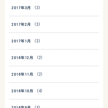
(3)
2017年3月
(3)
2017年2月
(3)
2017年1月
(2)
2016年12月
(2)
2016年11月
(4)
2016年10月
(4)
2016年9月