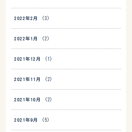
(3)
2022年2月
(2)
2022年1月
(1)
2021年12月
(2)
2021年11月
(2)
2021年10月
(5)
2021年9月