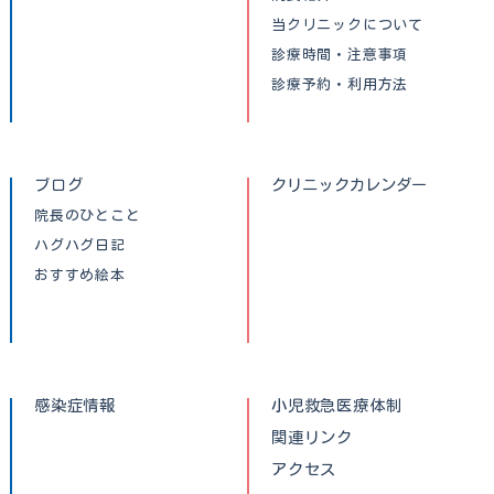
当クリニックについて
診療時間・注意事項
診療予約・利用方法
ブログ
クリニックカレンダー
院長のひとこと
ハグハグ日記
おすすめ絵本
感染症情報
小児救急医療体制
関連リンク
アクセス