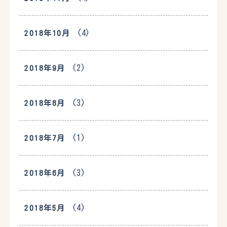
(4)
2018年10月
(2)
2018年9月
(3)
2018年8月
(1)
2018年7月
(3)
2018年6月
(4)
2018年5月