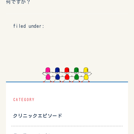
何ですか？
filed under:
CATEGORY
クリニックエピソード