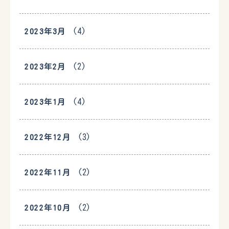
(4)
2023年3月
(2)
2023年2月
(4)
2023年1月
(3)
2022年12月
(2)
2022年11月
(2)
2022年10月