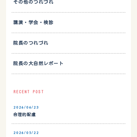
その他のつれづれ
講演・学会・検診
院長のつれづれ
院長の大自然レポート
RECENT POST
2026/06/23
合理的配慮
2026/05/22