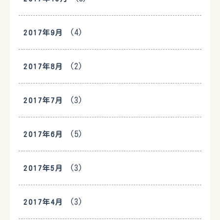
(4)
2017年9月
(2)
2017年8月
(3)
2017年7月
(5)
2017年6月
(3)
2017年5月
(3)
2017年4月