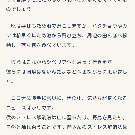
のでしょう。
鴨は昼間もため池で過ごしますが、ハクチョウやガ
ンは朝早くにため池から飛び立ち、周辺の田んぼへ移
動し、落ち穂を食べています。
彼らはこれからシベリアへと帰って行きます。
彼らには国境はないんだよなと今更ながらに思いまし
た。
コロナに戦争に震災に、世の中、気持ちが暗くなる
ニュースばかりです。
僕のストレス解消法は山に登ったり、野鳥を見たり、
自然と触れ合うことです。皆さんのストレス解消法は