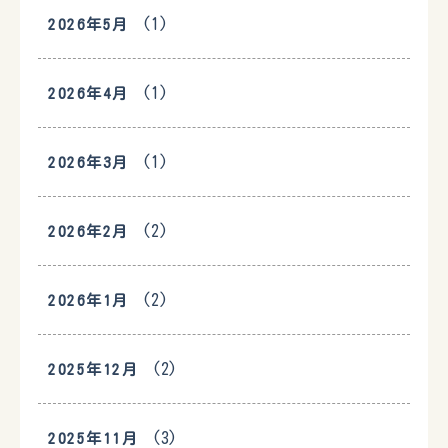
(1)
2026年5月
(1)
2026年4月
(1)
2026年3月
(2)
2026年2月
(2)
2026年1月
(2)
2025年12月
(3)
2025年11月