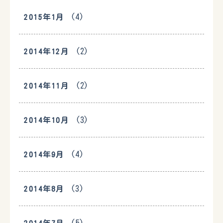
(4)
2015年1月
(2)
2014年12月
(2)
2014年11月
(3)
2014年10月
(4)
2014年9月
(3)
2014年8月