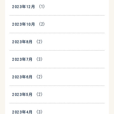
(1)
2023年12月
(2)
2023年10月
(2)
2023年8月
(3)
2023年7月
(2)
2023年6月
(2)
2023年5月
(3)
2023年4月