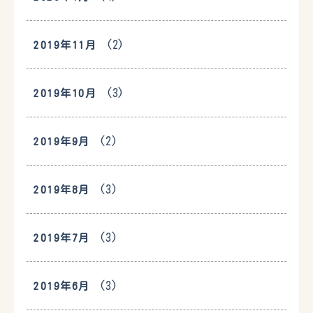
(2)
2019年11月
(3)
2019年10月
(2)
2019年9月
(3)
2019年8月
(3)
2019年7月
(3)
2019年6月