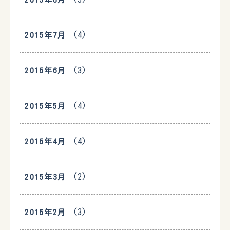
(4)
2015年7月
(3)
2015年6月
(4)
2015年5月
(4)
2015年4月
(2)
2015年3月
(3)
2015年2月