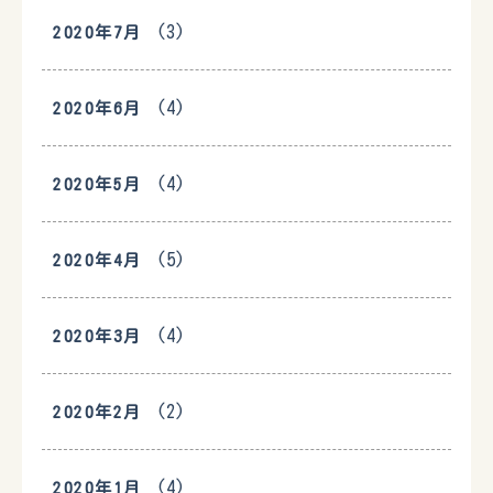
(3)
2020年7月
(4)
2020年6月
(4)
2020年5月
(5)
2020年4月
(4)
2020年3月
(2)
2020年2月
(4)
2020年1月