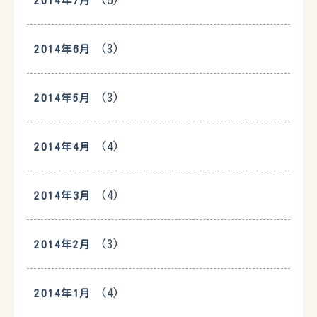
(5)
2014年7月
(3)
2014年6月
(3)
2014年5月
(4)
2014年4月
(4)
2014年3月
(3)
2014年2月
(4)
2014年1月