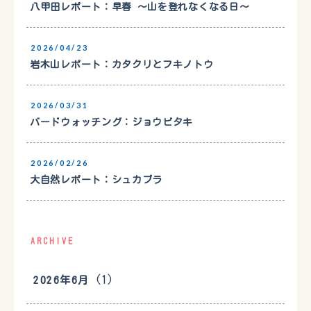
八甲田レポート：早春 〜山を登れなくなる日〜
2026/04/23
岩木山レポート：カタクリとフキノトウ
2026/03/31
バードウォッチング：ジョウビタキ
2026/02/26
大自然レポート：シュカブラ
ARCHIVE
(1)
2026年6月