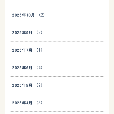
(2)
2025年10月
(2)
2025年9月
(1)
2025年7月
(4)
2025年6月
(2)
2025年5月
(3)
2025年4月