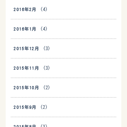
(4)
2016年2月
(4)
2016年1月
(3)
2015年12月
(3)
2015年11月
(2)
2015年10月
(2)
2015年9月
(3)
2015年8月