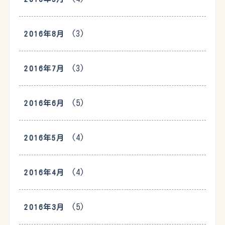
(3)
2016年8月
(3)
2016年7月
(5)
2016年6月
(4)
2016年5月
(4)
2016年4月
(5)
2016年3月