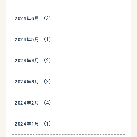
(3)
2024年6月
(1)
2024年5月
(2)
2024年4月
(3)
2024年3月
(4)
2024年2月
(1)
2024年1月