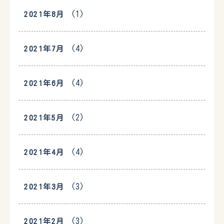
(1)
2021年8月
(4)
2021年7月
(4)
2021年6月
(2)
2021年5月
(4)
2021年4月
(3)
2021年3月
(3)
2021年2月