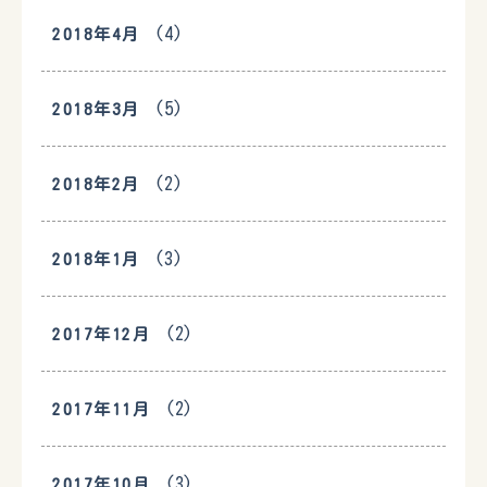
(4)
2018年4月
(5)
2018年3月
(2)
2018年2月
(3)
2018年1月
(2)
2017年12月
(2)
2017年11月
(3)
2017年10月