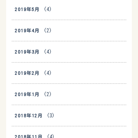
(4)
2019年5月
(2)
2019年4月
(4)
2019年3月
(4)
2019年2月
(2)
2019年1月
(3)
2018年12月
(4)
2018年11月