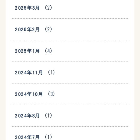
(2)
2025年3月
(2)
2025年2月
(4)
2025年1月
(1)
2024年11月
(3)
2024年10月
(1)
2024年8月
(1)
2024年7月