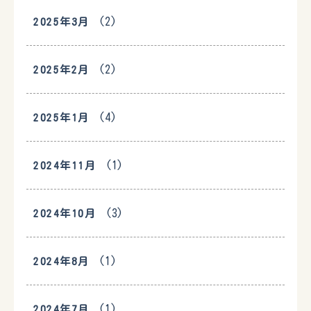
(2)
2025年3月
(2)
2025年2月
(4)
2025年1月
(1)
2024年11月
(3)
2024年10月
(1)
2024年8月
(1)
2024年7月