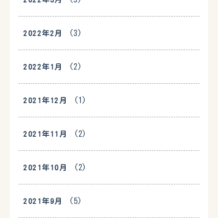
(3)
2022年2月
(2)
2022年1月
(1)
2021年12月
(2)
2021年11月
(2)
2021年10月
(5)
2021年9月