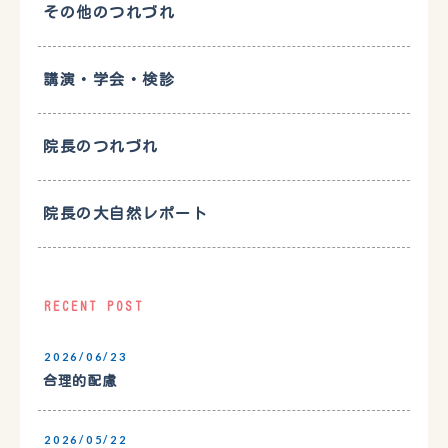
その他のつれづれ
講演・学会・検診
院長のつれづれ
院長の大自然レポート
RECENT POST
2026/06/23
合理的配慮
2026/05/22