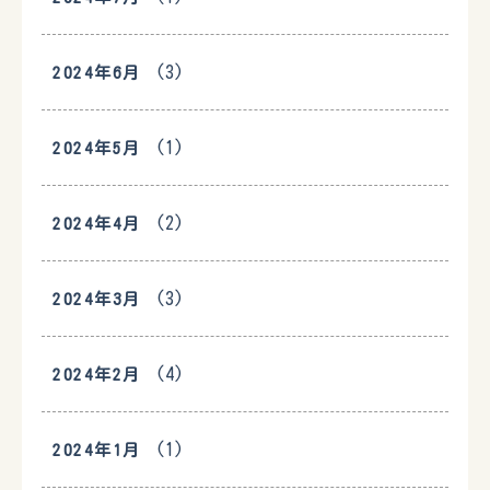
(3)
2024年6月
(1)
2024年5月
(2)
2024年4月
(3)
2024年3月
(4)
2024年2月
(1)
2024年1月