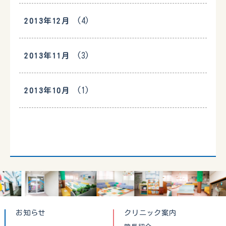
(4)
2013年12月
(3)
2013年11月
(1)
2013年10月
お知らせ
クリニック案内