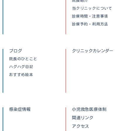
院長紹介
当クリニックについて
診療時間・注意事項
診療予約・利用方法
ブログ
クリニックカレンダー
院長のひとこと
ハグハグ日記
おすすめ絵本
感染症情報
小児救急医療体制
関連リンク
アクセス