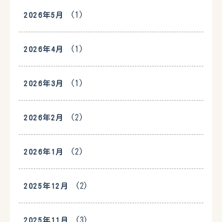
(1)
2026年5月
(1)
2026年4月
(1)
2026年3月
(2)
2026年2月
(2)
2026年1月
(2)
2025年12月
(3)
2025年11月