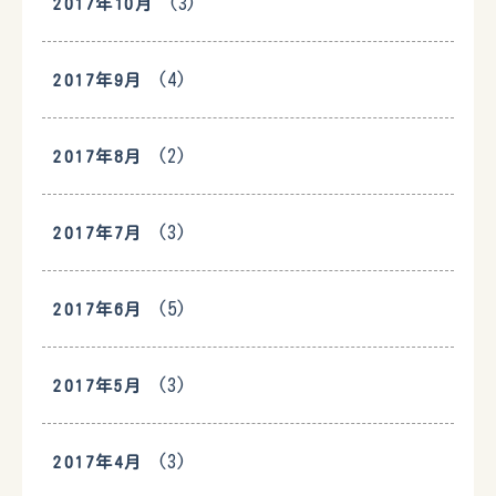
(3)
2017年10月
(4)
2017年9月
(2)
2017年8月
(3)
2017年7月
(5)
2017年6月
(3)
2017年5月
(3)
2017年4月