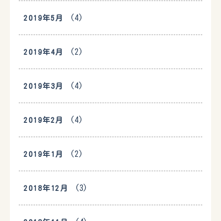
(4)
2019年5月
(2)
2019年4月
(4)
2019年3月
(4)
2019年2月
(2)
2019年1月
(3)
2018年12月