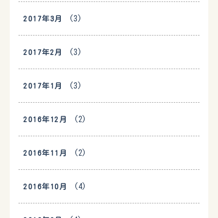
(3)
2017年3月
(3)
2017年2月
(3)
2017年1月
(2)
2016年12月
(2)
2016年11月
(4)
2016年10月