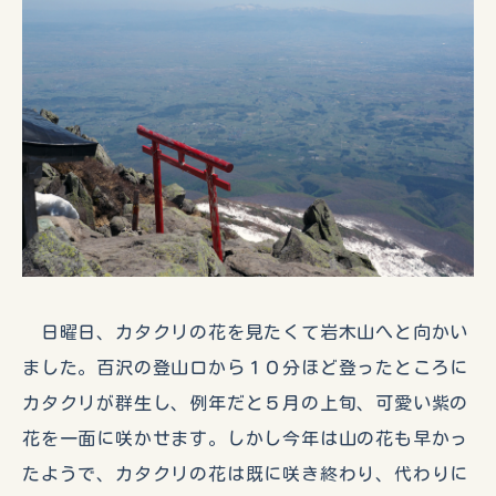
日曜日、カタクリの花を見たくて岩木山へと向かい
ました。百沢の登山口から１０分ほど登ったところに
カタクリが群生し、例年だと５月の上旬、可愛い紫の
花を一面に咲かせます。しかし今年は山の花も早かっ
たようで、カタクリの花は既に咲き終わり、代わりに