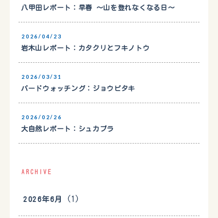
八甲田レポート：早春 〜山を登れなくなる日〜
2026/04/23
岩木山レポート：カタクリとフキノトウ
2026/03/31
バードウォッチング：ジョウビタキ
2026/02/26
大自然レポート：シュカブラ
ARCHIVE
(1)
2026年6月