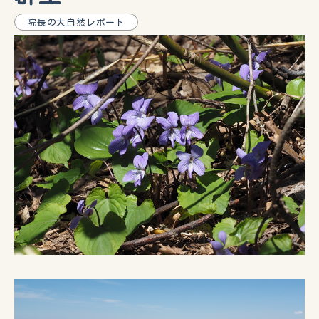
院長の大自然レポート