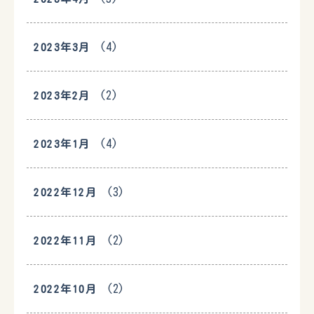
(4)
2023年3月
(2)
2023年2月
(4)
2023年1月
(3)
2022年12月
(2)
2022年11月
(2)
2022年10月