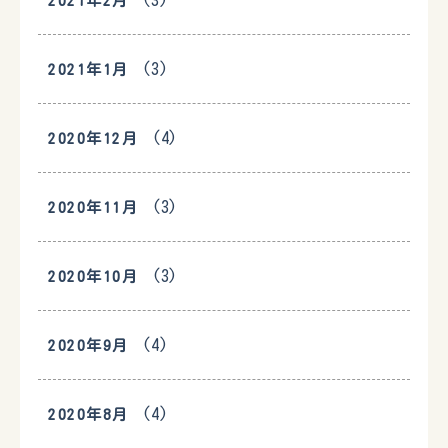
(3)
2021年2月
(3)
2021年1月
(4)
2020年12月
(3)
2020年11月
(3)
2020年10月
(4)
2020年9月
(4)
2020年8月