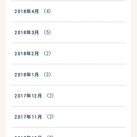
(4)
2018年4月
(5)
2018年3月
(2)
2018年2月
(3)
2018年1月
(2)
2017年12月
(2)
2017年11月