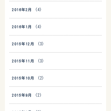
(4)
2016年2月
(4)
2016年1月
(3)
2015年12月
(3)
2015年11月
(2)
2015年10月
(2)
2015年9月