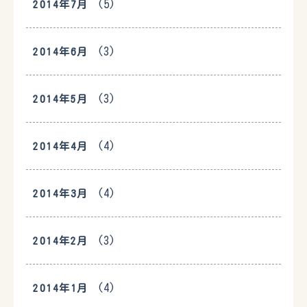
(5)
2014年7月
(3)
2014年6月
(3)
2014年5月
(4)
2014年4月
(4)
2014年3月
(3)
2014年2月
(4)
2014年1月