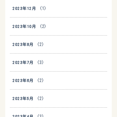
(1)
2023年12月
(2)
2023年10月
(2)
2023年8月
(3)
2023年7月
(2)
2023年6月
(2)
2023年5月
(3)
2023年4月