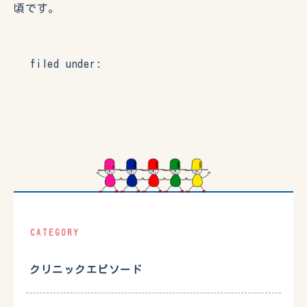
頃です。
filed under:
CATEGORY
クリニックエピソード