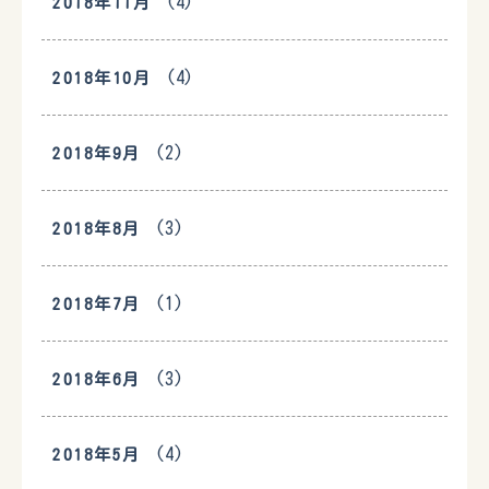
(4)
2018年11月
(4)
2018年10月
(2)
2018年9月
(3)
2018年8月
(1)
2018年7月
(3)
2018年6月
(4)
2018年5月