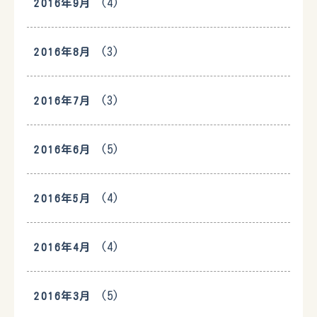
(4)
2016年9月
(3)
2016年8月
(3)
2016年7月
(5)
2016年6月
(4)
2016年5月
(4)
2016年4月
(5)
2016年3月