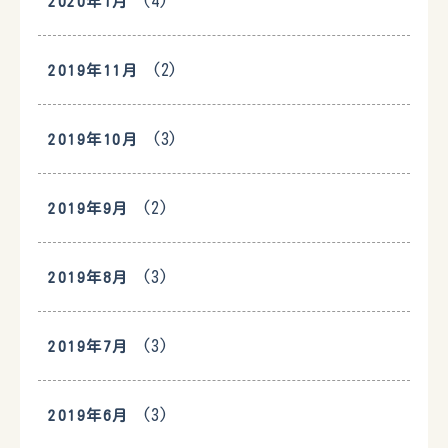
(4)
2020年1月
(2)
2019年11月
(3)
2019年10月
(2)
2019年9月
(3)
2019年8月
(3)
2019年7月
(3)
2019年6月