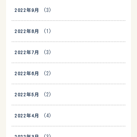
(3)
2022年9月
(1)
2022年8月
(3)
2022年7月
(2)
2022年6月
(2)
2022年5月
(4)
2022年4月
(3)
2022年3月