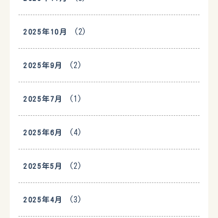
(2)
2025年10月
(2)
2025年9月
(1)
2025年7月
(4)
2025年6月
(2)
2025年5月
(3)
2025年4月