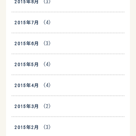
(3)
2015年8月
(4)
2015年7月
(3)
2015年6月
(4)
2015年5月
(4)
2015年4月
(2)
2015年3月
(3)
2015年2月