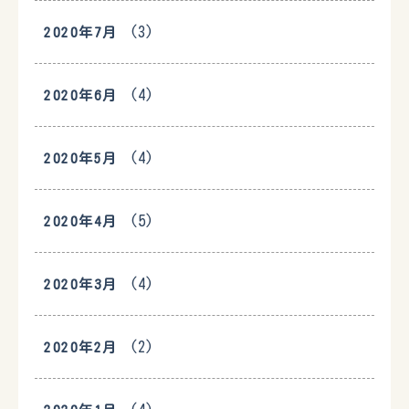
(3)
2020年7月
(4)
2020年6月
(4)
2020年5月
(5)
2020年4月
(4)
2020年3月
(2)
2020年2月