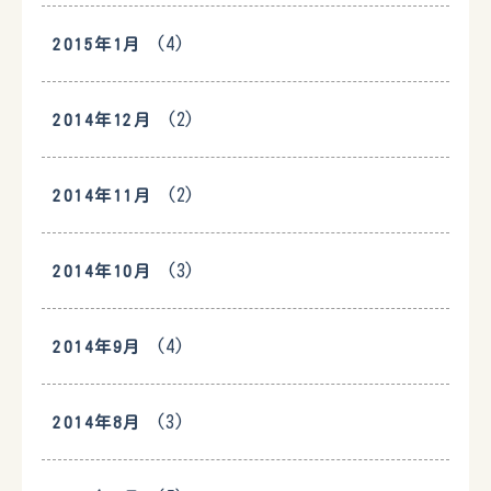
(4)
2015年1月
(2)
2014年12月
(2)
2014年11月
(3)
2014年10月
(4)
2014年9月
(3)
2014年8月