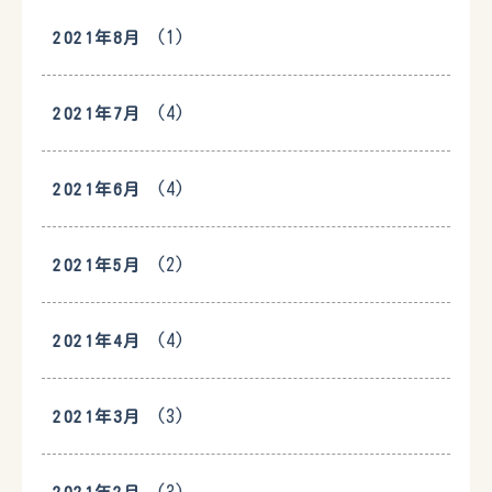
(1)
2021年8月
(4)
2021年7月
(4)
2021年6月
(2)
2021年5月
(4)
2021年4月
(3)
2021年3月