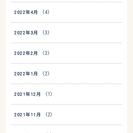
(4)
2022年4月
(3)
2022年3月
(3)
2022年2月
(2)
2022年1月
(1)
2021年12月
(2)
2021年11月