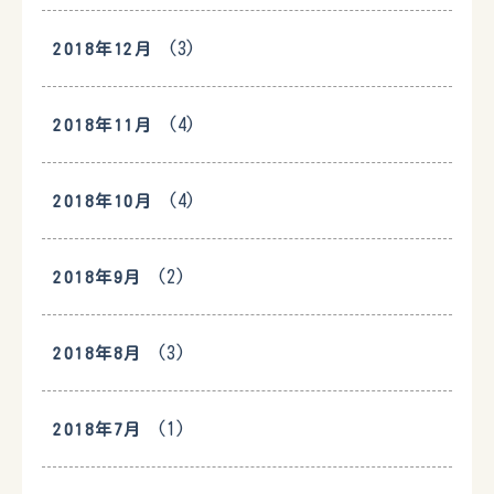
(3)
2018年12月
(4)
2018年11月
(4)
2018年10月
(2)
2018年9月
(3)
2018年8月
(1)
2018年7月