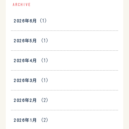
ARCHIVE
(1)
2026年6月
(1)
2026年5月
(1)
2026年4月
(1)
2026年3月
(2)
2026年2月
(2)
2026年1月