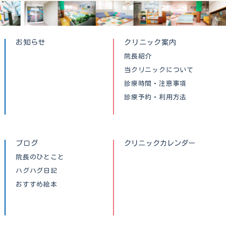
お知らせ
クリニック案内
院長紹介
当クリニックについて
診療時間・注意事項
診療予約・利用方法
ブログ
クリニックカレンダー
院長のひとこと
ハグハグ日記
おすすめ絵本