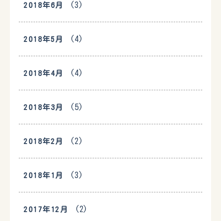
(3)
2018年6月
(4)
2018年5月
(4)
2018年4月
(5)
2018年3月
(2)
2018年2月
(3)
2018年1月
(2)
2017年12月