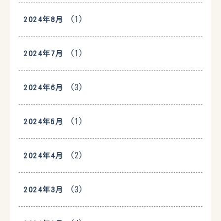
(1)
2024年8月
(1)
2024年7月
(3)
2024年6月
(1)
2024年5月
(2)
2024年4月
(3)
2024年3月