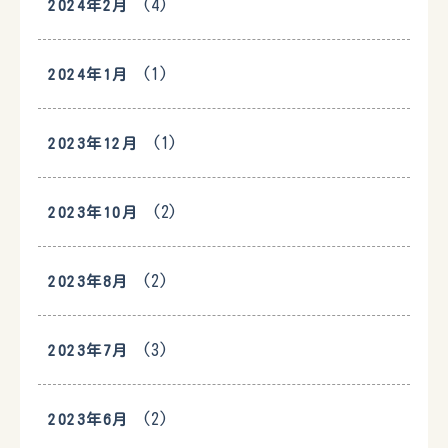
(4)
2024年2月
(1)
2024年1月
(1)
2023年12月
(2)
2023年10月
(2)
2023年8月
(3)
2023年7月
(2)
2023年6月