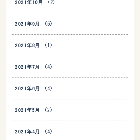
(2)
2021年10月
(5)
2021年9月
(1)
2021年8月
(4)
2021年7月
(4)
2021年6月
(2)
2021年5月
(4)
2021年4月