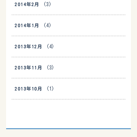
(3)
2014年2月
(4)
2014年1月
(4)
2013年12月
(3)
2013年11月
(1)
2013年10月