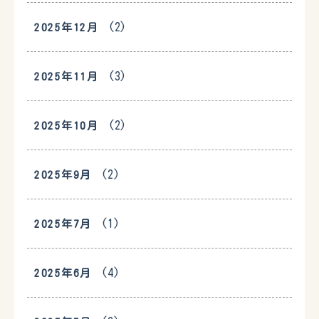
(2)
2025年12月
(3)
2025年11月
(2)
2025年10月
(2)
2025年9月
(1)
2025年7月
(4)
2025年6月