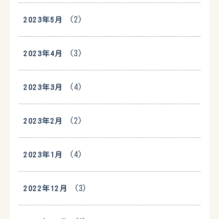
(2)
2023年5月
(3)
2023年4月
(4)
2023年3月
(2)
2023年2月
(4)
2023年1月
(3)
2022年12月