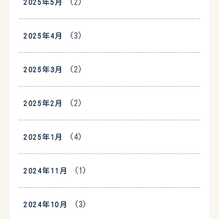
(2)
2025年5月
(3)
2025年4月
(2)
2025年3月
(2)
2025年2月
(4)
2025年1月
(1)
2024年11月
(3)
2024年10月