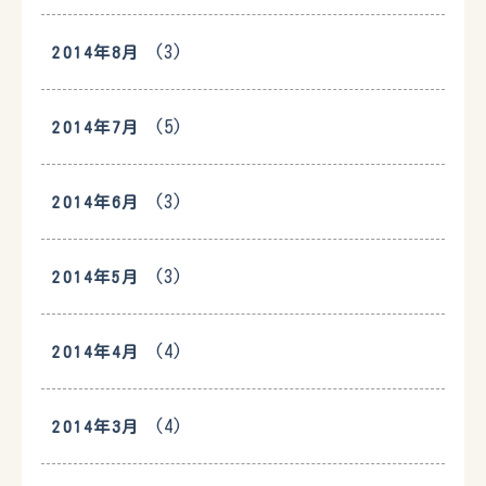
(3)
2014年8月
(5)
2014年7月
(3)
2014年6月
(3)
2014年5月
(4)
2014年4月
(4)
2014年3月