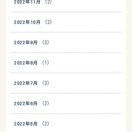
(2)
2022年11月
(2)
2022年10月
(3)
2022年9月
(1)
2022年8月
(3)
2022年7月
(2)
2022年6月
(2)
2022年5月