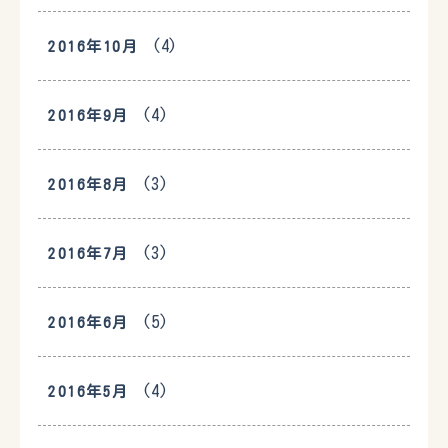
(4)
2016年10月
(4)
2016年9月
(3)
2016年8月
(3)
2016年7月
(5)
2016年6月
(4)
2016年5月