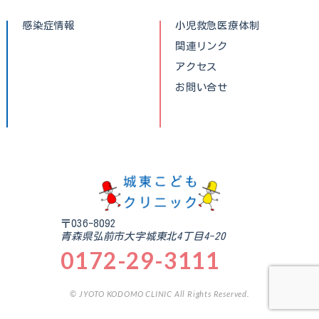
感染症情報
小児救急医療体制
関連リンク
アクセス
お問い合せ
〒036-8092
青森県弘前市大字城東北4丁目4-20
0172-29-3111
© JYOTO KODOMO CLINIC All Rights Reserved.