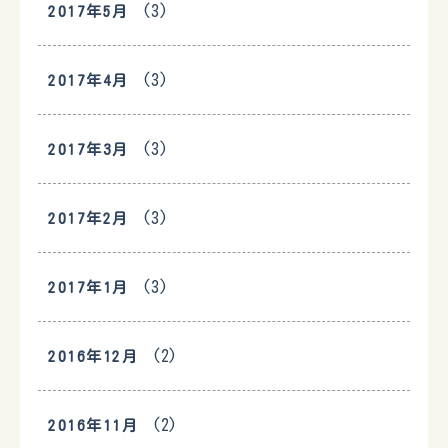
(3)
2017年5月
(3)
2017年4月
(3)
2017年3月
(3)
2017年2月
(3)
2017年1月
(2)
2016年12月
(2)
2016年11月