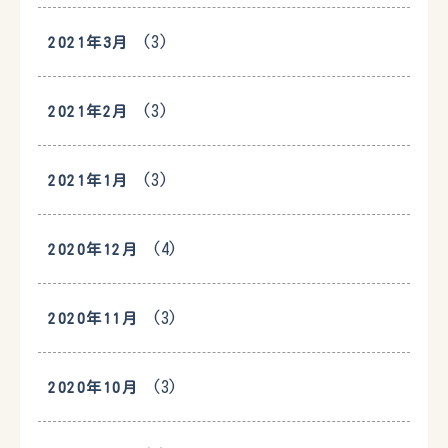
(3)
2021年3月
(3)
2021年2月
(3)
2021年1月
(4)
2020年12月
(3)
2020年11月
(3)
2020年10月