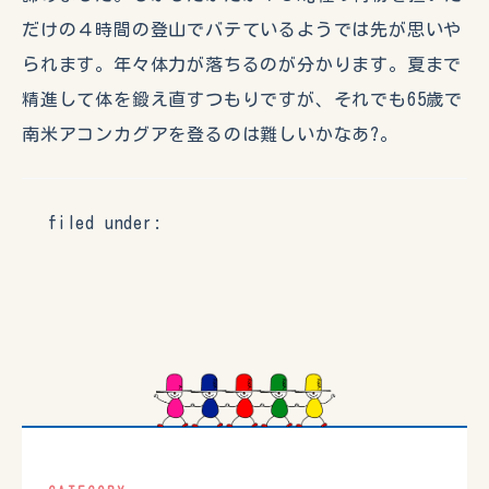
だけの４時間の登山でバテているようでは先が思いや
られます。年々体力が落ちるのが分かります。夏まで
精進して体を鍛え直すつもりですが、それでも65歳で
南米アコンカグアを登るのは難しいかなあ?。
filed under: