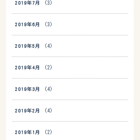
(3)
2019年7月
(3)
2019年6月
(4)
2019年5月
(2)
2019年4月
(4)
2019年3月
(4)
2019年2月
(2)
2019年1月