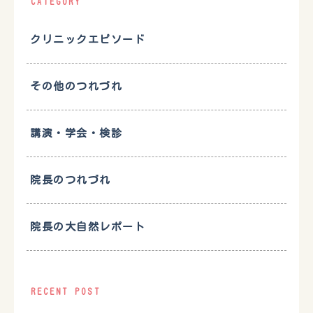
CATEGORY
クリニックエピソード
その他のつれづれ
講演・学会・検診
院長のつれづれ
院長の大自然レポート
RECENT POST