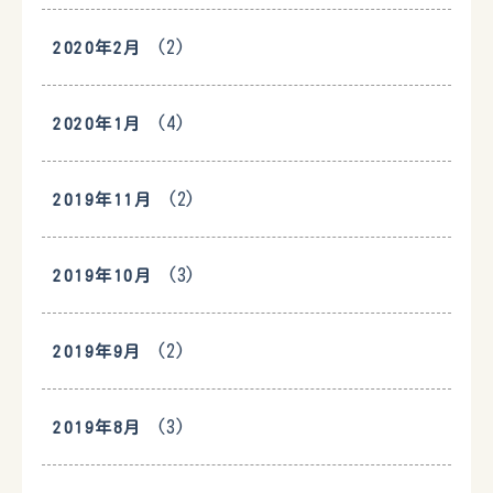
(2)
2020年2月
(4)
2020年1月
(2)
2019年11月
(3)
2019年10月
(2)
2019年9月
(3)
2019年8月