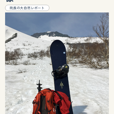
院長の大自然レポート