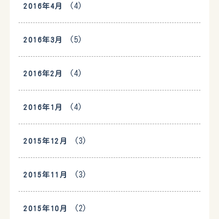
(4)
2016年4月
(5)
2016年3月
(4)
2016年2月
(4)
2016年1月
(3)
2015年12月
(3)
2015年11月
(2)
2015年10月