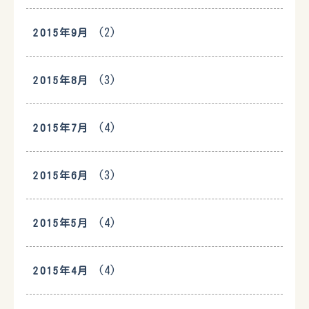
(2)
2015年9月
(3)
2015年8月
(4)
2015年7月
(3)
2015年6月
(4)
2015年5月
(4)
2015年4月