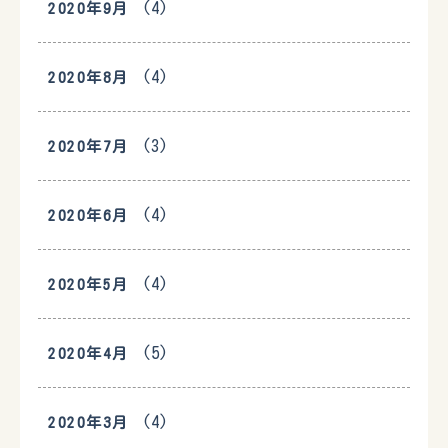
(4)
2020年9月
(4)
2020年8月
(3)
2020年7月
(4)
2020年6月
(4)
2020年5月
(5)
2020年4月
(4)
2020年3月