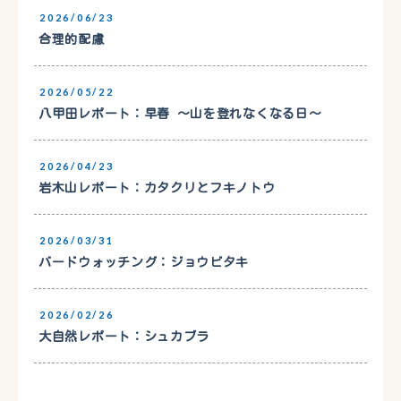
2026/06/23
合理的配慮
2026/05/22
八甲田レポート：早春 〜山を登れなくなる日〜
2026/04/23
岩木山レポート：カタクリとフキノトウ
2026/03/31
バードウォッチング：ジョウビタキ
2026/02/26
大自然レポート：シュカブラ