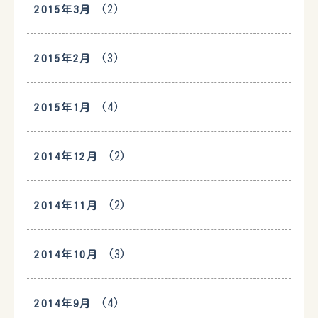
(2)
2015年3月
(3)
2015年2月
(4)
2015年1月
(2)
2014年12月
(2)
2014年11月
(3)
2014年10月
(4)
2014年9月