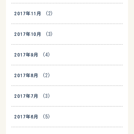
(2)
2017年11月
(3)
2017年10月
(4)
2017年9月
(2)
2017年8月
(3)
2017年7月
(5)
2017年6月