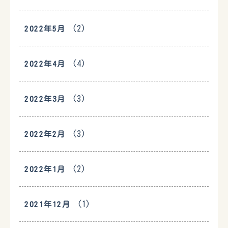
(2)
2022年5月
(4)
2022年4月
(3)
2022年3月
(3)
2022年2月
(2)
2022年1月
(1)
2021年12月