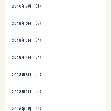
(1)
2018年7月
(3)
2018年6月
(4)
2018年5月
(4)
2018年4月
(5)
2018年3月
(2)
2018年2月
(3)
2018年1月