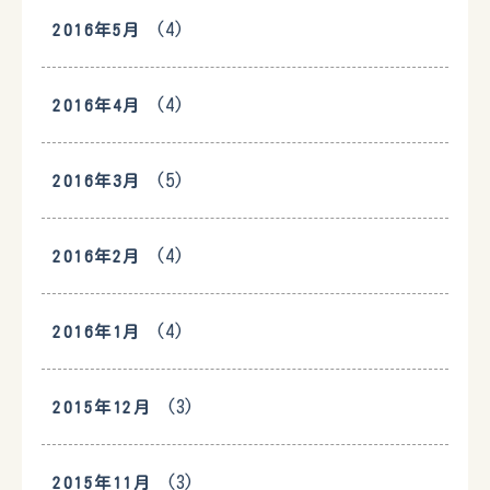
(4)
2016年5月
(4)
2016年4月
(5)
2016年3月
(4)
2016年2月
(4)
2016年1月
(3)
2015年12月
(3)
2015年11月