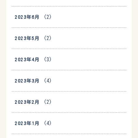
(2)
2023年6月
(2)
2023年5月
(3)
2023年4月
(4)
2023年3月
(2)
2023年2月
(4)
2023年1月