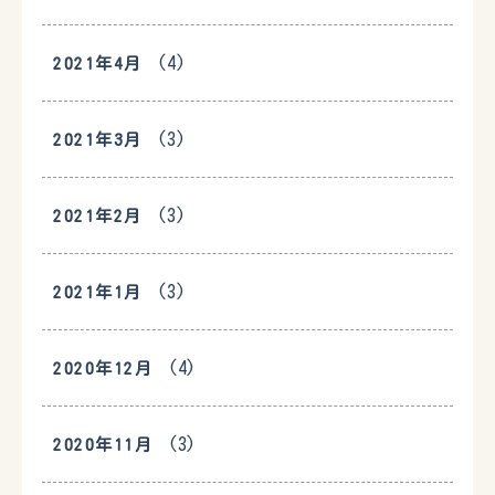
(4)
2021年4月
(3)
2021年3月
(3)
2021年2月
(3)
2021年1月
(4)
2020年12月
(3)
2020年11月