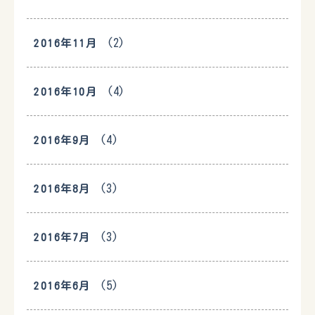
(2)
2016年11月
(4)
2016年10月
(4)
2016年9月
(3)
2016年8月
(3)
2016年7月
(5)
2016年6月