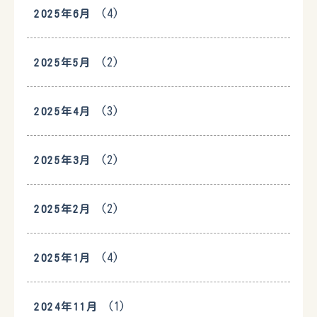
(4)
2025年6月
(2)
2025年5月
(3)
2025年4月
(2)
2025年3月
(2)
2025年2月
(4)
2025年1月
(1)
2024年11月