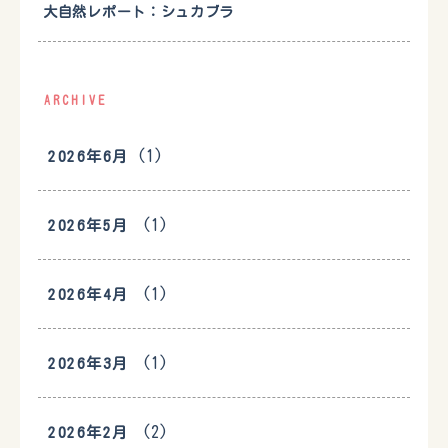
大自然レポート：シュカブラ
ARCHIVE
(1)
2026年6月
(1)
2026年5月
(1)
2026年4月
(1)
2026年3月
(2)
2026年2月