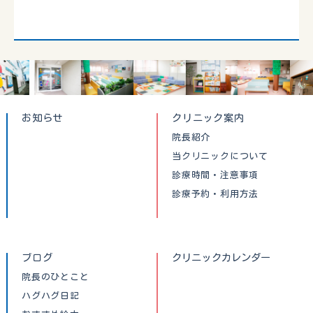
お知らせ
クリニック案内
院長紹介
当クリニックについて
診療時間・注意事項
診療予約・利用方法
ブログ
クリニックカレンダー
院長のひとこと
ハグハグ日記