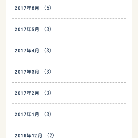
(5)
2017年6月
(3)
2017年5月
(3)
2017年4月
(3)
2017年3月
(3)
2017年2月
(3)
2017年1月
(2)
2016年12月