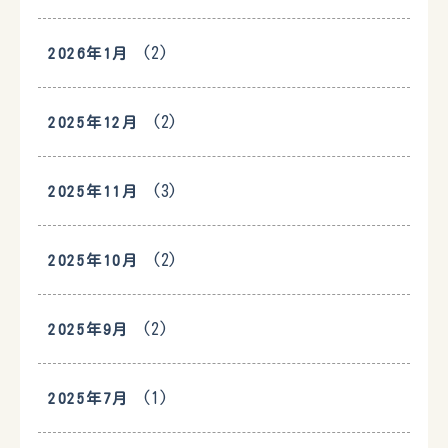
(2)
2026年1月
(2)
2025年12月
(3)
2025年11月
(2)
2025年10月
(2)
2025年9月
(1)
2025年7月