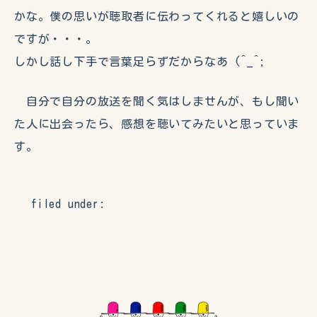
かな。僕の思いが聴取者に伝わってくれると嬉しいの
ですが・・・。
しかし話し下手で言葉足らずだからなあ (^_^;
自分で自分の放送を聞く気はしませんが、もし聞い
た人に出会ったら、感想を聴いてみたいと思っていま
す。
filed under: