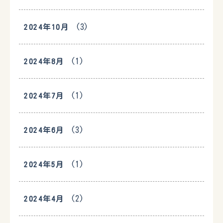
(3)
2024年10月
(1)
2024年8月
(1)
2024年7月
(3)
2024年6月
(1)
2024年5月
(2)
2024年4月