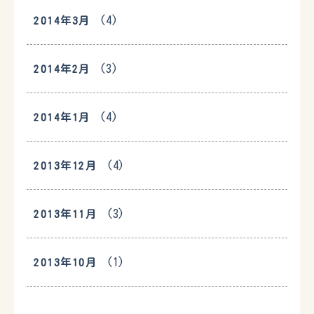
(4)
2014年3月
(3)
2014年2月
(4)
2014年1月
(4)
2013年12月
(3)
2013年11月
(1)
2013年10月