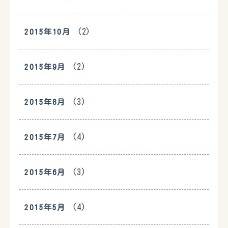
(2)
2015年10月
(2)
2015年9月
(3)
2015年8月
(4)
2015年7月
(3)
2015年6月
(4)
2015年5月