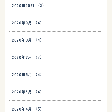
(3)
2020年10月
(4)
2020年9月
(4)
2020年8月
(3)
2020年7月
(4)
2020年6月
(4)
2020年5月
(5)
2020年4月