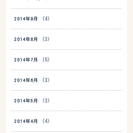
(4)
2014年9月
(3)
2014年8月
(5)
2014年7月
(3)
2014年6月
(3)
2014年5月
(4)
2014年4月