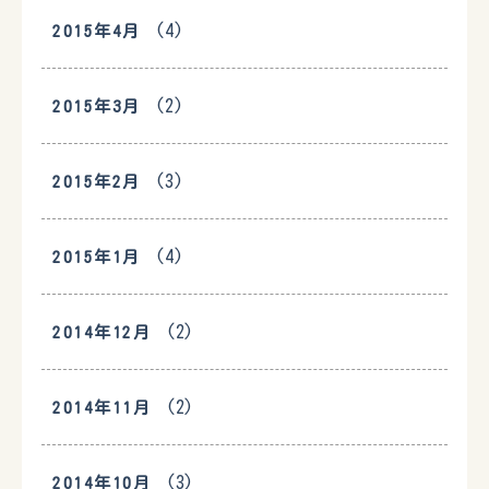
(4)
2015年4月
(2)
2015年3月
(3)
2015年2月
(4)
2015年1月
(2)
2014年12月
(2)
2014年11月
(3)
2014年10月