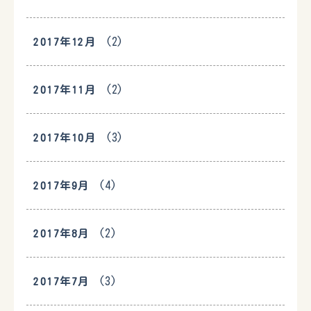
(2)
2017年12月
(2)
2017年11月
(3)
2017年10月
(4)
2017年9月
(2)
2017年8月
(3)
2017年7月