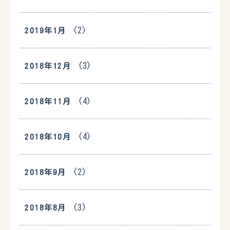
(2)
2019年1月
(3)
2018年12月
(4)
2018年11月
(4)
2018年10月
(2)
2018年9月
(3)
2018年8月