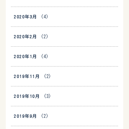
(4)
2020年3月
(2)
2020年2月
(4)
2020年1月
(2)
2019年11月
(3)
2019年10月
(2)
2019年9月