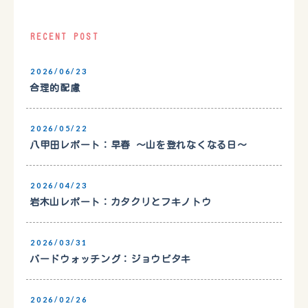
RECENT POST
2026/06/23
合理的配慮
2026/05/22
八甲田レポート：早春 〜山を登れなくなる日〜
2026/04/23
岩木山レポート：カタクリとフキノトウ
2026/03/31
バードウォッチング：ジョウビタキ
2026/02/26