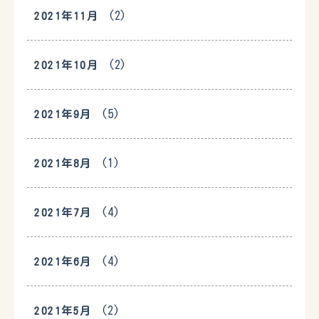
(2)
2021年11月
(2)
2021年10月
(5)
2021年9月
(1)
2021年8月
(4)
2021年7月
(4)
2021年6月
(2)
2021年5月