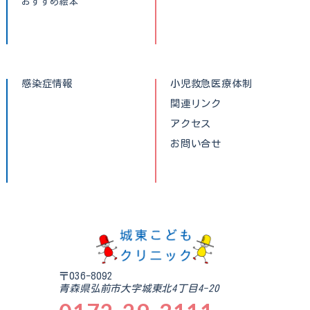
おすすめ絵本
感染症情報
小児救急医療体制
関連リンク
アクセス
お問い合せ
〒036-8092
青森県弘前市大字城東北4丁目4-20