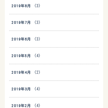
(3)
2019年8月
(3)
2019年7月
(3)
2019年6月
(4)
2019年5月
(2)
2019年4月
(4)
2019年3月
(4)
2019年2月