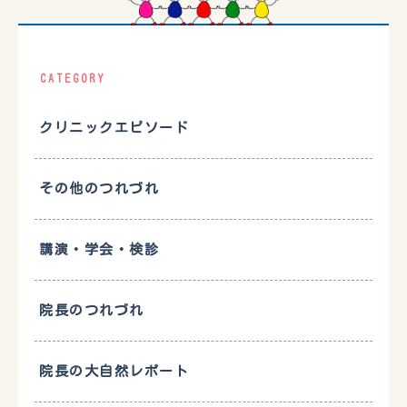
CATEGORY
クリニックエピソード
その他のつれづれ
講演・学会・検診
院長のつれづれ
院長の大自然レポート