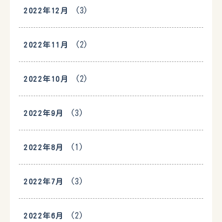
(3)
2022年12月
(2)
2022年11月
(2)
2022年10月
(3)
2022年9月
(1)
2022年8月
(3)
2022年7月
(2)
2022年6月