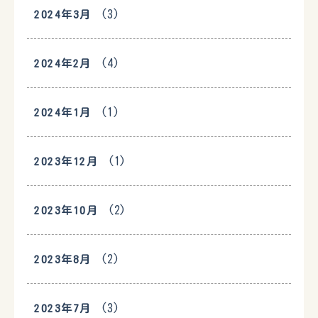
(3)
2024年3月
(4)
2024年2月
(1)
2024年1月
(1)
2023年12月
(2)
2023年10月
(2)
2023年8月
(3)
2023年7月