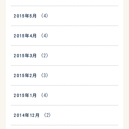
(4)
2015年5月
(4)
2015年4月
(2)
2015年3月
(3)
2015年2月
(4)
2015年1月
(2)
2014年12月