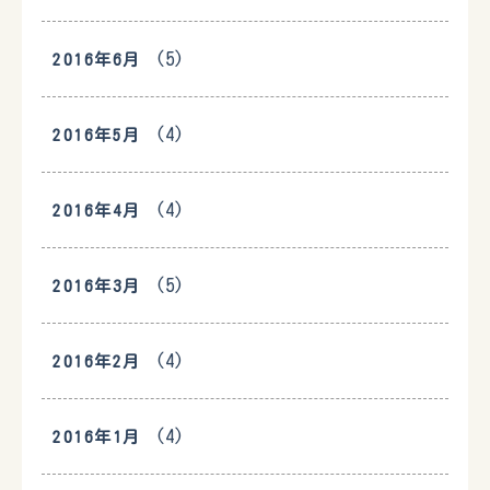
(5)
2016年6月
(4)
2016年5月
(4)
2016年4月
(5)
2016年3月
(4)
2016年2月
(4)
2016年1月