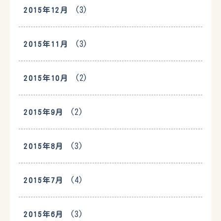
(3)
2015年12月
(3)
2015年11月
(2)
2015年10月
(2)
2015年9月
(3)
2015年8月
(4)
2015年7月
(3)
2015年6月