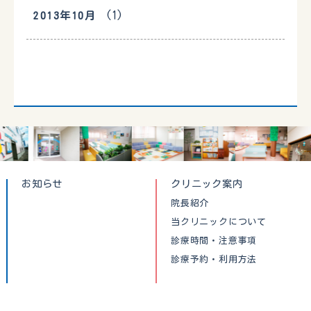
(1)
2013年10月
お知らせ
クリニック案内
院長紹介
当クリニックについて
診療時間・注意事項
診療予約・利用方法