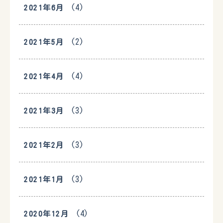
(4)
2021年6月
(2)
2021年5月
(4)
2021年4月
(3)
2021年3月
(3)
2021年2月
(3)
2021年1月
(4)
2020年12月