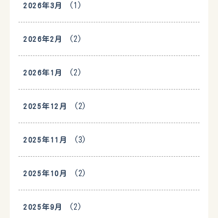
(1)
2026年3月
(2)
2026年2月
(2)
2026年1月
(2)
2025年12月
(3)
2025年11月
(2)
2025年10月
(2)
2025年9月