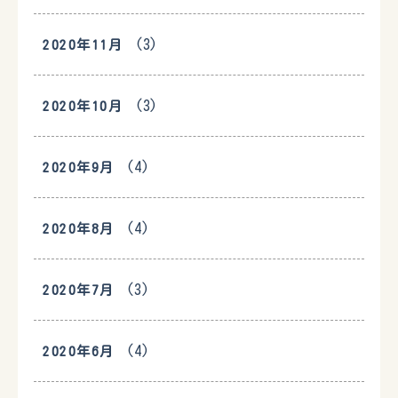
(3)
2020年11月
(3)
2020年10月
(4)
2020年9月
(4)
2020年8月
(3)
2020年7月
(4)
2020年6月