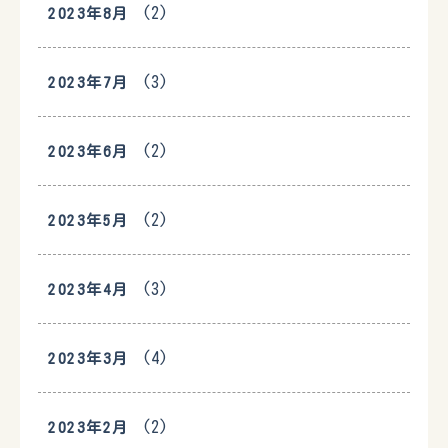
(2)
2023年8月
(3)
2023年7月
(2)
2023年6月
(2)
2023年5月
(3)
2023年4月
(4)
2023年3月
(2)
2023年2月