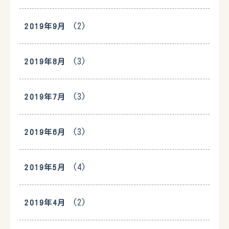
(2)
2019年9月
(3)
2019年8月
(3)
2019年7月
(3)
2019年6月
(4)
2019年5月
(2)
2019年4月