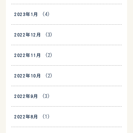
(4)
2023年1月
(3)
2022年12月
(2)
2022年11月
(2)
2022年10月
(3)
2022年9月
(1)
2022年8月