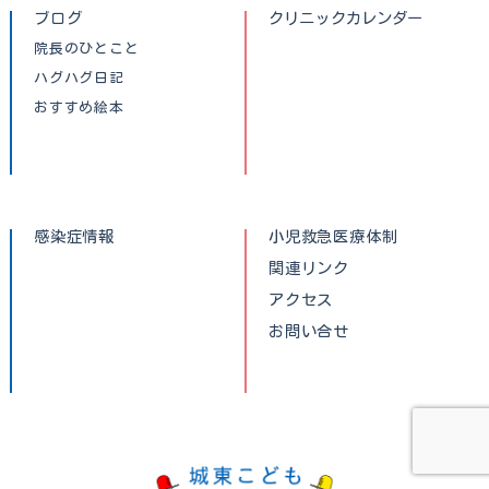
ブログ
クリニックカレンダー
院長のひとこと
ハグハグ日記
おすすめ絵本
感染症情報
小児救急医療体制
関連リンク
アクセス
お問い合せ