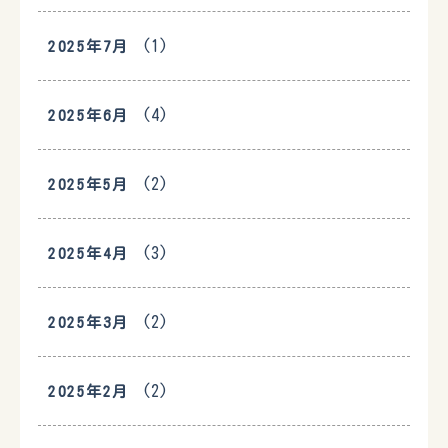
(1)
2025年7月
(4)
2025年6月
(2)
2025年5月
(3)
2025年4月
(2)
2025年3月
(2)
2025年2月