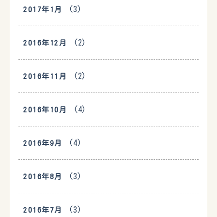
(3)
2017年1月
(2)
2016年12月
(2)
2016年11月
(4)
2016年10月
(4)
2016年9月
(3)
2016年8月
(3)
2016年7月