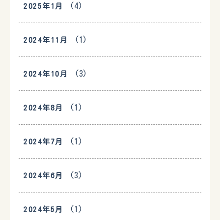
(4)
2025年1月
(1)
2024年11月
(3)
2024年10月
(1)
2024年8月
(1)
2024年7月
(3)
2024年6月
(1)
2024年5月