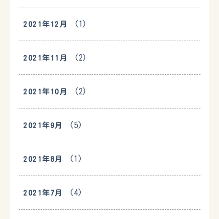
(1)
2021年12月
(2)
2021年11月
(2)
2021年10月
(5)
2021年9月
(1)
2021年8月
(4)
2021年7月