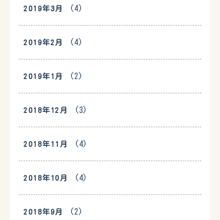
(4)
2019年3月
(4)
2019年2月
(2)
2019年1月
(3)
2018年12月
(4)
2018年11月
(4)
2018年10月
(2)
2018年9月