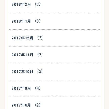
(2)
2018年2月
(3)
2018年1月
(2)
2017年12月
(2)
2017年11月
(3)
2017年10月
(4)
2017年9月
(2)
2017年8月