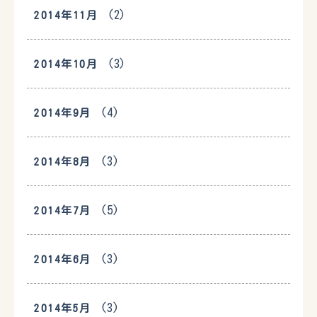
(2)
2014年11月
(3)
2014年10月
(4)
2014年9月
(3)
2014年8月
(5)
2014年7月
(3)
2014年6月
(3)
2014年5月