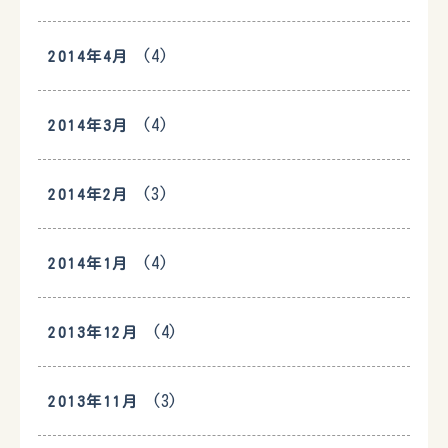
(4)
2014年4月
(4)
2014年3月
(3)
2014年2月
(4)
2014年1月
(4)
2013年12月
(3)
2013年11月