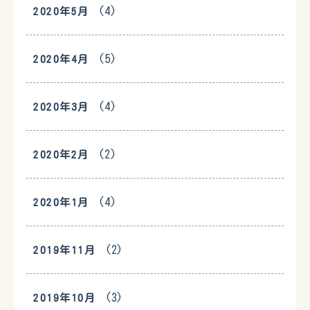
(4)
2020年5月
(5)
2020年4月
(4)
2020年3月
(2)
2020年2月
(4)
2020年1月
(2)
2019年11月
(3)
2019年10月