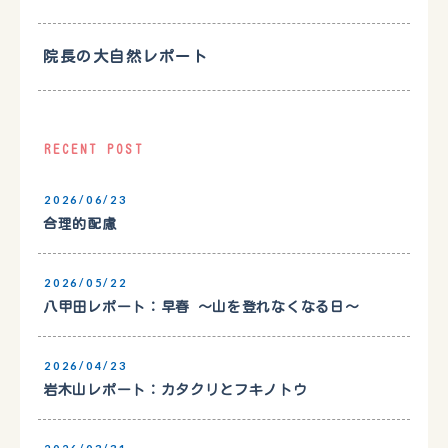
院長の大自然レポート
RECENT POST
2026/06/23
合理的配慮
2026/05/22
八甲田レポート：早春 〜山を登れなくなる日〜
2026/04/23
岩木山レポート：カタクリとフキノトウ