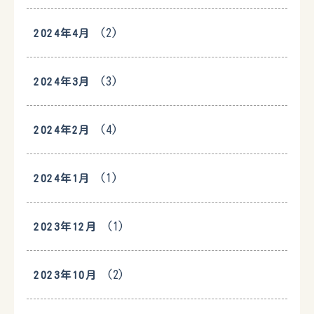
(2)
2024年4月
(3)
2024年3月
(4)
2024年2月
(1)
2024年1月
(1)
2023年12月
(2)
2023年10月