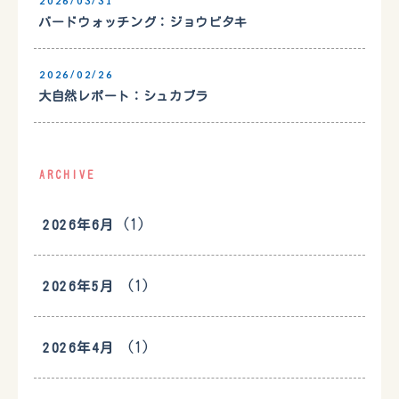
2026/03/31
バードウォッチング：ジョウビタキ
2026/02/26
大自然レポート：シュカブラ
ARCHIVE
(1)
2026年6月
(1)
2026年5月
(1)
2026年4月