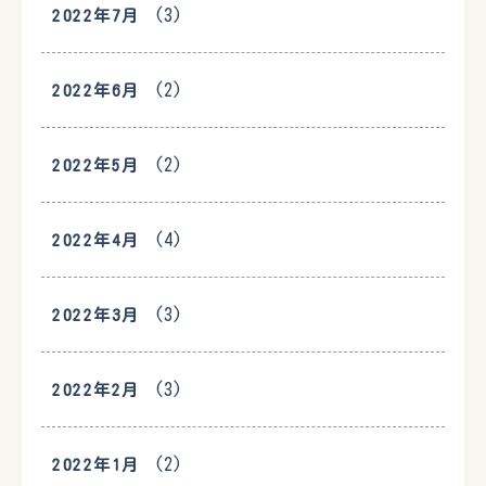
(3)
2022年7月
(2)
2022年6月
(2)
2022年5月
(4)
2022年4月
(3)
2022年3月
(3)
2022年2月
(2)
2022年1月