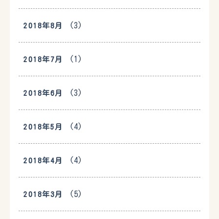
(3)
2018年8月
(1)
2018年7月
(3)
2018年6月
(4)
2018年5月
(4)
2018年4月
(5)
2018年3月