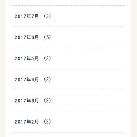
(3)
2017年7月
(5)
2017年6月
(3)
2017年5月
(3)
2017年4月
(3)
2017年3月
(3)
2017年2月