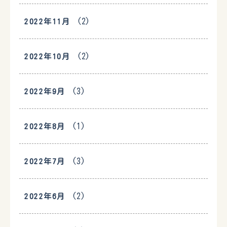
(2)
2022年11月
(2)
2022年10月
(3)
2022年9月
(1)
2022年8月
(3)
2022年7月
(2)
2022年6月