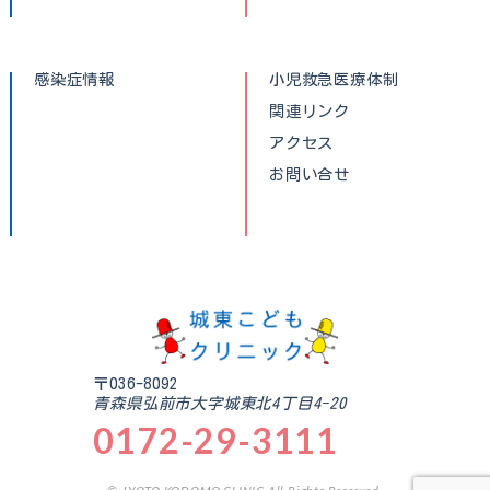
感染症情報
小児救急医療体制
関連リンク
アクセス
お問い合せ
〒036-8092
青森県弘前市大字城東北4丁目4-20
0172-29-3111