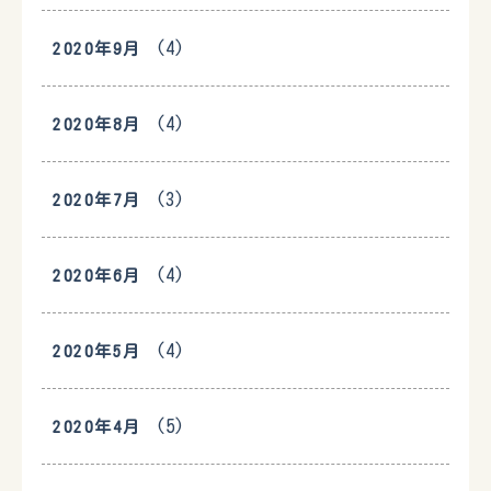
(4)
2020年9月
(4)
2020年8月
(3)
2020年7月
(4)
2020年6月
(4)
2020年5月
(5)
2020年4月