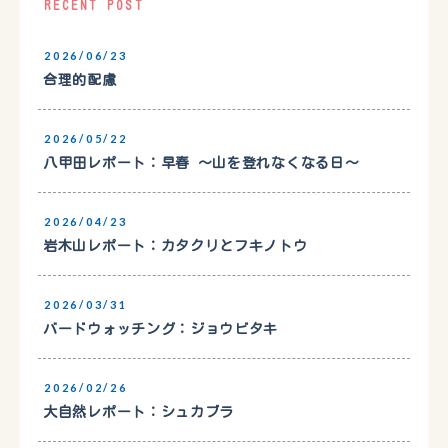
RECENT POST
2026/06/23
合理的配慮
2026/05/22
八甲田レポート：早春 〜山を登れなくなる日〜
2026/04/23
岩木山レポート：カタクリとフキノトウ
2026/03/31
バードウォッチング：ジョウビタキ
2026/02/26
大自然レポート：シュカブラ