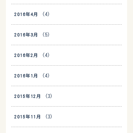
(4)
2016年4月
(5)
2016年3月
(4)
2016年2月
(4)
2016年1月
(3)
2015年12月
(3)
2015年11月