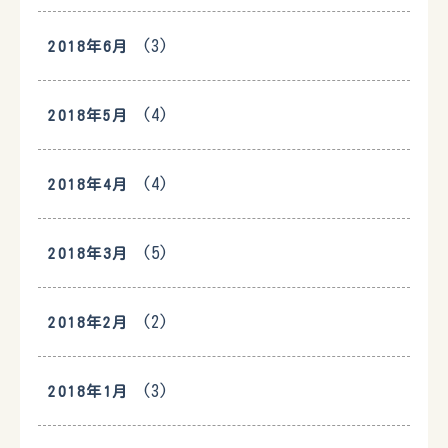
(3)
2018年6月
(4)
2018年5月
(4)
2018年4月
(5)
2018年3月
(2)
2018年2月
(3)
2018年1月