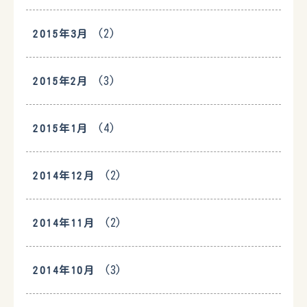
(2)
2015年3月
(3)
2015年2月
(4)
2015年1月
(2)
2014年12月
(2)
2014年11月
(3)
2014年10月