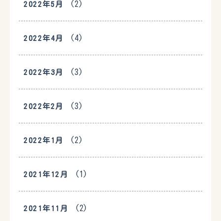
(2)
2022年5月
(4)
2022年4月
(3)
2022年3月
(3)
2022年2月
(2)
2022年1月
(1)
2021年12月
(2)
2021年11月