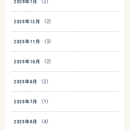
(2)
2026年1月
(2)
2025年12月
(3)
2025年11月
(2)
2025年10月
(2)
2025年9月
(1)
2025年7月
(4)
2025年6月