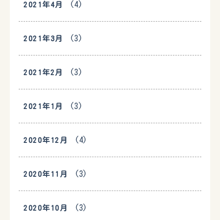
(4)
2021年4月
(3)
2021年3月
(3)
2021年2月
(3)
2021年1月
(4)
2020年12月
(3)
2020年11月
(3)
2020年10月