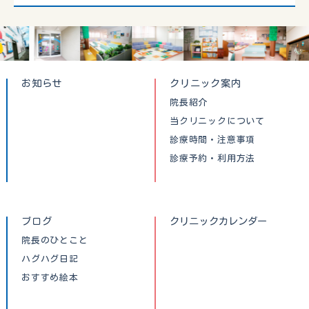
お知らせ
クリニック案内
院長紹介
当クリニックについて
診療時間・注意事項
診療予約・利用方法
ブログ
クリニックカレンダー
院長のひとこと
ハグハグ日記
おすすめ絵本