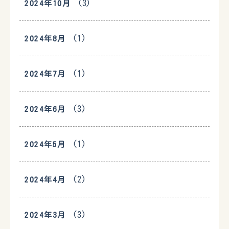
(3)
2024年10月
(1)
2024年8月
(1)
2024年7月
(3)
2024年6月
(1)
2024年5月
(2)
2024年4月
(3)
2024年3月