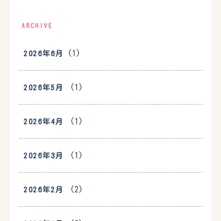
ARCHIVE
(1)
2026年6月
(1)
2026年5月
(1)
2026年4月
(1)
2026年3月
(2)
2026年2月