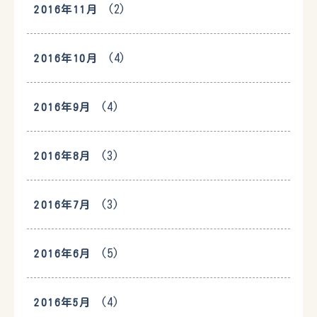
(2)
2016年11月
(4)
2016年10月
(4)
2016年9月
(3)
2016年8月
(3)
2016年7月
(5)
2016年6月
(4)
2016年5月