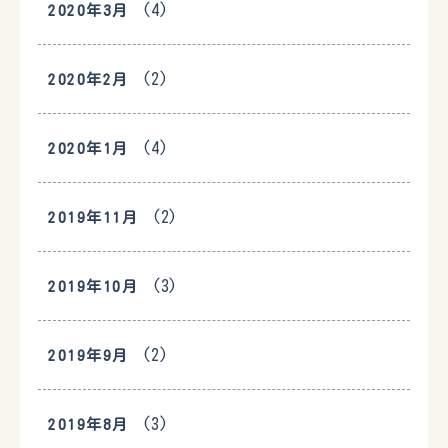
(4)
2020年3月
(2)
2020年2月
(4)
2020年1月
(2)
2019年11月
(3)
2019年10月
(2)
2019年9月
(3)
2019年8月