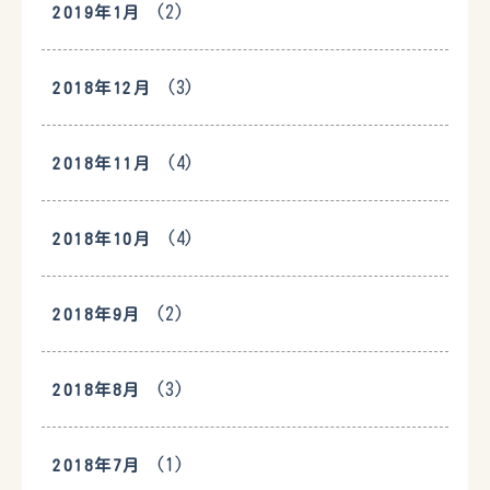
(2)
2019年1月
(3)
2018年12月
(4)
2018年11月
(4)
2018年10月
(2)
2018年9月
(3)
2018年8月
(1)
2018年7月