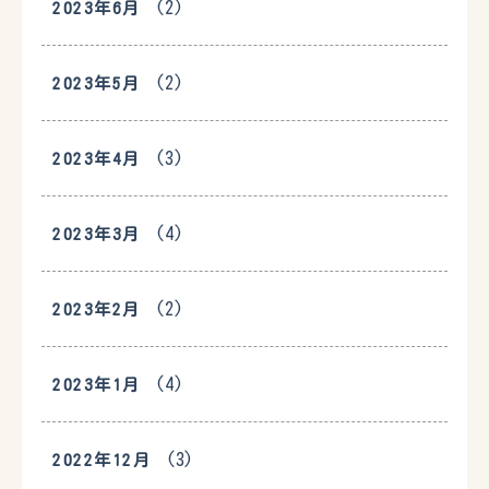
(2)
2023年6月
(2)
2023年5月
(3)
2023年4月
(4)
2023年3月
(2)
2023年2月
(4)
2023年1月
(3)
2022年12月