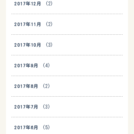
(2)
2017年12月
(2)
2017年11月
(3)
2017年10月
(4)
2017年9月
(2)
2017年8月
(3)
2017年7月
(5)
2017年6月