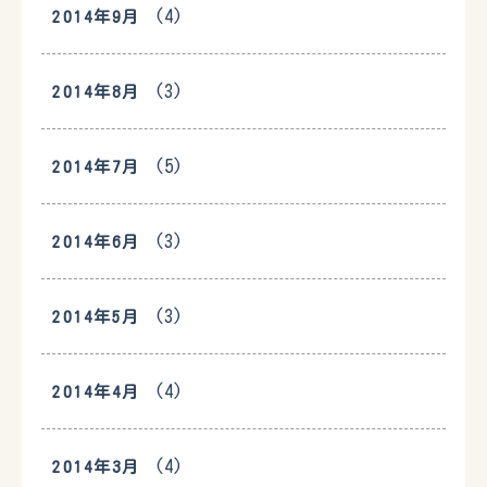
(4)
2014年9月
(3)
2014年8月
(5)
2014年7月
(3)
2014年6月
(3)
2014年5月
(4)
2014年4月
(4)
2014年3月