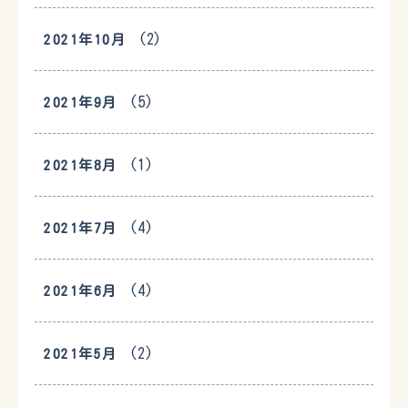
(2)
2021年10月
(5)
2021年9月
(1)
2021年8月
(4)
2021年7月
(4)
2021年6月
(2)
2021年5月