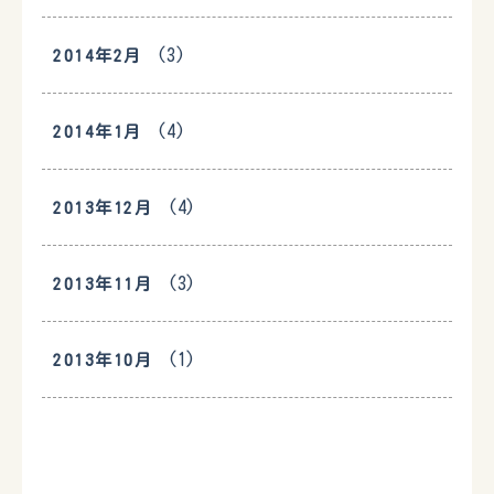
(3)
2014年2月
(4)
2014年1月
(4)
2013年12月
(3)
2013年11月
(1)
2013年10月