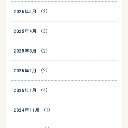
(2)
2025年5月
(3)
2025年4月
(2)
2025年3月
(2)
2025年2月
(4)
2025年1月
(1)
2024年11月