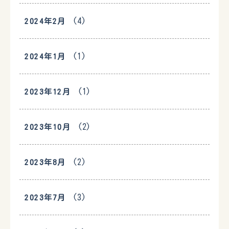
(4)
2024年2月
(1)
2024年1月
(1)
2023年12月
(2)
2023年10月
(2)
2023年8月
(3)
2023年7月