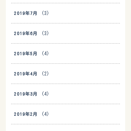
(3)
2019年7月
(3)
2019年6月
(4)
2019年5月
(2)
2019年4月
(4)
2019年3月
(4)
2019年2月