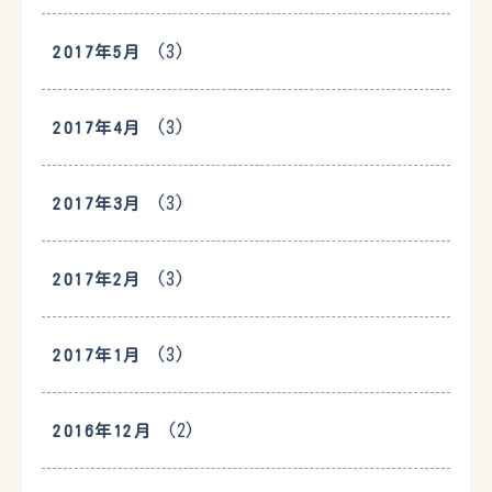
(3)
2017年5月
(3)
2017年4月
(3)
2017年3月
(3)
2017年2月
(3)
2017年1月
(2)
2016年12月