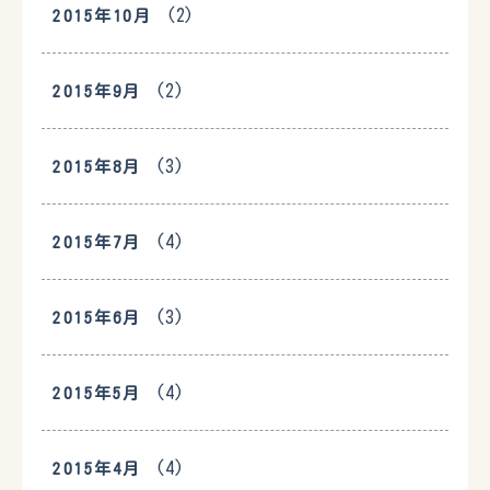
(2)
2015年10月
(2)
2015年9月
(3)
2015年8月
(4)
2015年7月
(3)
2015年6月
(4)
2015年5月
(4)
2015年4月