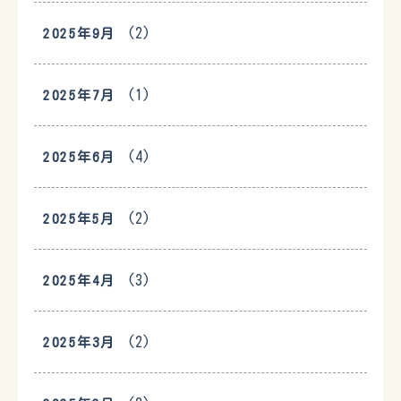
(2)
2025年9月
(1)
2025年7月
(4)
2025年6月
(2)
2025年5月
(3)
2025年4月
(2)
2025年3月