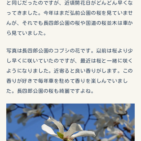
と同じだったのですが、近頃開花日がどんどん早くな
ってきました。今年はまだ弘前公園の桜を見ていませ
んが、それでも長四郎公園の桜や国道の桜並木は車か
ら見ていました。
写真は長四郎公園のコブシの花です。以前は桜より少
し早くに咲いていたのですが、最近は桜と一緒に咲く
ようになりました。近寄ると良い香りがします。この
香りが好きで毎年車を駐めて香りを楽しんでいまし
た。長四郎公園の桜も綺麗ですよね。