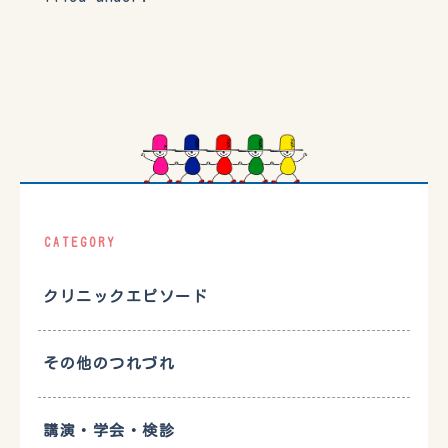
CATEGORY
クリニックエピソード
その他のつれづれ
講演・学会・検診