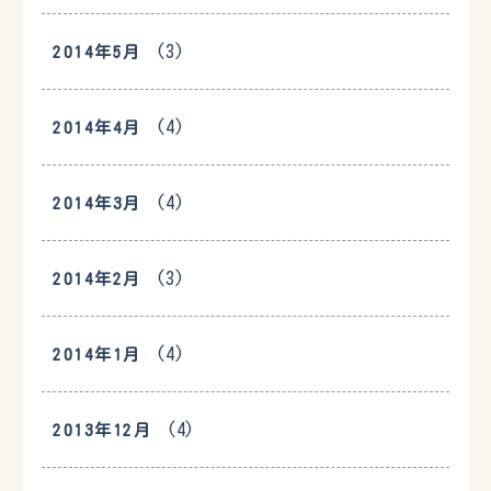
(3)
2014年5月
(4)
2014年4月
(4)
2014年3月
(3)
2014年2月
(4)
2014年1月
(4)
2013年12月