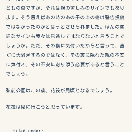
どもの傷ですが、それは親の苦しみのサインでもあり
ます。そう言えばあの時のあの子のあの傷は警告損傷
ではなかったのかとはっとさせられました。ほんの些
細なサインも我々は見逃してはならないと言うことで
しょうか。ただ、その傷に気付いたからと言って、直
ぐに大騒ぎするのではなく、その裏に隠れた親の不安
に気付き、その不安に寄り添う必要があると言うこと
でしょう。
弘前公園はこの後、花筏が見頃となるでしょう。
花筏は見に行こうと思っています。
filed under: