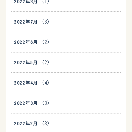
(1)
2022年8月
(3)
2022年7月
(2)
2022年6月
(2)
2022年5月
(4)
2022年4月
(3)
2022年3月
(3)
2022年2月