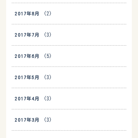
(2)
2017年8月
(3)
2017年7月
(5)
2017年6月
(3)
2017年5月
(3)
2017年4月
(3)
2017年3月