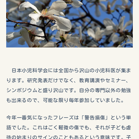
日本小児科学会には全国から沢山の小児科医が集ま
ります。研究発表だけでなく、教育講演やセミナー、
シンポジウムと盛り沢山です。自分の専門以外の勉強
も出来るので、可能な限り毎年参加していました。
今年一番気になったフレーズは「警告損傷」という単
語でした。これはごく軽微の傷でも、それが子ども虐
待の始まりのサインのこともあるという意味です。子