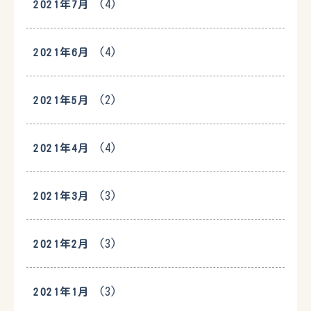
(4)
2021年7月
(4)
2021年6月
(2)
2021年5月
(4)
2021年4月
(3)
2021年3月
(3)
2021年2月
(3)
2021年1月