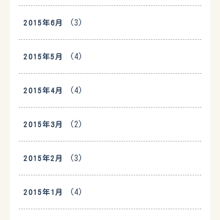
(3)
2015年6月
(4)
2015年5月
(4)
2015年4月
(2)
2015年3月
(3)
2015年2月
(4)
2015年1月