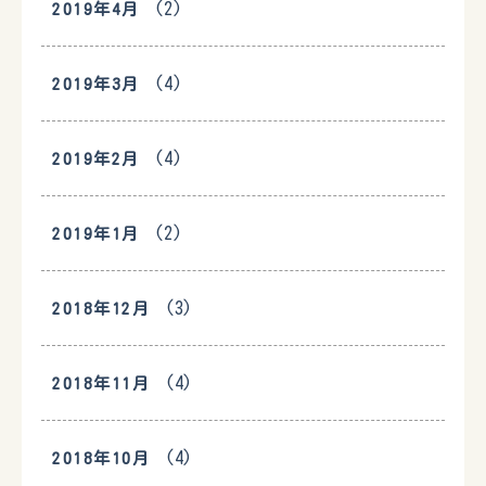
(2)
2019年4月
(4)
2019年3月
(4)
2019年2月
(2)
2019年1月
(3)
2018年12月
(4)
2018年11月
(4)
2018年10月