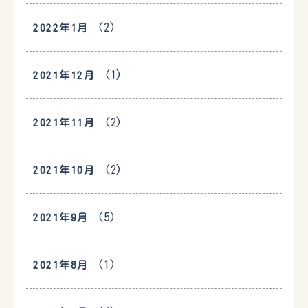
(2)
2022年1月
(1)
2021年12月
(2)
2021年11月
(2)
2021年10月
(5)
2021年9月
(1)
2021年8月