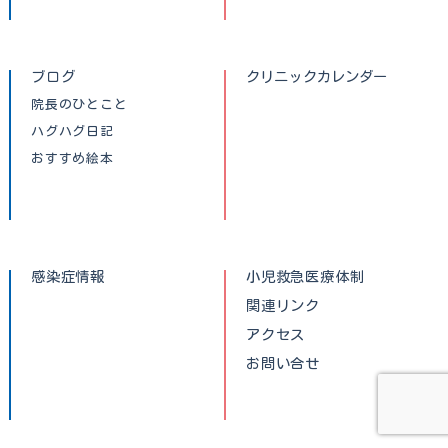
ブログ
クリニックカレンダー
院長のひとこと
ハグハグ日記
おすすめ絵本
感染症情報
小児救急医療体制
関連リンク
アクセス
お問い合せ