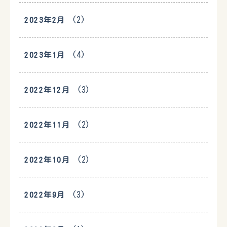
(2)
2023年2月
(4)
2023年1月
(3)
2022年12月
(2)
2022年11月
(2)
2022年10月
(3)
2022年9月