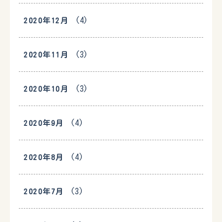
(4)
2020年12月
(3)
2020年11月
(3)
2020年10月
(4)
2020年9月
(4)
2020年8月
(3)
2020年7月