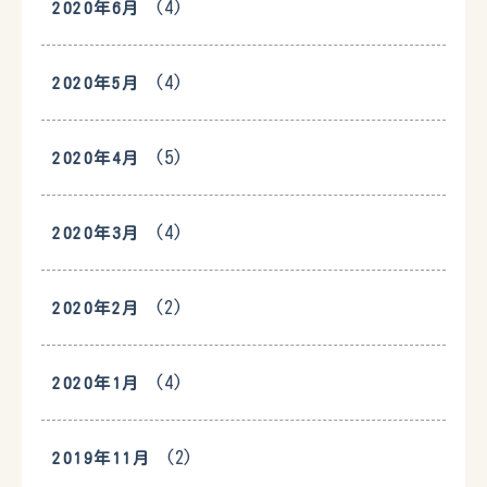
(4)
2020年6月
(4)
2020年5月
(5)
2020年4月
(4)
2020年3月
(2)
2020年2月
(4)
2020年1月
(2)
2019年11月