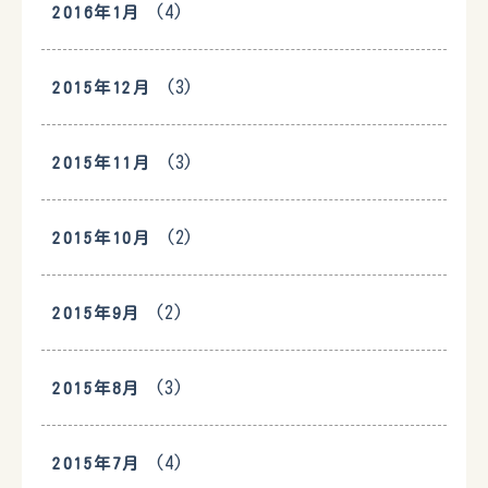
(4)
2016年1月
(3)
2015年12月
(3)
2015年11月
(2)
2015年10月
(2)
2015年9月
(3)
2015年8月
(4)
2015年7月