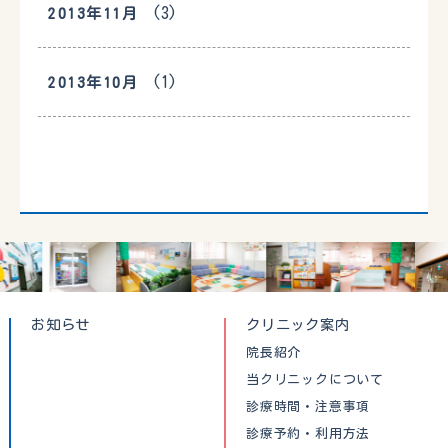
(3)
2013年11月
(1)
2013年10月
お知らせ
クリニック案内
院長紹介
当クリニックについて
診療時間・注意事項
診療予約・利用方法