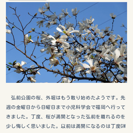
弘前公園の桜、外堀はもう散り始めたようです。先
週の金曜日から日曜日まで小児科学会で福岡へ行って
きました。丁度、桜が満開となった弘前を離れるのを
少し悔しく思いました。以前は満開になるのは丁度GW