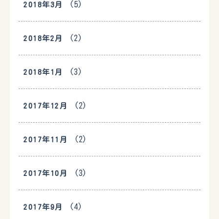
(5)
2018年3月
(2)
2018年2月
(3)
2018年1月
(2)
2017年12月
(2)
2017年11月
(3)
2017年10月
(4)
2017年9月