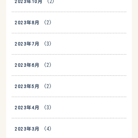
(2)
2023年10月
(2)
2023年8月
(3)
2023年7月
(2)
2023年6月
(2)
2023年5月
(3)
2023年4月
(4)
2023年3月