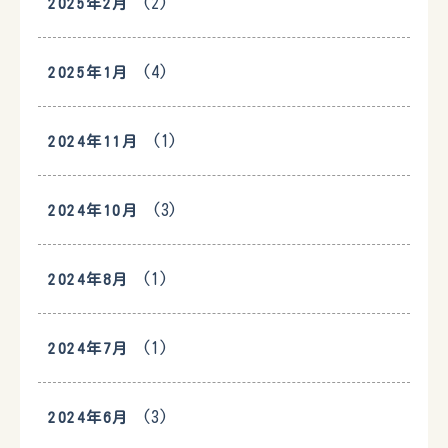
(2)
2025年2月
(4)
2025年1月
(1)
2024年11月
(3)
2024年10月
(1)
2024年8月
(1)
2024年7月
(3)
2024年6月