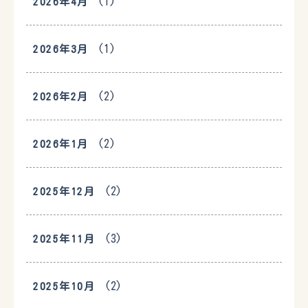
(1)
2026年4月
(1)
2026年3月
(2)
2026年2月
(2)
2026年1月
(2)
2025年12月
(3)
2025年11月
(2)
2025年10月