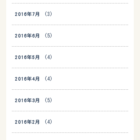
(3)
2016年7月
(5)
2016年6月
(4)
2016年5月
(4)
2016年4月
(5)
2016年3月
(4)
2016年2月