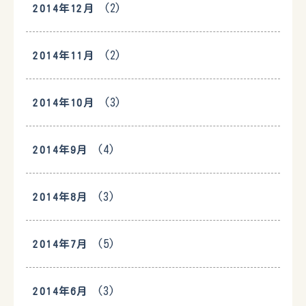
(2)
2014年12月
(2)
2014年11月
(3)
2014年10月
(4)
2014年9月
(3)
2014年8月
(5)
2014年7月
(3)
2014年6月