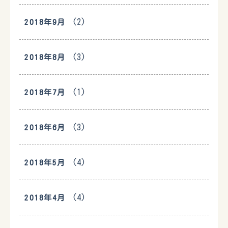
(2)
2018年9月
(3)
2018年8月
(1)
2018年7月
(3)
2018年6月
(4)
2018年5月
(4)
2018年4月