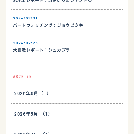
岩木山レポート：カタクリとフキノトウ
2026/03/31
バードウォッチング：ジョウビタキ
2026/02/26
大自然レポート：シュカブラ
ARCHIVE
(1)
2026年6月
(1)
2026年5月