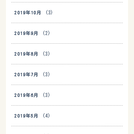
(3)
2019年10月
(2)
2019年9月
(3)
2019年8月
(3)
2019年7月
(3)
2019年6月
(4)
2019年5月