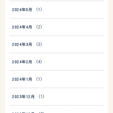
(1)
2024年5月
(2)
2024年4月
(3)
2024年3月
(4)
2024年2月
(1)
2024年1月
(1)
2023年12月