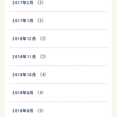
(3)
2017年2月
(3)
2017年1月
(2)
2016年12月
(2)
2016年11月
(4)
2016年10月
(4)
2016年9月
(3)
2016年8月