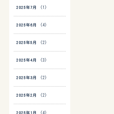
(1)
2025年7月
(4)
2025年6月
(2)
2025年5月
(3)
2025年4月
(2)
2025年3月
(2)
2025年2月
(4)
2025年1月