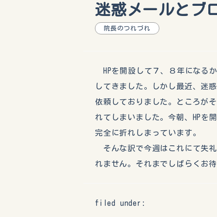
迷惑メールとブ
院長のつれづれ
HPを開設して７、８年になる
してきました。しかし最近、迷
依頼しておりました。ところが
れてしまいました。今朝、HPを
完全に折れしまっています。
そんな訳で今週はこれにて失礼
れません。それまでしばらくお待
filed under: