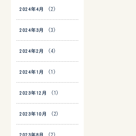
(2)
2024年4月
(3)
2024年3月
(4)
2024年2月
(1)
2024年1月
(1)
2023年12月
(2)
2023年10月
(2)
2023年8月