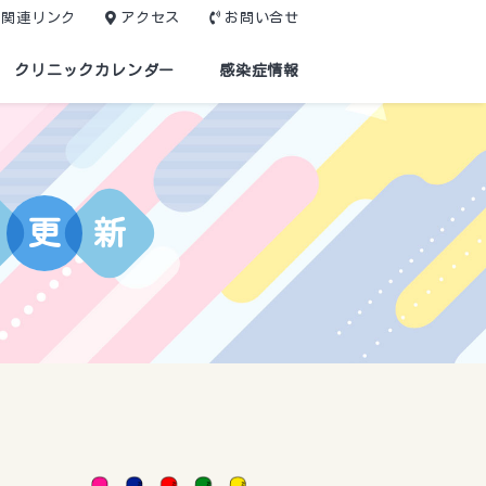
関連リンク
アクセス
お問い合せ
クリニックカレンダー
感染症情報
更
新