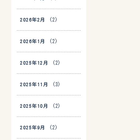
(2)
2026年2月
(2)
2026年1月
(2)
2025年12月
(3)
2025年11月
(2)
2025年10月
(2)
2025年9月