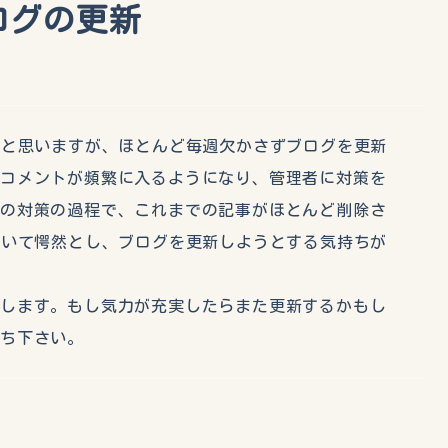
ログの更新
かと思いますが、ほとんど毎週欠かさずブログを更新
惑コメントが頻繁に入るようになり、管理者に対策を
その対策の過程で、これまでの記事がほとんど削除さ
開いて愕然とし、ブログを更新しようとする気持ちが
します。もし気力が充実したらまた更新するかもし
ち下さい。