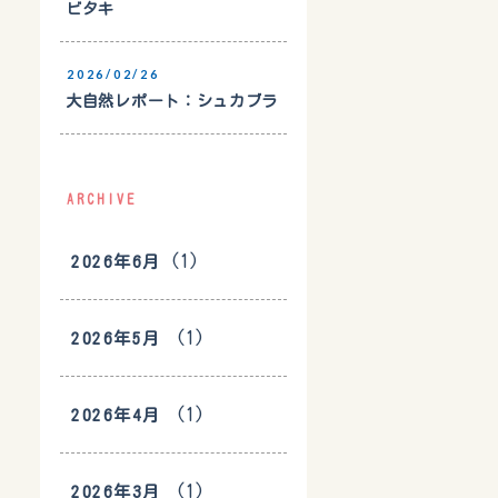
ビタキ
2026/02/26
大自然レポート：シュカブラ
ARCHIVE
(1)
2026年6月
(1)
2026年5月
(1)
2026年4月
(1)
2026年3月