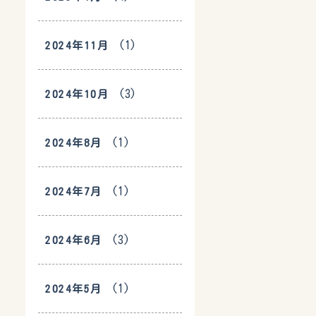
(1)
2024年11月
(3)
2024年10月
(1)
2024年8月
(1)
2024年7月
(3)
2024年6月
(1)
2024年5月