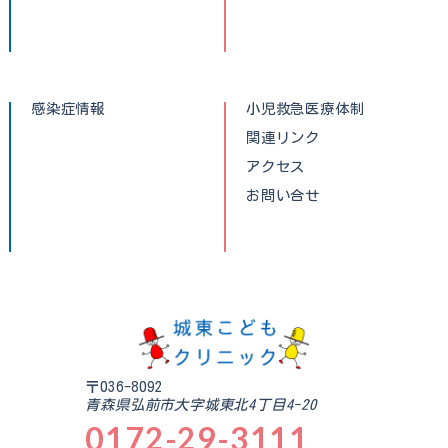
感染症情報
小児救急医療体制
関連リンク
アクセス
お問い合せ
〒036-8092
青森県弘前市大字城東北4丁目4-20
0172-29-3111