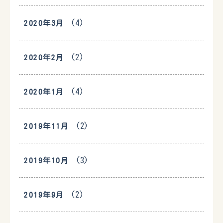
(4)
2020年3月
(2)
2020年2月
(4)
2020年1月
(2)
2019年11月
(3)
2019年10月
(2)
2019年9月