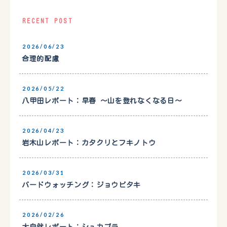
RECENT POST
2026/06/23
合理的配慮
2026/05/22
八甲田レポート：早春 〜山を登れなくなる日〜
2026/04/23
岩木山レポート：カタクリとフキノトウ
2026/03/31
バードウォッチング：ジョウビタキ
2026/02/26