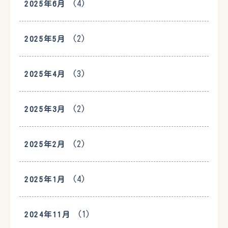
(4)
2025年6月
(2)
2025年5月
(3)
2025年4月
(2)
2025年3月
(2)
2025年2月
(4)
2025年1月
(1)
2024年11月