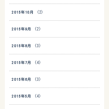
(2)
2015年10月
(2)
2015年9月
(3)
2015年8月
(4)
2015年7月
(3)
2015年6月
(4)
2015年5月