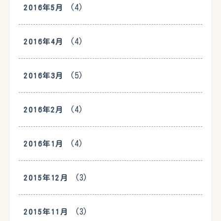
(4)
2016年5月
(4)
2016年4月
(5)
2016年3月
(4)
2016年2月
(4)
2016年1月
(3)
2015年12月
(3)
2015年11月