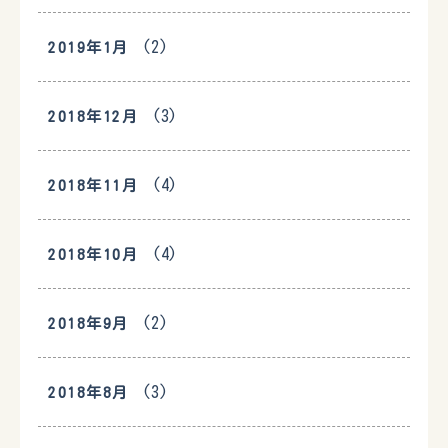
(2)
2019年1月
(3)
2018年12月
(4)
2018年11月
(4)
2018年10月
(2)
2018年9月
(3)
2018年8月