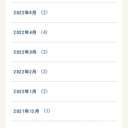
(2)
2022年5月
(4)
2022年4月
(3)
2022年3月
(3)
2022年2月
(2)
2022年1月
(1)
2021年12月