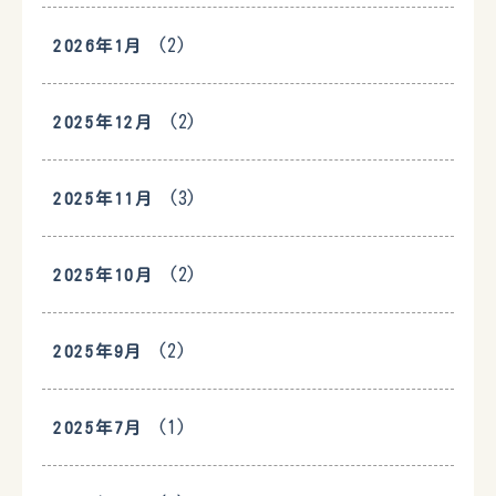
(2)
2026年1月
(2)
2025年12月
(3)
2025年11月
(2)
2025年10月
(2)
2025年9月
(1)
2025年7月