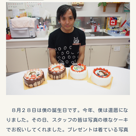
８月２８日は僕の誕生日です。今年、僕は還暦にな
りました。その日、スタッフの皆は写真の様なケーキ
でお祝いしてくれました。プレゼントは着ている写真