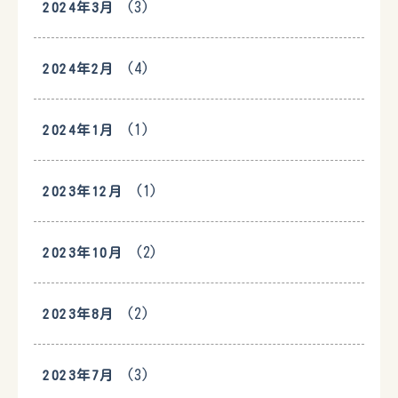
(3)
2024年3月
(4)
2024年2月
(1)
2024年1月
(1)
2023年12月
(2)
2023年10月
(2)
2023年8月
(3)
2023年7月