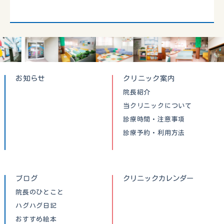
お知らせ
クリニック案内
院長紹介
当クリニックについて
診療時間・注意事項
診療予約・利用方法
ブログ
クリニックカレンダー
院長のひとこと
ハグハグ日記
おすすめ絵本