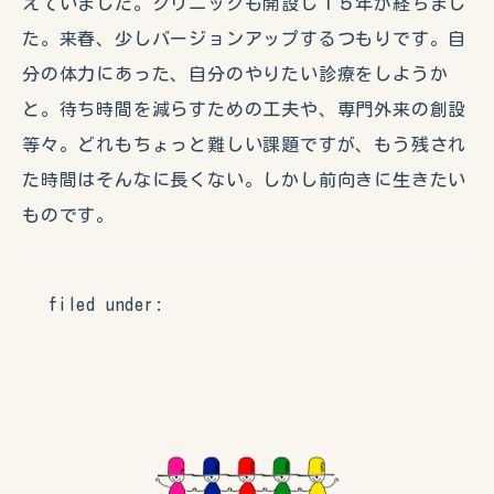
えていました。クリニックも開設し１５年が経ちまし
た。来春、少しバージョンアップするつもりです。自
分の体力にあった、自分のやりたい診療をしようか
と。待ち時間を減らすための工夫や、専門外来の創設
等々。どれもちょっと難しい課題ですが、もう残され
た時間はそんなに長くない。しかし前向きに生きたい
ものです。
filed under: