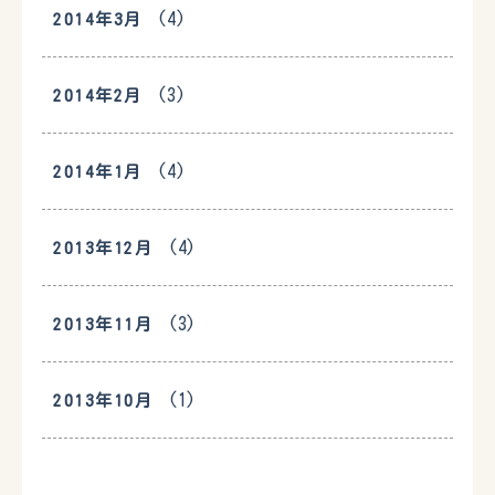
(4)
2014年3月
(3)
2014年2月
(4)
2014年1月
(4)
2013年12月
(3)
2013年11月
(1)
2013年10月