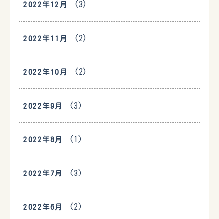
(3)
2022年12月
(2)
2022年11月
(2)
2022年10月
(3)
2022年9月
(1)
2022年8月
(3)
2022年7月
(2)
2022年6月