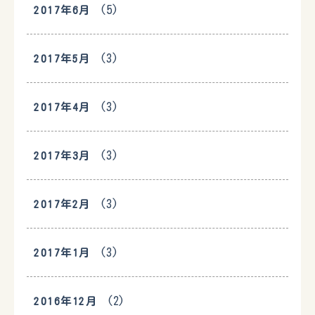
(5)
2017年6月
(3)
2017年5月
(3)
2017年4月
(3)
2017年3月
(3)
2017年2月
(3)
2017年1月
(2)
2016年12月