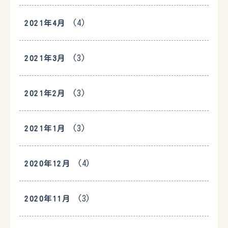
(4)
2021年4月
(3)
2021年3月
(3)
2021年2月
(3)
2021年1月
(4)
2020年12月
(3)
2020年11月