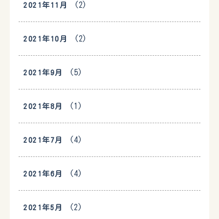
(2)
2021年11月
(2)
2021年10月
(5)
2021年9月
(1)
2021年8月
(4)
2021年7月
(4)
2021年6月
(2)
2021年5月