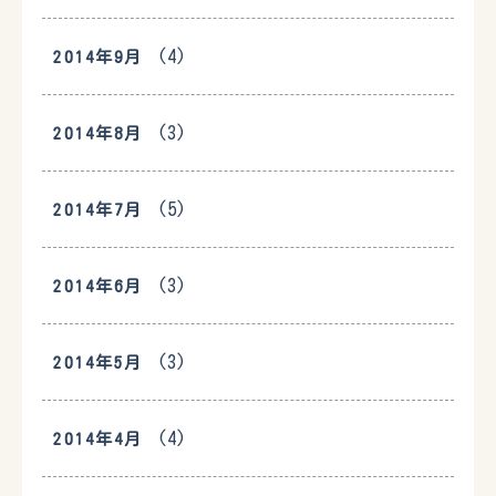
(4)
2014年9月
(3)
2014年8月
(5)
2014年7月
(3)
2014年6月
(3)
2014年5月
(4)
2014年4月