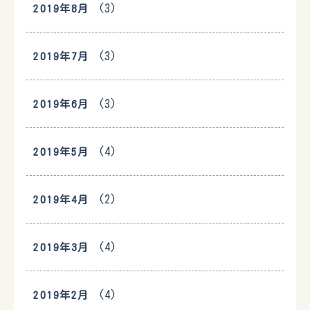
(3)
2019年8月
(3)
2019年7月
(3)
2019年6月
(4)
2019年5月
(2)
2019年4月
(4)
2019年3月
(4)
2019年2月