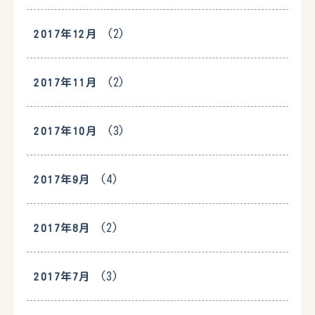
(2)
2017年12月
(2)
2017年11月
(3)
2017年10月
(4)
2017年9月
(2)
2017年8月
(3)
2017年7月