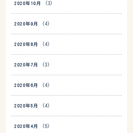
(3)
2020年10月
(4)
2020年9月
(4)
2020年8月
(3)
2020年7月
(4)
2020年6月
(4)
2020年5月
(5)
2020年4月