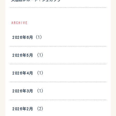
大自然レポート：シュカブラ
ARCHIVE
(1)
2026年6月
(1)
2026年5月
(1)
2026年4月
(1)
2026年3月
(2)
2026年2月