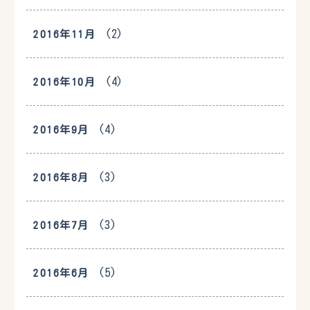
(2)
2016年11月
(4)
2016年10月
(4)
2016年9月
(3)
2016年8月
(3)
2016年7月
(5)
2016年6月