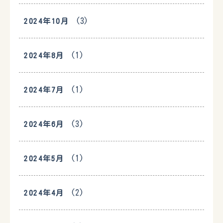
(3)
2024年10月
(1)
2024年8月
(1)
2024年7月
(3)
2024年6月
(1)
2024年5月
(2)
2024年4月