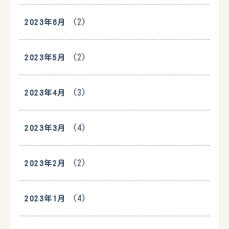
(2)
2023年6月
(2)
2023年5月
(3)
2023年4月
(4)
2023年3月
(2)
2023年2月
(4)
2023年1月