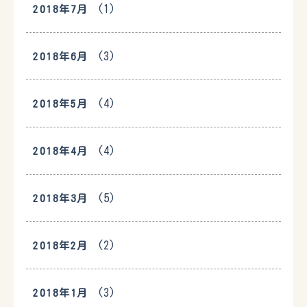
(1)
2018年7月
(3)
2018年6月
(4)
2018年5月
(4)
2018年4月
(5)
2018年3月
(2)
2018年2月
(3)
2018年1月