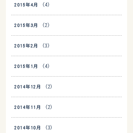
(4)
2015年4月
(2)
2015年3月
(3)
2015年2月
(4)
2015年1月
(2)
2014年12月
(2)
2014年11月
(3)
2014年10月